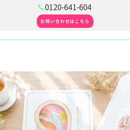
0120-641-604
お問い合わせはこちら