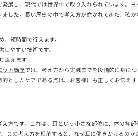
で発展し、現代では世界中で取り入れられています。ヨ
りました。長い歴史の中で考え方が磨かれてきた、確か
め、短時間で行えます。
供しやすい技術です。
り添えます。
エット講座
では、考え方から実践までを段階的に身につ
目的としたケアである点は、お客様にも正しくお伝えす
考え方です。これは、耳という小さな部位に、体の各部
す。この考え方を理解すると、なぜ耳に働きかけるのか