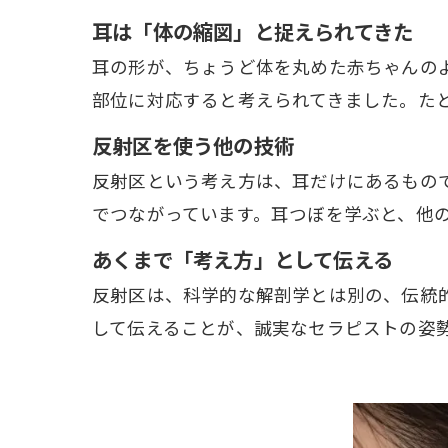
耳は「体の縮図」と捉えられてきた
耳の形が、ちょうど体を丸めた赤ちゃんの
部位に対応すると考えられてきました。た
反射区を使う他の技術
反射区という考え方は、耳だけにあるもの
でつながっています。耳つぼを学ぶと、他
あくまで「考え方」として伝える
反射区は、科学的な解剖学とは別の、伝統
して伝えることが、誠実なセラピストの姿