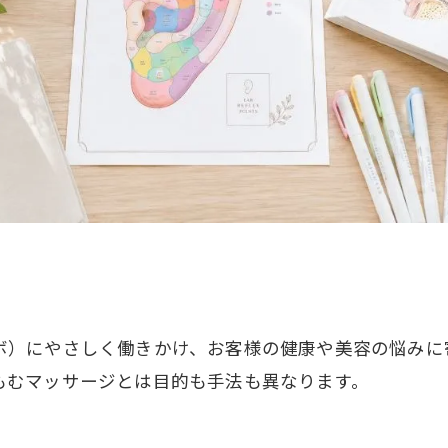
ボ）にやさしく働きかけ、お客様の健康や美容の悩みに
もむマッサージとは目的も手法も異なります。