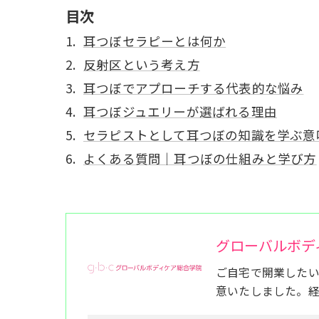
目次
耳つぼセラピーとは何か
反射区という考え方
耳つぼでアプローチする代表的な悩み
耳つぼジュエリーが選ばれる理由
セラピストとして耳つぼの知識を学ぶ意
よくある質問｜耳つぼの仕組みと学び方
グローバルボデ
ご自宅で開業した
意いたしました。