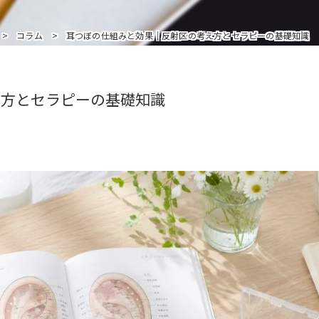
インストラクターを追加受講の方はこちら
コラム
耳つぼの仕組みと効果｜反射区の考え方とセラピーの基礎知識
え方とセラピーの基礎知識