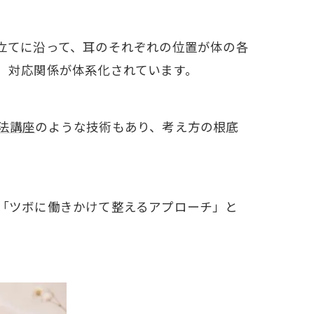
立てに沿って、耳のそれぞれの位置が体の各
、対応関係が体系化されています。
法講座
のような技術もあり、考え方の根底
「ツボに働きかけて整えるアプローチ」と