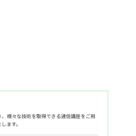
う、様々な技術を取得できる通信講座をご用
たします。