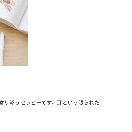
寄り添うセラピーです。耳という限られた