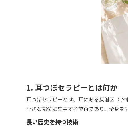
1. 耳つぼセラピーとは何か
耳つぼセラピーとは、耳にある反射区（ツ
小さな部位に集中する施術であり、全身を
長い歴史を持つ技術