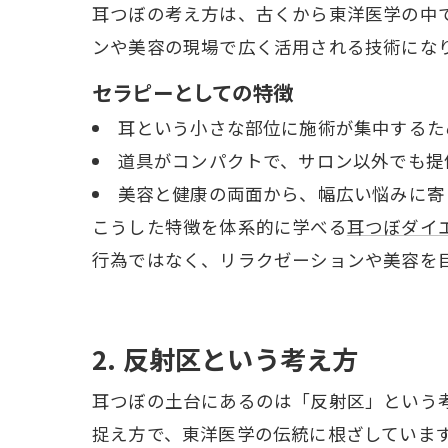
耳つぼの考え方は、古くから東洋医学の中
ンや美容の現場で広く活用される技術にな
セラピーとしての特徴
耳という小さな部位に施術が集中するた
道具がコンパクトで、サロン以外でも提
美容と健康の両面から、幅広い悩みに寄
こうした特徴を体系的に学べる
耳つぼダイ
行為ではなく、リラクゼーションや美容を
2. 反射区という考え方
耳つぼの土台にあるのは「反射区」という
捉え方で、東洋医学の伝統に根ざしていま