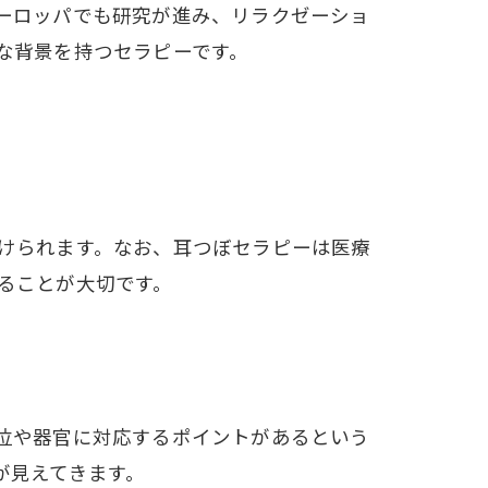
ーロッパでも研究が進み、リラクゼーショ
な背景を持つセラピーです。
けられます。なお、耳つぼセラピーは医療
ることが大切です。
位や器官に対応するポイントがあるという
が見えてきます。