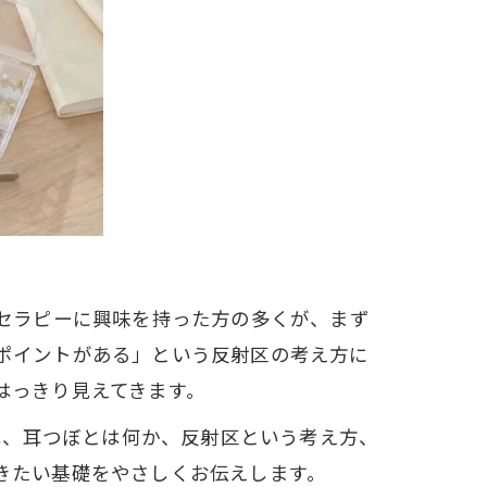
ぼセラピーに興味を持った方の多くが、まず
ポイントがある」という反射区の考え方に
はっきり見えてきます。
は、耳つぼとは何か、反射区という考え方、
きたい基礎をやさしくお伝えします。