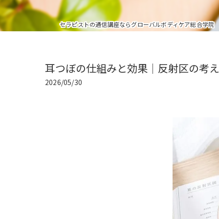
セラピストの通信講座ならグローバルボディケア総合学院
耳つぼの仕組みと効果｜反射区の考
2026/05/30