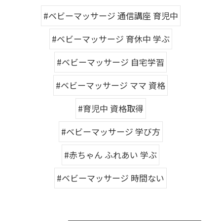
#ベビーマッサージ 通信講座 育児中
#ベビーマッサージ 育休中 学ぶ
#ベビーマッサージ 自宅学習
#ベビーマッサージ ママ 資格
#育児中 資格取得
#ベビーマッサージ 学び方
#赤ちゃん ふれあい 学ぶ
#ベビーマッサージ 時間ない