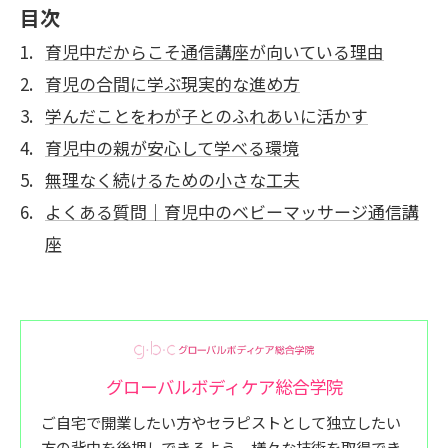
目次
育児中だからこそ通信講座が向いている理由
育児の合間に学ぶ現実的な進め方
学んだことをわが子とのふれあいに活かす
育児中の親が安心して学べる環境
無理なく続けるための小さな工夫
よくある質問｜育児中のベビーマッサージ通信講
座
グローバルボディケア総合学院
ご自宅で開業したい方やセラピストとして独立したい
方の背中を後押しできるよう、様々な技術を取得でき