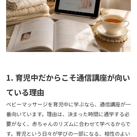
1. 育児中だからこそ通信講座が向い
ている理由
ベビーマッサージを育児中に学ぶなら、通信講座が一
番向いています。理由は、決まった時間に通学する必
要がなく、赤ちゃんのリズムに合わせて学べるからで
す。育児という日々が学びの一部になる、相性のよい