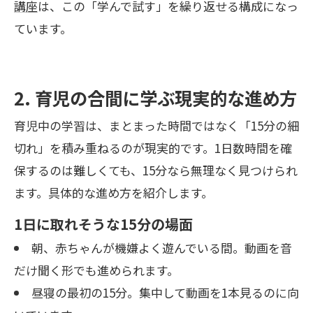
講座
は、この「学んで試す」を繰り返せる構成になっ
ています。
2. 育児の合間に学ぶ現実的な進め方
育児中の学習は、まとまった時間ではなく「15分の細
切れ」を積み重ねるのが現実的です。1日数時間を確
保するのは難しくても、15分なら無理なく見つけられ
ます。具体的な進め方を紹介します。
1日に取れそうな15分の場面
朝、赤ちゃんが機嫌よく遊んでいる間。動画を音
だけ聞く形でも進められます。
昼寝の最初の15分。集中して動画を1本見るのに向