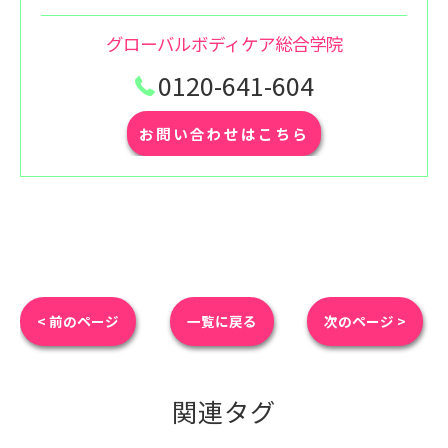
グローバルボディケア総合学院
0120-641-604
お問い合わせはこちら
< 前のページ
一覧に戻る
次のページ >
関連タグ