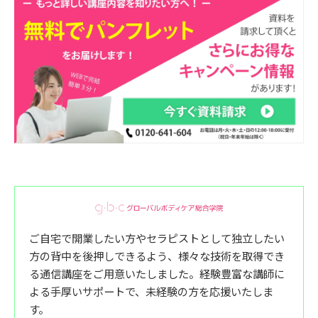
ご自宅で開業したい方やセラピストとして独立したい
方の背中を後押しできるよう、様々な技術を取得でき
る通信講座をご用意いたしました。経験豊富な講師に
よる手厚いサポートで、未経験の方を応援いたしま
す。