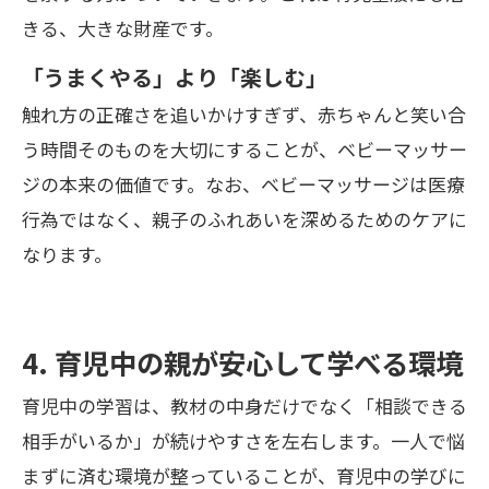
きる、大きな財産です。
「うまくやる」より「楽しむ」
触れ方の正確さを追いかけすぎず、赤ちゃんと笑い合
う時間そのものを大切にすることが、ベビーマッサー
ジの本来の価値です。なお、ベビーマッサージは医療
行為ではなく、親子のふれあいを深めるためのケアに
なります。
4. 育児中の親が安心して学べる環境
育児中の学習は、教材の中身だけでなく「相談できる
相手がいるか」が続けやすさを左右します。一人で悩
まずに済む環境が整っていることが、育児中の学びに