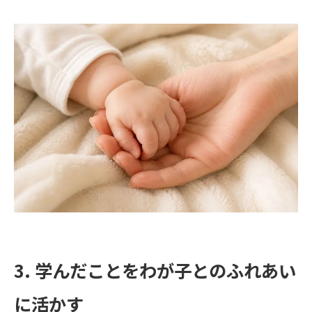
3. 学んだことをわが子とのふれあい
に活かす