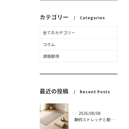
カテゴリー
Categories
全てのカテゴリー
コラム
資格取得
最近の投稿
Recent Posts
2026/08/08
静的ストレッチと動的ストレッチの違い｜使い分け方