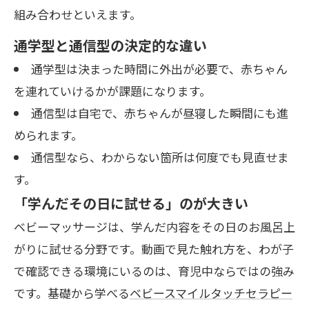
組み合わせといえます。
通学型と通信型の決定的な違い
通学型は決まった時間に外出が必要で、赤ちゃん
を連れていけるかが課題になります。
通信型は自宅で、赤ちゃんが昼寝した瞬間にも進
められます。
通信型なら、わからない箇所は何度でも見直せま
す。
「学んだその日に試せる」のが大きい
ベビーマッサージは、学んだ内容をその日のお風呂上
がりに試せる分野です。動画で見た触れ方を、わが子
で確認できる環境にいるのは、育児中ならではの強み
です。基礎から学べる
ベビースマイルタッチセラピー