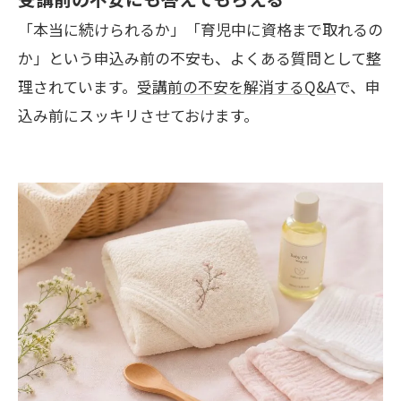
「本当に続けられるか」「育児中に資格まで取れるの
か」という申込み前の不安も、よくある質問として整
理されています。
受講前の不安を解消するQ&A
で、申
込み前にスッキリさせておけます。