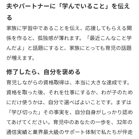
夫やパートナーに「学んでいること」を伝え
る
家族に学習中であることを伝え、応援してもらえる関
係を作ると、孤独感が薄れます。「最近こんなこと学
んだよ」と話題にすると、家族にとっても育児の話題
が増えます。
修了したら、自分を褒める
育児しながらの資格取得は、本当に大きな達成です。
資格を取った後、それを仕事にするか、わが子のため
にだけ使うかは、自分で選べばよいことです。まずは
「学び切った」その事実を、自分自身がしっかり認め
てあげてください。育児中のあなたの一歩を、32年の
通信実績と業界最大級のサポート体制で私たちが伴走