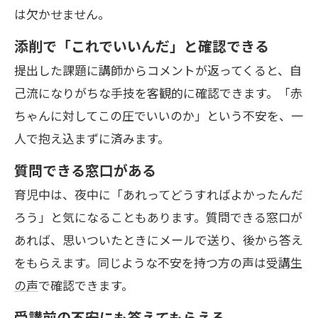
は欠かせません。
添削で「これでいいんだ」と確認できる
提出した課題に講師からコメントが返ってくると、自
己流になりがちな手技を客観的に確認できます。「赤
ちゃんに対してこの圧でいいのか」という不安を、一
人で抱え込まずに済みます。
質問できる窓口がある
育児中は、夜中に「あれってどうすればよかったんだ
ろう」と気になることもあります。質問できる窓口が
あれば、思いついたときにメールで送り、後から答え
をもらえます。同じような不安を持つ方の声は
受講生
の声
で確認できます。
受講前の不安にも答えてもらえる