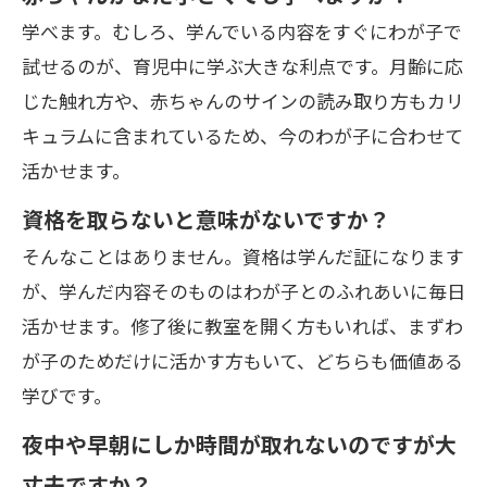
学べます。むしろ、学んでいる内容をすぐにわが子で
試せるのが、育児中に学ぶ大きな利点です。月齢に応
じた触れ方や、赤ちゃんのサインの読み取り方もカリ
キュラムに含まれているため、今のわが子に合わせて
活かせます。
資格を取らないと意味がないですか？
そんなことはありません。資格は学んだ証になります
が、学んだ内容そのものはわが子とのふれあいに毎日
活かせます。修了後に教室を開く方もいれば、まずわ
が子のためだけに活かす方もいて、どちらも価値ある
学びです。
夜中や早朝にしか時間が取れないのですが大
丈夫ですか？