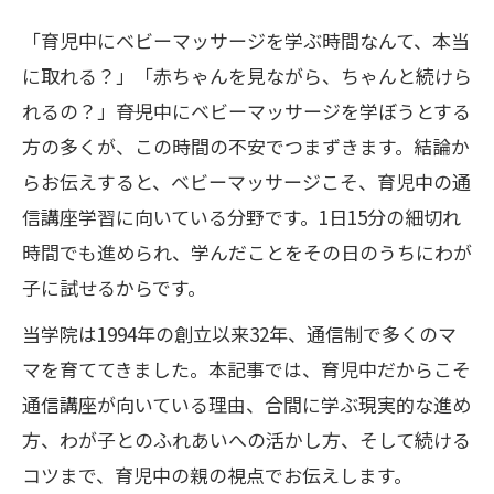
「育児中にベビーマッサージを学ぶ時間なんて、本当
に取れる？」「赤ちゃんを見ながら、ちゃんと続けら
れるの？」――育児中にベビーマッサージを学ぼうとする
方の多くが、この時間の不安でつまずきます。結論か
らお伝えすると、ベビーマッサージこそ、育児中の通
信講座学習に向いている分野です。1日15分の細切れ
時間でも進められ、学んだことをその日のうちにわが
子に試せるからです。
当学院は1994年の創立以来32年、通信制で多くのマ
マを育ててきました。本記事では、育児中だからこそ
通信講座が向いている理由、合間に学ぶ現実的な進め
方、わが子とのふれあいへの活かし方、そして続ける
コツまで、育児中の親の視点でお伝えします。