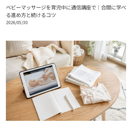
ベビーマッサージを育児中に通信講座で｜合間に学べ
る進め方と続けるコツ
2026/05/30