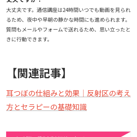
大丈夫です。通信講座は24時間いつでも動画を見られ
るため、夜中や早朝の静かな時間にも進められます。
質問もメールやフォームで送れるため、思い立ったと
きに行動できます。
【関連記事】
耳つぼの仕組みと効果｜反射区の考え
方とセラピーの基礎知識