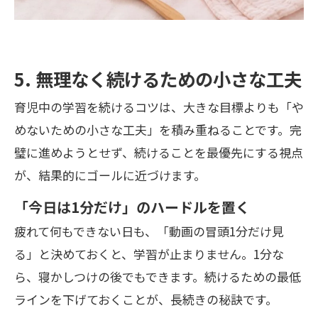
5. 無理なく続けるための小さな工夫
育児中の学習を続けるコツは、大きな目標よりも「や
めないための小さな工夫」を積み重ねることです。完
璧に進めようとせず、続けることを最優先にする視点
が、結果的にゴールに近づけます。
「今日は1分だけ」のハードルを置く
疲れて何もできない日も、「動画の冒頭1分だけ見
る」と決めておくと、学習が止まりません。1分な
ら、寝かしつけの後でもできます。続けるための最低
ラインを下げておくことが、長続きの秘訣です。