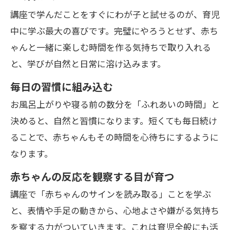
講座で学んだことをすぐにわが子と試せるのが、育児
中に学ぶ最大の喜びです。完璧にやろうとせず、赤ち
ゃんと一緒に楽しむ時間を作る気持ちで取り入れる
と、学びが自然と日常に溶け込みます。
毎日の習慣に組み込む
お風呂上がりや寝る前の数分を「ふれあいの時間」と
決めると、自然と習慣になります。短くても毎日続け
ることで、赤ちゃんもその時間を心待ちにするように
なります。
赤ちゃんの反応を観察する目が育つ
講座で「赤ちゃんのサインを読み取る」ことを学ぶ
と、表情や手足の動きから、心地よさや嫌がる気持ち
を察する力がついていきます。これは育児全般にも活