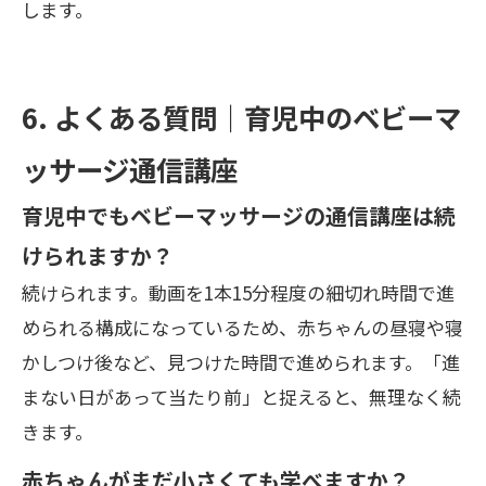
します。
6. よくある質問｜育児中のベビーマ
ッサージ通信講座
育児中でもベビーマッサージの通信講座は続
けられますか？
続けられます。動画を1本15分程度の細切れ時間で進
められる構成になっているため、赤ちゃんの昼寝や寝
かしつけ後など、見つけた時間で進められます。「進
まない日があって当たり前」と捉えると、無理なく続
きます。
赤ちゃんがまだ小さくても学べますか？