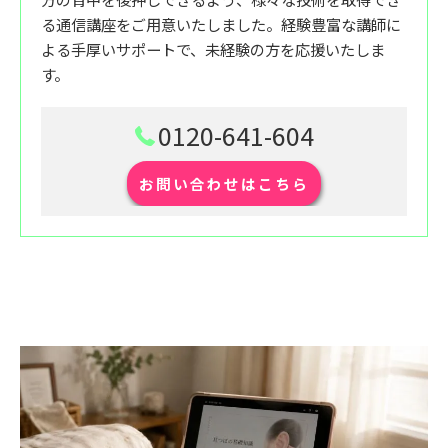
る通信講座をご用意いたしました。経験豊富な講師に
よる手厚いサポートで、未経験の方を応援いたしま
す。
0120-641-604
お問い合わせはこちら