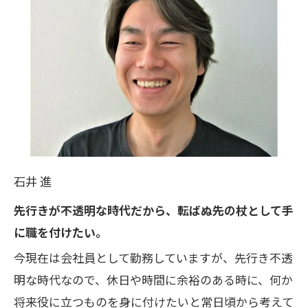
石井 進
先行きが不透明な時代だから、転ばぬ先の杖として手
に職を付けたい。
今現在は会社員として勤務していますが、先行き不透
明な時代なので、休日や時間に余裕のある時に、何か
将来役に立つものを身に付けたいと常日頃から考えて