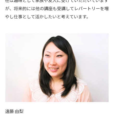
在は趣味として家族や友人に受けていただいています
が、将来的には他の講座も受講してレパートリーを増
やし仕事として活かしたいと考えています。
遠藤 由梨