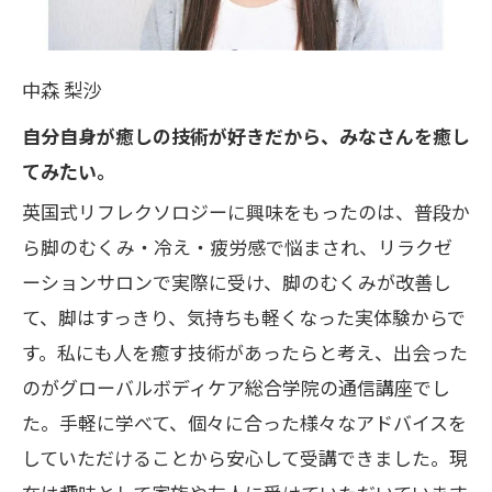
中森 梨沙
自分自身が癒しの技術が好きだから、みなさんを癒し
てみたい。
英国式リフレクソロジーに興味をもったのは、普段か
ら脚のむくみ・冷え・疲労感で悩まされ、リラクゼ
ーションサロンで実際に受け、脚のむくみが改善し
て、脚はすっきり、気持ちも軽くなった実体験からで
す。私にも人を癒す技術があったらと考え、出会った
のがグローバルボディケア総合学院の通信講座でし
た。手軽に学べて、個々に合った様々なアドバイスを
していただけることから安心して受講できました。現