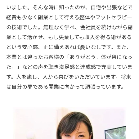
いました。そんな時に知ったのが、自宅や出張などで
経費も少なく副業として行える整体やフットセラピー
の技術でした。無理なく学べ、会社員を続けながら副
業として活かせ、もし失業しても収入を得る術がある
という安心感、正に備えあれば憂いなしです。また、
本業とは違ったお客様の「ありがとう。体が楽になっ
た。」などの声を聴き満足感と達成感で充実していま
す。人を癒し、人から喜びをいただいています。将来
は自分の夢である開業に向かって頑張っています。