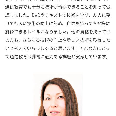
通信教育でも十分に技術が習得できることを知って受
講しました。DVDやテキストで技術を学び、友人に受
けてもらい技術の向上に努め、自信を持ってお客様に
施術できるレベルになりました。他の資格を持ってい
る方も、さらなる技術の向上や新しい技術を取得した
いと考えていらっしゃると思います。そんな方にとっ
て通信教育は非常に魅力ある講座と実感しています。