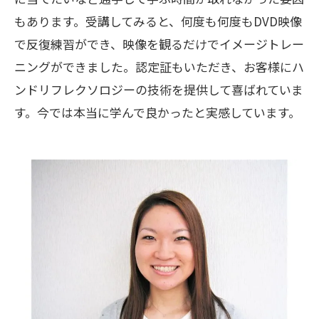
もあります。受講してみると、何度も何度もDVD映像
で反復練習ができ、映像を観るだけでイメージトレー
ニングができました。認定証もいただき、お客様にハ
ンドリフレクソロジーの技術を提供して喜ばれていま
す。今では本当に学んで良かったと実感しています。