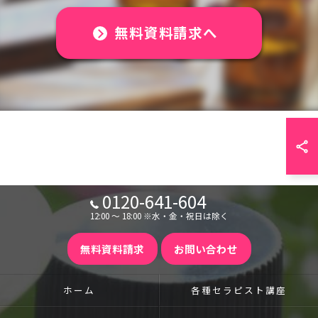
無料資料請求へ
0120-641-604
12:00 〜 18:00 ※水・金・祝日は除く
無料資料請求
お問い合わせ
ホーム
各種セラピスト講座