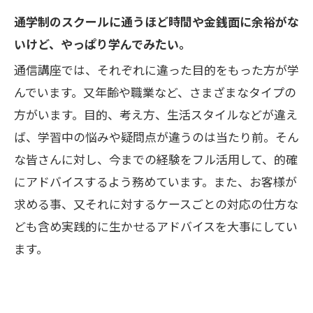
通学制のスクールに通うほど時間や金銭面に余裕がな
いけど、やっぱり学んでみたい。
通信講座では、それぞれに違った目的をもった方が学
んでいます。又年齢や職業など、さまざまなタイプの
方がいます。目的、考え方、生活スタイルなどが違え
ば、学習中の悩みや疑問点が違うのは当たり前。そん
な皆さんに対し、今までの経験をフル活用して、的確
にアドバイスするよう務めています。また、お客様が
求める事、又それに対するケースごとの対応の仕方な
ども含め実践的に生かせるアドバイスを大事にしてい
ます。