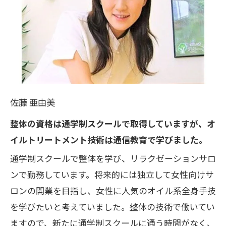
佐藤 亜由美
整体の資格は通学制スクールで取得していますが、オ
イルトリートメント技術は通信教育で学びました。
通学制スクールで整体を学び、リラクゼーションサロ
ンで勤務しています。将来的には独立して女性向けサ
ロンの開業を目指し、女性に人気のオイル系全身手技
を学びたいと考えていました。整体の技術で働いてい
ますので、新たに通学制スクールに通う時間がなく、