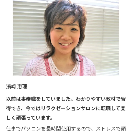
濱崎 恵理
以前は事務職をしていました。わかりやすい教材で習
得でき、今ではリラクゼーションサロンに転職して楽
しく頑張っています。
仕事でパソコンを長時間使用するので、ストレスで頭