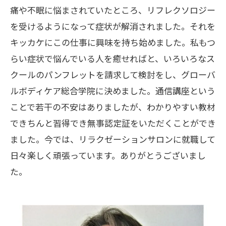
痛や不眠に悩まされていたところ、リフレクソロジー
を受けるようになって症状が解消されました。それを
キッカケにこの仕事に興味を持ち始めました。私もつ
らい症状で悩んでいる人を癒せればと、いろいろなス
クールのパンフレットを請求して検討をし、グローバ
ルボディケア総合学院に決めました。通信講座という
ことで若干の不安はありましたが、わかりやすい教材
できちんと習得でき無事認定証をいただくことができ
ました。今では、リラクゼーションサロンに就職して
日々楽しく頑張っています。ありがとうございまし
た。