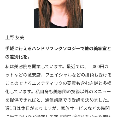
上野 友美
手軽に行えるハンドリフレクソロジーで他の美容室と
の差別化を。
私は美容院を開業しています。最近では、1,000円カ
ットなどの激安店、フェイシャルなどの技術も受ける
ことのできるエステティックの要素も含む店舗と多様
化しています。私自身も美容師の技術以外のメニュー
を提供できればと、通信講座での受講を決めました。
週1日は休日がありますが、家族サービスなどの時間
に当てたいなど通学して学ぶ時間が取れなかった要因