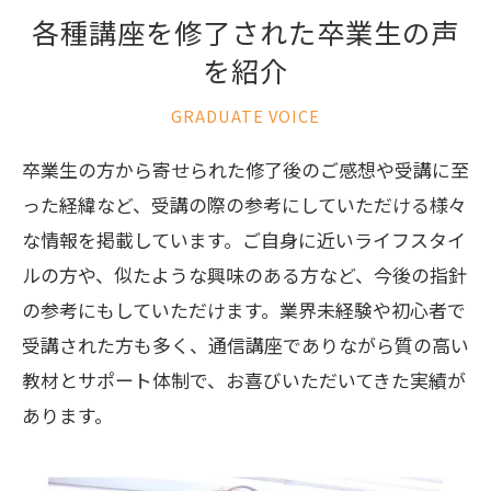
各種講座を修了された卒業生の声
を紹介
GRADUATE VOICE
卒業生の方から寄せられた修了後のご感想や受講に至
った経緯など、受講の際の参考にしていただける様々
な情報を掲載しています。ご自身に近いライフスタイ
ルの方や、似たような興味のある方など、今後の指針
の参考にもしていただけます。業界未経験や初心者で
受講された方も多く、通信講座でありながら質の高い
教材とサポート体制で、お喜びいただいてきた実績が
あります。