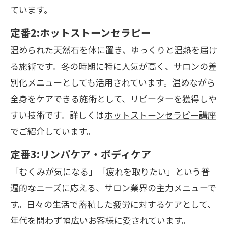
ています。
定番2:ホットストーンセラピー
温められた天然石を体に置き、ゆっくりと温熱を届け
る施術です。冬の時期に特に人気が高く、サロンの差
別化メニューとしても活用されています。温めながら
全身をケアできる施術として、リピーターを獲得しや
すい技術です。詳しくは
ホットストーンセラピー講座
でご紹介しています。
定番3:リンパケア・ボディケア
「むくみが気になる」「疲れを取りたい」という普
遍的なニーズに応える、サロン業界の主力メニューで
す。日々の生活で蓄積した疲労に対するケアとして、
年代を問わず幅広いお客様に愛されています。