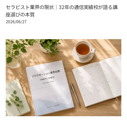
セラピスト業界の現状｜32年の通信実績校が語る講
座選びの本質
2026/06/27