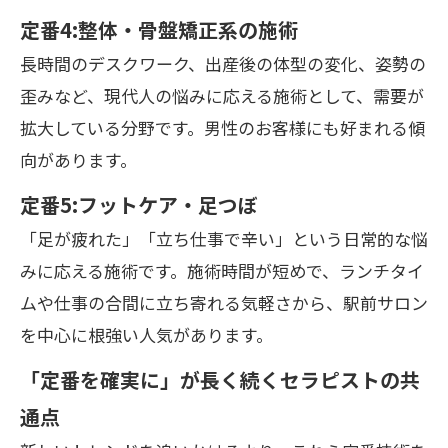
定番4:整体・骨盤矯正系の施術
長時間のデスクワーク、出産後の体型の変化、姿勢の
歪みなど、現代人の悩みに応える施術として、需要が
拡大している分野です。男性のお客様にも好まれる傾
向があります。
定番5:フットケア・足つぼ
「足が疲れた」「立ち仕事で辛い」という日常的な悩
みに応える施術です。施術時間が短めで、ランチタイ
ムや仕事の合間に立ち寄れる気軽さから、駅前サロン
を中心に根強い人気があります。
「定番を確実に」が長く続くセラピストの共
通点