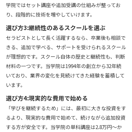
学院ではセット講座や追加受講の仕組みが整ってお
り、段階的に技術を増やしていけます。
選び方3:継続性のあるスクールを選ぶ
セラピストとして長く活躍するなら、卒業後も相談で
きる、追加で学べる、サポートを受けられるスクール
が理想的です。スクール自体の歴史と継続性も、判断
材料の一つです。当学院は1994年の創立から32年続
いており、業界の変化を見続けてきた経験を蓄積して
います。
選び方4:現実的な費用で始める
「学びを継続するため」には、最初に大きな投資をす
るより、現実的な費用で始めて、続けながら追加投資
する方が安全です。当学院の単科講座は2.8万円〜か