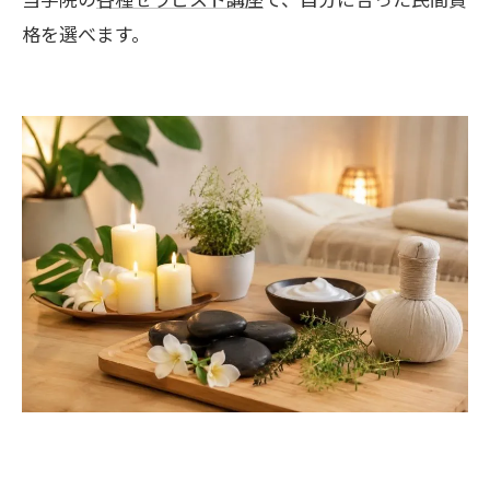
格を選べます。