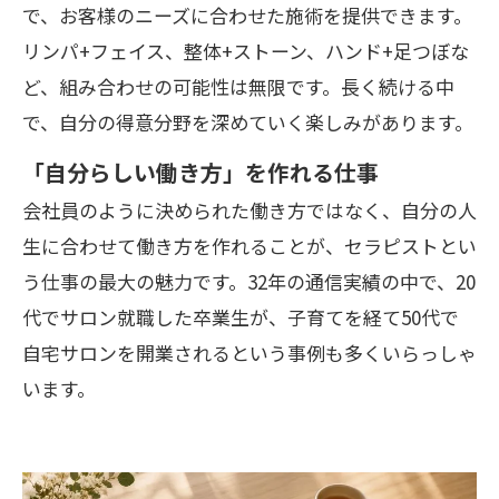
で、お客様のニーズに合わせた施術を提供できます。
リンパ+フェイス、整体+ストーン、ハンド+足つぼな
ど、組み合わせの可能性は無限です。長く続ける中
で、自分の得意分野を深めていく楽しみがあります。
「自分らしい働き方」を作れる仕事
会社員のように決められた働き方ではなく、自分の人
生に合わせて働き方を作れることが、セラピストとい
う仕事の最大の魅力です。32年の通信実績の中で、20
代でサロン就職した卒業生が、子育てを経て50代で
自宅サロンを開業されるという事例も多くいらっしゃ
います。