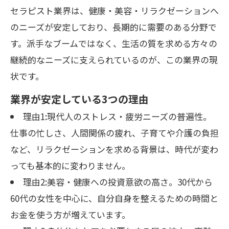
セラピスト業界は、健康・美容・リラクゼーションへ
のニーズが安定しており、長期的に需要のある分野で
す。派手なブームではなく、生活の質を求める方々の
継続的なニーズに支えられているのが、この業界の現
状です。
業界が安定している3つの理由
理由1:現代人のストレス・疲労ニーズの普遍性。
仕事の忙しさ、人間関係の疲れ、子育てや介護の負担
など、リラクゼーションを求める背景は、時代が変わ
っても基本的に変わりません。
理由2:美容・健康への投資意欲の高さ。30代から
60代の女性を中心に、自分自身を整えるための時間と
お金を使う方が増えています。