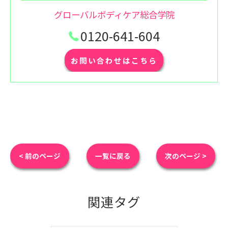
グローバルボディケア総合学院
0120-641-604
お問い合わせはこちら
< 前のページ
一覧に戻る
次のページ >
関連タグ