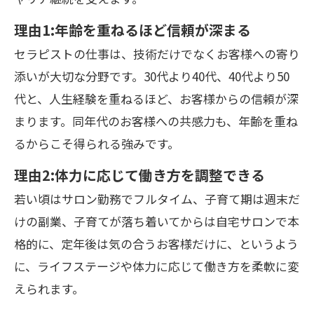
理由1:年齢を重ねるほど信頼が深まる
セラピストの仕事は、技術だけでなくお客様への寄り
添いが大切な分野です。30代より40代、40代より50
代と、人生経験を重ねるほど、お客様からの信頼が深
まります。同年代のお客様への共感力も、年齢を重ね
るからこそ得られる強みです。
理由2:体力に応じて働き方を調整できる
若い頃はサロン勤務でフルタイム、子育て期は週末だ
けの副業、子育てが落ち着いてからは自宅サロンで本
格的に、定年後は気の合うお客様だけに、というよう
に、ライフステージや体力に応じて働き方を柔軟に変
えられます。