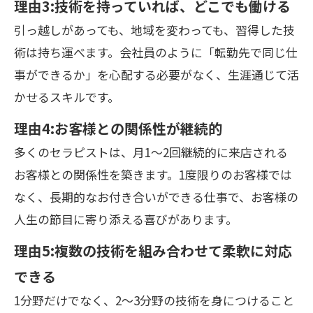
理由3:技術を持っていれば、どこでも働ける
引っ越しがあっても、地域を変わっても、習得した技
術は持ち運べます。会社員のように「転勤先で同じ仕
事ができるか」を心配する必要がなく、生涯通じて活
かせるスキルです。
理由4:お客様との関係性が継続的
多くのセラピストは、月1〜2回継続的に来店される
お客様との関係性を築きます。1度限りのお客様では
なく、長期的なお付き合いができる仕事で、お客様の
人生の節目に寄り添える喜びがあります。
理由5:複数の技術を組み合わせて柔軟に対応
できる
1分野だけでなく、2〜3分野の技術を身につけること