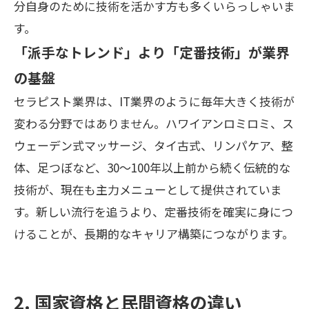
分自身のために技術を活かす方も多くいらっしゃいま
す。
「派手なトレンド」より「定番技術」が業界
の基盤
セラピスト業界は、IT業界のように毎年大きく技術が
変わる分野ではありません。ハワイアンロミロミ、ス
ウェーデン式マッサージ、タイ古式、リンパケア、整
体、足つぼなど、30〜100年以上前から続く伝統的な
技術が、現在も主力メニューとして提供されていま
す。新しい流行を追うより、定番技術を確実に身につ
けることが、長期的なキャリア構築につながります。
2. 国家資格と民間資格の違い