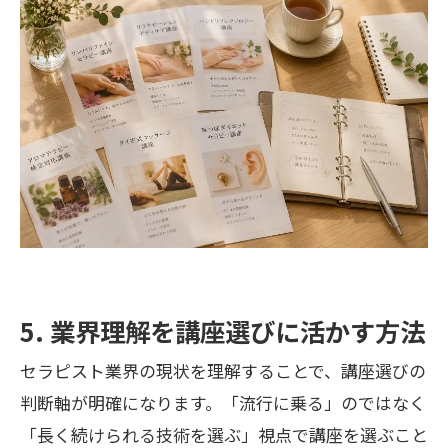
5. 業界理解を講座選びに活かす方法
セラピスト業界の現状を理解することで、講座選びの
判断軸が明確になります。「流行に乗る」のではなく
「長く続けられる技術を選ぶ」視点で講座を選ぶこと