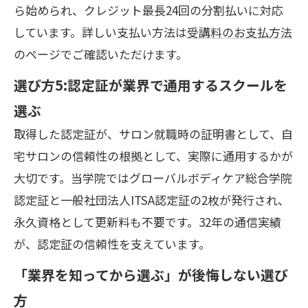
ら始められ、クレジット最長24回の分割払いに対応
しています。詳しい支払い方法は
受講料のお支払方法
のページでご確認いただけます。
選び方5:認定証が業界で通用するスクールを
選ぶ
取得した認定証が、サロン就職時の証明書として、自
宅サロンの信頼性の根拠として、実際に通用するかが
大切です。当学院ではグローバルボディケア総合学院
認定証と一般社団法人ITSA認定証の2枚が発行され、
永久資格として更新料も不要です。32年の通信実績
が、認定証の信頼性を支えています。
「業界を知ってから選ぶ」が後悔しない選び
方