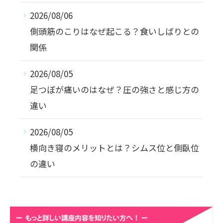
2026/08/06
側頭筋のこりはなぜ起こる？食いしばりとの
関係
2026/08/05
足つぼが痛いのはなぜ？圧の強さと感じ方の
違い
2026/08/05
横向き寝のメリットとは？シムス位と側臥位
の違い