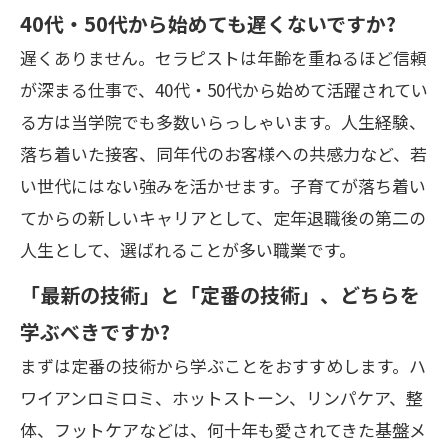
40代・50代から始めても遅くないですか?
遅くありません。セラピストは年齢を重ねるほど信頼
が深まる仕事で、40代・50代から始めて活躍されてい
る方は当学院でも多数いらっしゃいます。人生経験、
落ち着いた接客、同年代のお客様への共感力など、若
い世代にはない強みを活かせます。子育てが落ち着い
てからの新しいキャリアとして、定年退職後の第二の
人生として、選ばれることが多い職業です。
「最新の技術」と「定番の技術」、どちらを
学ぶべきですか?
まずは定番の技術から学ぶことをおすすめします。ハ
ワイアンロミロミ、ホットストーン、リンパケア、整
体、フットケアなどは、何十年も愛されてきた基盤メ