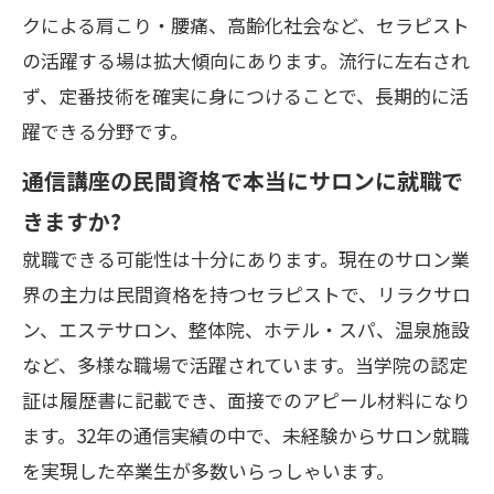
クによる肩こり・腰痛、高齢化社会など、セラピスト
の活躍する場は拡大傾向にあります。流行に左右され
ず、定番技術を確実に身につけることで、長期的に活
躍できる分野です。
通信講座の民間資格で本当にサロンに就職で
きますか?
就職できる可能性は十分にあります。現在のサロン業
界の主力は民間資格を持つセラピストで、リラクサロ
ン、エステサロン、整体院、ホテル・スパ、温泉施設
など、多様な職場で活躍されています。当学院の認定
証は履歴書に記載でき、面接でのアピール材料になり
ます。32年の通信実績の中で、未経験からサロン就職
を実現した卒業生が多数いらっしゃいます。