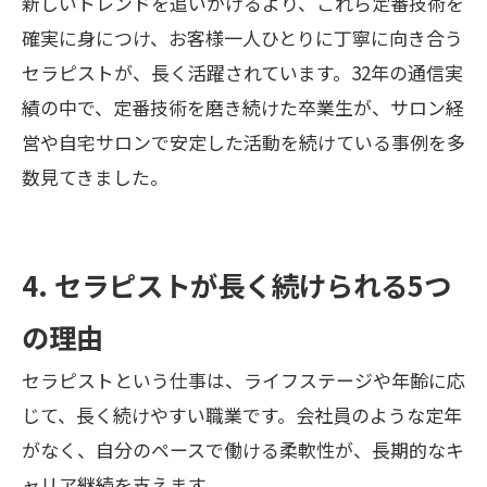
新しいトレンドを追いかけるより、これら定番技術を
確実に身につけ、お客様一人ひとりに丁寧に向き合う
セラピストが、長く活躍されています。32年の通信実
績の中で、定番技術を磨き続けた卒業生が、サロン経
営や自宅サロンで安定した活動を続けている事例を多
数見てきました。
4. セラピストが長く続けられる5つ
の理由
セラピストという仕事は、ライフステージや年齢に応
じて、長く続けやすい職業です。会社員のような定年
がなく、自分のペースで働ける柔軟性が、長期的なキ
ャリア継続を支えます。