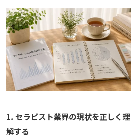
1. セラピスト業界の現状を正しく理
解する