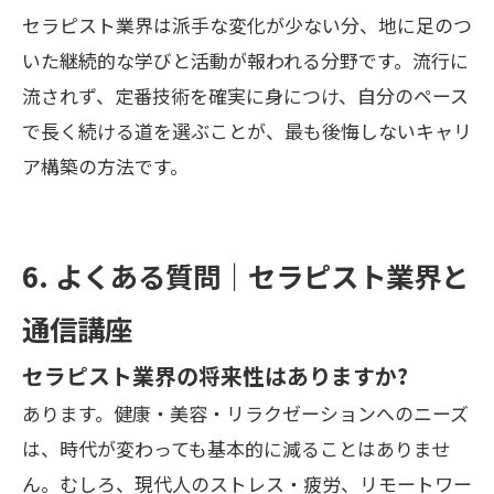
セラピスト業界は派手な変化が少ない分、地に足のつ
いた継続的な学びと活動が報われる分野です。流行に
流されず、定番技術を確実に身につけ、自分のペース
で長く続ける道を選ぶことが、最も後悔しないキャリ
ア構築の方法です。
6. よくある質問｜セラピスト業界と
通信講座
セラピスト業界の将来性はありますか?
あります。健康・美容・リラクゼーションへのニーズ
は、時代が変わっても基本的に減ることはありませ
ん。むしろ、現代人のストレス・疲労、リモートワー