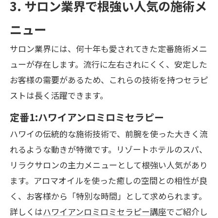
3. サロン業界で根強い人気の施術メ
ニュー
サロン業界には、何十年も愛されてきた定番施術メニ
ューが存在します。流行に左右されにくく、安定した
お客様の需要があるため、これらの技術を持つセラピ
ストは長く活躍できます。
定番1:ハワイアンロミロミセラピー
ハワイの伝統的な施術技術で、前腕を使った大きく流
れるような動きが特徴です。リゾートホテルのスパ、
リラクサロンの主力メニューとして根強い人気があり
ます。アロマオイルを使った癒しの空間との相性が良
く、お客様から「特別な時間」として求められます。
詳しくは
ハワイアンロミロミセラピー講座
でご紹介し