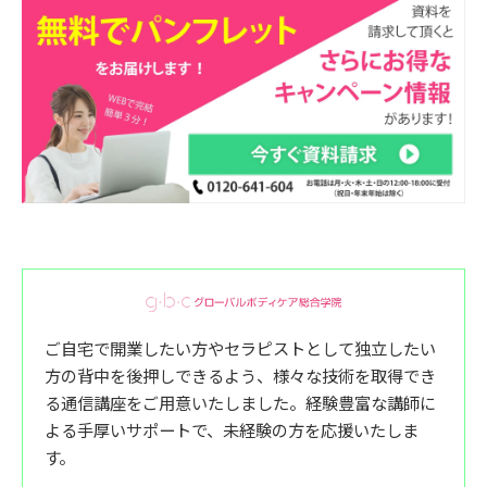
ご自宅で開業したい方やセラピストとして独立したい
方の背中を後押しできるよう、様々な技術を取得でき
る通信講座をご用意いたしました。経験豊富な講師に
よる手厚いサポートで、未経験の方を応援いたしま
す。