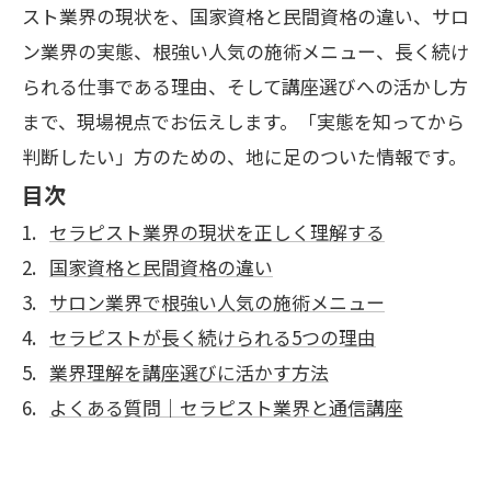
スト業界の現状を、国家資格と民間資格の違い、サロ
ン業界の実態、根強い人気の施術メニュー、長く続け
られる仕事である理由、そして講座選びへの活かし方
まで、現場視点でお伝えします。「実態を知ってから
判断したい」方のための、地に足のついた情報です。
目次
セラピスト業界の現状を正しく理解する
国家資格と民間資格の違い
サロン業界で根強い人気の施術メニュー
セラピストが長く続けられる5つの理由
業界理解を講座選びに活かす方法
よくある質問｜セラピスト業界と通信講座