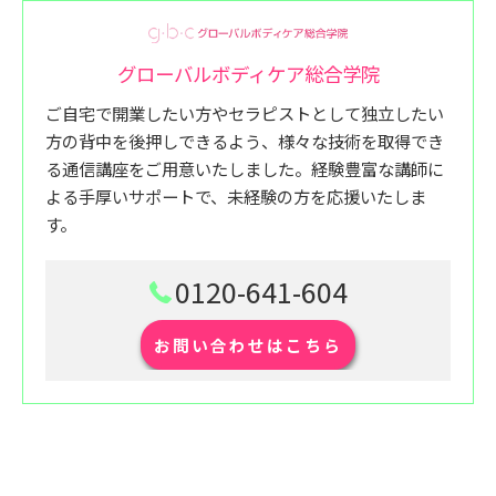
グローバルボディケア総合学院
ご自宅で開業したい方やセラピストとして独立したい
方の背中を後押しできるよう、様々な技術を取得でき
る通信講座をご用意いたしました。経験豊富な講師に
よる手厚いサポートで、未経験の方を応援いたしま
す。
0120-641-604
お問い合わせはこちら