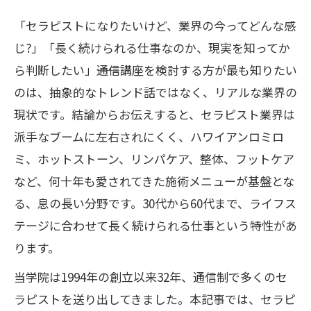
「セラピストになりたいけど、業界の今ってどんな感
じ?」「長く続けられる仕事なのか、現実を知ってか
ら判断したい」――通信講座を検討する方が最も知りたい
のは、抽象的なトレンド話ではなく、リアルな業界の
現状です。結論からお伝えすると、セラピスト業界は
派手なブームに左右されにくく、ハワイアンロミロ
ミ、ホットストーン、リンパケア、整体、フットケア
など、何十年も愛されてきた施術メニューが基盤とな
る、息の長い分野です。30代から60代まで、ライフス
テージに合わせて長く続けられる仕事という特性があ
ります。
当学院は1994年の創立以来32年、通信制で多くのセ
ラピストを送り出してきました。本記事では、セラピ