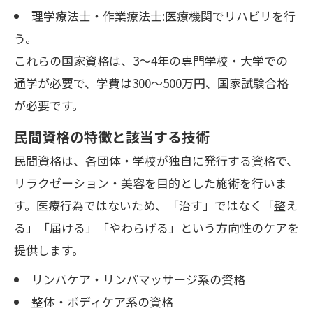
理学療法士・作業療法士:医療機関でリハビリを行
う。
これらの国家資格は、3〜4年の専門学校・大学での
通学が必要で、学費は300〜500万円、国家試験合格
が必要です。
民間資格の特徴と該当する技術
民間資格は、各団体・学校が独自に発行する資格で、
リラクゼーション・美容を目的とした施術を行いま
す。医療行為ではないため、「治す」ではなく「整え
る」「届ける」「やわらげる」という方向性のケアを
提供します。
リンパケア・リンパマッサージ系の資格
整体・ボディケア系の資格