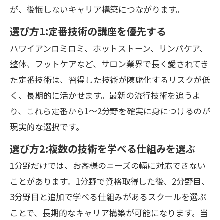
が、後悔しないキャリア構築につながります。
選び方1:定番技術の講座を優先する
ハワイアンロミロミ、ホットストーン、リンパケア、
整体、フットケアなど、サロン業界で長く愛されてき
た定番技術は、習得した技術が陳腐化するリスクが低
く、長期的に活かせます。最新の流行技術を追うよ
り、これら定番から1〜2分野を確実に身につけるのが
現実的な選択です。
選び方2:複数の技術を学べる仕組みを選ぶ
1分野だけでは、お客様のニーズの幅に対応できない
ことがあります。1分野で資格取得した後、2分野目、
3分野目と追加で学べる仕組みがあるスクールを選ぶ
ことで、長期的なキャリア構築が可能になります。当