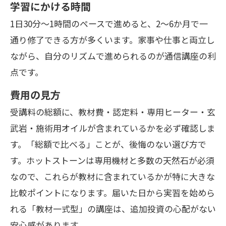
学習にかける時間
1日30分〜1時間のペースで進めると、2〜6か月で一
通り修了できる方が多くいます。家事や仕事と両立し
ながら、自分のリズムで進められるのが通信講座の利
点です。
費用の見方
受講料の総額に、教材費・認定料・専用ヒーター・玄
武岩・施術用オイルが含まれているかを必ず確認しま
す。「総額で比べる」ことが、後悔のない選び方で
す。ホットストーンは専用機材と多数の天然石が必須
なので、これらが教材に含まれているかが特に大きな
比較ポイントになります。届いた日から実習を始めら
れる「教材一式型」の講座は、追加投資の心配がない
安心感があります。