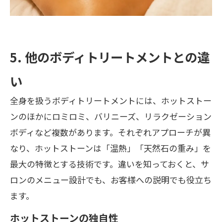
5. 他のボディトリートメントとの違
い
全身を扱うボディトリートメントには、ホットストー
ンのほかにロミロミ、バリニーズ、リラクゼーション
ボディなど複数があります。それぞれアプローチが異
なり、ホットストーンは「温熱」「天然石の重み」を
最大の特徴とする技術です。違いを知っておくと、サ
ロンのメニュー設計でも、お客様への説明でも役立ち
ます。
ホットストーンの独自性