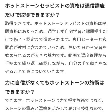
ホットストーンセラピストの資格は通信講座
だけで取得できますか？
取得できます。ホットストーンセラピストの資格は民
間資格にあたるため、通学せず自宅学習と課題提出だ
けで修了・認定まで進められます。専用ヒーターと玄
武岩が教材に含まれているため、届いた日から実習を
始められるのが大きな魅力です。動画で温度管理から
手技まで繰り返し確認しながら、自分の手で動きをな
ぞることで身についていきます。
力に自信がなくてもホットストーンの施術は
できますか？
できます。ホットストーンは力で押す施術ではなく、
ストーンの重みと温熱を活かして届ける技術なので、