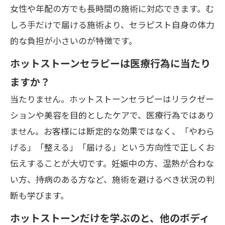
女性や年配の方でも長時間の施術に対応できます。む
しろ手だけで届ける施術より、セラピスト自身の体力
的な負担が小さいのが特徴です。
ホットストーンセラピーは医療行為に当たり
ますか？
当たりません。ホットストーンセラピーはリラクゼー
ションや美容を目的としたケアで、医療行為ではあり
ません。お客様には断定的な効果ではなく、「やわら
げる」「整える」「届ける」という方向性で正しくお
伝えすることが大切です。妊娠中の方、温熱が合わな
い方、持病のある方など、施術を避けるべき状況の判
断も学びます。
ホットストーンだけを学ぶのと、他のボディ