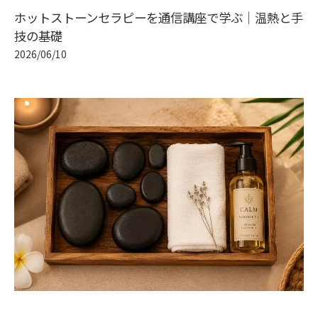
ホットストーンセラピーを通信講座で学ぶ｜温熱と手
技の基礎
2026/06/10