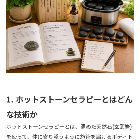
1. ホットストーンセラピーとはどん
な技術か
ホットストーンセラピーとは、温めた天然石(玄武岩)
を使って、体に寄り添うように施術を届けるボディト