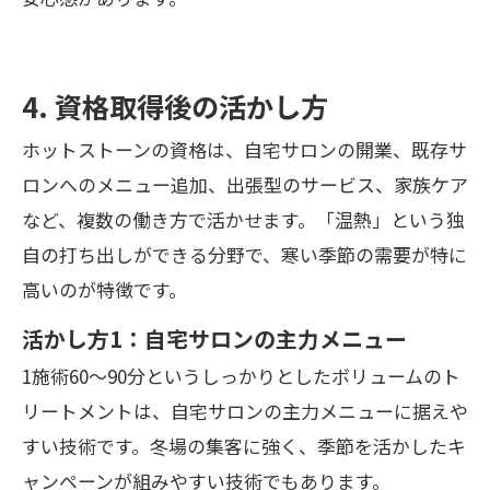
4. 資格取得後の活かし方
ホットストーンの資格は、自宅サロンの開業、既存サ
ロンへのメニュー追加、出張型のサービス、家族ケア
など、複数の働き方で活かせます。「温熱」という独
自の打ち出しができる分野で、寒い季節の需要が特に
高いのが特徴です。
活かし方1：自宅サロンの主力メニュー
1施術60〜90分というしっかりとしたボリュームのト
リートメントは、自宅サロンの主力メニューに据えや
すい技術です。冬場の集客に強く、季節を活かしたキ
ャンペーンが組みやすい技術でもあります。