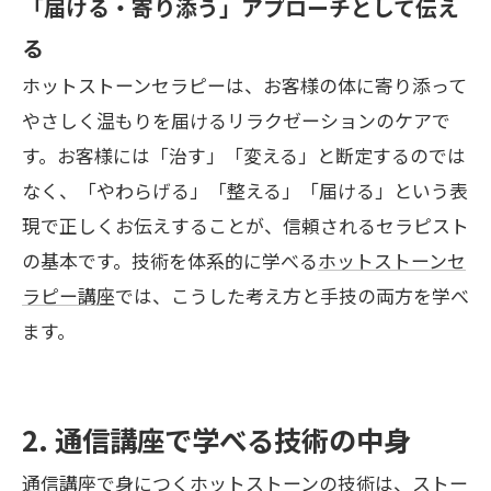
「届ける・寄り添う」アプローチとして伝え
る
ホットストーンセラピーは、お客様の体に寄り添って
やさしく温もりを届けるリラクゼーションのケアで
す。お客様には「治す」「変える」と断定するのでは
なく、「やわらげる」「整える」「届ける」という表
現で正しくお伝えすることが、信頼されるセラピスト
の基本です。技術を体系的に学べる
ホットストーンセ
ラピー講座
では、こうした考え方と手技の両方を学べ
ます。
2. 通信講座で学べる技術の中身
通信講座で身につくホットストーンの技術は、ストー