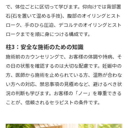
で、体位ごとに区切って学びます。仰向けでは背部置
石(石を置いて温める手技)、腹部のオイリングとスト
ローク、手のひら圧迫、デコルテのオイリングとスト
ロークまでを順に身につける構成です。
柱3：安全な施術のための知識
施術前のカウンセリングで、お客様の体調や持病、そ
の日の状態を確認するのは大切な配慮です。妊娠中の
方、医師から施術を止められている方、温熱が合わな
い方への対応、禁忌事項の見極めなど、避けるべき状
況の判断も学びます。お客様の「ノー」を尊重できる
ことが、信頼されるセラピストの条件です。