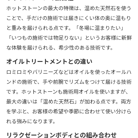
ホットストーンの最大の特徴は、温めた天然石を使う
ことで、手だけの施術では届きにくい体の奥に温もり
と重みを届けられる点です。「冬場に温まりたい」
「いつもの施術では物足りない」というお客様に新鮮
な体験を届けられる、希少性のある技術です。
オイルトリートメントとの違い
ロミロミやバリニーズなどはオイルを使ったオールハ
ンドの施術で、手や前腕でリズムをつけて届ける技術
です。ホットストーンも施術用オイルを使いますが、
最大の違いは「温めた天然石」が加わる点です。両方
を学ぶと、お客様の希望や季節に合わせて使い分けら
れる強みになります。
リラクゼーションボディとの組み合わせ