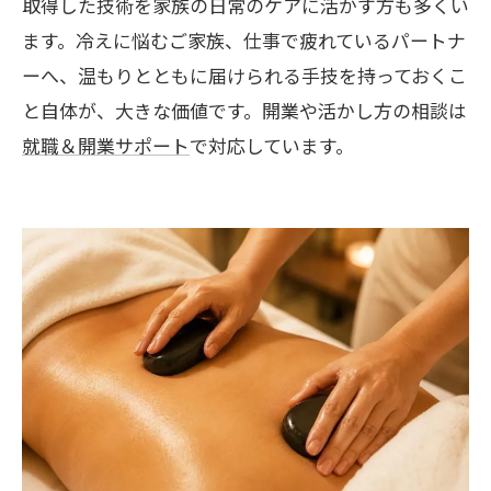
取得した技術を家族の日常のケアに活かす方も多くい
ます。冷えに悩むご家族、仕事で疲れているパートナ
ーへ、温もりとともに届けられる手技を持っておくこ
と自体が、大きな価値です。開業や活かし方の相談は
就職＆開業サポート
で対応しています。