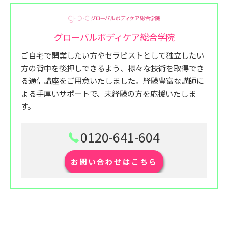
グローバルボディケア総合学院
ご自宅で開業したい方やセラピストとして独立したい
方の背中を後押しできるよう、様々な技術を取得でき
る通信講座をご用意いたしました。経験豊富な講師に
よる手厚いサポートで、未経験の方を応援いたしま
す。
0120-641-604
お問い合わせはこちら