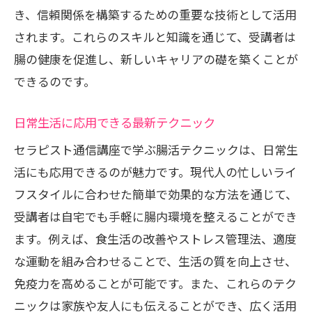
き、信頼関係を構築するための重要な技術として活用
されます。これらのスキルと知識を通じて、受講者は
腸の健康を促進し、新しいキャリアの礎を築くことが
できるのです。
日常生活に応用できる最新テクニック
セラピスト通信講座で学ぶ腸活テクニックは、日常生
活にも応用できるのが魅力です。現代人の忙しいライ
フスタイルに合わせた簡単で効果的な方法を通じて、
受講者は自宅でも手軽に腸内環境を整えることができ
ます。例えば、食生活の改善やストレス管理法、適度
な運動を組み合わせることで、生活の質を向上させ、
免疫力を高めることが可能です。また、これらのテク
ニックは家族や友人にも伝えることができ、広く活用