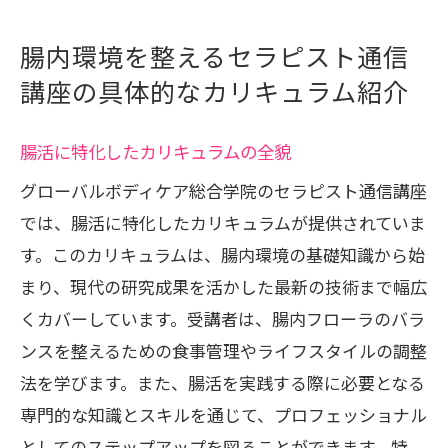
腸内環境を整えるセラピスト通信
講座の具体的なカリキュラム紹介
腸活に特化したカリキュラムの全貌
グローバルボディケア総合学院のセラピスト通信講座
では、腸活に特化したカリキュラムが提供されていま
す。このカリキュラムは、腸内環境の基礎知識から始
まり、現代の研究成果を活かした最新の技術まで幅広
くカバーしています。受講者は、腸内フローラのバラ
ンスを整えるための食事管理やライフスタイルの調整
法を学びます。また、腸活を実践する際に必要となる
専門的な知識とスキルを通じて、プロフェッショナル
としてのステップアップを図ることができます。特