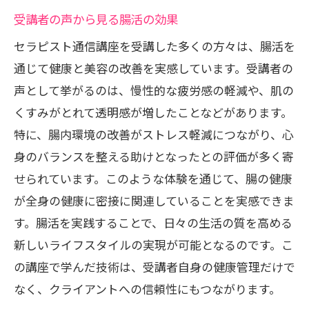
受講者の声から見る腸活の効果
セラピスト通信講座を受講した多くの方々は、腸活を
通じて健康と美容の改善を実感しています。受講者の
声として挙がるのは、慢性的な疲労感の軽減や、肌の
くすみがとれて透明感が増したことなどがあります。
特に、腸内環境の改善がストレス軽減につながり、心
身のバランスを整える助けとなったとの評価が多く寄
せられています。このような体験を通じて、腸の健康
が全身の健康に密接に関連していることを実感できま
す。腸活を実践することで、日々の生活の質を高める
新しいライフスタイルの実現が可能となるのです。こ
の講座で学んだ技術は、受講者自身の健康管理だけで
なく、クライアントへの信頼性にもつながります。