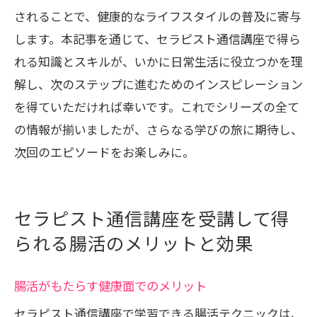
されることで、健康的なライフスタイルの普及に寄与
します。本記事を通じて、セラピスト通信講座で得ら
れる知識とスキルが、いかに日常生活に役立つかを理
解し、次のステップに進むためのインスピレーション
を得ていただければ幸いです。これでシリーズの全て
の情報が揃いましたが、さらなる学びの旅に期待し、
次回のエピソードをお楽しみに。
セラピスト通信講座を受講して得
られる腸活のメリットと効果
腸活がもたらす健康面でのメリット
セラピスト通信講座で学習できる腸活テクニックは、