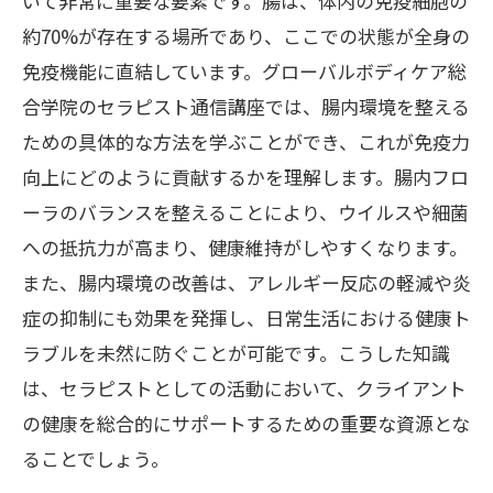
いて非常に重要な要素です。腸は、体内の免疫細胞の
約70%が存在する場所であり、ここでの状態が全身の
免疫機能に直結しています。グローバルボディケア総
合学院のセラピスト通信講座では、腸内環境を整える
ための具体的な方法を学ぶことができ、これが免疫力
向上にどのように貢献するかを理解します。腸内フロ
ーラのバランスを整えることにより、ウイルスや細菌
への抵抗力が高まり、健康維持がしやすくなります。
また、腸内環境の改善は、アレルギー反応の軽減や炎
症の抑制にも効果を発揮し、日常生活における健康ト
ラブルを未然に防ぐことが可能です。こうした知識
は、セラピストとしての活動において、クライアント
の健康を総合的にサポートするための重要な資源とな
ることでしょう。