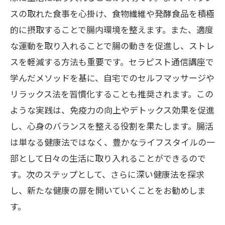
スの取れた食事を心掛け、食物繊維や発酵食品を積極
的に摂取することで腸内環境を整えます。また、適度
な運動を取り入れることで腸の動きを促進し、ストレ
スを軽減する方法も重要です。セラピスト通信講座で
学んだメソッドを基に、自宅でのセルフマッサージや
リラックス法を習慣化することも推奨されます。この
ような実践は、免疫力の向上やデトックス効果を促進
し、心身のバランスを整える役割を果たします。腸活
は単なる健康法ではなく、豊かなライフスタイルの一
部として日々の生活に取り入れることができるので
す。次のステップとして、さらに深い健康法を探求
し、新たな健康の扉を開いていくことをお勧めしま
す。