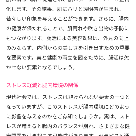
化します。その結果、肌にハリと透明感が生まれ、
若々しい印象を与えることができます。さらに、腸内
の健康が保たれることで、肌荒れや吹き出物の予防に
もつながります。腸活による美容効果は、外見の向上
のみならず、内側からの美しさを引き出すための重要
な要素です。美と健康の両立を図るために、腸活は欠
かせない要素となるでしょう。
ストレス軽減と腸内環境の関係
現代社会では、ストレスは避けられない要素の一つと
なっていますが、このストレスが腸内環境にどのよう
に影響を与えるのかをご存知でしょうか。実は、スト
レスが増えると腸内のバランスが崩れ、さまざまな健
康問題を引き起こす可能性があります。セラピスト通