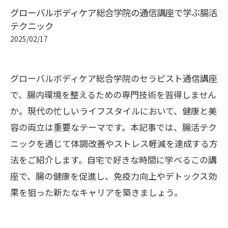
グローバルボディケア総合学院の通信講座で学ぶ腸活
テクニック
2025/02/17
グローバルボディケア総合学院のセラピスト通信講座
で、腸内環境を整えるための専門技術を習得しません
か。現代の忙しいライフスタイルにおいて、健康と美
容の両立は重要なテーマです。本記事では、腸活テク
ニックを通じて体調改善やストレス軽減を達成する方
法をご紹介します。自宅で好きな時間に学べるこの講
座で、腸の健康を促進し、免疫力向上やデトックス効
果を狙った新たなキャリアを築きましょう。