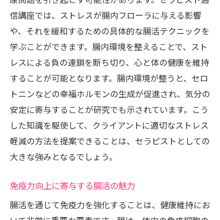
信講座では、ストレスが腸内フローラに与える影響
や、それを緩和するための具体的な腸活テクニックを
学ぶことができます。腸内環境を整えることで、スト
レスによる負の連鎖を断ち切り、心と体の健康を維持
することが可能となります。腸内環境が整うと、セロ
トニンなどの幸福ホルモンの生成が促進され、気分の
安定に寄与することが研究でも示されています。こう
した知識を駆使して、クライアントに適切なストレス
軽減の方法を提案できることは、セラピストとしての
大きな強みとなるでしょう。
免疫力向上に寄与する腸活の魅力
腸活を通じて免疫力を強化することは、健康維持にお