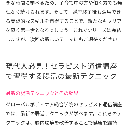
きな時間に学べるため、子育て中の方や働く方でも無
理なく続けられます。そして、講座終了後も活用でき
る実践的なスキルを習得することで、新たなキャリア
を築く第一歩となるでしょう。これでシリーズは完結
しますが、次回の新しいテーマにもご期待ください。
現代人必見！セラピスト通信講座
で習得する腸活の最新テクニック
最新の腸活テクニックとその効果
グローバルボディケア総合学院のセラピスト通信講座
では、最新の腸活テクニックが学べます。これらのテ
クニックは、腸内環境を改善することで健康を維持