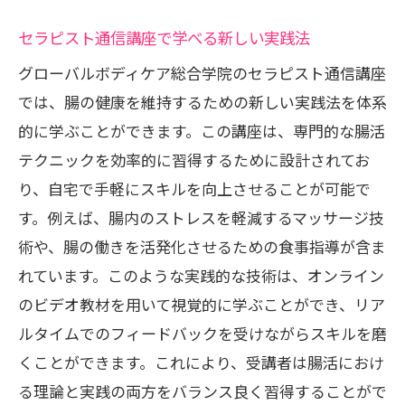
セラピスト通信講座で学べる新しい実践法
グローバルボディケア総合学院のセラピスト通信講座
では、腸の健康を維持するための新しい実践法を体系
的に学ぶことができます。この講座は、専門的な腸活
テクニックを効率的に習得するために設計されてお
り、自宅で手軽にスキルを向上させることが可能で
す。例えば、腸内のストレスを軽減するマッサージ技
術や、腸の働きを活発化させるための食事指導が含ま
れています。このような実践的な技術は、オンライン
のビデオ教材を用いて視覚的に学ぶことができ、リア
ルタイムでのフィードバックを受けながらスキルを磨
くことができます。これにより、受講者は腸活におけ
る理論と実践の両方をバランス良く習得することがで