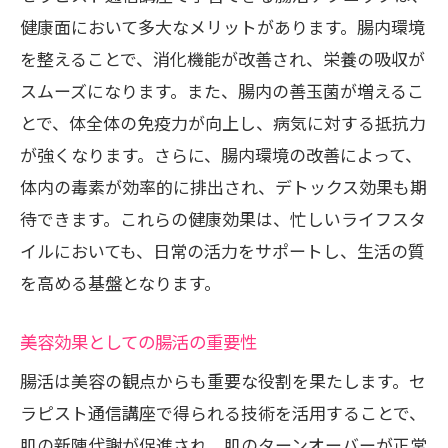
健康面において多大なメリットがあります。腸内環境
を整えることで、消化機能が改善され、栄養の吸収が
スムーズになります。また、腸内の善玉菌が増えるこ
とで、体全体の免疫力が向上し、病気に対する抵抗力
が強くなります。さらに、腸内環境の改善によって、
体内の毒素が効率的に排出され、デトックス効果も期
待できます。これらの健康効果は、忙しいライフスタ
イルにおいても、日常の活力をサポートし、生活の質
を高める基盤となります。
美容効果としての腸活の重要性
腸活は美容の観点からも重要な役割を果たします。セ
ラピスト通信講座で得られる技術を活用することで、
肌の新陳代謝が促進され、肌のターンオーバーが正常