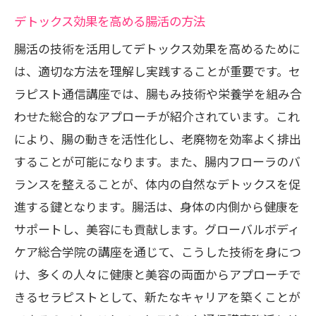
デトックス効果を高める腸活の方法
腸活の技術を活用してデトックス効果を高めるために
は、適切な方法を理解し実践することが重要です。セ
ラピスト通信講座では、腸もみ技術や栄養学を組み合
わせた総合的なアプローチが紹介されています。これ
により、腸の動きを活性化し、老廃物を効率よく排出
することが可能になります。また、腸内フローラのバ
ランスを整えることが、体内の自然なデトックスを促
進する鍵となります。腸活は、身体の内側から健康を
サポートし、美容にも貢献します。グローバルボディ
ケア総合学院の講座を通じて、こうした技術を身につ
け、多くの人々に健康と美容の両面からアプローチで
きるセラピストとして、新たなキャリアを築くことが