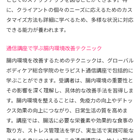
に、クライアントの個々のニーズに応えるためのカス
タマイズ方法も詳細に学べるため、多様な状況に対応
できる能力が養われます。
通信講座で学ぶ腸内環境改善テクニック
腸内環境を改善するためのテクニックは、グローバル
ボディケア総合学院のセラピスト通信講座で包括的に
学ぶことができます。受講者は、腸内環境の重要性と
その影響を深く理解し、具体的な改善手法を習得しま
す。腸内環境を整えることは、免疫力の向上やデトッ
クス効果の向上につながり、日常生活の質を高めま
す。講座では、腸活に必要な栄養素や効果的な食事の
取り方、ストレス管理法を学び、実生活で実践可能な