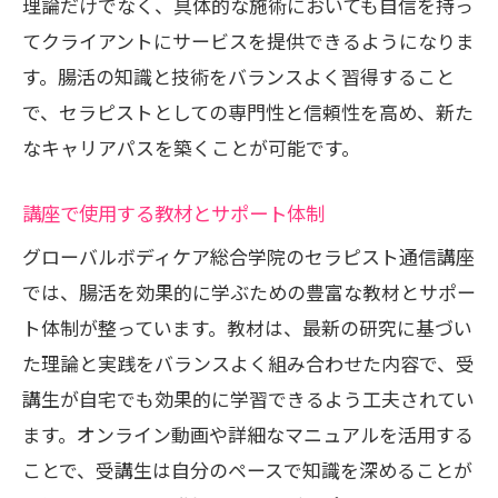
理論だけでなく、具体的な施術においても自信を持っ
てクライアントにサービスを提供できるようになりま
す。腸活の知識と技術をバランスよく習得すること
で、セラピストとしての専門性と信頼性を高め、新た
なキャリアパスを築くことが可能です。
講座で使用する教材とサポート体制
グローバルボディケア総合学院のセラピスト通信講座
では、腸活を効果的に学ぶための豊富な教材とサポー
ト体制が整っています。教材は、最新の研究に基づい
た理論と実践をバランスよく組み合わせた内容で、受
講生が自宅でも効果的に学習できるよう工夫されてい
ます。オンライン動画や詳細なマニュアルを活用する
ことで、受講生は自分のペースで知識を深めることが