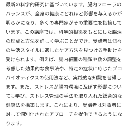
最新の科学的研究に基づいています。腸内フローラの
バランスが、全身の健康にどれほど影響を与えるかが
明らかになり、多くの専門家がその重要性を指摘して
います。この講座では、科学的根拠をもとにした腸活
の理論と方法を詳しく学ぶことができ、受講者は個々
の生活スタイルに適したケア方法を見つける手助けを
受けられます。例えば、腸内細菌の種類や数の調整を
考慮した効果的な食事法や、特定の症状に応じたプロ
バイオティクスの使用法など、実践的な知識を習得し
ます。また、ストレスが腸内環境に及ぼす影響につい
ても学び、ストレス管理の手法を取り入れた総合的な
健康法を構築します。これにより、受講者は対象者に
対して個別化されたアプローチを提供できるようにな
ります。