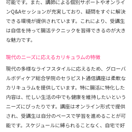
可能です。また、講師による個別サポートやオンライ
ンQ&Aセッションが充実しており、疑問をすぐに解決
できる環境が提供されています。これにより、受講生
は自信を持って腸活テクニックを習得できるのが大き
な魅力です。
現代のニーズに応えるカリキュラムの特徴
現代の多様なライフスタイルに応えるため、グローバ
ルボディケア総合学院のセラピスト通信講座は柔軟な
カリキュラムを提供しています。特に腸活に特化した
内容は、忙しい生活の中でも健康を維持したいという
ニーズにぴったりです。講座はオンライン形式で提供
され、受講生は自分のペースで学習を進めることが可
能です。スケジュールに縛られることなく、自宅で好