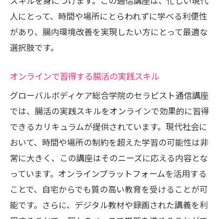
スキルを身につけます。この通信講座は、忙しい現代
人にとって、時間や場所にとらわれずに学べる利便性
があり、腸内環境改善を実現したい方にとって最適な
選択肢です。
オンラインで習得する腸活の実践スキル
グローバルボディケア総合学院のセラピスト通信講座
では、腸活の実践スキルをオンラインで効果的に習得
できるカリキュラムが提供されています。現代社会に
おいて、時間や場所の制約を超えた学習の可能性は非
常に大きく、この講座はそのニーズに応える内容とな
っています。オンラインプラットフォームを活用する
ことで、自宅からでも質の高い教育を受けることが可
能です。さらに、デジタル教材や録画された講義を利