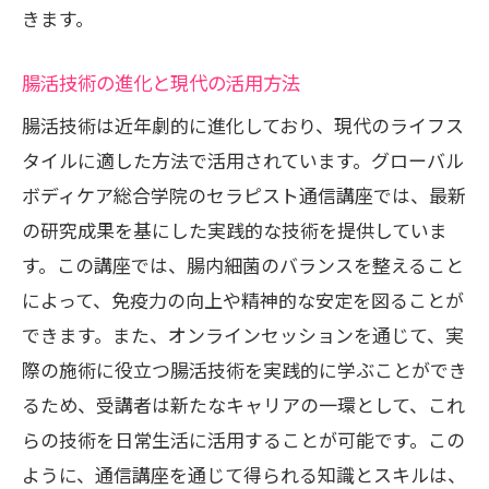
きます。
腸活技術の進化と現代の活用方法
腸活技術は近年劇的に進化しており、現代のライフス
タイルに適した方法で活用されています。グローバル
ボディケア総合学院のセラピスト通信講座では、最新
の研究成果を基にした実践的な技術を提供していま
す。この講座では、腸内細菌のバランスを整えること
によって、免疫力の向上や精神的な安定を図ることが
できます。また、オンラインセッションを通じて、実
際の施術に役立つ腸活技術を実践的に学ぶことができ
るため、受講者は新たなキャリアの一環として、これ
らの技術を日常生活に活用することが可能です。この
ように、通信講座を通じて得られる知識とスキルは、