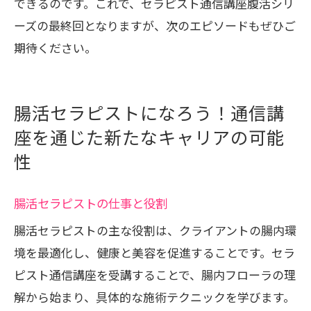
できるのです。これで、セラピスト通信講座腹活シリ
ーズの最終回となりますが、次のエピソードもぜひご
期待ください。
腸活セラピストになろう！通信講
座を通じた新たなキャリアの可能
性
腸活セラピストの仕事と役割
腸活セラピストの主な役割は、クライアントの腸内環
境を最適化し、健康と美容を促進することです。セラ
ピスト通信講座を受講することで、腸内フローラの理
解から始まり、具体的な施術テクニックを学びます。