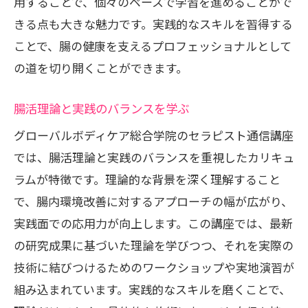
用することで、個々のペースで学習を進めることがで
きる点も大きな魅力です。実践的なスキルを習得する
ことで、腸の健康を支えるプロフェッショナルとして
の道を切り開くことができます。
腸活理論と実践のバランスを学ぶ
グローバルボディケア総合学院のセラピスト通信講座
では、腸活理論と実践のバランスを重視したカリキュ
ラムが特徴です。理論的な背景を深く理解すること
で、腸内環境改善に対するアプローチの幅が広がり、
実践面での応用力が向上します。この講座では、最新
の研究成果に基づいた理論を学びつつ、それを実際の
技術に結びつけるためのワークショップや実地演習が
組み込まれています。実践的なスキルを磨くことで、