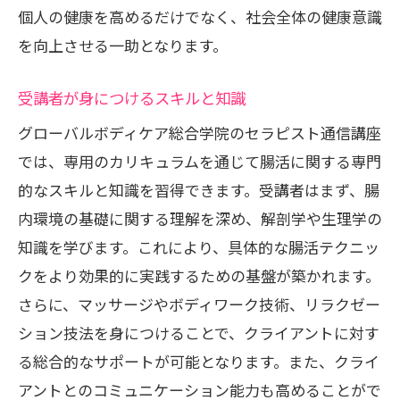
個人の健康を高めるだけでなく、社会全体の健康意識
を向上させる一助となります。
受講者が身につけるスキルと知識
グローバルボディケア総合学院のセラピスト通信講座
では、専用のカリキュラムを通じて腸活に関する専門
的なスキルと知識を習得できます。受講者はまず、腸
内環境の基礎に関する理解を深め、解剖学や生理学の
知識を学びます。これにより、具体的な腸活テクニッ
クをより効果的に実践するための基盤が築かれます。
さらに、マッサージやボディワーク技術、リラクゼー
ション技法を身につけることで、クライアントに対す
る総合的なサポートが可能となります。また、クライ
アントとのコミュニケーション能力も高めることがで