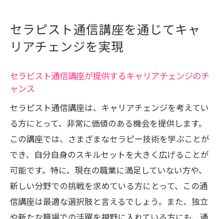
セラピスト通信講座を通じてキャ
リアチェンジを実現
セラピスト通信講座が提供するキャリアチェンジのチ
ャンス
セラピスト通信講座は、キャリアチェンジを考えてい
る方にとって、非常に価値のある機会を提供します。
この講座では、さまざまなセラピー技術を学ぶことが
でき、自分自身のスキルセットを大きく広げることが
可能です。特に、現在の職業に満足していない方や、
新しい分野での挑戦を求めている方にとって、この通
信講座は最適な選択肢と言えるでしょう。また、独立
や新たな職場での活躍を視野に入れている方にも、通