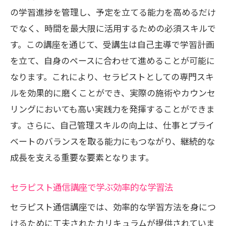
の学習進捗を管理し、予定を立てる能力を高めるだけ
でなく、時間を最大限に活用するための必須スキルで
す。この講座を通じて、受講生は自己主導で学習計画
を立て、自身のペースに合わせて進めることが可能に
なります。これにより、セラピストとしての専門スキ
ルを効果的に磨くことができ、実際の施術やカウンセ
リングにおいても高い実践力を発揮することができま
す。さらに、自己管理スキルの向上は、仕事とプライ
ベートのバランスを取る能力にもつながり、継続的な
成長を支える重要な要素となります。
セラピスト通信講座で学ぶ効率的な学習法
セラピスト通信講座では、効率的な学習方法を身につ
けるために工夫されたカリキュラムが提供されていま