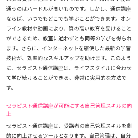
通うのはハードルが高いものです。しかし、通信講座
ならば、いつでもどこでも学ぶことができます。オン
ライン教材や動画により、質の高い教育を受けること
ができるため、教室に通わずとも同等の学びを得られ
ます。さらに、インターネットを駆使した最新の学習
技術が、効率的なスキルアップを助けます。このよう
に、セラピスト通信講座は、ライフスタイルに合わせ
て学び続けることができる、非常に実用的な方法で
す。
セラピスト通信講座が可能にする自己管理スキルの向
上
セラピスト通信講座は、受講者の自己管理スキルを劇
的に向上させるツールとなります。自己管理は、自分