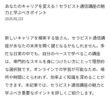
あなたのキャリアを変える！セラピスト通信講座の魅
力と学ぶべきポイント
2025/01/22
新しいキャリアを模索する皆さん、セラピスト通信講
座があなたの未来を開く鍵となるかもしれません。多
忙な日常の中でも、自分のペースで学べるこの講座
は、専門的なスキルを身につけたい方にとって理想的
な選択肢です。オンラインでの学習が可能なため、場
所や時間にとらわれず、効率よく知識を深めることが
できます。本記事では、セラピスト通信講座の魅力と
学ぶべき重要なポイントを詳しくご紹介します。