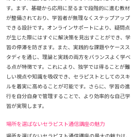
す。まず、基礎から応用に至るまで段階的に進む教材
が整備されており、学習者が無理なくステップアップ
できる設計です。オンラインサポートにより、疑問点
が生じた際にはすぐに解決策を見出すことができ、学
習の停滞を防ぎます。また、実践的な課題やケースス
タディを通じ、理論と実践の両方をバランスよく学べ
る点が特徴です。これにより、独学では得ることが難
しい視点や知識を吸収でき、セラピストとしてのスキ
ルを着実に高めることが可能です。さらに、学習の進
行を自分自身で管理することで、より効率的な自己学
習が実現します。
場所を選ばないセラピスト通信講座の魅力
場所を選ばないセラピスト通信講座の最大の魅力は、