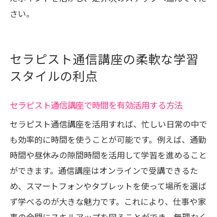
さい。
セラピスト通信講座の柔軟な学習
スタイルの利点
セラピスト通信講座で時間を有効活用する方法
セラピスト通信講座を活用すれば、忙しい日常の中で
も効率的に時間を使うことが可能です。例えば、通勤
時間や昼休みの隙間時間を活用して学習を進めること
ができます。通信講座はオンラインで受講できるた
め、スマートフォンやタブレットを使って場所を選ば
ず学べるのが大きな魅力です。これにより、仕事や家
事の合間にスキルアップを図ることができ、無理なく