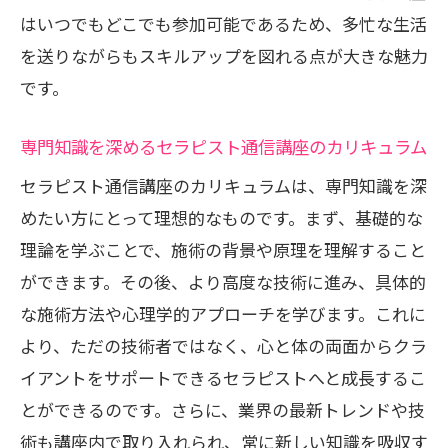
はいつでもどこでも参加可能であるため、多忙な生活
を送りながらもスキルアップを図れる点が大きな魅力
です。
専門知識を深めるセラピスト通信講座のカリキュラム
セラピスト通信講座のカリキュラムは、専門知識を深
めたい方にとって理想的なものです。まず、基礎的な
理論を学ぶことで、施術の背景や原理を理解すること
ができます。その後、より高度な技術に進み、具体的
な施術方法や心理学的アプローチを学びます。これに
より、ただの技術者ではなく、心と体の両面からクラ
イアントをサポートできるセラピストへと成長するこ
とができるのです。さらに、業界の最新トレンドや技
術も講座内で取り入れられ、常に新しい知識を吸収す