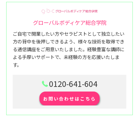
グローバルボディケア総合学院
ご自宅で開業したい方やセラピストとして独立したい
方の背中を後押しできるよう、様々な技術を取得でき
る通信講座をご用意いたしました。経験豊富な講師に
よる手厚いサポートで、未経験の方を応援いたしま
す。
0120-641-604
お問い合わせはこちら