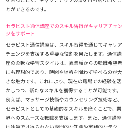
とができるのです。
セラピスト通信講座でのスキル習得がキャリアチェン
ジをサポート
セラピスト通信講座は、スキル習得を通じてキャリア
チェンジを支援する重要な役割を果たします。通信講
座の柔軟な学習スタイルは、異業種からの転職希望者
にも理想的であり、時間や場所を問わず学べるのが大
きな魅力です。これにより、現在の職場での経験を活
かしつつ、新たなスキルを獲得することが可能です。
例えば、マッサージ技術やカウンセリング技術など、
セラピストとしての基礎的なスキルを磨くことで、業
界へのスムーズな転職を支援します。また、通信講座
は独学では得られない専門的な知識や実践的なテクニ