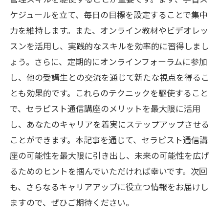
ケジュールを立て、毎日の目標を設定することで集中
力を維持します。また、オンライン教材やビデオレッ
スンを活用し、実践的なスキルを効率的に習得しまし
ょう。さらに、定期的にオンラインフォーラムに参加
し、他の受講生との交流を通じて新たな視点を得るこ
とも効果的です。これらのテクニックを駆使すること
で、セラピスト通信講座のメリットを最大限に活用
し、あなたのキャリアを着実にステップアップさせる
ことができます。本記事を通じて、セラピスト通信講
座の可能性を最大限に引き出し、未来の可能性を広げ
るためのヒントを掴んでいただければ幸いです。次回
も、さらなるキャリアアップに役立つ情報をお届けし
ますので、ぜひご期待ください。