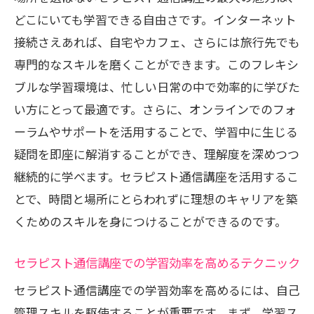
どこにいても学習できる自由さです。インターネット
接続さえあれば、自宅やカフェ、さらには旅行先でも
専門的なスキルを磨くことができます。このフレキシ
ブルな学習環境は、忙しい日常の中で効率的に学びた
い方にとって最適です。さらに、オンラインでのフォ
ーラムやサポートを活用することで、学習中に生じる
疑問を即座に解消することができ、理解度を深めつつ
継続的に学べます。セラピスト通信講座を活用するこ
とで、時間と場所にとらわれずに理想のキャリアを築
くためのスキルを身につけることができるのです。
セラピスト通信講座での学習効率を高めるテクニック
セラピスト通信講座での学習効率を高めるには、自己
管理スキルを駆使することが重要です。まず、学習ス