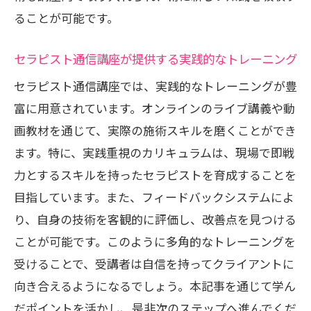
ることが可能です。
セラピスト通信講座が提供する実践的なトレーニング
セラピスト通信講座では、実践的なトレーニングが豊
富に用意されています。オンラインのライブ講義や動
画教材を通じて、実際の施術スキルを磨くことができ
ます。特に、実践重視のカリキュラムは、現場で即戦
力とするスキルを持ったセラピストを育成することを
目指しています。また、フィードバックシステムによ
り、自身の技術を客観的に評価し、改善点を見つける
ことが可能です。このように多角的なトレーニングを
受けることで、受講者は自信を持ってクライアントに
向き合えるようになるでしょう。本記事を通じて学ん
だポイントを活かし、是非次のステップへ進んでくだ