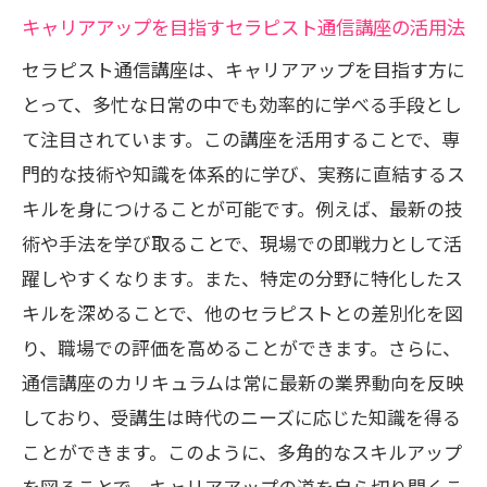
キャリアアップを目指すセラピスト通信講座の活用法
セラピスト通信講座は、キャリアアップを目指す方に
とって、多忙な日常の中でも効率的に学べる手段とし
て注目されています。この講座を活用することで、専
門的な技術や知識を体系的に学び、実務に直結するス
キルを身につけることが可能です。例えば、最新の技
術や手法を学び取ることで、現場での即戦力として活
躍しやすくなります。また、特定の分野に特化したス
キルを深めることで、他のセラピストとの差別化を図
り、職場での評価を高めることができます。さらに、
通信講座のカリキュラムは常に最新の業界動向を反映
しており、受講生は時代のニーズに応じた知識を得る
ことができます。このように、多角的なスキルアップ
を図ることで、キャリアアップの道を自ら切り開くこ