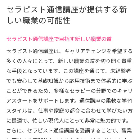
セラピスト通信講座が提供する新
しい職業の可能性
セラピスト通信講座で目指す新しい職業の道
セラピスト通信講座は、キャリアチェンジを希望する
多くの人々にとって、新しい職業の道を切り開く貴重
な手段となっています。この講座を通じて、未経験者
でも安心して基礎知識から応用技術まで体系的に学ぶ
ことができるため、多様なセラピーの分野でのキャリ
アスタートをサポートします。通信講座の柔軟な学習
スタイルは、仕事や家庭の都合に合わせて学びたい方
に最適で、忙しい現代人にとって非常に魅力的です。
さらに、セラピスト通信講座を受講することで、職業