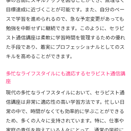
目標達成に近づくことが可能です。また、自分のペー
スで学習を進められるので、急な予定変更があっても
勉強を中断せずに継続できます。このように、セラピ
スト通信講座は柔軟に学習時間を管理するための優れ
た手段であり、着実にプロフェッショナルとしてのス
キルを高めることができます。
多忙なライフスタイルにも適応するセラピスト通信講
座
現代の多忙なライフスタイルにおいて、セラピスト通
信講座は非常に適応性の高い学習方法です。忙しい日
常の中で、時間がなくても効率的に学ぶことができる
ため、多くの人々に支持されています。特に、仕事や
家庭の責任を抱えている人々にとって、通常の学校に