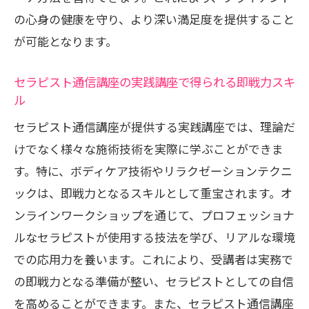
の心身の健康を守り、より深い満足度を提供すること
が可能となります。
セラピスト通信講座の実践講座で得られる即戦力スキ
ル
セラピスト通信講座が提供する実践講座では、理論だ
けでなく様々な施術技術を実際に学ぶことができま
す。特に、ボディケア技術やリラクゼーションテクニ
ックは、即戦力となるスキルとして重宝されます。オ
ンラインワークショップを通じて、プロフェッショナ
ルなセラピストが使用する技法を学び、リアルな環境
での応用力を養います。これにより、受講者は実務で
の即戦力となる準備が整い、セラピストとしての自信
を高めることができます。また、セラピスト通信講座