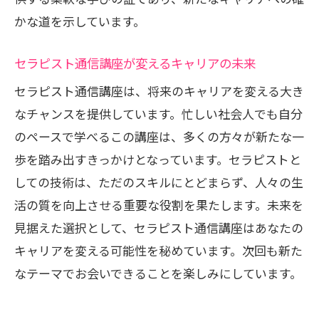
かな道を示しています。
セラピスト通信講座が変えるキャリアの未来
セラピスト通信講座は、将来のキャリアを変える大き
なチャンスを提供しています。忙しい社会人でも自分
のペースで学べるこの講座は、多くの方々が新たな一
歩を踏み出すきっかけとなっています。セラピストと
しての技術は、ただのスキルにとどまらず、人々の生
活の質を向上させる重要な役割を果たします。未来を
見据えた選択として、セラピスト通信講座はあなたの
キャリアを変える可能性を秘めています。次回も新た
なテーマでお会いできることを楽しみにしています。