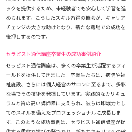
ックを提供するため、未経験者でも安心して学習を進
められます。こうしたスキル習得の機会が、キャリア
チェンジの大きな助けとなり、新たな職場での成功を
後押しするのです。
セラピスト通信講座卒業生の成功事例紹介
セラピスト通信講座は、多くの卒業生が活躍するフィ
ールドを提供してきました。卒業生たちは、病院や福
祉施設、さらには個人経営のサロンに至るまで、多彩
な場でその技術を発揮しています。実践的なカリキュ
ラムと質の高い講師陣に支えられ、彼らは即戦力とし
てのスキルを備えたプロフェッショナルに成長しま
す。このような成功事例は、セラピスト通信講座が提
供する柔軟な学びの証であり、新たなキャリアへの確