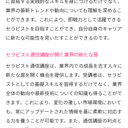
に直結する実践的なスキルを身につけるだけでなく、
業界の最新トレンドや動向についても理解を深めるこ
とができます。これにより、即戦力として活躍できる
セラピストを目指すことができ、自分自身のキャリア
に新たな可能性を見いだすことができるのです。
セラピスト通信講座が開く業界の新たな扉
セラピスト通信講座は、業界内での成長を志す人々に
新たな扉を開く機会を提供します。受講者は、セラピ
ストとしての基礎スキルを習得するだけでなく、業界
全体の動向や最新技術についての知識も得ることがで
きます。これにより、変化の激しい市場環境において
も、常にアップデートされた情報を基に柔軟に対応す
る力を養うことが可能です。また、通信講座の利点と