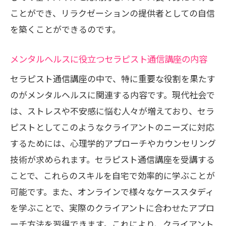
ことができ、リラクゼーションの提供者としての自信
を築くことができるのです。
メンタルヘルスに役立つセラピスト通信講座の内容
セラピスト通信講座の中で、特に重要な役割を果たす
のがメンタルヘルスに関連する内容です。現代社会で
は、ストレスや不安感に悩む人々が増えており、セラ
ピストとしてこのようなクライアントのニーズに対応
するためには、心理学的アプローチやカウンセリング
技術が求められます。セラピスト通信講座を受講する
ことで、これらのスキルを自宅で効率的に学ぶことが
可能です。また、オンラインで様々なケーススタディ
を学ぶことで、実際のクライアントに合わせたアプロ
ーチ方法を習得できます。これにより、クライアント