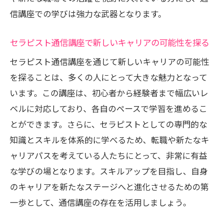
信講座での学びは強力な武器となります。
セラピスト通信講座で新しいキャリアの可能性を探る
セラピスト通信講座を通じて新しいキャリアの可能性
を探ることは、多くの人にとって大きな魅力となって
います。この講座は、初心者から経験者まで幅広いレ
ベルに対応しており、各自のペースで学習を進めるこ
とができます。さらに、セラピストとしての専門的な
知識とスキルを体系的に学べるため、転職や新たなキ
ャリアパスを考えている人たちにとって、非常に有益
な学びの場となります。スキルアップを目指し、自身
のキャリアを新たなステージへと進化させるための第
一歩として、通信講座の存在を活用しましょう。