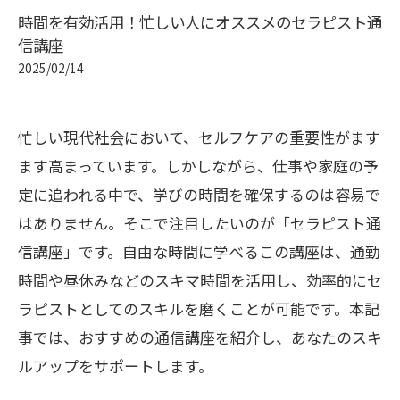
時間を有効活用！忙しい人にオススメのセラピスト通
信講座
2025/02/14
忙しい現代社会において、セルフケアの重要性がます
ます高まっています。しかしながら、仕事や家庭の予
定に追われる中で、学びの時間を確保するのは容易で
はありません。そこで注目したいのが「セラピスト通
信講座」です。自由な時間に学べるこの講座は、通勤
時間や昼休みなどのスキマ時間を活用し、効率的にセ
ラピストとしてのスキルを磨くことが可能です。本記
事では、おすすめの通信講座を紹介し、あなたのスキ
ルアップをサポートします。