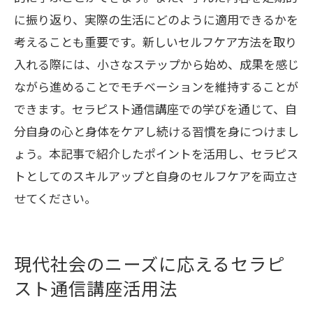
に振り返り、実際の生活にどのように適用できるかを
考えることも重要です。新しいセルフケア方法を取り
入れる際には、小さなステップから始め、成果を感じ
ながら進めることでモチベーションを維持することが
できます。セラピスト通信講座での学びを通じて、自
分自身の心と身体をケアし続ける習慣を身につけまし
ょう。本記事で紹介したポイントを活用し、セラピス
トとしてのスキルアップと自身のセルフケアを両立さ
せてください。
現代社会のニーズに応えるセラピ
スト通信講座活用法