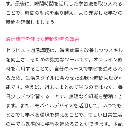
す。最後に、隙間時間を活用した学習法を取り入れる
ことで、時間の制約を乗り越え、より充実した学びの
時間を確保しましょう。
通信講座を使った時間効率の改善
セラピスト通信講座は、時間効率を改善しつつスキル
を向上させるための強力なツールです。オンライン教
材を利用することで、自分のペースで学習を進められ
るため、生活スタイルに合わせた柔軟な時間管理が可
能です。例えば、週末にまとめて学ぶのではなく、毎
日少しずつ学習することで、無理なく知識を蓄積でき
ます。また、モバイルデバイスを活用して、いつでも
どこでも学べる環境を整えることで、忙しい日常生活
の中でも効率的に学習を進めることができます。本記