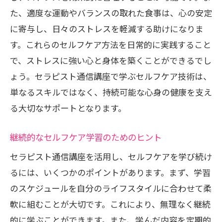
た、適度な運動やバランスの取れた食事は、心の安定
に寄与し、日々のストレスを軽減する助けになりま
す。これらのセルフケア方法を日常的に実践すること
で、ストレスに強い心と身体を築くことができるでし
ょう。セラピスト通信講座で学ぶセルフケア技術は、
単なるスキルではなく、持続可能な心身の健康を支え
る大切なサポートとなります。
継続的なセルフケア学習のためのヒント
セラピスト通信講座を活用し、セルフケアを学び続け
るには、いくつかのポイントがあります。まず、学習
のスケジュールを自分のライフスタイルに合わせて柔
軟に組むことが大切です。これにより、無理なく継続
的に学ぶことができます。また、学んだ内容を定期的