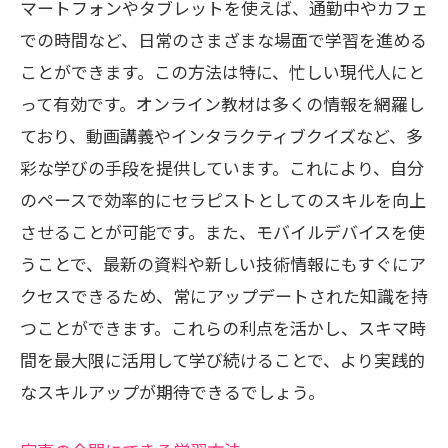
マートフォンやタブレットを使えば、通勤中やカフェ
での時間など、日常のさまざまな場面で学習を進める
ことができます。この方法は特に、忙しい現代人にと
って有効です。オンライン教材は多くの情報を網羅し
ており、動画講義やインタラクティブクイズなど、多
彩な学びの手段を提供しています。これにより、自分
のペースで効率的にセラピストとしてのスキルを向上
させることが可能です。また、モバイルデバイスを使
うことで、最新の資料や新しい技術情報にもすぐにア
クセスできるため、常にアップデートされた知識を持
つことができます。これらの利点を活かし、スキマ時
間を最大限に活用して学び続けることで、より実践的
なスキルアップが期待できるでしょう。