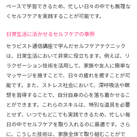
ペースで学習できるため、忙しい日々の中でも無理な
くセルフケアを実践することが可能です。
日常生活に活かせるセルフケアの事例
セラピスト通信講座で学んだセルフケアテクニック
は、日常生活において非常に役立ちます。例えば、リ
ラクゼーション技術を活用して、家族や友人に簡単な
マッサージを施すことで、日々の疲れを癒すことが可
能です。また、ストレス社会において、深呼吸法や瞑
想を習得することで、自分自身の心を落ち着かせるこ
とができます。これらのスキルは、特別な道具を必要
とせず、いつでもどこでも実践できるため、忙しい毎
日の中でセルフケアを取り入れるのに最適です。さら
に、こうした技術は、家族全体で取り組むことがで