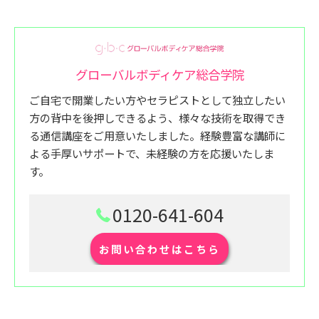
グローバルボディケア総合学院
ご自宅で開業したい方やセラピストとして独立したい
方の背中を後押しできるよう、様々な技術を取得でき
る通信講座をご用意いたしました。経験豊富な講師に
よる手厚いサポートで、未経験の方を応援いたしま
す。
0120-641-604
お問い合わせはこちら