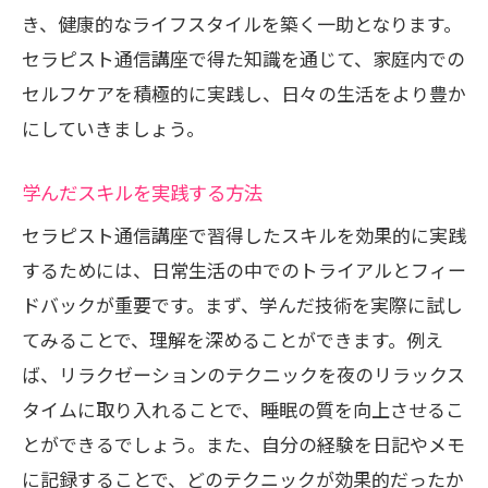
き、健康的なライフスタイルを築く一助となります。
セラピスト通信講座で得た知識を通じて、家庭内での
セルフケアを積極的に実践し、日々の生活をより豊か
にしていきましょう。
学んだスキルを実践する方法
セラピスト通信講座で習得したスキルを効果的に実践
するためには、日常生活の中でのトライアルとフィー
ドバックが重要です。まず、学んだ技術を実際に試し
てみることで、理解を深めることができます。例え
ば、リラクゼーションのテクニックを夜のリラックス
タイムに取り入れることで、睡眠の質を向上させるこ
とができるでしょう。また、自分の経験を日記やメモ
に記録することで、どのテクニックが効果的だったか