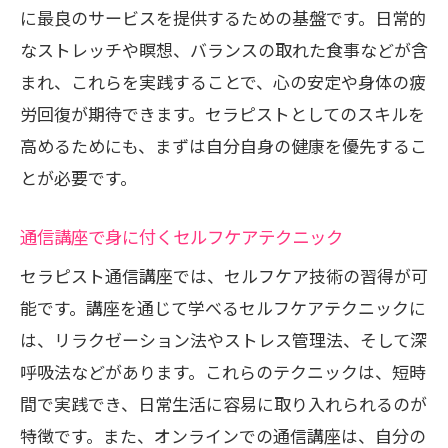
に最良のサービスを提供するための基盤です。日常的
なストレッチや瞑想、バランスの取れた食事などが含
まれ、これらを実践することで、心の安定や身体の疲
労回復が期待できます。セラピストとしてのスキルを
高めるためにも、まずは自分自身の健康を優先するこ
とが必要です。
通信講座で身に付くセルフケアテクニック
セラピスト通信講座では、セルフケア技術の習得が可
能です。講座を通じて学べるセルフケアテクニックに
は、リラクゼーション法やストレス管理法、そして深
呼吸法などがあります。これらのテクニックは、短時
間で実践でき、日常生活に容易に取り入れられるのが
特徴です。また、オンラインでの通信講座は、自分の