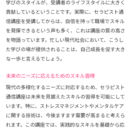
学びのスタイルが、受講者のライフスタイルに大きく
貢献しているということです。実際に、セラピスト通
信講座を受講してからは、自信を持って職場でスキル
を発揮できるという声も多く、これは講座の質の高さ
を物語っています。忙しい現代社会において、こうし
た学びの場が提供されることは、自己成長を促す大き
な一歩と言えるでしょう。
未来のニーズに応えるためのスキル習得
現代の多様化するニーズに対応するため、セラピスト
通信講座は未来を見据えたスキルの習得を可能にして
います。特に、ストレスマネジメントやメンタルケア
に関する技術は、今後ますます需要が高まると考えら
れます。この講座では、実践的なスキルを基礎から応