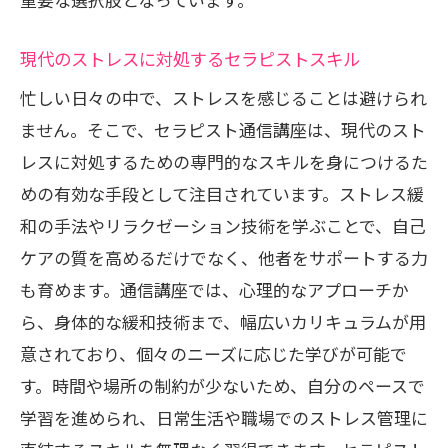
現代のストレスに対処するセラピストスキル
忙しい日々の中で、ストレスを感じることは避けられ
ません。そこで、セラピスト通信講座は、現代のスト
レスに対処するための専門的なスキルを身につけるた
めの有効な手段として注目されています。ストレス緩
和の手法やリラクゼーション技術を学ぶことで、自己
ケアの質を高めるだけでなく、他者をサポートする力
も育めます。通信講座では、心理的なアプローチか
ら、身体的な緩和技術まで、幅広いカリキュラムが用
意されており、個々のニーズに応じた学びが可能で
す。時間や場所の制約が少ないため、自分のペースで
学習を進められ、日常生活や職場でのストレス管理に