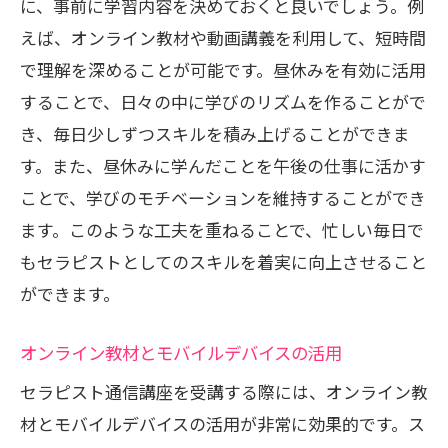
に、事前に学習内容を決めておくと良いでしょう。例
えば、オンライン教材や動画講義を利用して、短時間
で理解を深めることが可能です。昼休みを有効に活用
することで、日々の中に学びのリズムを作ることがで
き、毎日少しずつスキルを積み上げることができま
す。また、昼休みに学んだことを午後の仕事に活かす
ことで、学びのモチベーションを維持することができ
ます。このような工夫を重ねることで、忙しい毎日で
もセラピストとしてのスキルを着実に向上させること
ができます。
オンライン教材とモバイルデバイスの活用
セラピスト通信講座を受講する際には、オンライン教
材とモバイルデバイスの活用が非常に効果的です。ス