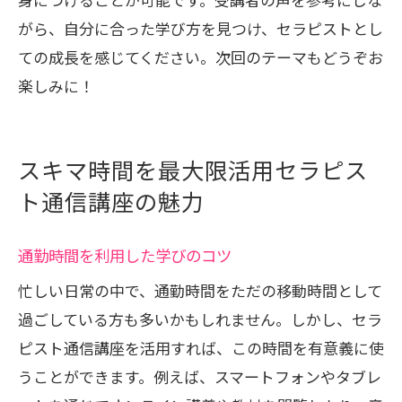
がら、自分に合った学び方を見つけ、セラピストとし
ての成長を感じてください。次回のテーマもどうぞお
楽しみに！
スキマ時間を最大限活用セラピス
ト通信講座の魅力
通勤時間を利用した学びのコツ
忙しい日常の中で、通勤時間をただの移動時間として
過ごしている方も多いかもしれません。しかし、セラ
ピスト通信講座を活用すれば、この時間を有意義に使
うことができます。例えば、スマートフォンやタブレ