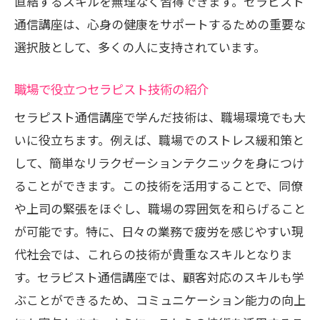
直結するスキルを無理なく習得できます。セラピスト
通信講座は、心身の健康をサポートするための重要な
選択肢として、多くの人に支持されています。
職場で役立つセラピスト技術の紹介
セラピスト通信講座で学んだ技術は、職場環境でも大
いに役立ちます。例えば、職場でのストレス緩和策と
して、簡単なリラクゼーションテクニックを身につけ
ることができます。この技術を活用することで、同僚
や上司の緊張をほぐし、職場の雰囲気を和らげること
が可能です。特に、日々の業務で疲労を感じやすい現
代社会では、これらの技術が貴重なスキルとなりま
す。セラピスト通信講座では、顧客対応のスキルも学
ぶことができるため、コミュニケーション能力の向上