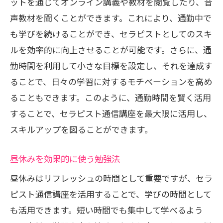
ットを通じてオンライン講義や教材を閲覧したり、音
声教材を聞くことができます。これにより、通勤中で
も学びを続けることができ、セラピストとしてのスキ
ルを効率的に向上させることが可能です。さらに、通
勤時間を利用して小さな目標を設定し、それを達成す
ることで、日々の学習に対するモチベーションを高め
ることもできます。このように、通勤時間を賢く活用
することで、セラピスト通信講座を最大限に活用し、
スキルアップを図ることができます。
昼休みを効果的に使う勉強法
昼休みはリフレッシュの時間として重要ですが、セラ
ピスト通信講座を活用することで、学びの時間として
も活用できます。短い時間でも集中して学べるよう