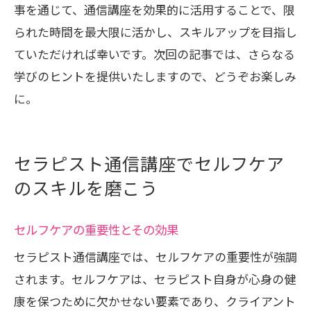
事を通じて、通信講座を効果的に活用することで、限
られた時間を最大限に活かし、スキルアップを目指し
ていただければ幸いです。次回の記事では、さらなる
学びのヒントを提供いたしますので、どうぞお楽しみ
に。
セラピスト通信講座でセルフケア
のスキルを磨こう
セルフケアの重要性とその効果
セラピスト通信講座では、セルフケアの重要性が強調
されます。セルフケアは、セラピスト自身が心身の健
康を保つために欠かせない要素であり、クライアント