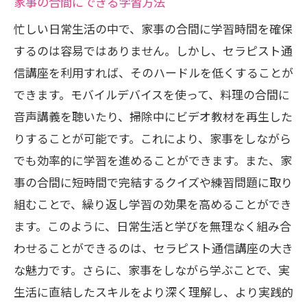
家事の合間にできる学習方法
忙しい日常生活の中で、家事の合間に学習時間を確保
するのは容易ではありません。しかし、セラピスト通
信講座を利用すれば、そのハードルを低くすることが
できます。モバイルデバイスを使って、料理の合間に
音声講義を聴いたり、掃除中にビデオ教材を再生した
りすることが可能です。これにより、家事をしながら
でも効率的に学習を進めることができます。また、家
事の合間に短時間で完結するクイズや練習問題に取り
組むことで、繰り返し学習の効果を高めることができ
ます。このように、日常生活と学びを無理なく組み合
わせることができるのは、セラピスト通信講座の大き
な魅力です。さらに、家事をしながら学ぶことで、実
生活に直結したスキルをより深く理解し、より実践的