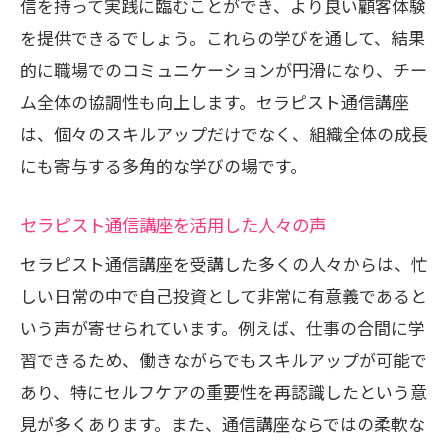
信を持って実践に臨むことができ、より良い顧客体験
を提供できるでしょう。これらの学びを通して、結果
的に職場でのコミュニケーションが円滑になり、チー
ム全体の協調性も向上します。セラピスト通信講座
は、個々のスキルアップだけでなく、組織全体の成長
にも寄与する多角的な学びの場です。
セラピスト通信講座を活用した人々の声
セラピスト通信講座を受講した多くの人々からは、忙
しい日常の中で自己投資として非常に有意義であると
いう声が寄せられています。例えば、仕事の合間に学
習できるため、働きながらでもスキルアップが可能で
あり、特にセルフケアの重要性を再認識したという意
見が多くあります。また、通信講座ならではの柔軟な