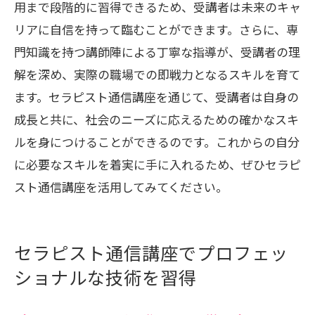
用まで段階的に習得できるため、受講者は未来のキャ
リアに自信を持って臨むことができます。さらに、専
門知識を持つ講師陣による丁寧な指導が、受講者の理
解を深め、実際の職場での即戦力となるスキルを育て
ます。セラピスト通信講座を通じて、受講者は自身の
成長と共に、社会のニーズに応えるための確かなスキ
ルを身につけることができるのです。これからの自分
に必要なスキルを着実に手に入れるため、ぜひセラピ
スト通信講座を活用してみてください。
セラピスト通信講座でプロフェッ
ショナルな技術を習得