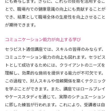
にも寄与します。さらに、これらの技術を活用するこ
とで、職場内での健康意識の向上にも貢献することが
でき、結果として職場全体の生産性を向上させること
が期待できます。
コミュニケーション能力が向上する学び
セラピスト通信講座では、スキルの習得のみならず、
コミュニケーション能力の向上も図れます。セラピス
トとして成功するためには、クライアントのニーズを
理解し、効果的な施術を提供する能力が不可欠です。
この過程で、対人スキルや信頼関係を築くテクニック
を学ぶことができます。また、講座ではロールプレイ
やケーススタディを通じて、実際のシチュエーション
に即した練習が行われます。これにより、受講者は自