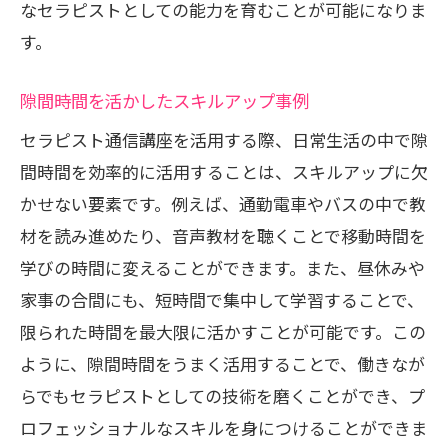
なセラピストとしての能力を育むことが可能になりま
す。
隙間時間を活かしたスキルアップ事例
セラピスト通信講座を活用する際、日常生活の中で隙
間時間を効率的に活用することは、スキルアップに欠
かせない要素です。例えば、通勤電車やバスの中で教
材を読み進めたり、音声教材を聴くことで移動時間を
学びの時間に変えることができます。また、昼休みや
家事の合間にも、短時間で集中して学習することで、
限られた時間を最大限に活かすことが可能です。この
ように、隙間時間をうまく活用することで、働きなが
らでもセラピストとしての技術を磨くことができ、プ
ロフェッショナルなスキルを身につけることができま