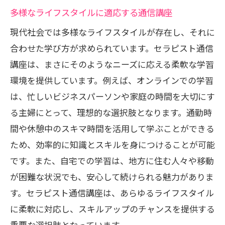
多様なライフスタイルに適応する通信講座
現代社会では多様なライフスタイルが存在し、それに
合わせた学び方が求められています。セラピスト通信
講座は、まさにそのようなニーズに応える柔軟な学習
環境を提供しています。例えば、オンラインでの学習
は、忙しいビジネスパーソンや家庭の時間を大切にす
る主婦にとって、理想的な選択肢となります。通勤時
間や休憩中のスキマ時間を活用して学ぶことができる
ため、効率的に知識とスキルを身につけることが可能
です。また、自宅での学習は、地方に住む人々や移動
が困難な状況でも、安心して続けられる魅力がありま
す。セラピスト通信講座は、あらゆるライフスタイル
に柔軟に対応し、スキルアップのチャンスを提供する
重要な選択肢となっています。