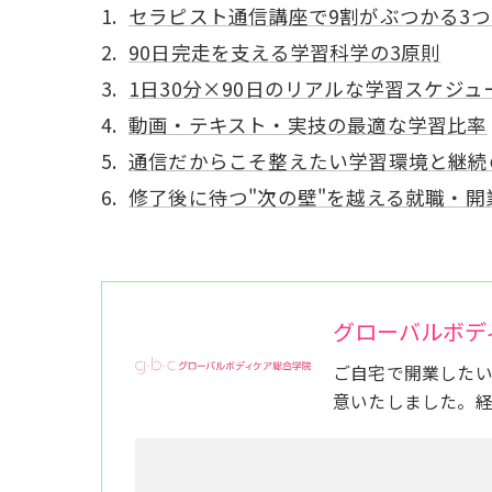
セラピスト通信講座で9割がぶつかる3
90日完走を支える学習科学の3原則
1日30分×90日のリアルな学習スケジュ
動画・テキスト・実技の最適な学習比率
通信だからこそ整えたい学習環境と継続
修了後に待つ"次の壁"を越える就職・開
グローバルボデ
ご自宅で開業した
意いたしました。