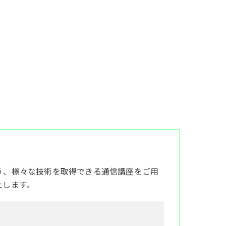
う、様々な技術を取得できる通信講座をご用
たします。