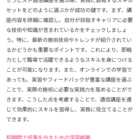
セットをどのように選ぶかが成功の鍵です。まず、講
座内容を詳細に確認し、自分が目指すキャリアに必要
な技術や知識が含まれているかをチェックしましょ
う。特に、最新の施術技術やトレンドが紹介されてい
るかどうかも重要なポイントです。これにより、即戦
力として職場で活躍できるようなスキルを身につける
ことが可能になります。また、オンラインでの学習で
あっても、実習やフィードバックが豊富な講座を選ぶ
ことで、実際の施術に必要な実践力を高めることがで
きます。こうした点を考慮することで、通信講座を通
じて効果的にスキルを習得し、実務に役立てることが
できます。
短期間で成果を出すための学習戦略