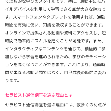
て理想的な学びのスタイルです。特に、通勤中にモバ
イルデバイスを利用して学習できる点が大きな魅力で
す。スマートフォンやタブレットを活用すれば、通勤
時間を有効に使い、知識を吸収することができます。
オンラインで提供される動画や資料にアクセスし、短
時間で効率的にスキルを磨くことが可能です。また、
インタラクティブなコンテンツを通じて、積極的に参
加しながら学習を進められるため、学びのモチベーシ
ョンを高く保つことができます。これにより、通勤時
間が単なる移動時間ではなく、自己成長の時間に変わ
ります。
セラピスト通信講座を選ぶ理由とは
セラピスト通信講座を選ぶ理由には、数多くの利点が