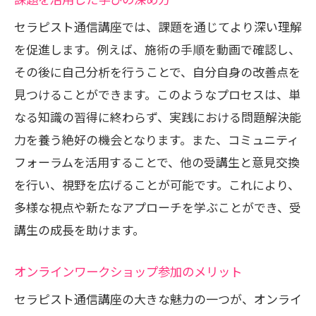
セラピスト通信講座では、課題を通じてより深い理解
を促進します。例えば、施術の手順を動画で確認し、
その後に自己分析を行うことで、自分自身の改善点を
見つけることができます。このようなプロセスは、単
なる知識の習得に終わらず、実践における問題解決能
力を養う絶好の機会となります。また、コミュニティ
フォーラムを活用することで、他の受講生と意見交換
を行い、視野を広げることが可能です。これにより、
多様な視点や新たなアプローチを学ぶことができ、受
講生の成長を助けます。
オンラインワークショップ参加のメリット
セラピスト通信講座の大きな魅力の一つが、オンライ