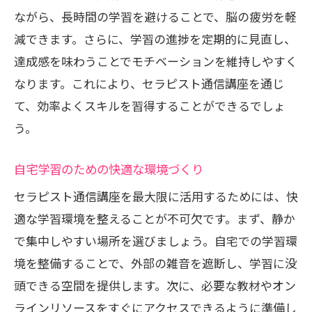
ながら、長時間の学習を避けることで、脳の疲労を軽
減できます。さらに、学習の進捗を定期的に見直し、
達成感を味わうことでモチベーションを維持しやすく
なります。これにより、セラピスト通信講座を通じ
て、効率よくスキルを習得することができるでしょ
う。
自宅学習のための快適な環境づくり
セラピスト通信講座を最大限に活用するためには、快
適な学習環境を整えることが不可欠です。まず、静か
で集中しやすい場所を選びましょう。自宅での学習環
境を整備することで、外部の雑音を遮断し、学習に没
頭できる空間を提供します。次に、必要な教材やオン
ラインリソースをすぐにアクセスできるように準備し