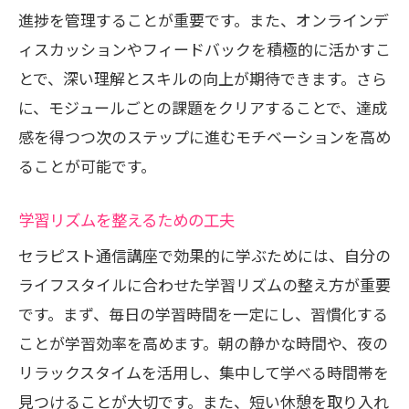
進捗を管理することが重要です。また、オンラインデ
ィスカッションやフィードバックを積極的に活かすこ
とで、深い理解とスキルの向上が期待できます。さら
に、モジュールごとの課題をクリアすることで、達成
感を得つつ次のステップに進むモチベーションを高め
ることが可能です。
学習リズムを整えるための工夫
セラピスト通信講座で効果的に学ぶためには、自分の
ライフスタイルに合わせた学習リズムの整え方が重要
です。まず、毎日の学習時間を一定にし、習慣化する
ことが学習効率を高めます。朝の静かな時間や、夜の
リラックスタイムを活用し、集中して学べる時間帯を
見つけることが大切です。また、短い休憩を取り入れ