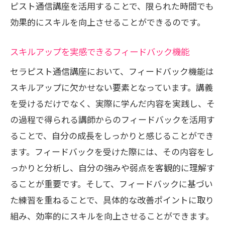
ピスト通信講座を活用することで、限られた時間でも
効果的にスキルを向上させることができるのです。
スキルアップを実感できるフィードバック機能
セラピスト通信講座において、フィードバック機能は
スキルアップに欠かせない要素となっています。講義
を受けるだけでなく、実際に学んだ内容を実践し、そ
の過程で得られる講師からのフィードバックを活用す
ることで、自分の成長をしっかりと感じることができ
ます。フィードバックを受けた際には、その内容をし
っかりと分析し、自分の強みや弱点を客観的に理解す
ることが重要です。そして、フィードバックに基づい
た練習を重ねることで、具体的な改善ポイントに取り
組み、効率的にスキルを向上させることができます。