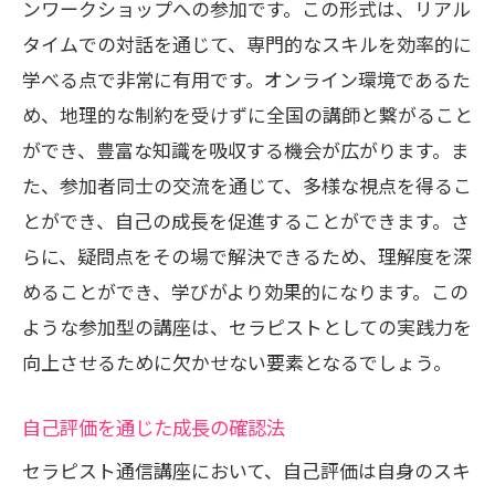
ンワークショップへの参加です。この形式は、リアル
タイムでの対話を通じて、専門的なスキルを効率的に
学べる点で非常に有用です。オンライン環境であるた
め、地理的な制約を受けずに全国の講師と繋がること
ができ、豊富な知識を吸収する機会が広がります。ま
た、参加者同士の交流を通じて、多様な視点を得るこ
とができ、自己の成長を促進することができます。さ
らに、疑問点をその場で解決できるため、理解度を深
めることができ、学びがより効果的になります。この
ような参加型の講座は、セラピストとしての実践力を
向上させるために欠かせない要素となるでしょう。
自己評価を通じた成長の確認法
セラピスト通信講座において、自己評価は自身のスキ