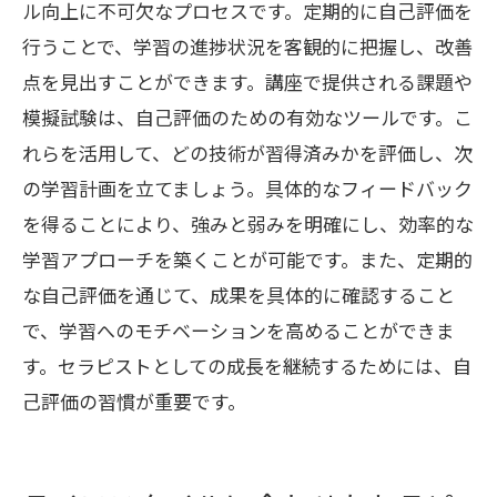
ル向上に不可欠なプロセスです。定期的に自己評価を
行うことで、学習の進捗状況を客観的に把握し、改善
点を見出すことができます。講座で提供される課題や
模擬試験は、自己評価のための有効なツールです。こ
れらを活用して、どの技術が習得済みかを評価し、次
の学習計画を立てましょう。具体的なフィードバック
を得ることにより、強みと弱みを明確にし、効率的な
学習アプローチを築くことが可能です。また、定期的
な自己評価を通じて、成果を具体的に確認すること
で、学習へのモチベーションを高めることができま
す。セラピストとしての成長を継続するためには、自
己評価の習慣が重要です。