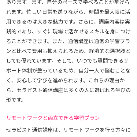
あります。まず、自分のペースで学べることが挙げら
れます。忙しい日常を送りながら、時間を最大限に活
用できるのは大きな魅力です。さらに、講座内容は実
践的であり、すぐに現場で活かせるスキルを身につけ
ることができます。また、通信講座は通常の学習プラ
ンと比べて費用も抑えられるため、経済的な選択肢と
しても優れています。そして、いつでも質問できるサ
ポート体制が整っているため、自分一人で悩むことな
く、安心して学びを進められます。これらの理由か
ら、セラピスト通信講座は多くの人に選ばれる学びの
形です。
リモートワークと両立できる学習プラン
セラピスト通信講座は、リモートワークを行う方々に