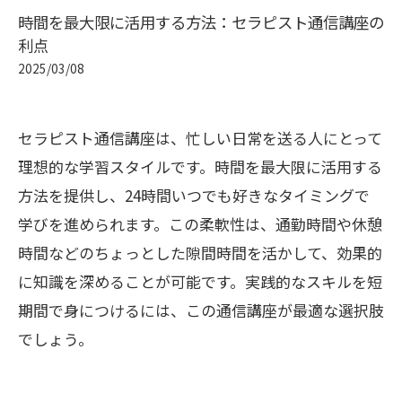
時間を最大限に活用する方法：セラピスト通信講座の
利点
2025/03/08
セラピスト通信講座は、忙しい日常を送る人にとって
理想的な学習スタイルです。時間を最大限に活用する
方法を提供し、24時間いつでも好きなタイミングで
学びを進められます。この柔軟性は、通勤時間や休憩
時間などのちょっとした隙間時間を活かして、効果的
に知識を深めることが可能です。実践的なスキルを短
期間で身につけるには、この通信講座が最適な選択肢
でしょう。