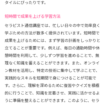
タイルにぴったりです。
短時間で成果を上げる学習方法
セラピスト通信講座では、忙しい日々の中で効率良く
学ぶための方法が数多く提供されています。短時間で
成果を上げるためには、まず学習の計画をしっかりと
立てることが重要です。例えば、毎日の通勤時間や休
憩時間を利用して、少しずつ学習を進めることで、無
理なく知識を蓄えることができます。また、オンライ
ン教材を活用し、特定の技術に集中して学ぶことで、
実践的なスキルを短期間で身につけることが可能で
す。さらに、理解を深めるために復習やクイズを積極
的に行うことで、知識を定着させ、実践に活かせるよ
うに準備を整えることができます。このように、セラ