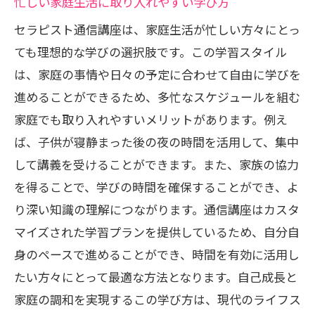
忙しい家庭生活に取り入れやすい学び方
セラピスト通信講座は、家庭生活が忙しい方々にとっ
ても理想的な学びの選択肢です。この学習スタイル
は、家庭の事情や日々の予定に合わせて自由に学びを
進めることができるため、多忙なスケジュールを組む
家庭でも取り入れやすいメリットがあります。例え
ば、子供が寝静まった後の夜の時間を活用して、集中
して講義を受けることができます。また、家族の協力
を得ることで、学びの時間を確保することができ、よ
り深い知識の理解につながります。通信講座はカスタ
マイズされた学習プランを提供しているため、自分自
身のペースで進めることができ、時間を有効に活用し
たい方々にとって最適な方法となります。自己成長と
家庭の調和を実現するこの学び方は、現代のライフス