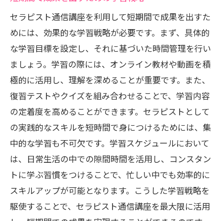
セラピスト通信講座を利用して短期間で成果を出すた
めには、効果的な学習戦略が必要です。まず、具体的
な学習目標を設定し、それに基づいた時間管理を行い
ましょう。学習の際には、オンライン教材や動画を積
極的に活用し、理解を深めることが重要です。また、
復習テストやクイズを組み合わせることで、学習内容
の定着度を高めることができます。セラピストとして
の実践的なスキルを短時間で身につけるためには、集
中的な学習も不可欠です。学習スケジュールにおいて
は、日常生活の中での隙間時間を活用し、コンスタン
トに学ぶ習慣をつけることで、忙しい中でも効率的に
スキルアップが可能となります。こうした学習戦略を
駆使することで、セラピスト通信講座を最大限に活用