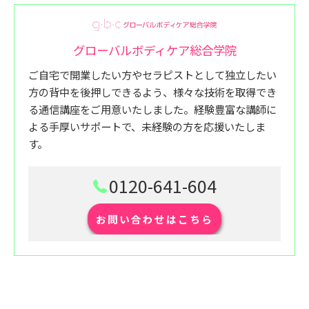
グローバルボディケア総合学院
ご自宅で開業したい方やセラピストとして独立したい
方の背中を後押しできるよう、様々な技術を取得でき
る通信講座をご用意いたしました。経験豊富な講師に
よる手厚いサポートで、未経験の方を応援いたしま
す。
0120-641-604
お問い合わせはこちら