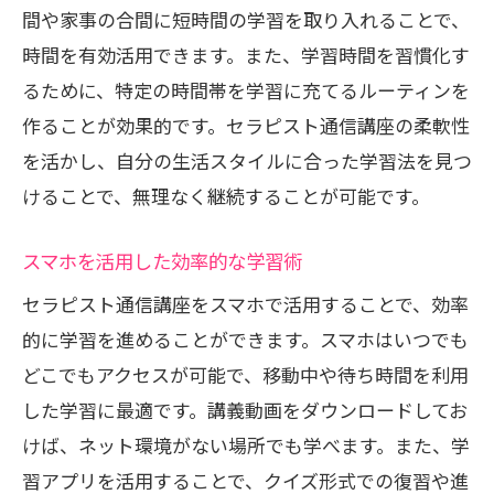
間や家事の合間に短時間の学習を取り入れることで、
時間を有効活用できます。また、学習時間を習慣化す
るために、特定の時間帯を学習に充てるルーティンを
作ることが効果的です。セラピスト通信講座の柔軟性
を活かし、自分の生活スタイルに合った学習法を見つ
けることで、無理なく継続することが可能です。
スマホを活用した効率的な学習術
セラピスト通信講座をスマホで活用することで、効率
的に学習を進めることができます。スマホはいつでも
どこでもアクセスが可能で、移動中や待ち時間を利用
した学習に最適です。講義動画をダウンロードしてお
けば、ネット環境がない場所でも学べます。また、学
習アプリを活用することで、クイズ形式での復習や進