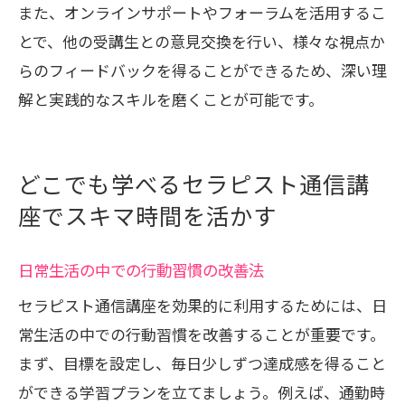
また、オンラインサポートやフォーラムを活用するこ
とで、他の受講生との意見交換を行い、様々な視点か
らのフィードバックを得ることができるため、深い理
解と実践的なスキルを磨くことが可能です。
どこでも学べるセラピスト通信講
座でスキマ時間を活かす
日常生活の中での行動習慣の改善法
セラピスト通信講座を効果的に利用するためには、日
常生活の中での行動習慣を改善することが重要です。
まず、目標を設定し、毎日少しずつ達成感を得ること
ができる学習プランを立てましょう。例えば、通勤時