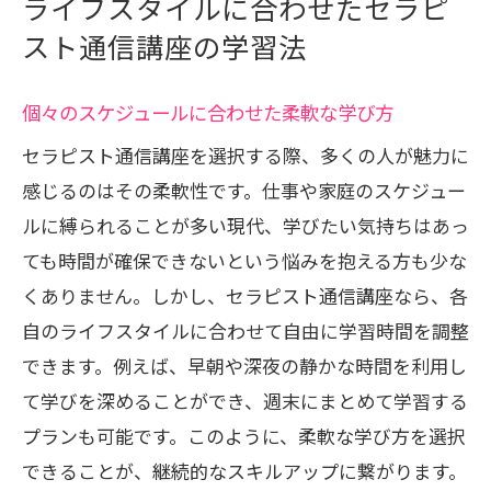
ライフスタイルに合わせたセラピ
スト通信講座の学習法
個々のスケジュールに合わせた柔軟な学び方
セラピスト通信講座を選択する際、多くの人が魅力に
感じるのはその柔軟性です。仕事や家庭のスケジュー
ルに縛られることが多い現代、学びたい気持ちはあっ
ても時間が確保できないという悩みを抱える方も少な
くありません。しかし、セラピスト通信講座なら、各
自のライフスタイルに合わせて自由に学習時間を調整
できます。例えば、早朝や深夜の静かな時間を利用し
て学びを深めることができ、週末にまとめて学習する
プランも可能です。このように、柔軟な学び方を選択
できることが、継続的なスキルアップに繋がります。