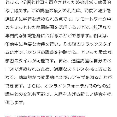
とって、学習と仕事を両立させるための非常に効果的
な手段です。この講座の最大の利点は、時間と場所を
選ばずに学習を進められる点です。リモートワーク中
のちょっとした隙間時間を活用することで、無理なく
専門的な知識を身につけることができます。例えば、
午前中に重要な会議を行い、その後のリラックスタイ
ムにオンデマンドの講義を視聴する、といった柔軟な
学習スタイルが可能です。また、通信講座は自分のペ
ースで進められるため、過度なストレスを感じること
なく、効率的かつ効果的にスキルアップを図ることが
できます。さらに、オンラインフォーラムでの他の受
講生との交流も可能で、人脈を広げる新しい機会を提
供します。