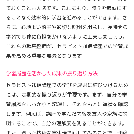
ておくことも大切です。これにより、時間を無駄にす
ることなく効率的に学習を進めることができます。さ
らに、心地よい椅子や適切な照明を用意し、長時間の
学習でも体に負担をかけないように工夫しましょう。
これらの環境整備が、セラピスト通信講座での学習成
果を高める重要な要素となります。
学習履歴を活かした成果の振り返り方法
セラピスト通信講座での学びを成果に結びつけるため
には、定期的な振り返りが重要です。まず、自分の学
習履歴をしっかりと記録し、それをもとに進捗を確認
します。例えば、講座で学んだ内容を友人や家族に説
明することで、自分の理解度を測ることができます。
また、習った技術を実生活で試してみることで、理論