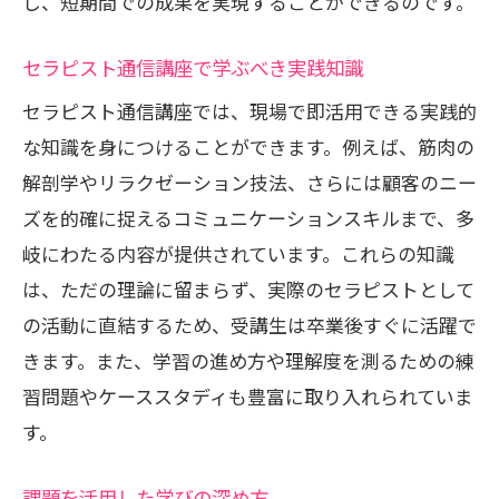
し、短期間での成果を実現することができるのです。
セラピスト通信講座で学ぶべき実践知識
セラピスト通信講座では、現場で即活用できる実践的
な知識を身につけることができます。例えば、筋肉の
解剖学やリラクゼーション技法、さらには顧客のニー
ズを的確に捉えるコミュニケーションスキルまで、多
岐にわたる内容が提供されています。これらの知識
は、ただの理論に留まらず、実際のセラピストとして
の活動に直結するため、受講生は卒業後すぐに活躍で
きます。また、学習の進め方や理解度を測るための練
習問題やケーススタディも豊富に取り入れられていま
す。
課題を活用した学びの深め方