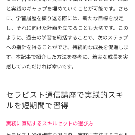
と実践のギャップを埋めていくことが可能です。さら
に、学習履歴を振り返る際には、新たな目標を設定
し、それに向けた計画を立てることも大切です。この
ように、過去の学習を総括することで、次のステップ
への指針を得ることができ、持続的な成長を促進しま
す。本記事で紹介した方法を参考に、着実な成長を実
感していただければ幸いです。
セラピスト通信講座で実践的スキ
ルを短期間で習得
実務に直結するスキルセットの選び方
セラピスト通信講座を選ぶ際、実務に直結するスキル