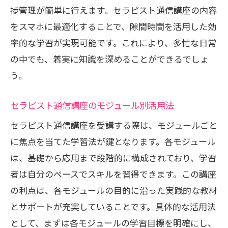
捗管理が簡単に行えます。セラピスト通信講座の内容
をスマホに最適化することで、隙間時間を活用した効
率的な学習が実現可能です。これにより、多忙な日常
の中でも、着実に知識を深めることができるでしょ
う。
セラピスト通信講座のモジュール別活用法
セラピスト通信講座を受講する際は、モジュールごと
に焦点を当てた学習法が鍵となります。各モジュール
は、基礎から応用まで段階的に構成されており、学習
者は自分のペースでスキルを習得できます。この講座
の利点は、各モジュールの目的に沿った実践的な教材
とサポートが充実していることです。具体的な活用法
として、まずは各モジュールの学習目標を明確にし、