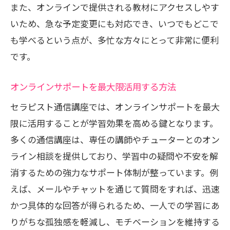
また、オンラインで提供される教材にアクセスしやす
いため、急な予定変更にも対応でき、いつでもどこで
も学べるという点が、多忙な方々にとって非常に便利
です。
オンラインサポートを最大限活用する方法
セラピスト通信講座では、オンラインサポートを最大
限に活用することが学習効果を高める鍵となります。
多くの通信講座は、専任の講師やチューターとのオン
ライン相談を提供しており、学習中の疑問や不安を解
消するための強力なサポート体制が整っています。例
えば、メールやチャットを通じて質問をすれば、迅速
かつ具体的な回答が得られるため、一人での学習にあ
りがちな孤独感を軽減し、モチベーションを維持する