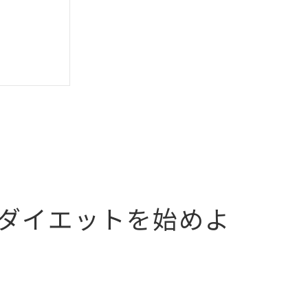
ダイエットを始めよ