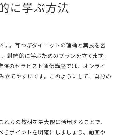
紹介
的に学ぶ方法
です。耳つぼダイエットの理論と実技を習
え、継続的に学ぶためのプランを立てます。
学院のセラピスト通信講座では、オンライ
み立てやすいです。このようにして、自分の
これらの教材を最大限に活用することで、
べきポイントを明確にしましょう。動画や