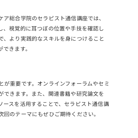
ケア総合学院のセラピスト通信講座では、
し、視覚的に耳つぼの位置や手技を確認し
で、より実践的なスキルを身につけること
ができます。
の活用法
とが重要です。オンラインフォーラムやセミ
ができます。また、関連書籍や研究論文を
ソースを活用することで、セラピスト通信講
次回のテーマにもぜひご期待ください。