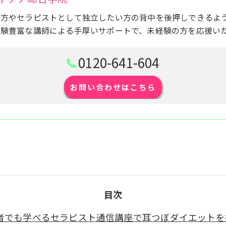
い方やセラピストとして独立したい方の背中を後押しできるよ
経験豊富な講師による手厚いサポートで、未経験の方を応援い
0120-641-604
お問い合わせはこちら
目次
者でも学べるセラピスト通信講座で耳つぼダイエットを