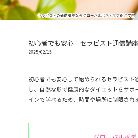
セラピストの通信講座ならグローバルボディケア総合学院
初心者でも安心！セラピスト通信講
2025/02/15
初心者でも安心して始められるセラピスト
し、自然な形で健康的なダイエットをサポ
インで学べるため、時間や場所に制限され
グローバルボデ