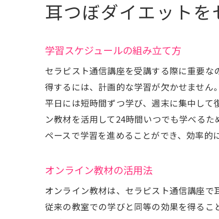
耳つ
耳つぼダイエットを
学習スケジュールの組み立て方
セラピスト通信講座を受講する際に重要な
得するには、計画的な学習が欠かせません
平日には短時間ずつ学び、週末に集中して
ン教材を活用して24時間いつでも学べる
ペースで学習を進めることができ、効率的
オンライン教材の活用法
オンライン教材は、セラピスト通信講座で
従来の教室での学びと同等の効果を得るこ