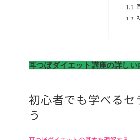
耳つぼダイエット講座の詳しい
耳つ
初心者でも学べるセ
う
耳つぼダイエットの基本を理解する