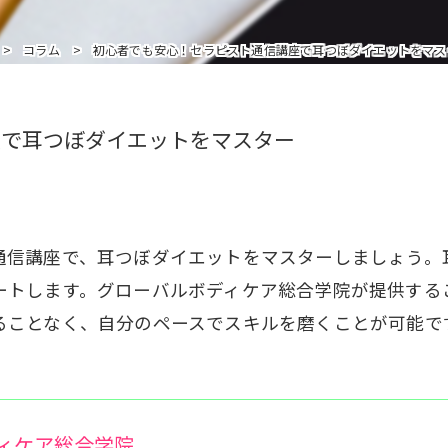
インストラクターを追加受講の方はこちら
コラム
初心者でも安心！セラピスト通信講座で耳つぼダイエットをマス
座で耳つぼダイエットをマスター
通信講座で、耳つぼダイエットをマスターしましょう。
ートします。グローバルボディケア総合学院が提供する
ることなく、自分のペースでスキルを磨くことが可能で
ィケア総合学院