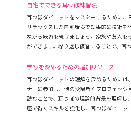
自宅でできる耳つぼ練習法
耳つぼダイエットをマスターするために、
リラックスした自宅環境で効果的に技術を
ながら練習を続けましょう。家族や友人を
ができます。繰り返し練習することで、耳
多忙
学びを深めるための追加リソース
耳つぼダイエットの理解を深めるためには
ナーに参加し、他の受講者やプロフェッシ
読むことで、耳つぼの理論的背景を理解し
座で得たスキルを強化し、耳つぼダイエッ