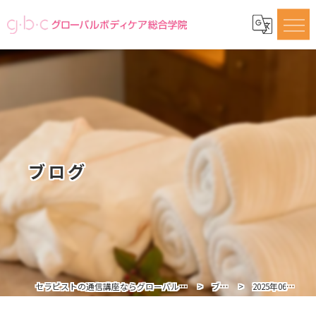
ブログ
セラピストの通信講座ならグローバルボディケア総合学院
ブログ
2025年06月の記事