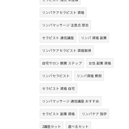
リンパケアセラピスト 資格
リンパマッサージ 注意点 禁忌
セラピスト 通信講座
リンパ 資格 副業
リンパケアセラピスト 資格取得
自宅サロン 開業 ステップ
女性 副業 資格
リンパセラピスト
リンパ資格 費用
セラピスト 資格 自宅
リンパマッサージ 通信講座 おすすめ
セラピスト 副業 資格
リンパケア 独学
2講座セット
選べるセット