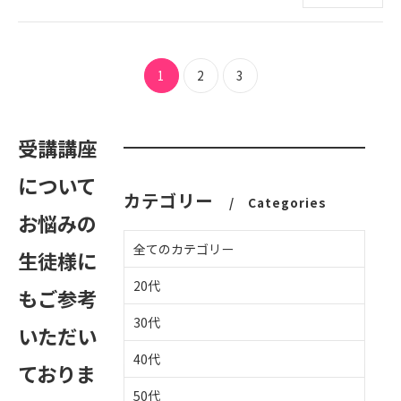
1
2
3
受講講座
について
カテゴリー
Categories
お悩みの
全てのカテゴリー
生徒様に
20代
もご参考
30代
いただい
40代
ておりま
50代