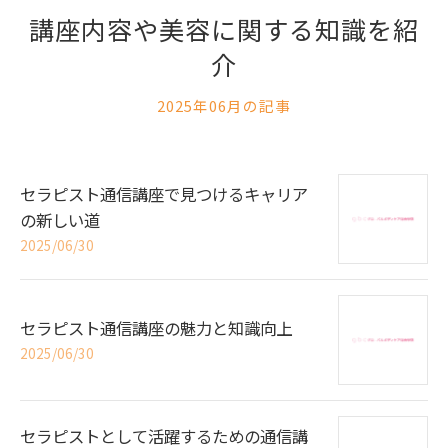
講座内容や美容に関する知識を紹
介
2025年06月の記事
セラピスト通信講座で見つけるキャリア
の新しい道
2025/06/30
セラピスト通信講座の魅力と知識向上
2025/06/30
セラピストとして活躍するための通信講