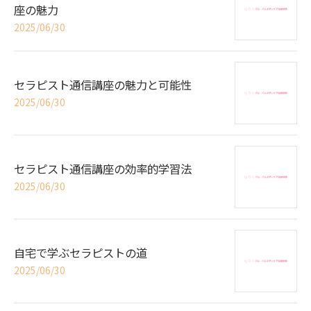
座の魅力
2025/06/30
セラピスト通信講座の魅力と可能性
2025/06/30
セラピスト通信講座の効率的学習法
2025/06/30
自宅で学ぶセラピストの道
2025/06/30