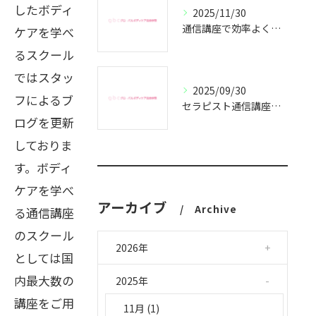
したボディ
2025/11/30
通信講座で効率よくセラピスト資格取得
ケアを学べ
るスクール
ではスタッ
2025/09/30
フによるブ
セラピスト通信講座で副業成功の秘訣
ログを更新
しておりま
す。ボディ
ケアを学べ
アーカイブ
Archive
る通信講座
のスクール
2026年
としては国
内最大数の
2025年
講座をご用
11月 (1)