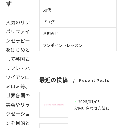
す
60代
人気のリン
ブログ
パリファイ
お知らせ
ンセラピー
ワンポイントレッスン
をはじめと
して英国式
リフレ・ハ
ワイアンロ
最近の投稿
Recent Posts
ミロミ等、
世界各国の
2026/01/05
美容やリラ
お問い合わせ方法についてのご案内
クゼーショ
ンを目的と