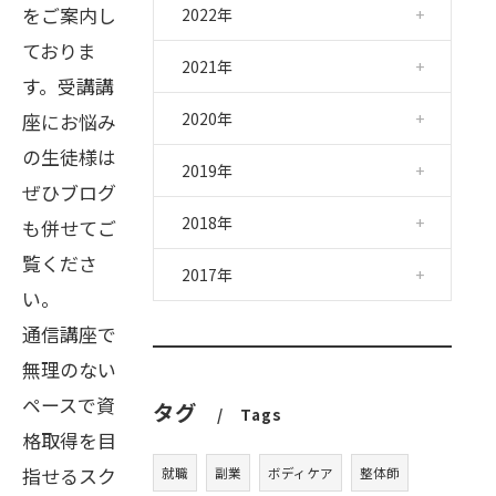
をご案内し
2022年
ておりま
2021年
す。受講講
座にお悩み
2020年
の生徒様は
2019年
ぜひブログ
2018年
も併せてご
覧くださ
2017年
い。
通信講座で
無理のない
ペースで資
タグ
Tags
格取得を目
指せるスク
就職
副業
ボディケア
整体師