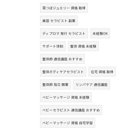
耳つぼジュエリー 資格 取得
美容 セラピスト 副業
ディプロマ 発行 セラピスト
未経験OK
サポート体制
整体 資格 未経験
整体師 通信講座 おすすめ
整体ボディケアセラピスト
在宅 資格 取得
整体師 独立 開業
リンパケア 通信講座
ベビーマッサージ 資格 未経験
ベビーセラピスト 通信講座 おすすめ
ベビーマッサージ 資格 自宅学習