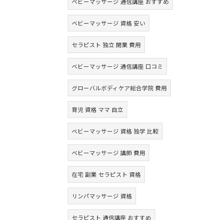
ベビーマッサージ 通信講座 おすすめ
ベビーマッサージ 資格 安い
セラピスト 独立 開業 費用
ベビーマッサージ 通信講座 口コミ
グローバルボディケア総合学院 費用
育児 資格 ママ 自立
ベビーマッサージ 資格 独学 比較
ベビーマッサージ 講師 費用
在宅 副業 セラピスト 資格
リンパマッサージ 資格
セラピスト 通信講座 おすすめ