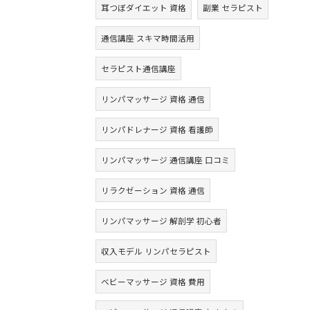
耳つぼダイエット 資格
副業 セラピスト
通信講座 スキマ時間活用
セラピスト通信講座
リンパマッサージ 資格 通信
リンパドレナージ 資格 看護師
リンパマッサージ 通信講座 口コミ
リラクゼーション 資格 通信
リンパマッサージ 解剖学 初心者
収入モデル リンパセラピスト
ベビーマッサージ 資格 費用