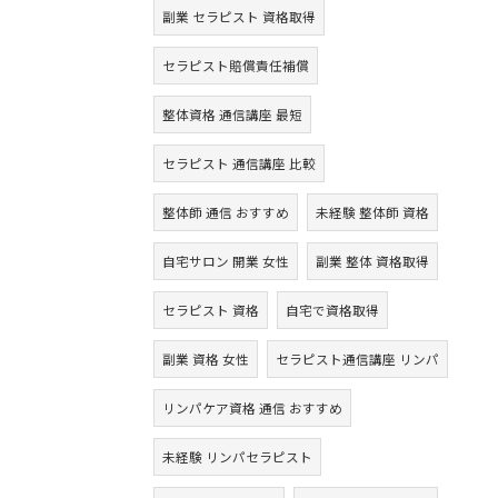
副業 セラピスト 資格取得
セラピスト賠償責任補償
整体資格 通信講座 最短
セラピスト 通信講座 比較
整体師 通信 おすすめ
未経験 整体師 資格
自宅サロン 開業 女性
副業 整体 資格取得
セラピスト 資格
自宅で資格取得
副業 資格 女性
セラピスト通信講座 リンパ
リンパケア資格 通信 おすすめ
未経験 リンパセラピスト