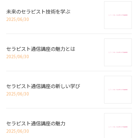
未来のセラピスト技術を学ぶ
2025/06/30
セラピスト通信講座の魅力とは
2025/06/30
セラピスト通信講座の新しい学び
2025/06/30
セラピスト通信講座の魅力
2025/06/30