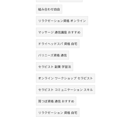
組み合わせ自由
リラクゼーション資格 オンライン
マッサージ 通信講座 おすすめ
ドライヘッドスパ 資格 自宅
バリニーズ資格 通信
セラピスト 副業 学習法
オンライン ワークショップ セラピスト
セラピスト コミュニケーション スキル
耳つぼ資格 通信 おすすめ
リラクゼーション 資格 自宅