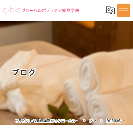
ブログ
セラピストの通信講座ならグローバルボディケア総合学院
ブログ
2018年08月の記事