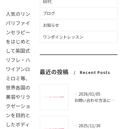
60代
人気のリン
ブログ
パリファイ
お知らせ
ンセラピー
ワンポイントレッスン
をはじめと
して英国式
リフレ・ハ
ワイアンロ
最近の投稿
Recent Posts
ミロミ等、
世界各国の
2026/01/05
美容やリラ
お問い合わせ方法についてのご案内
クゼーショ
ンを目的と
したボディ
2025/11/30