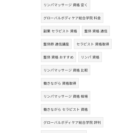
リンパマッサージ 資格 安く
グローバルボディケア総合学院 料金
副業 セラピスト 資格
整体 資格 通信
整体師 通信講座
セラピスト 資格取得
整体 資格 おすすめ
リンパ 資格
リンパマッサージ 資格 比較
働きながら 資格取得
リンパマッサージ 資格 相場
働きながら セラピスト 資格
グローバルボディケア総合学院 評判