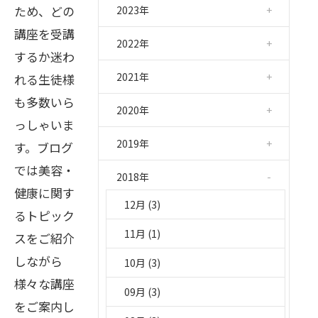
ため、どの
2023年
講座を受講
2022年
するか迷わ
2021年
れる生徒様
も多数いら
2020年
っしゃいま
2019年
す。ブログ
では美容・
2018年
健康に関す
12月 (3)
るトピック
11月 (1)
スをご紹介
しながら
10月 (3)
様々な講座
09月 (3)
をご案内し