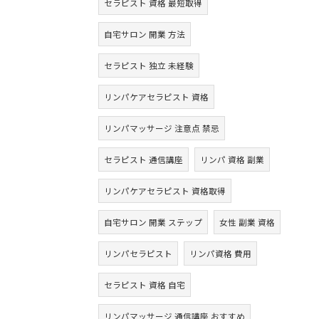
セラピスト 資格 最短取得
自宅サロン 開業 方法
セラピスト 独立 未経験
リンパケアセラピスト 資格
リンパマッサージ 注意点 禁忌
セラピスト 通信講座
リンパ 資格 副業
リンパケアセラピスト 資格取得
自宅サロン 開業 ステップ
女性 副業 資格
リンパセラピスト
リンパ資格 費用
セラピスト 資格 自宅
リンパマッサージ 通信講座 おすすめ