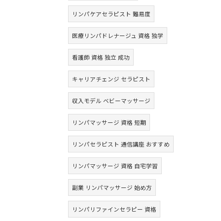
リンパケアセラピスト 難易度
医療リンパドレナージュ 資格 独学
看護師 資格 独立 成功
キャリアチェンジ セラピスト
収入モデル ベビーマッサージ
リンパマッサージ 資格 短期
リンパセラピスト 通信講座 おすすめ
リンパマッサージ 資格 自宅学習
副業 リンパマッサージ 始め方
リンパリファインセラピー 資格