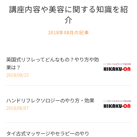
講座内容や美容に関する知識を紹
介
2018年08月の記事
英国式リフレってどんなもの？やり方や効
果は？
2018/08/22
ハンドリフレクソロジーのやり方・効果
2018/08/07
タイ古式マッサージやセラピーのやり