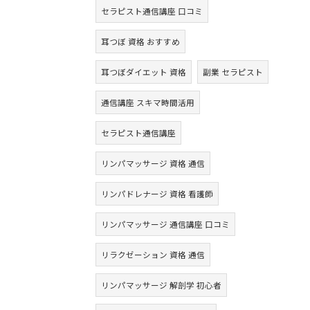
セラピスト通信講座 口コミ
耳つぼ 資格 おすすめ
耳つぼダイエット 資格
副業 セラピスト
通信講座 スキマ時間活用
セラピスト通信講座
リンパマッサージ 資格 通信
リンパドレナージ 資格 看護師
リンパマッサージ 通信講座 口コミ
リラクゼーション 資格 通信
リンパマッサージ 解剖学 初心者