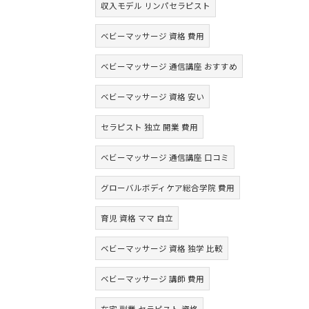
収入モデル リンパセラピスト
ベビーマッサージ 資格 費用
ベビーマッサージ 通信講座 おすすめ
ベビーマッサージ 資格 安い
セラピスト 独立 開業 費用
ベビーマッサージ 通信講座 口コミ
グローバルボディケア総合学院 費用
育児 資格 ママ 自立
ベビーマッサージ 資格 独学 比較
ベビーマッサージ 講師 費用