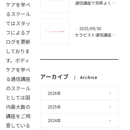
通信講座で効率よくセラピスト資格取得
ケアを学べ
るスクール
ではスタッ
2025/09/30
フによるブ
セラピスト通信講座で副業成功の秘訣
ログを更新
しておりま
す。ボディ
ケアを学べ
アーカイブ
Archive
る通信講座
のスクール
2026年
としては国
内最大数の
2025年
講座をご用
2024年
意している