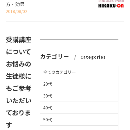
方・効果
2018/08/02
受講講座
について
カテゴリー
Categories
お悩みの
全てのカテゴリー
生徒様に
20代
もご参考
30代
いただい
40代
ておりま
50代
す