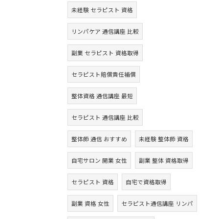
未経験 セラピスト 資格
リンパケア 通信講座 比較
副業 セラピスト 資格取得
セラピスト賠償責任補償
整体資格 通信講座 最短
セラピスト 通信講座 比較
整体師 通信 おすすめ
未経験 整体師 資格
自宅サロン 開業 女性
副業 整体 資格取得
セラピスト 資格
自宅で資格取得
副業 資格 女性
セラピスト通信講座 リンパ