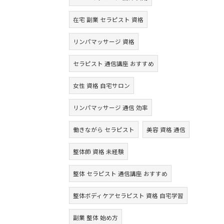
在宅 副業 セラピスト 資格
リンパマッサージ 資格
セラピスト 通信講座 おすすめ
女性 資格 自宅サロン
リンパマッサージ 通信 効率
働きながら セラピスト
美容 資格 通信
整体師 資格 未経験
整体 セラピスト 通信講座 おすすめ
整体ボディケアセラピスト 資格 自宅学習
副業 整体 始め方