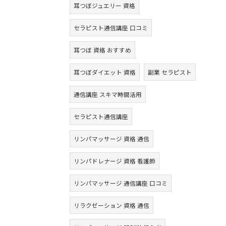
耳つぼジュエリー 資格
セラピスト通信講座 口コミ
耳つぼ 資格 おすすめ
耳つぼダイエット 資格
副業 セラピスト
通信講座 スキマ時間活用
セラピスト通信講座
リンパマッサージ 資格 通信
リンパドレナージ 資格 看護師
リンパマッサージ 通信講座 口コミ
リラクゼーション 資格 通信