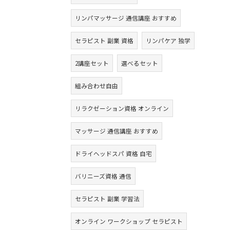
リンパマッサージ 通信講座 おすすめ
セラピスト 副業 資格
リンパケア 独学
2講座セット
選べるセット
組み合わせ自由
リラクゼーション資格 オンライン
マッサージ 通信講座 おすすめ
ドライヘッドスパ 資格 自宅
バリニーズ資格 通信
セラピスト 副業 学習法
オンライン ワークショップ セラピスト