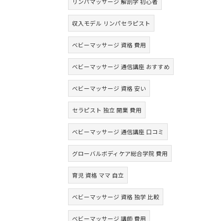
リンパマッサージ 解剖学 初心者
収入モデル リンパセラピスト
ベビーマッサージ 資格 費用
ベビーマッサージ 通信講座 おすすめ
ベビーマッサージ 資格 安い
セラピスト 独立 開業 費用
ベビーマッサージ 通信講座 口コミ
グローバルボディケア総合学院 費用
育児 資格 ママ 自立
ベビーマッサージ 資格 独学 比較
ベビーマッサージ 講師 費用