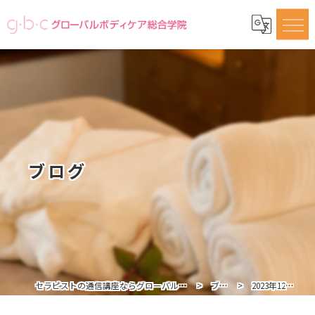
ブログ
セラピストの通信講座ならグローバルボディケア総合学院
ブログ
2023年12月の記事