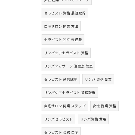
セラピスト 資格 最短取得
自宅サロン 開業 方法
セラピスト 独立 未経験
リンパケアセラピスト 資格
リンパマッサージ 注意点 禁忌
セラピスト 通信講座
リンパ 資格 副業
リンパケアセラピスト 資格取得
自宅サロン 開業 ステップ
女性 副業 資格
リンパセラピスト
リンパ資格 費用
セラピスト 資格 自宅