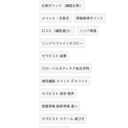
比較ポイント（講座比較）
メリット・注意点
資格取得ポイント
口コミ（講座選び）
リンパ資格
リンパリファインセラピー
セラピスト 副業
グローバルボディケア総合学院
通信講座 メリット デメリット
セラピスト 独学 限界
民間資格 国家資格 違い
セラピスト スクール 選び方