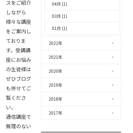
スをご紹介
04月 (1)
しながら
03月 (1)
様々な講座
01月 (1)
をご案内し
ておりま
2022年
す。受講講
2021年
座にお悩み
の生徒様は
2020年
ぜひブログ
2019年
も併せてご
覧くださ
2018年
い。
2017年
通信講座で
無理のない