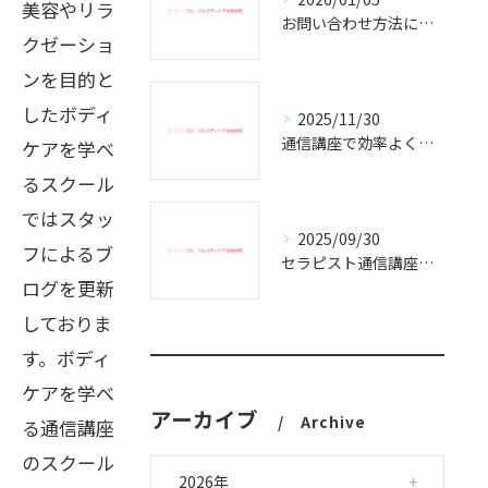
美容やリラ
お問い合わせ方法についてのご案内
クゼーショ
ンを目的と
したボディ
2025/11/30
通信講座で効率よくセラピスト資格取得
ケアを学べ
るスクール
ではスタッ
2025/09/30
フによるブ
セラピスト通信講座で副業成功の秘訣
ログを更新
しておりま
す。ボディ
ケアを学べ
アーカイブ
Archive
る通信講座
のスクール
2026年