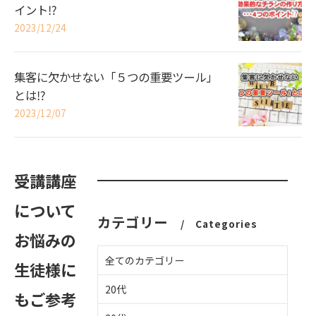
イント⁉
2023/12/24
集客に欠かせない「５つの重要ツール」
とは⁉
2023/12/07
受講講座
について
カテゴリー
Categories
お悩みの
全てのカテゴリー
生徒様に
20代
もご参考