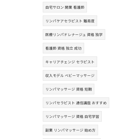
自宅サロン 開業 看護師
リンパケアセラピスト 難易度
医療リンパドレナージュ 資格 独学
看護師 資格 独立 成功
キャリアチェンジ セラピスト
収入モデル ベビーマッサージ
リンパマッサージ 資格 短期
リンパセラピスト 通信講座 おすすめ
リンパマッサージ 資格 自宅学習
副業 リンパマッサージ 始め方