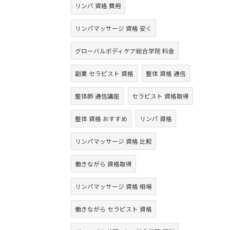
リンパ 資格 費用
リンパマッサージ 資格 安く
グローバルボディケア総合学院 料金
副業 セラピスト 資格
整体 資格 通信
整体師 通信講座
セラピスト 資格取得
整体 資格 おすすめ
リンパ 資格
リンパマッサージ 資格 比較
働きながら 資格取得
リンパマッサージ 資格 相場
働きながら セラピスト 資格