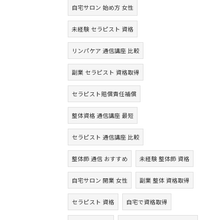
自宅サロン 始め方 女性
未経験 セラピスト 資格
リンパケア 通信講座 比較
副業 セラピスト 資格取得
セラピスト賠償責任補償
整体資格 通信講座 最短
セラピスト 通信講座 比較
整体師 通信 おすすめ
未経験 整体師 資格
自宅サロン 開業 女性
副業 整体 資格取得
セラピスト 資格
自宅で資格取得