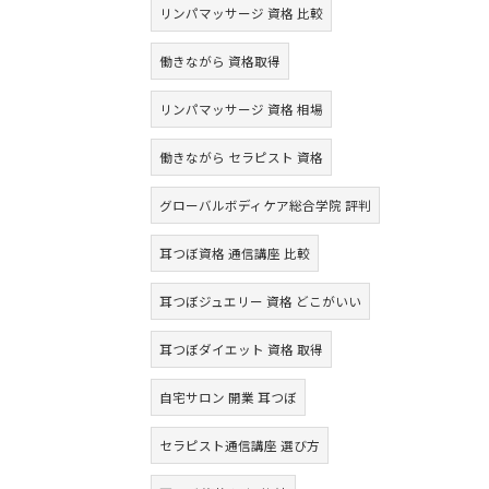
リンパマッサージ 資格 比較
働きながら 資格取得
リンパマッサージ 資格 相場
働きながら セラピスト 資格
グローバルボディケア総合学院 評判
耳つぼ資格 通信講座 比較
耳つぼジュエリー 資格 どこがいい
耳つぼダイエット 資格 取得
自宅サロン 開業 耳つぼ
セラピスト通信講座 選び方