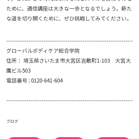
ために、通信講座は大きな一歩となるでしょう。新た
な道を切り開くために、ぜひ挑戦してみてください。
--------------------------------------------------------------------
グローバルボディケア総合学院
住所：
埼玉県さいたま市大宮区吉敷町1-103 大宮大
鷹ビル503
電話番号 :
0120-641-604
--------------------------------------------------------------------
ブログ