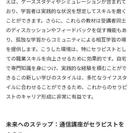
えば、ケーススタディやシミュレーションが含まれて
おり、学習者は実践的な状況を想定してスキルを磨く
ことができます。さらに、これらの教材は受講者同士
のディスカッションやフィードバックを促す機能もあ
り、孤独な学習からコミュニティによる相互学習の場
を提供します。こうした環境は、特にセラピストとし
ての職業スキルを向上させるために効果的です。自宅
で専門知識を身につけ、実践的な経験を積むことがで
きるこの新しい学びのスタイルは、多忙なライフスタ
イルに合わせることができるため、これからのセラピ
ストのキャリア形成に非常に有益です。
未来へのステップ：通信講座がセラピストを