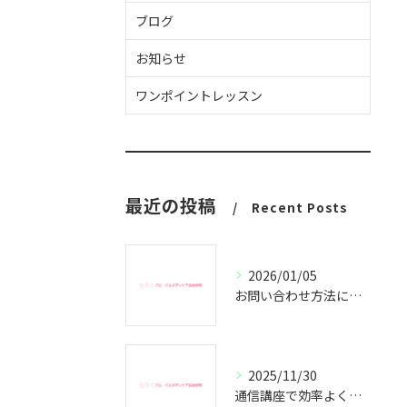
ブログ
お知らせ
ワンポイントレッスン
最近の投稿
Recent Posts
2026/01/05
お問い合わせ方法についてのご案内
2025/11/30
通信講座で効率よくセラピスト資格取得