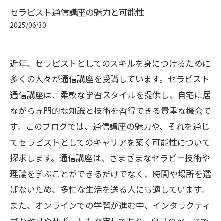
セラピスト通信講座の魅力と可能性
2025/06/30
近年、セラピストとしてのスキルを身につけるために
多くの人々が通信講座を受講しています。セラピスト
通信講座は、柔軟な学習スタイルを提供し、自宅に居
ながら専門的な知識と技術を習得できる貴重な機会で
す。このブログでは、通信講座の魅力や、それを通じ
てセラピストとしてのキャリアを築く可能性について
探求します。通信講座は、さまざまなセラピー技術や
理論を学ぶことができるだけでなく、時間や場所を選
ばないため、多忙な生活を送る人にも適しています。
また、オンラインでの学習が進む中、インタラクティ
ブな教材やサポートも充実しており、自己のペースで