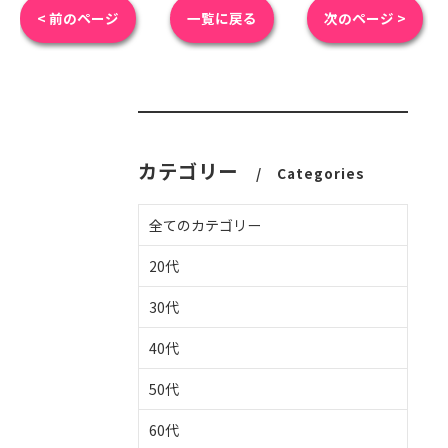
< 前のページ
一覧に戻る
次のページ >
カテゴリー
Categories
全てのカテゴリー
20代
30代
40代
50代
60代