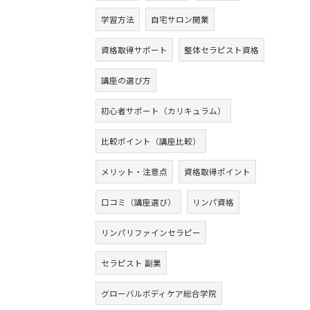
学習方法
自宅サロン開業
資格取得サポート
整体セラピスト資格
講座の選び方
初心者サポート（カリキュラム）
比較ポイント（講座比較）
メリット・注意点
資格取得ポイント
口コミ（講座選び）
リンパ資格
リンパリファインセラピー
セラピスト 副業
グローバルボディケア総合学院