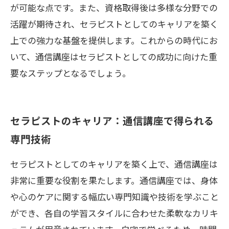
が可能な点です。また、資格取得後は多様な分野での
活躍が期待され、セラピストとしてのキャリアを築く
上での強力な基盤を提供します。これからの時代にお
いて、通信講座はセラピストとしての成功に向けた重
要なステップとなるでしょう。
セラピストのキャリア：通信講座で得られる
専門技術
セラピストとしてのキャリアを築く上で、通信講座は
非常に重要な役割を果たします。通信講座では、身体
や心のケアに関する幅広い専門知識や技術を学ぶこと
ができ、各自の学習スタイルに合わせた柔軟なカリキ