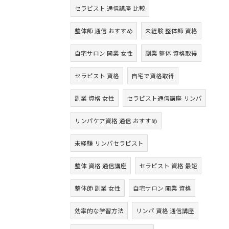
セラピスト 通信講座 比較
整体師 通信 おすすめ
未経験 整体師 資格
自宅サロン 開業 女性
副業 整体 資格取得
セラピスト 資格
自宅で資格取得
副業 資格 女性
セラピスト通信講座 リンパ
リンパケア資格 通信 おすすめ
未経験 リンパセラピスト
整体 資格 通信講座
セラピスト 資格 最短
整体師 副業 女性
自宅サロン 開業 資格
効率的な学習方法
リンパ 資格 通信講座