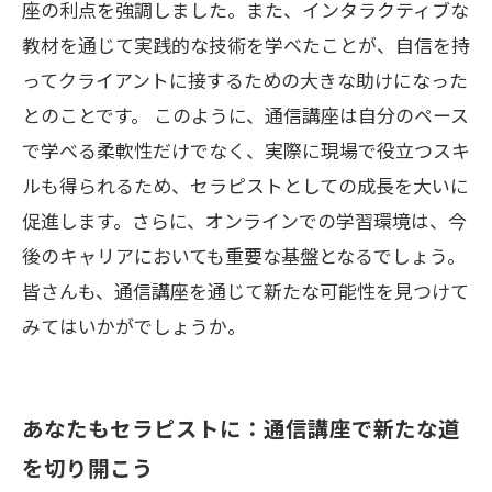
座の利点を強調しました。また、インタラクティブな
教材を通じて実践的な技術を学べたことが、自信を持
ってクライアントに接するための大きな助けになった
とのことです。 このように、通信講座は自分のペース
で学べる柔軟性だけでなく、実際に現場で役立つスキ
ルも得られるため、セラピストとしての成長を大いに
促進します。さらに、オンラインでの学習環境は、今
後のキャリアにおいても重要な基盤となるでしょう。
皆さんも、通信講座を通じて新たな可能性を見つけて
みてはいかがでしょうか。
あなたもセラピストに：通信講座で新たな道
を切り開こう