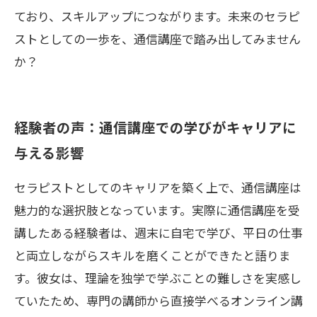
ており、スキルアップにつながります。未来のセラピ
ストとしての一歩を、通信講座で踏み出してみません
か？
経験者の声：通信講座での学びがキャリアに
与える影響
セラピストとしてのキャリアを築く上で、通信講座は
魅力的な選択肢となっています。実際に通信講座を受
講したある経験者は、週末に自宅で学び、平日の仕事
と両立しながらスキルを磨くことができたと語りま
す。彼女は、理論を独学で学ぶことの難しさを実感し
ていたため、専門の講師から直接学べるオンライン講