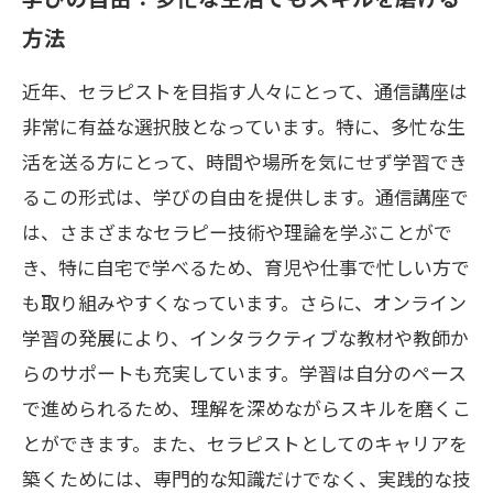
方法
近年、セラピストを目指す人々にとって、通信講座は
非常に有益な選択肢となっています。特に、多忙な生
活を送る方にとって、時間や場所を気にせず学習でき
るこの形式は、学びの自由を提供します。通信講座で
は、さまざまなセラピー技術や理論を学ぶことがで
き、特に自宅で学べるため、育児や仕事で忙しい方で
も取り組みやすくなっています。さらに、オンライン
学習の発展により、インタラクティブな教材や教師か
らのサポートも充実しています。学習は自分のペース
で進められるため、理解を深めながらスキルを磨くこ
とができます。また、セラピストとしてのキャリアを
築くためには、専門的な知識だけでなく、実践的な技