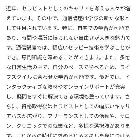
近年、セラピストとしてのキャリアを考える人々が増
えています。その中で、通信講座は学びの新たな形と
して注目されています。特に、自宅での学習が可能で
あり、時間や場所に縛られない自由さが大きな魅力で
す。通信講座では、幅広いセラピー技術を学ぶことが
でき、専門知識を深めることができます。また、多忙
な日常生活の中で、自分のペースで学べるため、ライ
フスタイルに合わせた学習が可能です。最近では、イ
ンタラクティブな教材やオンラインサポートが充実
し、疑問をすぐに解決できる環境も整っています。さ
らに、資格取得後はセラピストとしての幅広いキャリ
アパスが広がり、フリーランスとしての活動や、サロ
ン、クリニックでの就業など、多様な選択肢がありま
す。これからの時代に求められるスキルを身につける