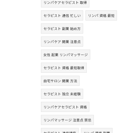
リンパケアセラピスト 取得
セラピスト 通信 忙しい
リンパ 資格 最短
セラピスト 副業 始め方
リンパケア 開業 注意点
女性 起業 リンパマッサージ
セラピスト 資格 最短取得
自宅サロン 開業 方法
セラピスト 独立 未経験
リンパケアセラピスト 資格
リンパマッサージ 注意点 禁忌