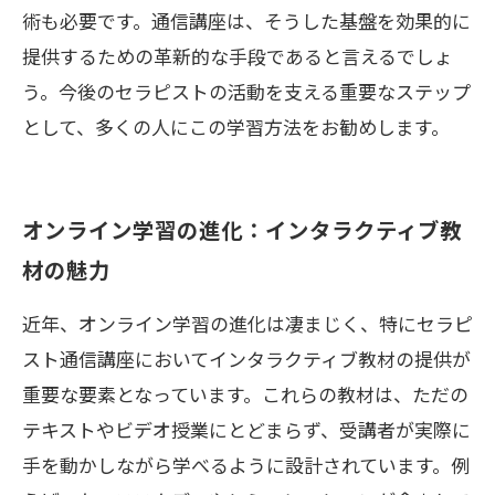
術も必要です。通信講座は、そうした基盤を効果的に
提供するための革新的な手段であると言えるでしょ
う。今後のセラピストの活動を支える重要なステップ
として、多くの人にこの学習方法をお勧めします。
オンライン学習の進化：インタラクティブ教
材の魅力
近年、オンライン学習の進化は凄まじく、特にセラピ
スト通信講座においてインタラクティブ教材の提供が
重要な要素となっています。これらの教材は、ただの
テキストやビデオ授業にとどまらず、受講者が実際に
手を動かしながら学べるように設計されています。例