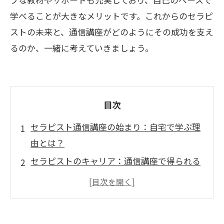
学べることが大きなメリットです。これからのセラピ
ストの未来と、通信講座がどのようにその成功を支え
るのか、一緒に考えていきましょう。
目次
セラピスト通信講座の始まり：自宅で学ぶ理
由とは？
セラピストのキャリア：通信講座で得られる
専門技術
学びの自由：多忙な生活でもスキルを磨ける
方法