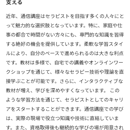
支える
近年、通信講座はセラピストを目指す多くの人々にと
って魅力的な選択肢となっています。特に、家庭や仕
事の都合で時間がない方々にも、専門的な知識を習得
する絶好の機会を提供しています。柔軟な学習スタイ
ルにより、自分のペースで進められるのは大きな利点
です。教材は多様で、自宅での講義やオンラインワー
クショップを通じて、様々なセラピー技術や理論を直
接学ぶことが可能です。さらに、インタラクティブな
教材が増え、学びを深めやすくなっています。 この
ような学習方法を通じて、セラピストとしてのキャリ
アをスタートすることができます。通信講座での学び
は、実際の現場で役立つ知識や技術に直結していま
す。また、資格取得後も継続的な学びの場が用意され