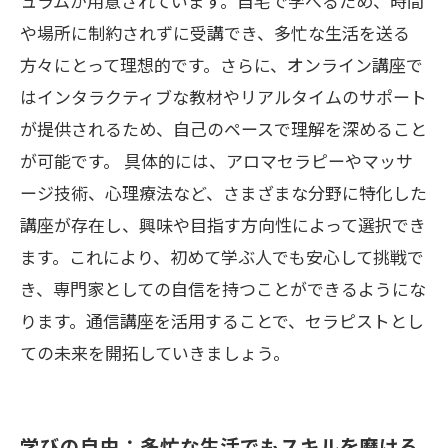
ュラムが用意されています。自宅で学べるため、時間
や場所に制約されずに受講でき、多忙な生活を送る
方々にとって理想的です。さらに、オンライン講座で
はインタラクティブな教材やリアルタイムのサポート
が提供されるため、自己のペースで理解を深めること
が可能です。 具体的には、アロマセラピーやマッサ
ージ技術、心理療法など、さまざまな分野に特化した
講座が存在し、興味や目指す方向性によって選択でき
ます。これにより、初めて学ぶ人でも安心して挑戦で
き、専門家としての自信を持つことができるようにな
ります。通信講座を活用することで、セラピストとし
ての未来を開拓していきましょう。
学びの自由：多忙な生活でもスキルを磨ける