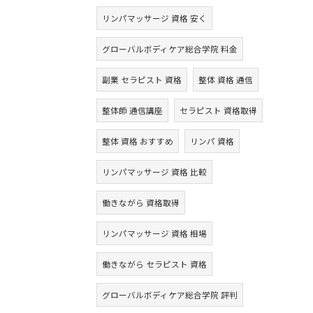
リンパマッサージ 資格 安く
グローバルボディケア総合学院 料金
副業 セラピスト 資格
整体 資格 通信
整体師 通信講座
セラピスト 資格取得
整体 資格 おすすめ
リンパ 資格
リンパマッサージ 資格 比較
働きながら 資格取得
リンパマッサージ 資格 相場
働きながら セラピスト 資格
グローバルボディケア総合学院 評判