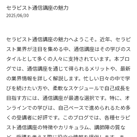
セラピスト通信講座の魅力
2025/06/30
セラピスト通信講座の魅力へようこそ。近年、セラピ
スト業界が注目を集める中、通信講座はその学びのス
タイルとして多くの人々に支持されています。本ブロ
グでは、通信講座を通じて得られるメリットや、最新
の業界情報を詳しく解説します。忙しい日々の中で学
びを続けたい方や、柔軟なスケジュールで自己成長を
目指す方には、通信講座が最適な選択です。特に、オ
ンラインでの学びは、自己ペースで進められるため多
くの受講者に好評です。このブログでは、各種セラピ
スト通信講座の特徴やカリキュラム、講師陣の質な
ど、受講を考える際に役立つ情報を提供します。ま