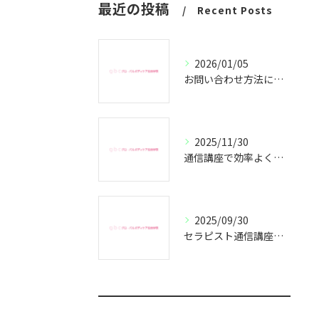
最近の投稿
Recent Posts
2026/01/05
お問い合わせ方法についてのご案内
2025/11/30
通信講座で効率よくセラピスト資格取得
2025/09/30
セラピスト通信講座で副業成功の秘訣