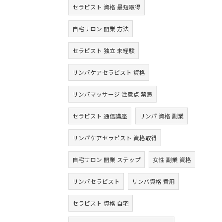
セラピスト 資格 最短取得
自宅サロン 開業 方法
セラピスト 独立 未経験
リンパケアセラピスト 資格
リンパマッサージ 注意点 禁忌
セラピスト 通信講座
リンパ 資格 副業
リンパケアセラピスト 資格取得
自宅サロン 開業 ステップ
女性 副業 資格
リンパセラピスト
リンパ資格 費用
セラピスト 資格 自宅