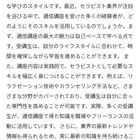
な学びのスタイルです。最近、セラピスト業界が注目
を浴びる中で、通信講座を受けた多くの経験者が、ど
のようにそのスキルを活用しているのでしょうか。ま
ず、通信講座の最大の魅力は自己ペースで学べる点で
す。受講生は、自分のライフスタイルに合わせて、時
間を確保しながら学習を進めることができます。 ま
た、講座内容は実践的で、セラピストとして必要なス
キルを幅広く身につけることができます。例えば、リ
ラクゼーション技術やカウンセリング手法など、さま
ざまな分野がカバーされており、受講生は自分に合っ
た専門性を高めることが可能です。実際、多くの受講
生が、通信講座で得た知識を職場やフリーランスの活
動に活用しています。 さらに、業界の最新トレンドや
情報も得られるため、常に最新の知識を持ち続けるこ