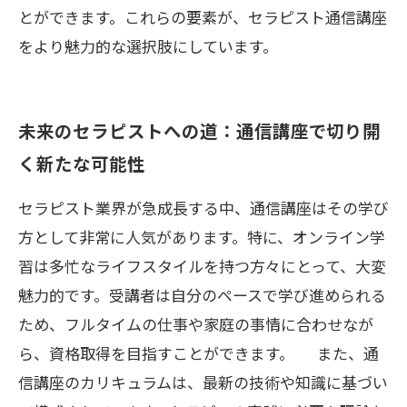
とができます。これらの要素が、セラピスト通信講座
をより魅力的な選択肢にしています。
未来のセラピストへの道：通信講座で切り開
く新たな可能性
セラピスト業界が急成長する中、通信講座はその学び
方として非常に人気があります。特に、オンライン学
習は多忙なライフスタイルを持つ方々にとって、大変
魅力的です。受講者は自分のペースで学び進められる
ため、フルタイムの仕事や家庭の事情に合わせなが
ら、資格取得を目指すことができます。 また、通
信講座のカリキュラムは、最新の技術や知識に基づい