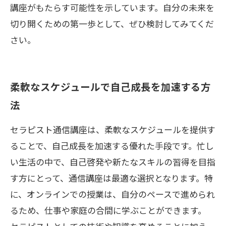
講座がもたらす可能性を示しています。自分の未来を
切り開くための第一歩として、ぜひ検討してみてくだ
さい。
柔軟なスケジュールで自己成長を加速する方
法
セラピスト通信講座は、柔軟なスケジュールを提供す
ることで、自己成長を加速する優れた手段です。忙し
い生活の中で、自己啓発や新たなスキルの習得を目指
す方にとって、通信講座は最適な選択となります。特
に、オンラインでの授業は、自分のペースで進められ
るため、仕事や家庭の合間に学ぶことができます。