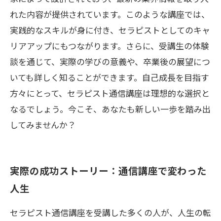
れた内容が提供されています。このような講座では、
実践的なスキルが身に付き、セラピストとしてのキャ
リアアップにもつながります。さらに、受講生の体験
談を通じて、実際の学びの意義や、卒業後の展望につ
いても詳しく知ることができます。自己成長を目指す
方々にとって、セラピスト通信講座は理想的な選択と
なるでしょう。今こそ、あなたも新しい一歩を踏み出
してみませんか？
実際の成功ストーリー：通信講座で変わった
人生
セラピスト通信講座を受講した多くの人が、人生の転