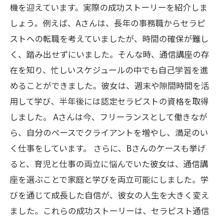
機を迎えています。実際の成功ストーリーを紹介しま
しょう。例えば、Aさんは、長年の事務職からセラピ
ストへの転職を考えていましたが、時間の確保が難し
く、踏み出せずにいました。そんな時、通信講座の存
在を知り、忙しいスケジュールの中でも自己学習を進
めることができました。彼女は、週末や隙間時間を活
用して学び、半年後には認定セラピストの資格を取得
しました。 Aさんは今、フリーランスとして働きなが
ら、自分のペースでクライアントを増やし、満足のい
く仕事をしています。 さらに、Bさんのケースも挙げ
ると、育児と仕事の両立に悩んでいた彼女は、通信講
座を選ぶことで家庭と学びを両立可能にしました。学
びを通じて成長した自信が、彼女の人生を大きく変え
ました。これらの成功ストーリーは、セラピスト通信