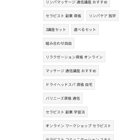
リンパマッサージ 通信講座 おすすめ
セラピスト 副業 資格
リンパケア 独学
2講座セット
選べるセット
組み合わせ自由
リラクゼーション資格 オンライン
マッサージ 通信講座 おすすめ
ドライヘッドスパ 資格 自宅
バリニーズ資格 通信
セラピスト 副業 学習法
オンライン ワークショップ セラピスト
セラピスト コミュニケーション スキル