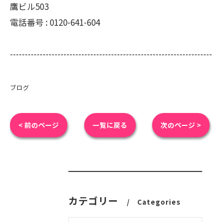
鷹ビル503
電話番号 :
0120-641-604
--------------------------------------------------------------------
ブログ
< 前のページ
一覧に戻る
次のページ >
カテゴリー
Categories