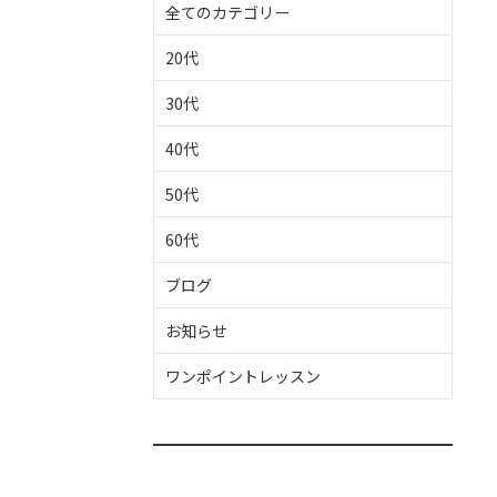
全てのカテゴリー
20代
30代
40代
50代
60代
ブログ
お知らせ
ワンポイントレッスン