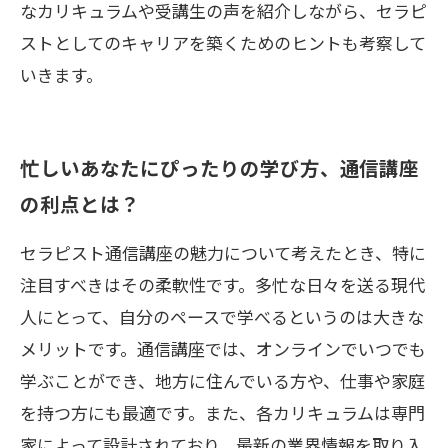
なカリキュラムや受講生の声を紹介しながら、セラピ
ストとしてのキャリアを築くためのヒントも考察して
いきます。
忙しいあなたにぴったりの学び方、通信講座
の利点とは？
セラピスト通信講座の魅力について考えたとき、特に
注目すべきはその柔軟性です。多忙な日々を送る現代
人にとって、自分のペースで学べるというのは大きな
メリットです。通信講座では、オンラインでいつでも
学ぶことができ、地方に住んでいる方や、仕事や家庭
を持つ方にも最適です。また、各カリキュラムは専門
家によって設計されており、最新の業界情報を取り入