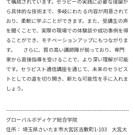
て構成されています。セラピーの実践に必要な理論か
ら具体的な技術まで、多岐にわたる内容が用意されて
おり、柔軟に学ぶことができます。また、受講生の声
を聞くことで、実際の現場での体験談や成功事例を得
ることができ、モチベーションアップにもつながりま
す。 さらに、質の高い講師陣が揃っており、専門
家から直接指導を受けることで、より深い理解が可能
です。セラピスト通信講座を通じて、未来のセラピス
トとしての道を切り開き、新たな可能性を手に入れま
しょう。
--------------------------------------------------------------------
グローバルボディケア総合学院
住所：
埼玉県さいたま市大宮区吉敷町1-103 大宮大