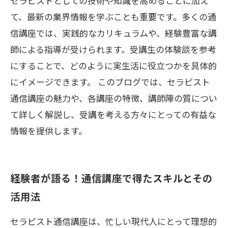
セラピストとしての技術や知識を高めることに加え
て、最新の業界情報を学ぶことも重要です。多くの通
信講座では、実践的なカリキュラムや、経験豊富な講
師による指導が受けられます。受講生の体験談を参考
にすることで、どのように実生活に役立つかを具体的
にイメージできます。 このブログでは、セラピスト
通信講座の魅力や、各講座の特徴、講師陣の質につい
て詳しく解説し、受講を考える方々にとっての有益な
情報を提供します。
経験者が語る！通信講座で得たスキルとその
活用法
セラピスト通信講座は、忙しい現代人にとって理想的