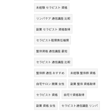
未経験 セラピスト 資格
リンパケア 通信講座 比較
副業 セラピスト 資格取得
セラピスト賠償責任補償
整体資格 通信講座 最短
セラピスト 通信講座 比較
整体師 通信 おすすめ
未経験 整体師 資格
自宅サロン 開業 女性
副業 整体 資格取得
セラピスト 資格
自宅で資格取得
副業 資格 女性
セラピスト通信講座 リンパ