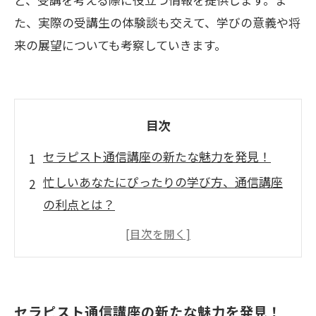
た、実際の受講生の体験談も交えて、学びの意義や将
来の展望についても考察していきます。
目次
セラピスト通信講座の新たな魅力を発見！
忙しいあなたにぴったりの学び方、通信講座
の利点とは？
実際の成功ストーリー：通信講座で変わった
人生
柔軟なスケジュールで自己成長を加速する方
法
セラピスト通信講座の新たな魅力を発見！