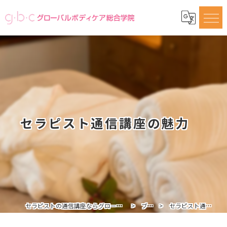
セラピスト通信講座の魅力
セラピストの通信講座ならグローバルボディケア総合学院
ブログ
セラピスト通信講座の魅力