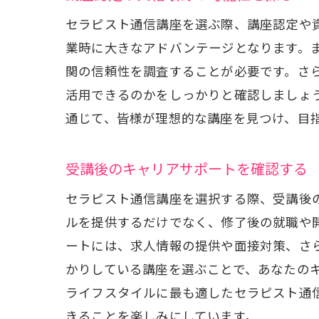
セラピスト通信講座を選ぶ際、講座認定や
業時に大きなアドバンテージとなります。
関の信頼性を調査することが必要です。さ
活用できるのかをしっかりと確認しましょ
通じて、皆様が理想的な講座を見つけ、目
生
受講後のキャリアサポートを確認する
セラピスト通信講座を選択する際、受講後
ルを提供するだけでなく、修了後の就職や
ートには、求人情報の提供や面接対策、さ
かりしている講座を選ぶことで、あなたの
ライフスタイルに最も適したセラピスト通
きることを楽しみにしています。