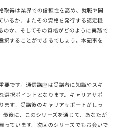
格取得は業界での信頼性を高め、就職や開
ているか、またその資格を発行する認定機
るのか、そしてその資格がどのように実務で
選択することができるでしょう。本記事を
方
重要です。通信講座は受講者に知識やスキ
な選択ポイントとなります。キャリアサポ
ります。受講後のキャリアサポートがしっ
。最後に、このシリーズを通じて、あなたが
願っています。次回のシリーズでもお会いで