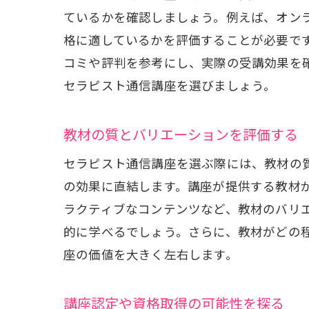
ているかを確認しましょう。例えば、オン
格に適しているかを評価することが必要で
コミや評判を参考にし、実際の受講効果を
セラピスト通信講座を選びましょう。
セ
教材の質とバリエーションを評価する
セラピスト通信講座を選ぶ際には、教材の
の効果に直結します。講座が提供する教材
ラクティブなコンテンツなど、教材のバリ
的に学べるでしょう。さらに、教材がどの
座の価値を大きく左右します。
自
講座認定や資格取得の可能性を探る