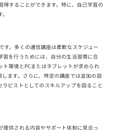
習得することができます。特に、自己学習の
す。
です。多くの通信講座は柔軟なスケジュー
学習を行うためには、自分の生活習慣に合
ット環境とPCまたはタブレットが求められ
現します。さらに、特定の講座では追加の設
セラピストとしてのスキルアップを図ること
が提供される内容やサポート体制に見合っ