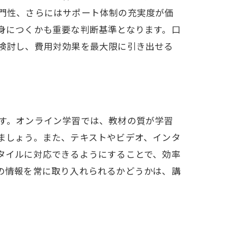
門性、さらにはサポート体制の充実度が価
身につくかも重要な判断基準となります。口
検討し、費用対効果を最大限に引き出せる
す。オンライン学習では、教材の質が学習
ましょう。また、テキストやビデオ、インタ
タイルに対応できるようにすることで、効率
の情報を常に取り入れられるかどうかは、講