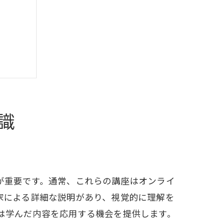
識
ガイド
が重要です。通常、これらの講座はオンライ
家による詳細な説明があり、視覚的に理解を
は学んだ内容を応用する機会を提供します。