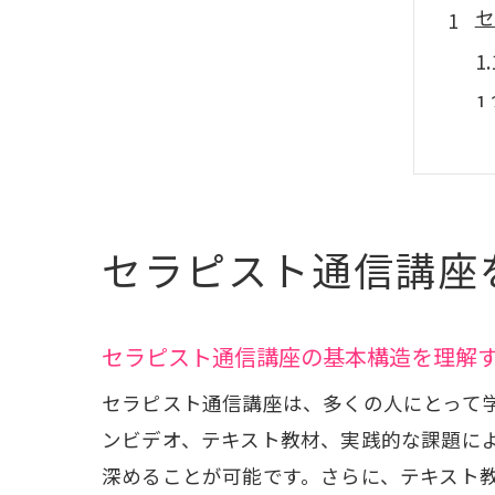
セ
セラピスト通信講座
ラ
セラピスト通信講座の基本構造を理解
セラピスト通信講座は、多くの人にとって
ンビデオ、テキスト教材、実践的な課題に
深めることが可能です。さらに、テキスト