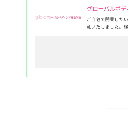
グローバルボデ
ご自宅で開業した
意いたしました。