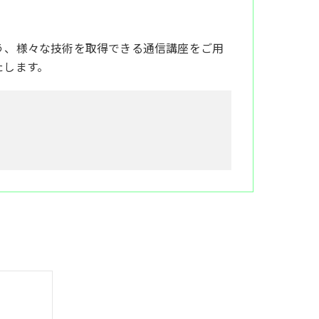
う、様々な技術を取得できる通信講座をご用
たします。