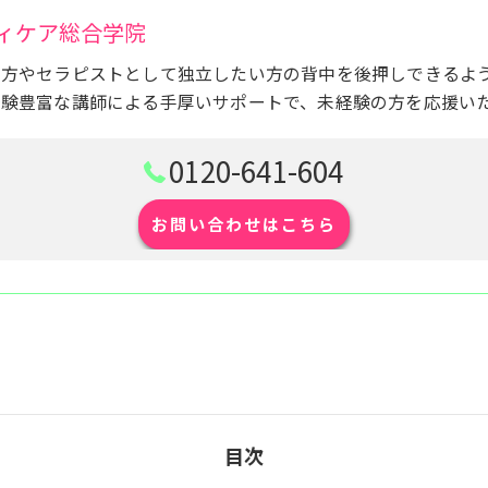
ィケア総合学院
い方やセラピストとして独立したい方の背中を後押しできるよ
経験豊富な講師による手厚いサポートで、未経験の方を応援い
0120-641-604
お問い合わせはこちら
目次