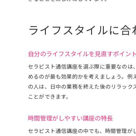
セ
ライフスタイルに合
自分のライフスタイルを見直すポイン
セラピスト通信講座を選ぶ際に重要なのは
めるのが最も効果的かを考えましょう。例
の人は、日中の業務を終えた後のリラック
ことができます。
時間管理がしやすい講座の特長
セラピスト通信講座の中でも、時間管理が