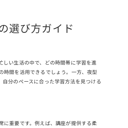
の選び方ガイド
忙しい生活の中で、どの時間帯に学習を進
の時間を活用できるでしょう。一方、夜型
、自分のペースに合った学習方法を見つける
常に重要です。例えば、講座が提供する柔