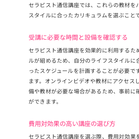
セラピスト通信講座では、これらの教材を
スタイルに合ったカリキュラムを選ぶこと
セ
受講に必要な時間と設備を確認する
セラピスト通信講座を効果的に利用するた
ルが組めるため、自分のライフスタイルに
ったスケジュールを計画することが必要で
ます。オンラインビデオや教材にアクセス
備や教材が必要な場合があるため、事前に
ができます。
オ
費用対効果の高い講座の選び方
セラピスト通信講座を選ぶ際、費用対効果