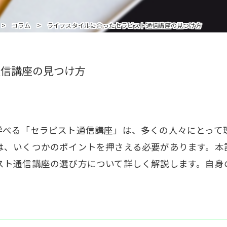
インストラクターを追加受講の方はこちら
コラム
ライフスタイルに合ったセラピスト通信講座の見つけ方
通信講座の見つけ方
学べる「セラピスト通信講座」は、多くの人々にとって
は、いくつかのポイントを押さえる必要があります。本
スト通信講座の選び方について詳しく解説します。自身