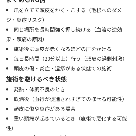
爪を立てて頭皮をかく・こする（毛根へのダメー
ジ・炎症リスク）
同じ場所を長時間強く押し続ける（血流の逆効
果・頭痛の原因）
施術後に頭皮が赤くなるほどの圧をかける
毎日長時間（20分以上）行う（頭皮の過剰刺激）
頭皮の傷・炎症・湿疹がある状態での施術
施術を避けるべき状態
発熱・体調不良のとき
飲酒後（血行が促進されすぎてのぼせる可能性）
頭皮に傷や炎症がある場合
重い頭痛が起きているとき（施術で悪化する可能
性）