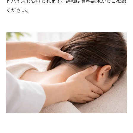
ドバイスも受けられます。詳細は
資料請求
からご確認
ください。