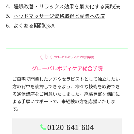
睡眠改善・リラックス効果を最大化する実践法
ヘッドマッサージ資格取得と副業への道
よくある疑問Q&A
グローバルボディケア総合学院
ご自宅で開業したい方やセラピストとして独立したい
方の背中を後押しできるよう、様々な技術を取得でき
る通信講座をご用意いたしました。経験豊富な講師に
よる手厚いサポートで、未経験の方を応援いたしま
す。
0120-641-604