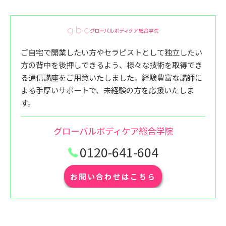
ご自宅で開業したい方やセラピストとして独立したい
方の背中を後押しできるよう、様々な技術を取得でき
る通信講座をご用意いたしました。経験豊富な講師に
よる手厚いサポートで、未経験の方を応援いたしま
す。
グローバルボディケア総合学院
0120-641-604
お問い合わせはこちら