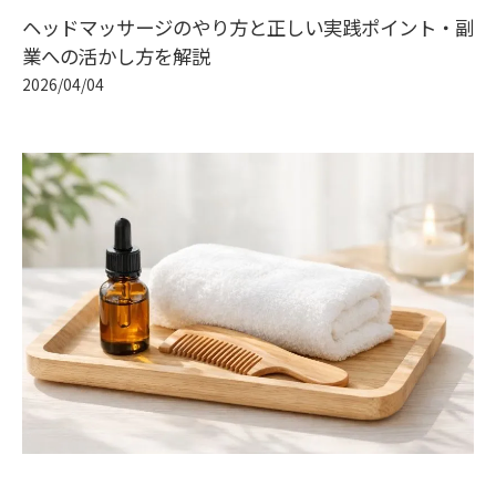
ヘッドマッサージのやり方と正しい実践ポイント・副
業への活かし方を解説
2026/04/04