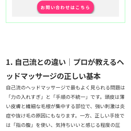
お問い合わせはこちら
1. 自己流との違い｜プロが教えるヘ
ッドマッサージの正しい基本
自己流のヘッドマッサージで最もよく見られる問題は
「力の入れすぎ」と「手順の不統一」です。頭皮は薄
い皮膚と繊細な毛根が集中する部位で、強い刺激は炎
症や抜け毛の原因にもなります。一方、正しい手技で
は「指の腹」を使い、気持ちいいと感じる程度の圧