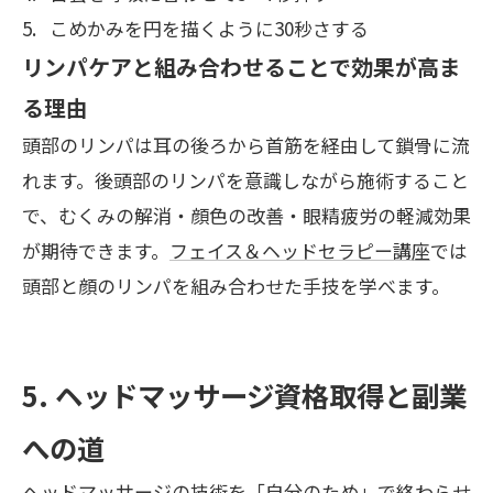
こめかみを円を描くように30秒さする
リンパケアと組み合わせることで効果が高ま
る理由
頭部のリンパは耳の後ろから首筋を経由して鎖骨に流
れます。後頭部のリンパを意識しながら施術すること
で、むくみの解消・顔色の改善・眼精疲労の軽減効果
が期待できます。
フェイス＆ヘッドセラピー講座
では
頭部と顔のリンパを組み合わせた手技を学べます。
5. ヘッドマッサージ資格取得と副業
への道
ヘッドマッサージの技術を「自分のため」で終わらせ