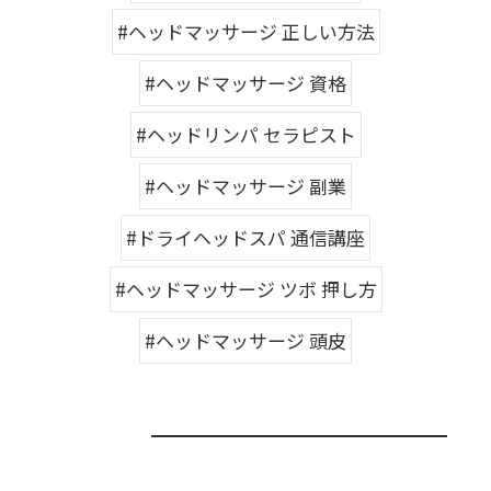
#ヘッドマッサージ 正しい方法
#ヘッドマッサージ 資格
#ヘッドリンパ セラピスト
#ヘッドマッサージ 副業
#ドライヘッドスパ 通信講座
#ヘッドマッサージ ツボ 押し方
#ヘッドマッサージ 頭皮