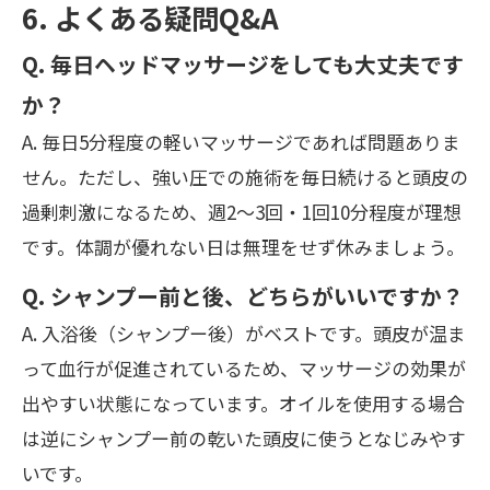
6. よくある疑問Q&A
Q. 毎日ヘッドマッサージをしても大丈夫です
か？
A. 毎日5分程度の軽いマッサージであれば問題ありま
せん。ただし、強い圧での施術を毎日続けると頭皮の
過剰刺激になるため、週2〜3回・1回10分程度が理想
です。体調が優れない日は無理をせず休みましょう。
Q. シャンプー前と後、どちらがいいですか？
A. 入浴後（シャンプー後）がベストです。頭皮が温ま
って血行が促進されているため、マッサージの効果が
出やすい状態になっています。オイルを使用する場合
は逆にシャンプー前の乾いた頭皮に使うとなじみやす
いです。