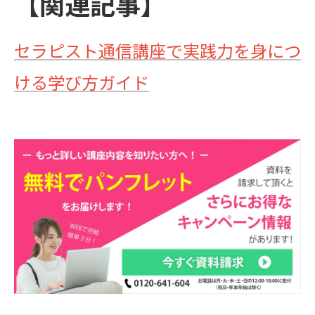
【関連記事】
セラピスト通信講座で実践力を身につ
ける学び方ガイド