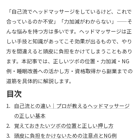
「自己流でヘッドマッサージをしているけど、これで
合っているのか不安」「力加減がわからない」——そ
んな悩みを持つ方は多いです。ヘッドマッサージは正
しい手技と知識があってこそ効果が出るもので、やり
方を間違えると頭皮に負担をかけてしまうこともあり
ます。本記事では、正しいツボの位置・力加減・NG
例・睡眠改善への活かし方・資格取得から副業までの
道筋を具体的に解説します。
目次
自己流との違い｜プロが教えるヘッドマッサージ
の正しい基本
覚えておきたいツボの位置と正しい押し方
頭皮に負担をかけないための注意点とNG例