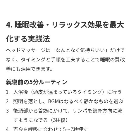
4. 睡眠改善・リラックス効果を最大
化する実践法
ヘッドマッサージは「なんとなく気持ちいい」だけで
なく、タイミングと手順を工夫することで睡眠の質改
善にも活用できます。
就寝前の5分ルーティン
入浴後（頭皮が温まっているタイミング）に行う
照明を落とし、BGMはなるべく静かなものを選ぶ
後頭部から首筋にかけて、リンパを鎖骨方向に流
すようになでる（3往復）
百会を呼吸に合わせて5〜7秒押す