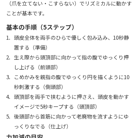
（爪を立てない・こすらない）でリズミカルに動かす
ことが基本です。
基本の手順（5ステップ）
頭皮全体を両手のひらで優しく包み込み、10秒静
置する（準備）
生え際から頭頂部に向かって指の腹でゆっくり押
し上げる（前頭部）
こめかみを親指の腹でゆっくり円を描くように10
秒刺激する（側頭部）
頭頂部を両手で挟むように押さえ、頭皮を動かす
イメージで5秒キープする（頭頂部）
後頭部から首筋に向かって老廃物を流すようにゆ
っくりなでる（仕上げ）
力加減の目安