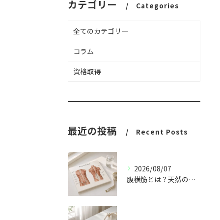
カテゴリー
Categories
全てのカテゴリー
コラム
資格取得
最近の投稿
Recent Posts
2026/08/07
腹横筋とは？天然のコルセットと呼ばれる理由