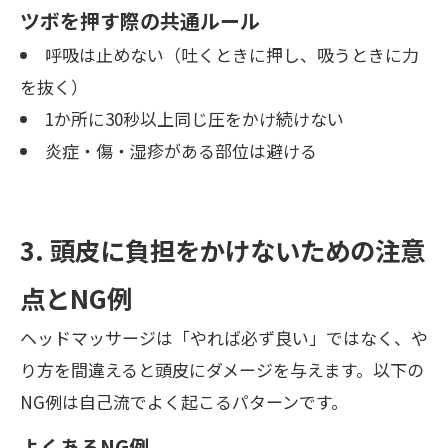
ツボを押す際の共通ルール
呼吸は止めない（吐くときに押し、吸うときに力
を抜く）
1か所に30秒以上同じ圧をかけ続けない
炎症・傷・湿疹がある部位は避ける
3. 頭皮に負担をかけないための注意
点とNG例
ヘッドマッサージは「やれば必ず良い」ではなく、や
り方を間違えると頭皮にダメージを与えます。以下の
NG例は自己流でよく起こるパターンです。
よくあるNG例