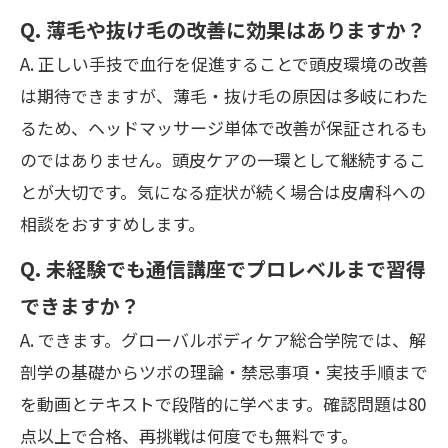
Q. 薄毛や抜け毛の改善に効果はありますか？
A. 正しい手技で血行を促進することで頭皮環境の改善
は期待できますが、薄毛・抜け毛の原因は多岐にわた
るため、ヘッドマッサージ単体で改善が保証されるも
のではありません。頭皮ケアの一環として継続するこ
とが大切です。気になる症状が続く場合は皮膚科への
相談をおすすめします。
Q. 未経験でも通信講座でプロレベルまで習得
できますか？
A. できます。グローバルボディケア総合学院では、解
剖学の基礎からツボの理論・禁忌事項・実技手順まで
を動画とテキストで段階的に学べます。確認問題は80
点以上で合格、再挑戦は何度でも無料です。