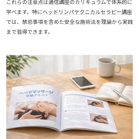
これらの注意点は通信講座のカリキュラムで体系的に
学べます。特に
ヘッドリンパテクニカルセラピー講座
では、禁忌事項を含めた安全な施術法を理論から実践
まで習得できます。