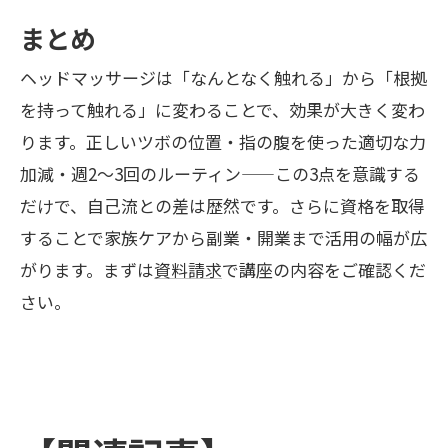
まとめ
ヘッドマッサージは「なんとなく触れる」から「根拠
を持って触れる」に変わることで、効果が大きく変わ
ります。正しいツボの位置・指の腹を使った適切な力
加減・週2〜3回のルーティン——この3点を意識する
だけで、自己流との差は歴然です。さらに資格を取得
することで家族ケアから副業・開業まで活用の幅が広
がります。まずは
資料請求
で講座の内容をご確認くだ
さい。