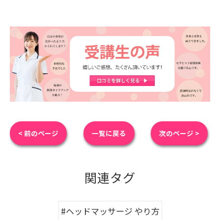
< 前のページ
一覧に戻る
次のページ >
関連タグ
#ヘッドマッサージ やり方