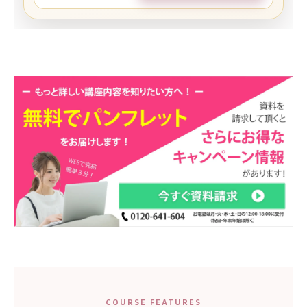
COURSE FEATURES