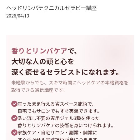
ヘッドリンパテクニカルセラピー講座
2026/04/13
香りとリンパケア
で、
大切な人の頭と心を
深く癒せるセラピストになれます。
未経験からでも、スキマ時間にヘッドケアの本格資格を
取得できる通信講座です。
座ったまま行える省スペース施術で、
自宅でもサロンでもすぐ実践できます。
洗い流し不要の専用ジェル3種を使った
香りとリンパケアの技術を身につけられます。
家族ケア・自宅サロン・副業・開業に
すぐ活かせる実践技術が身につきます。