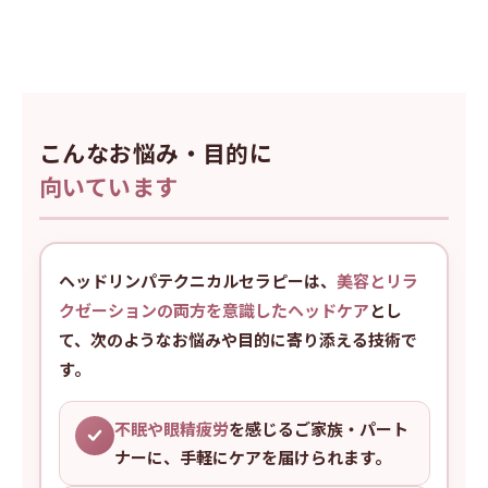
こんなお悩み・目的に
向いています
ヘッドリンパテクニカルセラピーは、
美容とリラ
クゼーションの両方を意識したヘッドケア
とし
て、次のようなお悩みや目的に寄り添える技術で
す。
不眠や眼精疲労
を感じるご家族・パート
ナーに、手軽にケアを届けられます。