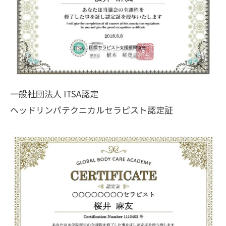
一般社団法人 ITSA認定
ヘッドリンパテクニカルセラピスト認定証