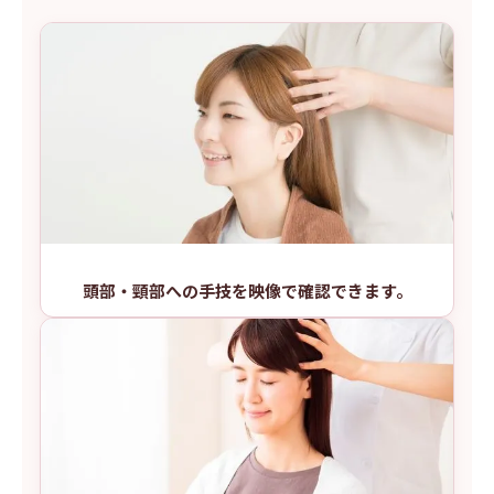
頭部・頸部への手技を映像で確認できます。