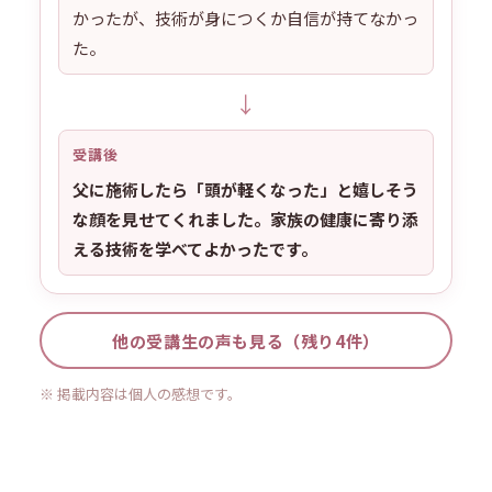
かったが、技術が身につくか自信が持てなかっ
た。
↓
受講後
父に施術したら「頭が軽くなった」と嬉しそう
な顔を見せてくれました。家族の健康に寄り添
える技術を学べてよかったです。
他の受講生の声も見る（残り4件）
※ 掲載内容は個人の感想です。