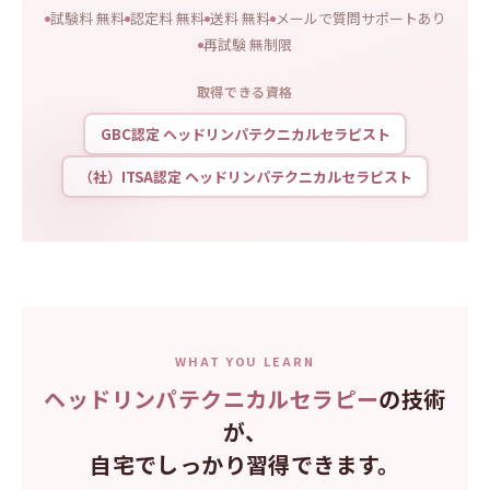
試験料 無料
認定料 無料
送料 無料
メールで質問サポートあり
再試験 無制限
取得できる資格
GBC認定 ヘッドリンパテクニカルセラピスト
（社）ITSA認定 ヘッドリンパテクニカルセラピスト
WHAT YOU LEARN
ヘッドリンパテクニカルセラピー
の技術
が、
自宅でしっかり習得できます。