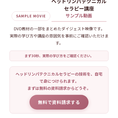
ヘッドリンパテクニカル
セラピー講座
サンプル動画
SAMPLE MOVIE
DVD教材の一部をまとめたダイジェスト映像です。
実際の学び方や講座の雰囲気を事前にご確認いただけま
す。
まず30秒、実際の学び方をご確認ください。
ヘッドリンパテクニカルセラピーの技術を、自宅
で身につけられます。
まずは無料の資料請求からどうぞ。
無料で資料請求する