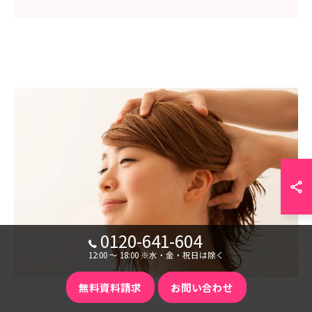
0120-641-604
12:00 〜 18:00 ※水・金・祝日は除く
無料資料請求
お問い合わせ