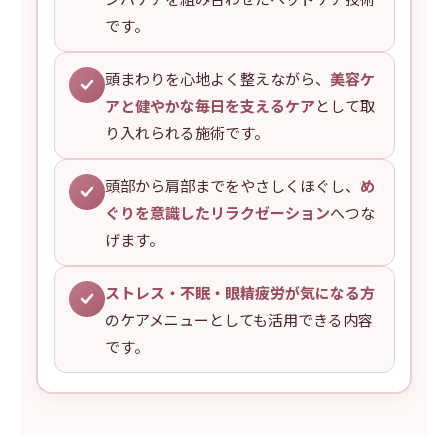
です。
頭まわりを心地よく整えながら、
美容ケ
アと健やかな毎日を支えるケア
として取
り入れられる施術です。
頭部から肩部までをやさしくほぐし、
め
ぐりを意識したリラクゼーション
へつな
げます。
ストレス・不眠・眼精疲労が気になる方
のケアメニューとしても活用できる内容
です。