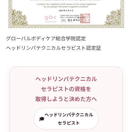
グローバルボディケア総合学院認定
ヘッドリンパテクニカルセラピスト認定証
ヘッドリンパテクニカル
セラピストの資格を
取得しようと決めた方へ
ヘッドリンパテクニカル
🎓
セラピスト