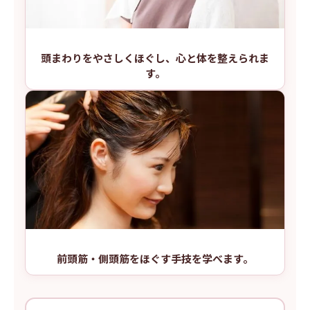
頭まわりをやさしくほぐし、心と体を整えられま
す。
前頭筋・側頭筋をほぐす手技を学べます。