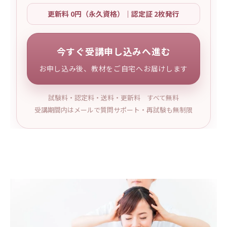
更新料 0円（永久資格）｜認定証 2枚発行
今すぐ受講申し込みへ進む
お申し込み後、教材をご自宅へお届けします
試験料・認定料・送料・更新料 すべて無料
受講期間内はメールで質問サポート・再試験も無制限