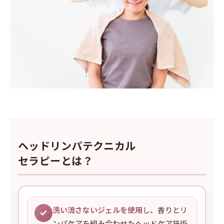
ヘッドリンパテクニカル
セラピーとは？
洗い流さないジェルを使用
し、香りとリ
ンパケアを組み合わせたヘッドケア技術