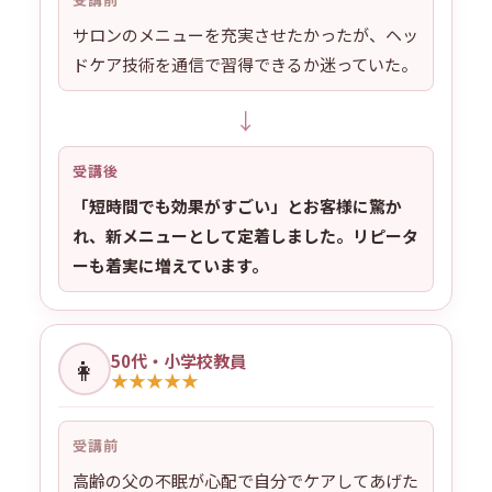
サロンのメニューを充実させたかったが、ヘッ
ドケア技術を通信で習得できるか迷っていた。
↓
受講後
「短時間でも効果がすごい」とお客様に驚か
れ、新メニューとして定着しました。リピータ
ーも着実に増えています。
50代・小学校教員
👩
★
★
★
★
★
受講前
高齢の父の不眠が心配で自分でケアしてあげた