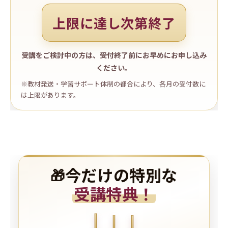
上限に達し次第終了
受講をご検討中の方は、受付終了前にお早めにお申し込み
ください。
※教材発送・学習サポート体制の都合により、各月の受付数に
は上限があります。
今だけの特別な
🎁
受講特典！