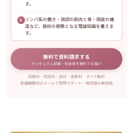
す。
リンパ系の働き・頭部の筋肉と骨・頭皮の構
5
造など、施術の根拠となる理論知識を養えま
す。
無料で資料請求する
カリキュラム詳細・料金表を無料でお届け
試験料・認定料・送料・更新料 すべて無料
受講期間内はメールで質問サポート・再試験も無制限