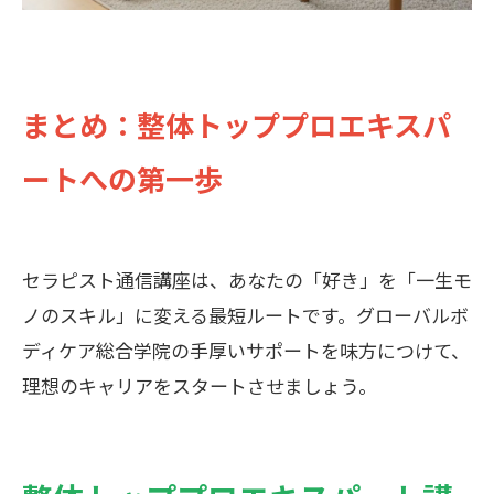
まとめ：整体トッププロエキスパ
ートへの第一歩
セラピスト通信講座は、あなたの「好き」を「一生モ
ノのスキル」に変える最短ルートです。グローバルボ
ディケア総合学院の手厚いサポートを味方につけて、
理想のキャリアをスタートさせましょう。