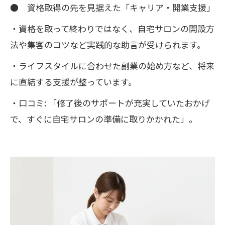
● 資格取得の先を見据えた「キャリア・開業支援」
・資格を取って終わりではなく、自宅サロンの開設方
法や集客のコツなど実践的な助言が受けられます。
・ライフスタイルに合わせた副業の始め方など、将来
に直結する支援が整っています。
・口コミ: 「修了後のサポートが充実していたおかげ
で、すぐに自宅サロンの準備に取りかかれた」。