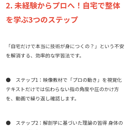
2. 未経験からプロへ！自宅で整体
を学ぶ3つのステップ
「自宅だけで本当に技術が身につくの？」という不安
を解消する、効率的な学習法です。
● ステップ1：映像教材で「プロの動き」を視覚化
テキストだけでは伝わらない指の角度や圧のかけ方
を、動画で繰り返し確認します。
● ステップ2：解剖学に基づいた理論の習得 身体の