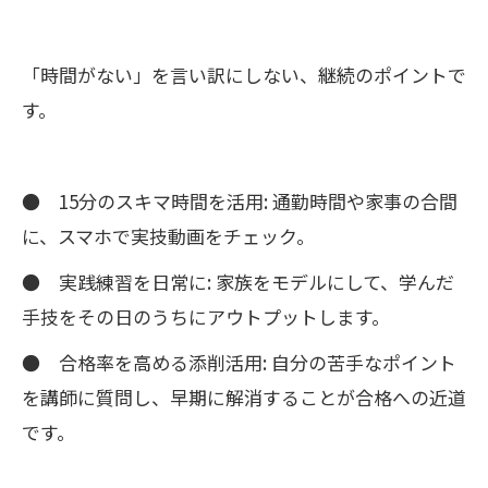
「時間がない」を言い訳にしない、継続のポイントで
す。
● 15分のスキマ時間を活用: 通勤時間や家事の合間
に、スマホで実技動画をチェック。
● 実践練習を日常に: 家族をモデルにして、学んだ
手技をその日のうちにアウトプットします。
● 合格率を高める添削活用: 自分の苦手なポイント
を講師に質問し、早期に解消することが合格への近道
です。