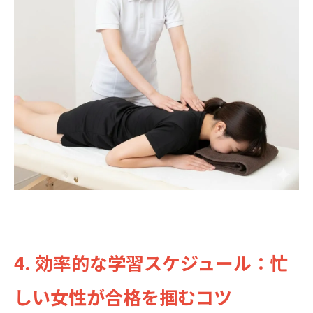
4. 効率的な学習スケジュール：忙
しい女性が合格を掴むコツ