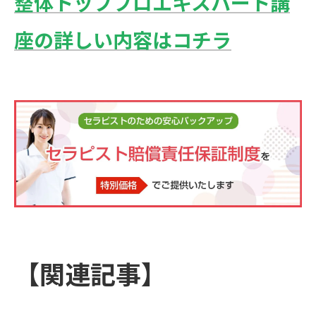
整体トッププロエキスパート講
座の詳しい内容はコチラ
【関連記事】