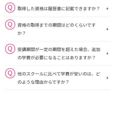
取得した資格は履歴書に記載できますか？
資格の取得までの期間はどのくらいです
か？
受講期間が一定の期間を超えた場合、追加
の学費が必要になることはありますか？
他のスクールに比べて学費が安いのは、ど
のような理由からですか？