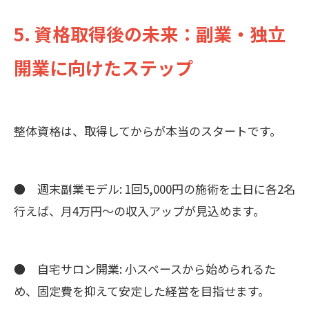
5. 資格取得後の未来：副業・独立
開業に向けたステップ
整体資格は、取得してからが本当のスタートです。
● 週末副業モデル: 1回5,000円の施術を土日に各2名
行えば、月4万円〜の収入アップが見込めます。
● 自宅サロン開業: 小スペースから始められるた
め、固定費を抑えて安定した経営を目指せます。