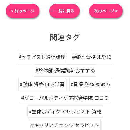
< 前のページ
一覧に戻る
次のページ >
関連タグ
#セラピスト通信講座
#整体 資格 未経験
#整体師 通信講座 おすすめ
#整体 資格 自宅学習
#副業 整体 始め方
#グローバルボディケア総合学院 口コミ
#整体ボディケアセラピスト 資格
#キャリアチェンジ セラピスト