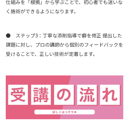
仕組みを「根拠」から学ぶことで、初心者でも迷いな
く施術ができるようになります。
● ステップ3：丁寧な添削指導で癖を修正 提出した
課題に対し、プロの講師から個別のフィードバックを
受けることで、正しい技術が定着します。