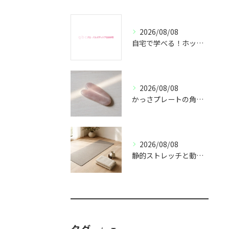
2026/08/08
自宅で学べる！ホットストーンセラピスト通信講座の魅力とは
2026/08/08
かっさプレートの角度と圧｜肌に負担をかけない当て方
2026/08/08
静的ストレッチと動的ストレッチの違い｜使い分け方