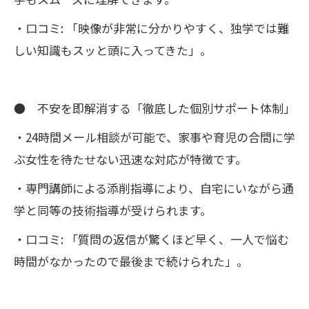
・口コミ: 「映像が非常に分かりやすく、独学では難
しい知識もスッと頭に入ってきた」。
● 不安を即解消する「徹底した個別サポート体制」
・24時間メール相談が可能で、家事や育児の合間に学
ぶ女性を待たせない迅速な対応が特徴です。
・専門講師による添削指導により、自宅にいながら通
学と同等の技術指導が受けられます。
・口コミ: 「質問の返信が驚くほど早く、一人で悩む
時間がなかったので最後まで続けられた」。