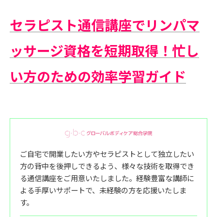
セラピスト通信講座でリンパマ
ッサージ資格を短期取得！忙し
い方のための効率学習ガイド
ご自宅で開業したい方やセラピストとして独立したい
方の背中を後押しできるよう、様々な技術を取得でき
る通信講座をご用意いたしました。経験豊富な講師に
よる手厚いサポートで、未経験の方を応援いたしま
す。