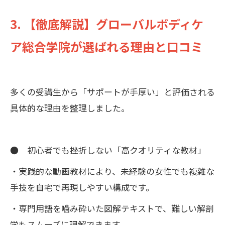
3. 【徹底解説】グローバルボディケ
ア総合学院が選ばれる理由と口コミ
多くの受講生から「サポートが手厚い」と評価される
具体的な理由を整理しました。
● 初心者でも挫折しない「高クオリティな教材」
・実践的な動画教材により、未経験の女性でも複雑な
手技を自宅で再現しやすい構成です。
・専門用語を噛み砕いた図解テキストで、難しい解剖
学もスムーズに理解できます。