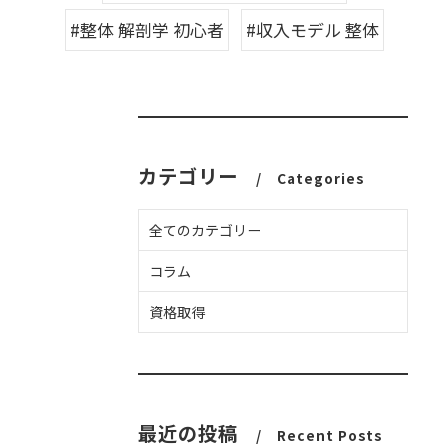
#整体 解剖学 初心者
#収入モデル 整体
カテゴリー
Categories
全てのカテゴリー
コラム
資格取得
最近の投稿
Recent Posts