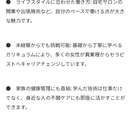
● ライフスタイルに合わせた働き方: 自宅サロンの
開業や出張施術など、自分のペースで働ける点が大き
な魅力です。
● 未経験からでも挑戦可能: 基礎から丁寧に学べる
カリキュラムにより、多くの女性が異業種からセラピ
ストへキャリアチェンジしています。
● 家族の健康管理にも直結: 学んだ技術は仕事だけ
でなく、身近な人の不調ケアにも即座に活かすことが
できます。