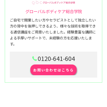
グローバルボディケア総合学院
ご自宅で開業したい方やセラピストとして独立したい
方の背中を後押しできるよう、様々な技術を取得でき
る通信講座をご用意いたしました。経験豊富な講師に
よる手厚いサポートで、未経験の方を応援いたしま
す。
0120-641-604
お問い合わせはこちら