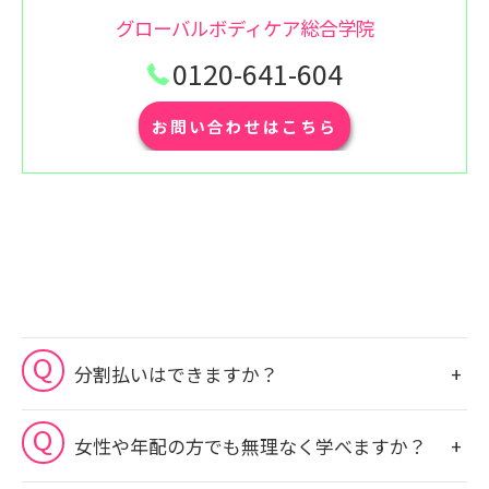
グローバルボディケア総合学院
0120-641-604
お問い合わせはこちら
分割払いはできますか？
女性や年配の方でも無理なく学べますか？