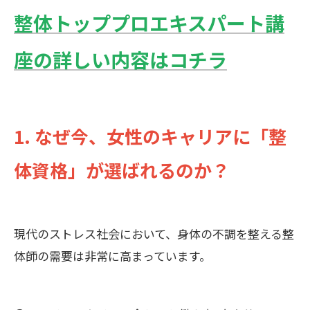
整体トッププロエキスパート講
座の詳しい内容はコチラ
1. なぜ今、女性のキャリアに「整
体資格」が選ばれるのか？
現代のストレス社会において、身体の不調を整える整
体師の需要は非常に高まっています。