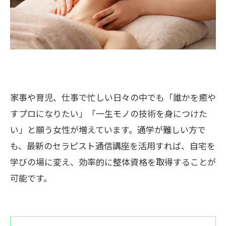
家事や育児、仕事で忙しい日々の中でも「誰かを癒や
すプロになりたい」「一生モノの技術を身につけた
い」と願う女性が増えています。通学が難しい方で
も、最新のセラピスト通信講座を活用すれば、自宅を
学びの場に変え、効率的に整体資格を取得することが
可能です。