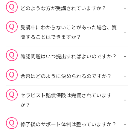
どのような方が受講されていますか？
受講中にわからないことがあった場合、質
問することはできますか？
確認問題はいつ提出すればよいのですか？
合否はどのように決められるのですか？
セラピスト賠償保険は完備されています
か？
修了後のサポート体制は整っていますか？