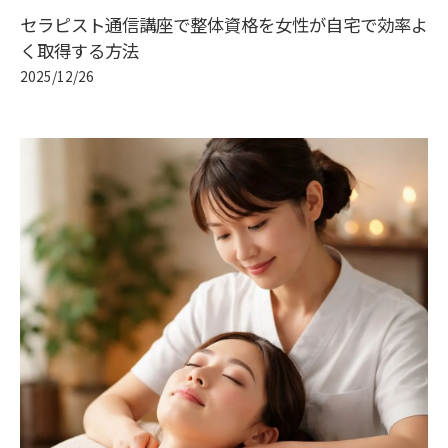
セラピスト通信講座で整体資格を女性が自宅で効率よ
く取得する方法
2025/12/26