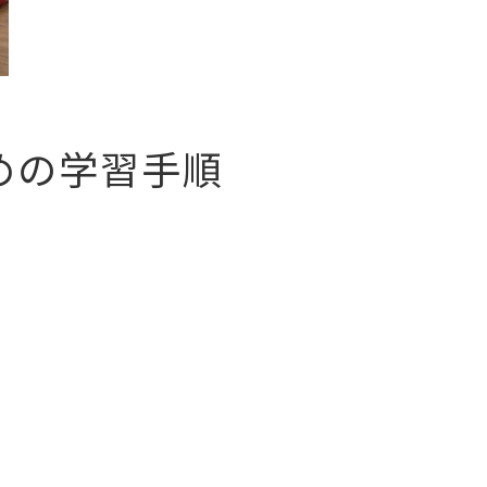
めの学習手順