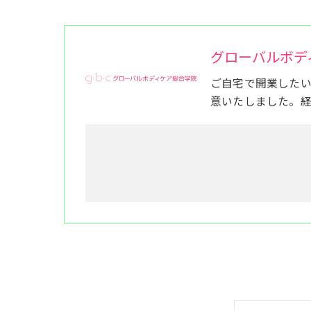
グローバルボデ
ご自宅で開業した
意いたしました。