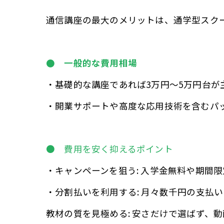
通信講座の最大のメリットは、通学型スク
● 一般的な費用相場
・基礎的な講座であれば3万円〜5万円台が
・開業サポートや高度な応用技術を含むパッ
● 費用を安く抑えるポイント
・キャンペーンを狙う: 入学金無料や期間
・分割払いを利用する: 月々数千円の支払
教材の質を見極める: 安さだけで選ばず、