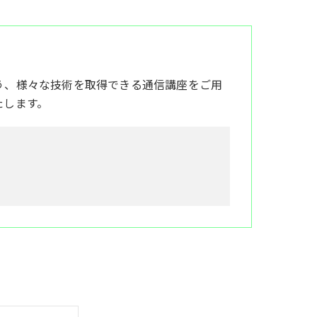
う、様々な技術を取得できる通信講座をご用
たします。