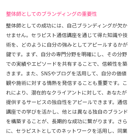
整体師としてのブランディングの重要性
整体師としての成功には、自己ブランディングが欠か
せません。セラピスト通信講座を通じて得た知識や技
術を、どのように自分の強みとしてアピールするかが
鍵です。まず、自分の専門分野を明確にし、その分野
での実績やエピソードを共有することで、信頼性を築
きます。また、SNSやブログを活用して、自分の価値
観や施術に対する情熱を発信することも重要です。こ
れにより、潜在的なクライアントに対して、あなたが
提供するサービスの独自性をアピールできます。通信
講座での学びを活かし、他とは異なる独自のブランド
を構築することが、長期的な成功に繋がります。さら
に、セラピストとしてのネットワークを活用し、同業