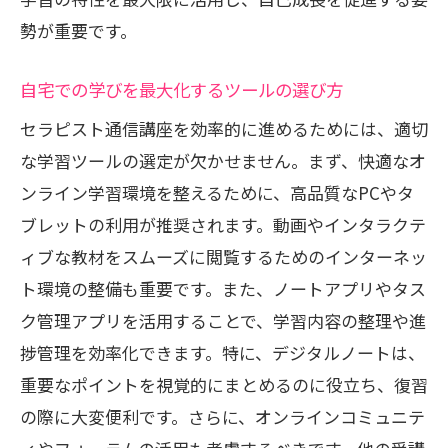
勢が重要です。
自宅での学びを最大化するツールの選び方
セラピスト通信講座を効率的に進めるためには、適切
な学習ツールの選定が欠かせません。まず、快適なオ
ンライン学習環境を整えるために、高品質なPCやタ
ブレットの利用が推奨されます。動画やインタラクテ
ィブな教材をスムーズに閲覧するためのインターネッ
ト環境の整備も重要です。また、ノートアプリやタス
ク管理アプリを活用することで、学習内容の整理や進
捗管理を効率化できます。特に、デジタルノートは、
重要なポイントを視覚的にまとめるのに役立ち、復習
の際に大変便利です。さらに、オンラインコミュニテ