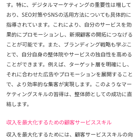
す。特に、デジタルマーケティングの重要性は増して
おり、SEO対策やSNSの活用方法についても具体的に
指導されています。これにより、自分のサービスを効
果的にプロモーションし、新規顧客の開拓につなげる
ことが可能です。また、ブランディング戦略も学ぶこ
とで、自分自身の整体院やサービスの独自性を高める
ことができます。例えば、ターゲット層を明確にし、
それに合わせた広告やプロモーションを展開すること
で、より効率的な集客が実現します。このようなマー
ケティングスキルの習得は、整体師としての成功に直
結します。
収入を最大化するための顧客サービススキル
収入を最大化するためには、顧客サービススキルの向