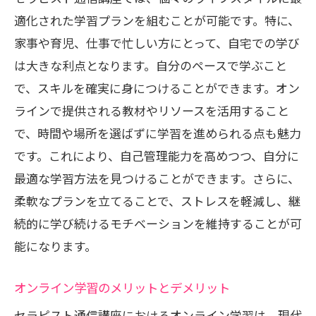
適化された学習プランを組むことが可能です。特に、
家事や育児、仕事で忙しい方にとって、自宅での学び
は大きな利点となります。自分のペースで学ぶこと
で、スキルを確実に身につけることができます。オン
ラインで提供される教材やリソースを活用すること
で、時間や場所を選ばずに学習を進められる点も魅力
です。これにより、自己管理能力を高めつつ、自分に
最適な学習方法を見つけることができます。さらに、
柔軟なプランを立てることで、ストレスを軽減し、継
続的に学び続けるモチベーションを維持することが可
能になります。
オンライン学習のメリットとデメリット
セラピスト通信講座におけるオンライン学習は、現代