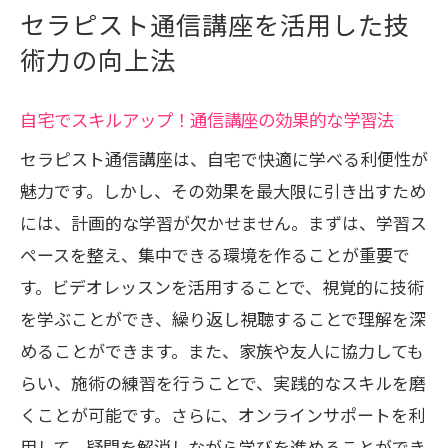
セラピスト通信講座を活用した技
術力の向上法
自宅でスキルアップ！通信講座の効果的な学習法
セラピスト通信講座は、自宅で快適に学べる利便性が
魅力です。しかし、その効果を最大限に引き出すため
には、計画的な学習が欠かせません。まずは、学習ス
ペースを整え、集中できる環境を作ることが重要で
す。ビデオレッスンを活用することで、視覚的に技術
を学ぶことができ、繰り返し視聴することで理解を深
めることができます。また、家族や友人に協力しても
らい、施術の練習を行うことで、実践的なスキルを磨
くことが可能です。さらに、オンラインサポートを利
用して、疑問を解消しながら学びを進めることができ