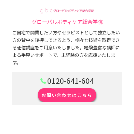
グローバルボディケア総合学院
ご自宅で開業したい方やセラピストとして独立したい
方の背中を後押しできるよう、様々な技術を取得でき
る通信講座をご用意いたしました。経験豊富な講師に
よる手厚いサポートで、未経験の方を応援いたしま
す。
0120-641-604
お問い合わせはこちら