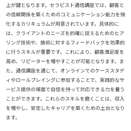
上が鍵となります。セラピスト通信講座では、顧客と
の信頼関係を築くためのコミュニケーション能力を強
化するカリキュラムが用意されています。具体的に
は、クライアントのニーズを的確に捉えるためのヒア
リング技術や、施術に対するフィードバックを効果的
に行うスキルが重要です。これにより、顧客満足度を
高め、リピーターを増やすことが可能となります。ま
た、通信講座を通じて、オンラインでのケーススタデ
ィやロールプレイングに参加することで、実践的なサ
ービス提供の場面で自信を持って対応できる力を養う
ことができます。これらのスキルを磨くことは、収入
を増やし、安定したキャリアを築くための土台となり
ます。