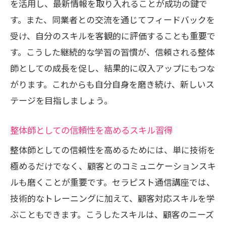
を活用し、最新情報を取り入れることが成功の鍵で
す。また、同業者との交流を通じてフィードバックを
受け、自分のスキルを客観的に評価することも重要で
す。こうした継続的な学習の習慣が、信頼される整体
師としての成長を促し、結果的に収入アップにもつな
がります。これからも自分自身を磨き続け、新しいス
テージを目指しましょう。
整体師としての信頼性を高めるスキル習得
整体師としての信頼性を高めるためには、単に技術を
極めるだけでなく、顧客とのコミュニケーションスキ
ルも磨くことが重要です。セラピスト通信講座では、
技術的なトレーニングに加えて、顧客対応スキルを学
ぶこともできます。こうしたスキルは、顧客のニーズ