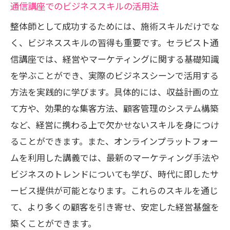
通信講座でのビジネススキルの活用法
整体師として成功するためには、施術スキルだけでな
く、ビジネススキルの習得も重要です。セラピスト通
信講座では、経営やマーケティングに関する基礎知識
を学ぶことができ、実際のビジネスシーンで活用する
方法を実践的に学びます。具体的には、収益計画の立
て方や、効果的な集客方法、顧客管理のシステム構築
など、経営に携わる上で欠かせないスキルを身につけ
ることができます。また、オンラインプラットフォー
ムを利用した講義では、最新のマーケティング手法や
ビジネスのトレンドについても学び、時代に即したサ
ービス提供が可能となります。これらのスキルを通じ
て、より多くの顧客を引き寄せ、安定した経営基盤を
築くことができます。