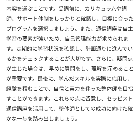
内容を選ぶことです。受講前に、カリキュラムや講
師、サポート体制をしっかりと確認し、目標に合った
プログラムを選択しましょう。また、通信講座は自主
学習の要素が強いため、自己管理能力が求められま
す。定期的に学習状況を確認し、計画通りに進んでい
るかをチェックすることが大切です。さらに、疑問点
が生じた場合は、早めに質問をし、理解を深めること
が重要です。最後に、学んだスキルを実際に応用し、
経験を積むことで、自信と実力を伴った整体師を目指
すことができます。これらの点に留意し、セラピスト
通信講座を活用して、整体師としての成功に向けた確
かな一歩を踏み出しましょう。