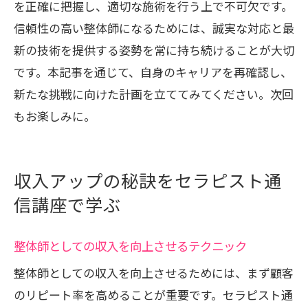
を正確に把握し、適切な施術を行う上で不可欠です。
信頼性の高い整体師になるためには、誠実な対応と最
新の技術を提供する姿勢を常に持ち続けることが大切
です。本記事を通じて、自身のキャリアを再確認し、
新たな挑戦に向けた計画を立ててみてください。次回
もお楽しみに。
収入アップの秘訣をセラピスト通
信講座で学ぶ
整体師としての収入を向上させるテクニック
整体師としての収入を向上させるためには、まず顧客
のリピート率を高めることが重要です。セラピスト通