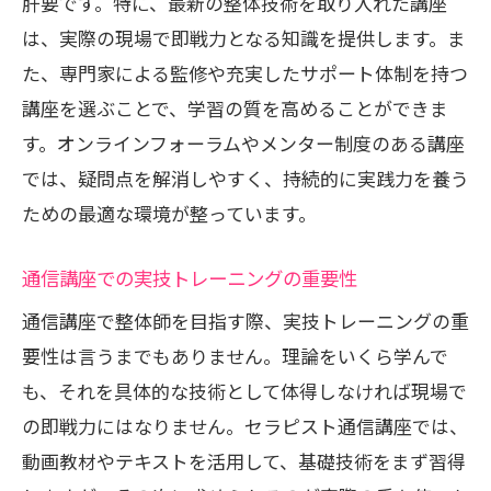
肝要です。特に、最新の整体技術を取り入れた講座
は、実際の現場で即戦力となる知識を提供します。ま
た、専門家による監修や充実したサポート体制を持つ
講座を選ぶことで、学習の質を高めることができま
す。オンラインフォーラムやメンター制度のある講座
では、疑問点を解消しやすく、持続的に実践力を養う
ための最適な環境が整っています。
通信講座での実技トレーニングの重要性
通信講座で整体師を目指す際、実技トレーニングの重
要性は言うまでもありません。理論をいくら学んで
も、それを具体的な技術として体得しなければ現場で
の即戦力にはなりません。セラピスト通信講座では、
動画教材やテキストを活用して、基礎技術をまず習得