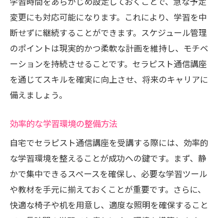
学習時間をあらかじめ設定しておくことで、急な予定
変更にも対応可能になります。これにより、学習を中
断せずに継続することができます。スケジュール管理
のポイントは現実的かつ柔軟な計画を維持し、モチベ
ーションを持続させることです。セラピスト通信講座
を通じてスキルを確実に向上させ、将来のキャリアに
備えましょう。
効率的な学習環境の整備方法
自宅でセラピスト通信講座を受講する際には、効率的
な学習環境を整えることが成功への鍵です。まず、静
かで集中できるスペースを確保し、必要な学習ツール
や教材を手元に揃えておくことが重要です。さらに、
快適な椅子や机を用意し、適度な照明を確保すること