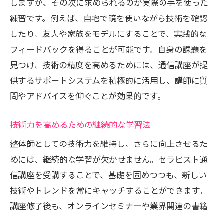
しますが、その次に求められるのが実際の手を使った
練習です。例えば、自宅で鏡を使いながら技術を確認
したり、友人や家族をモデルにすることで、実践的な
フィードバックを得ることが可能です。自身の課題を
見つけ、技術の精度を高めるためには、通信講座が提
供するサポートシステムを積極的に活用し、講師に質
問やアドバイスを仰ぐことが効果的です。
技術力を高めるための継続的な学習法
整体師としての技術力を維持し、さらに向上させるた
めには、継続的な学習が欠かせません。セラピスト通
信講座を受講することで、基礎を固めつつも、新しい
技術やトレンドを常にキャッチすることができます。
講座修了後も、オンラインセミナーや業界関連の書籍