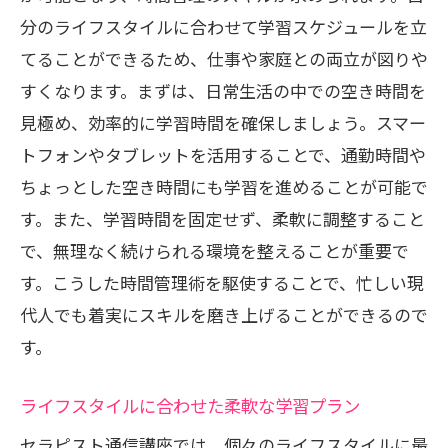
分のライフスタイルに合わせて学習スケジュールを立
てることができるため、仕事や家庭との両立が図りや
すくなります。まずは、日常生活の中での空き時間を
見極め、効率的に学習時間を確保しましょう。スマー
トフォンやタブレットを活用することで、通勤時間や
ちょっとした空き時間にも学習を進めることが可能で
す。また、学習時間を固定せず、柔軟に調整すること
で、無理なく続けられる環境を整えることが重要で
す。こうした時間管理術を駆使することで、忙しい現
代人でも着実にスキルを磨き上げることができるので
す。
ライフスタイルに合わせた柔軟な学習プラン
セラピスト通信講座では、個々のライフスタイルに最