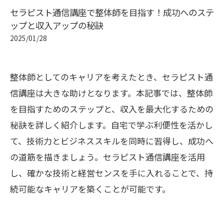
セラピスト通信講座で整体師を目指す！成功へのステ
ップと収入アップの秘訣
2025/01/28
整体師としてのキャリアを考えたとき、セラピスト通
信講座は大きな助けとなります。本記事では、整体師
を目指すためのステップと、収入を最大化するための
秘訣を詳しく紹介します。自宅で学ぶ利便性を活かし
て、技術力とビジネススキルを同時に習得し、成功へ
の道筋を描きましょう。セラピスト通信講座を活用
し、確かな技術と経営センスを手に入れることで、持
続可能なキャリアを築くことが可能です。