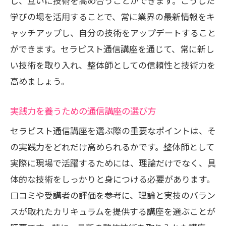
し、互いに技術を高め合うことができます。こうした
学びの場を活用することで、常に業界の最新情報をキ
ャッチアップし、自分の技術をアップデートすること
ができます。セラピスト通信講座を通じて、常に新し
い技術を取り入れ、整体師としての信頼性と技術力を
高めましょう。
実践力を養うための通信講座の選び方
セラピスト通信講座を選ぶ際の重要なポイントは、そ
の実践力をどれだけ高められるかです。整体師として
実際に現場で活躍するためには、理論だけでなく、具
体的な技術をしっかりと身につける必要があります。
口コミや受講者の評価を参考に、理論と実技のバラン
スが取れたカリキュラムを提供する講座を選ぶことが