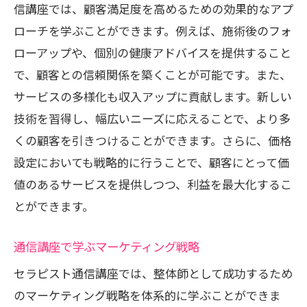
信講座では、顧客満足度を高めるための効果的なアプ
ローチを学ぶことができます。例えば、施術後のフォ
ローアップや、個別の健康アドバイスを提供すること
で、顧客との信頼関係を築くことが可能です。また、
サービスの多様化も収入アップに貢献します。新しい
技術を習得し、幅広いニーズに応えることで、より多
くの顧客を引きつけることができます。さらに、価格
設定においても戦略的に行うことで、顧客にとって価
値のあるサービスを提供しつつ、利益を最大化するこ
とができます。
通信講座で学ぶマーケティング戦略
セラピスト通信講座では、整体師として成功するため
のマーケティング戦略を体系的に学ぶことができま