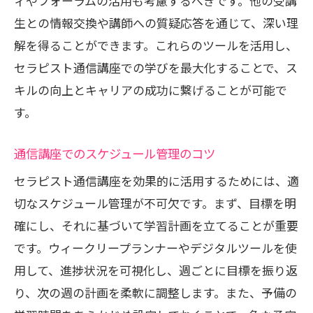
ィやフォーラムの活用も考慮するべきです。他の受講
生との情報交換や講師への質疑応答を通じて、深い理
解を得ることができます。これらのツールを活用し、
セラピスト通信講座での学びを最大化することで、ス
キルの向上とキャリアの成功に繋げることが可能で
す。
通信講座でのスケジュール管理のコツ
セラピスト通信講座を効果的に活用するためには、適
切なスケジュール管理が不可欠です。まず、目標を明
確にし、それに基づいて学習計画を立てることが重要
です。ウィークリープランナーやデジタルツールを使
用して、進捗状況を可視化し、週ごとに目標を振り返
り、次の週の計画を柔軟に調整します。また、予備の