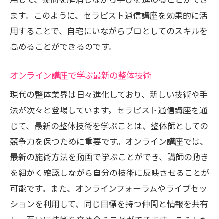
ます。このように、セラピスト通信講座を効果的に活
用することで、自宅にいながらプロとしてのスキルを
高めることができるのです。
オンライン講座で学ぶ最新の整体技術
現代の整体業界は日々進化しており、新しい技術や手
法が次々と登場しています。セラピスト通信講座を通
じて、最新の整体技術を学ぶことは、整体師としての
競争力を保つために重要です。オンライン講座では、
最新の施術方法を動画で学ぶことができ、講師の動き
を細かく確認しながら自分の技術に反映させることが
可能です。また、オンラインフォーラムやライブセッ
ションを利用して、同じ目標を持つ仲間と情報を共有