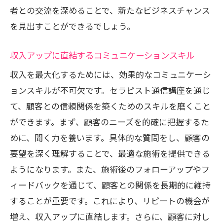
者との交流を深めることで、新たなビジネスチャンス
を見出すことができるでしょう。
収入アップに直結するコミュニケーションスキル
収入を最大化するためには、効果的なコミュニケーシ
ョンスキルが不可欠です。セラピスト通信講座を通じ
て、顧客との信頼関係を築くためのスキルを磨くこと
ができます。まず、顧客のニーズを的確に把握するた
めに、聞く力を養います。具体的な質問をし、顧客の
要望を深く理解することで、最適な施術を提供できる
ようになります。また、施術後のフォローアップやフ
ィードバックを通じて、顧客との関係を長期的に維持
することが重要です。これにより、リピートの機会が
増え、収入アップに直結します。さらに、顧客に対し