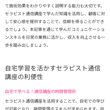
て施術効果をわかりやすく説明する能力も大切です。
セラピスト通信講座で学んだ知識を活用し、顧客に対
して安心感を提供することで、信頼を得ることができ
るでしょう。本記事を通じて学んだコミュニケーショ
ンスキルを日常の業務に活かし、収入を向上させる一
歩を踏み出しましょう。
自宅学習を活かすセラピスト通信
講座の利便性
自宅で学べる！通信講座の時間管理術
セラピスト通信講座を活用することで、自宅での学び
が可能となり、時間管理のスキルが求められます。自