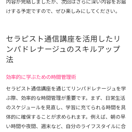
内容が完結しましたが、次回はさらに深い内容をお届
けする予定ですので、ぜひ楽しみにしてください。
セラピスト通信講座を活用したリ
ンパドレナージュのスキルアップ
法
効率的に学ぶための時間管理術
セラピスト通信講座を通じてリンパドレナージュを学
ぶ際、効率的な時間管理が重要です。まず、日常生活
のスケジュールを見直し、学習に充てられる時間を具
体的に確保することが求められます。例えば、朝の早
い時間や夜間、週末など、自分のライフスタイルに合