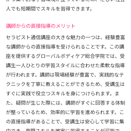
人でも短期間でスキルを習得できます。
講師からの直接指導のメリット
セラピスト通信講座の大きな魅力の一つは、経験豊富
な講師からの直接指導を受けられることです。この講
座を提供するグローバルボディケア総合学院では、受
講生一人ひとりの学習スタイルに合わせた柔軟な指導
が行われます。講師は現場経験が豊富で、実践的なテ
クニックを丁寧に教えることができるため、受講生は
すぐに実践で役立つスキルを身につけられます。ま
た、疑問が生じた際には、講師がすぐに回答する体制
が整っているため、効率的に学習を進められます。こ
の直接指導があることで、受講生は安心して学習に集
中でき、専門スキルを確実に習得することが可能で