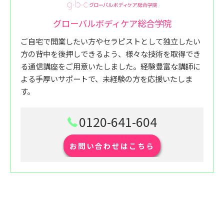
グローバルボディケア総合学院
ご自宅で開業したい方やセラピストとして独立したい
方の背中を後押しできるよう、様々な技術を取得でき
る通信講座をご用意いたしました。経験豊富な講師に
よる手厚いサポートで、未経験の方を応援いたしま
す。
0120-641-604
お問い合わせはこちら