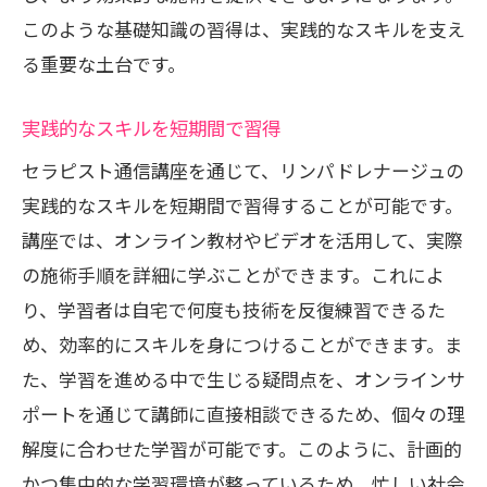
このような基礎知識の習得は、実践的なスキルを支え
る重要な土台です。
実践的なスキルを短期間で習得
セラピスト通信講座を通じて、リンパドレナージュの
実践的なスキルを短期間で習得することが可能です。
講座では、オンライン教材やビデオを活用して、実際
の施術手順を詳細に学ぶことができます。これによ
り、学習者は自宅で何度も技術を反復練習できるた
め、効率的にスキルを身につけることができます。ま
た、学習を進める中で生じる疑問点を、オンラインサ
ポートを通じて講師に直接相談できるため、個々の理
解度に合わせた学習が可能です。このように、計画的
かつ集中的な学習環境が整っているため、忙しい社会