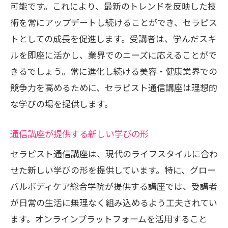
可能です。これにより、最新のトレンドを反映した技
術を常にアップデートし続けることができ、セラピス
トとしての成長を促進します。受講者は、学んだスキ
ルを即座に活かし、業界でのニーズに応えることがで
きるでしょう。常に進化し続ける美容・健康業界での
競争力を高めるために、セラピスト通信講座は理想的
な学びの場を提供します。
通信講座が提供する新しい学びの形
セラピスト通信講座は、現代のライフスタイルに合わ
せた新しい学びの形を提供しています。特に、グロー
バルボディケア総合学院が提供する講座では、受講者
が日常の生活に無理なく組み込めるよう工夫されてい
ます。オンラインプラットフォームを活用すること