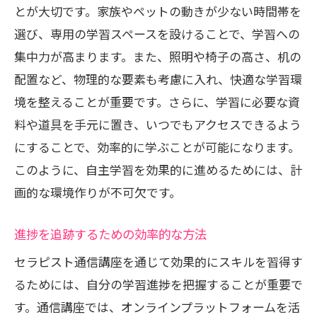
とが大切です。家族やペットの動きが少ない時間帯を
選び、専用の学習スペースを設けることで、学習への
集中力が高まります。また、照明や椅子の高さ、机の
配置など、物理的な要素も考慮に入れ、快適な学習環
境を整えることが重要です。さらに、学習に必要な資
料や道具を手元に置き、いつでもアクセスできるよう
にすることで、効率的に学ぶことが可能になります。
このように、自主学習を効果的に進めるためには、計
画的な環境作りが不可欠です。
進捗を追跡するための効率的な方法
セラピスト通信講座を通じて効果的にスキルを習得す
るためには、自分の学習進捗を把握することが重要で
す。通信講座では、オンラインプラットフォームを活