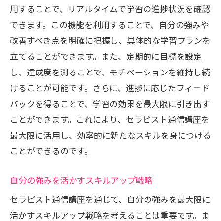
用することで、リアルタイムで学習の進捗状況を確認
できます。この機能を利用することで、自分の強みや
改善すべき点を明確に把握し、具体的な学習プランを
立てることができます。また、定期的に目標を設定
し、達成度を測ることで、モチベーションを維持し続
けることが可能です。さらに、進捗に応じたフィード
バックを得ることで、学習の効果を最大限に引き出す
ことができます。これにより、セラピスト通信講座を
最大限に活用し、効率的に新たなスキルを身につける
ことができるのです。
自分の強みを活かすスキルアップ戦略
セラピスト通信講座を通じて、自分の強みを最大限に
活かすスキルアップ戦略を考えることは重要です。ま