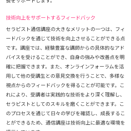
長をサポートします。
技術向上をサポートするフィードバック
セラピスト通信講座の大きなメリットの一つは、フィ
ードバックを通じて技術を向上させることができる点
です。講座では、経験豊富な講師からの具体的なアド
バイスを受けることができ、自身の強みや改善点を明
確に把握できます。また、オンラインフォーラムを活
用して他の受講生との意見交換を行うことで、多様な
視点からのフィードバックを得ることが可能です。こ
れにより、受講者は実践的な技術をより深く理解し、
セラピストとしてのスキルを磨くことができます。こ
のプロセスを通じて日々の学びを確認し、成長するこ
とができるため、通信講座は技術向上に最適な環境を