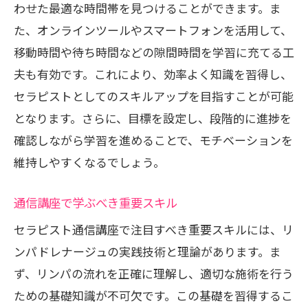
わせた最適な時間帯を見つけることができます。ま
た、オンラインツールやスマートフォンを活用して、
移動時間や待ち時間などの隙間時間を学習に充てる工
夫も有効です。これにより、効率よく知識を習得し、
セラピストとしてのスキルアップを目指すことが可能
となります。さらに、目標を設定し、段階的に進捗を
確認しながら学習を進めることで、モチベーションを
維持しやすくなるでしょう。
通信講座で学ぶべき重要スキル
セラピスト通信講座で注目すべき重要スキルには、リ
ンパドレナージュの実践技術と理論があります。ま
ず、リンパの流れを正確に理解し、適切な施術を行う
ための基礎知識が不可欠です。この基礎を習得するこ