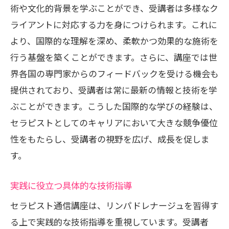
術や文化的背景を学ぶことができ、受講者は多様なク
ライアントに対応する力を身につけられます。これに
より、国際的な理解を深め、柔軟かつ効果的な施術を
行う基盤を築くことができます。さらに、講座では世
界各国の専門家からのフィードバックを受ける機会も
提供されており、受講者は常に最新の情報と技術を学
ぶことができます。こうした国際的な学びの経験は、
セラピストとしてのキャリアにおいて大きな競争優位
性をもたらし、受講者の視野を広げ、成長を促しま
す。
実践に役立つ具体的な技術指導
セラピスト通信講座は、リンパドレナージュを習得す
る上で実践的な技術指導を重視しています。受講者