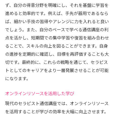
ず、自分の得意分野を明確にし、それを基盤に学習を
進めると効率的です。例えば、手先が器用であるなら
ば、細かい手技の習得やアレンジに力を入れると良い
でしょう。また、自分のペースで学べる通信講座の利
点を活かし、短期間での集中学習や復習を組み合わせ
ることで、スキルの向上を図ることができます。自身
の進捗を定期的に確認し、目標を再評価することも大
切です。最終的に、これらの戦略を通じて、セラピス
トとしてのキャリアをより一層発展させることが可能
になります。
オンラインリソースを活用した学び
現代のセラピスト通信講座では、オンラインリソース
を活用することが学びの効率を大幅に向上させます。