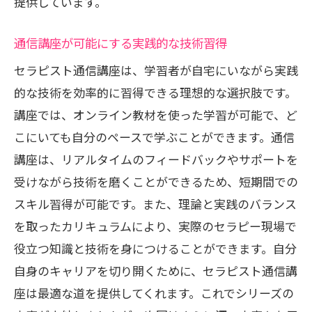
提供しています。
通信講座が可能にする実践的な技術習得
セラピスト通信講座は、学習者が自宅にいながら実践
的な技術を効率的に習得できる理想的な選択肢です。
講座では、オンライン教材を使った学習が可能で、ど
こにいても自分のペースで学ぶことができます。通信
講座は、リアルタイムのフィードバックやサポートを
受けながら技術を磨くことができるため、短期間での
スキル習得が可能です。また、理論と実践のバランス
を取ったカリキュラムにより、実際のセラピー現場で
役立つ知識と技術を身につけることができます。自分
自身のキャリアを切り開くために、セラピスト通信講
座は最適な道を提供してくれます。これでシリーズの