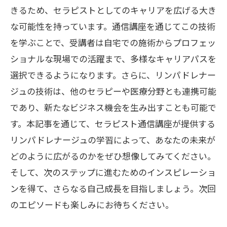
きるため、セラピストとしてのキャリアを広げる大き
な可能性を持っています。通信講座を通じてこの技術
を学ぶことで、受講者は自宅での施術からプロフェッ
ショナルな現場での活躍まで、多様なキャリアパスを
選択できるようになります。さらに、リンパドレナー
ジュの技術は、他のセラピーや医療分野とも連携可能
であり、新たなビジネス機会を生み出すことも可能で
す。本記事を通じて、セラピスト通信講座が提供する
リンパドレナージュの学習によって、あなたの未来が
どのように広がるのかをぜひ想像してみてください。
そして、次のステップに進むためのインスピレーショ
ンを得て、さらなる自己成長を目指しましょう。次回
のエピソードも楽しみにお待ちください。