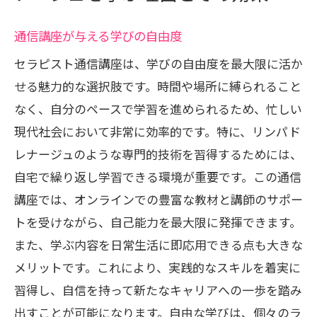
通信講座が与える学びの自由度
セラピスト通信講座は、学びの自由度を最大限に活か
せる魅力的な選択肢です。時間や場所に縛られること
なく、自分のペースで学習を進められるため、忙しい
現代社会において非常に効率的です。特に、リンパド
レナージュのような専門的技術を習得するためには、
自宅で繰り返し学習できる環境が重要です。この通信
講座では、オンラインでの豊富な教材と講師のサポー
トを受けながら、自己能力を最大限に発揮できます。
また、学ぶ内容を日常生活に即応用できる点も大きな
メリットです。これにより、実践的なスキルを着実に
習得し、自信を持って新たなキャリアへの一歩を踏み
出すことが可能になります。自由な学びは、個々のラ