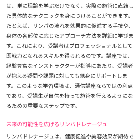
は、単に理論を学ぶだけでなく、実際の施術に直結し
た具体的なテクニックを身につけることができます。
たとえば、リンパの流れを効果的に促進する手技や、
身体の各部位に応じたアプローチ方法を詳細に学びま
す。これにより、受講者はプロフェッショナルとして
即戦力となれるスキルを得られるのです。講座では、
経験豊富なインストラクターが指導にあたり、受講者
が抱える疑問や課題に対しても親身にサポートしま
す。このような学習環境は、通信講座ならではの利点
であり、受講生が自信を持って施術を行えるようにな
るための重要なステップです。
未来の可能性を広げるリンパドレナージュ
リンパドレナージュは、健康促進や美容効果が期待で