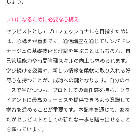
しょう。
プロになるために必要な心構え
セラピストとしてプロフェッショナルを目指すために
は、心構えが重要です。通信講座を通じてリンパドレ
ナージュの基礎技術と理論を学ぶことはもちろん、自
己管理能力や時間管理スキルの向上も求められます。
学び続ける姿勢や、新しい情報を柔軟に取り入れる好
奇心を持つことが、成功への鍵となります。自分のペ
ースで学びつつも、プロとしての責任感を持ち、クラ
イアントに最高のサービスを提供できるよう意識して
学習を進めることが重要です。本記事を通じて、あな
たがセラピストとしての新たな一歩を踏み出せること
を願っています。