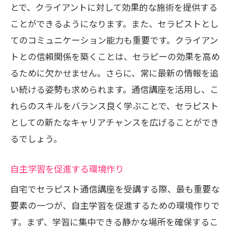
とで、クライアントに対して効果的な施術を提供する
ことができるようになります。また、セラピストとし
てのコミュニケーション能力も重要です。クライアン
トとの信頼関係を築くことは、セラピーの効果を高め
るために欠かせません。さらに、常に最新の情報を追
い続ける姿勢も求められます。通信講座を活用し、こ
れらのスキルをバランス良く学ぶことで、セラピスト
としての新たなキャリアチャンスを広げることができ
るでしょう。
自主学習を促進する環境作り
自宅でセラピスト通信講座を受講する際、最も重要な
要素の一つが、自主学習を促進するための環境作りで
す。まず、学習に集中できる静かな場所を確保するこ