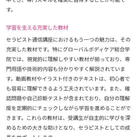
す。
学習を支える充実した教材
セラピスト通信講座におけるもう一つの魅力は、その
充実した教材です。特にグローバルボディケア総合学
院では、視覚的に理解しやすい教材が揃っており、専
門用語や技術的内容も分かりやすく解説されていま
す。動画教材やイラスト付きのテキストは、初心者で
も容易に理解できるよう工夫されています。また、確
認問題や自己診断テストが含まれており、自分の理解
度を定期的にチェックしながら学習を進めることがで
きます。これらの教材は、受講生が自主的に学びを深
めるための大きな助けとなり、セラピストとしての成