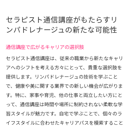
セラピスト通信講座がもたらすリ
ンパドレナージュの新たな可能性
通信講座で広がるキャリアの選択肢
セラピスト通信講座は、従来の職業から新たなキャリ
アへのシフトを考える方々にとって、貴重な選択肢を
提供します。リンパドレナージュの技術を学ぶこと
で、健康や美に関する業界での新しい機会が広がりま
す。特に、家事や育児、他の仕事と両立したい方にと
って、通信講座は時間や場所に制約されない柔軟な学
習スタイルが魅力です。自宅で学ぶことで、個々のラ
イフスタイルに合わせたキャリアパスを模索すること