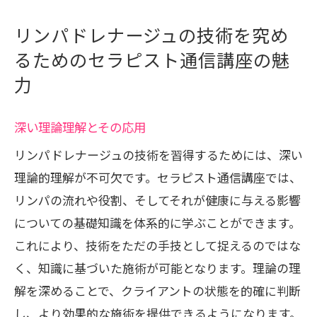
リンパドレナージュの技術を究め
るためのセラピスト通信講座の魅
力
深い理論理解とその応用
リンパドレナージュの技術を習得するためには、深い
理論的理解が不可欠です。セラピスト通信講座では、
リンパの流れや役割、そしてそれが健康に与える影響
についての基礎知識を体系的に学ぶことができます。
これにより、技術をただの手技として捉えるのではな
く、知識に基づいた施術が可能となります。理論の理
解を深めることで、クライアントの状態を的確に判断
し、より効果的な施術を提供できるようになります。