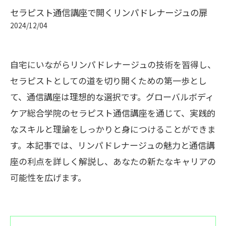
セラピスト通信講座で開くリンパドレナージュの扉
2024/12/04
自宅にいながらリンパドレナージュの技術を習得し、
セラピストとしての道を切り開くための第一歩とし
て、通信講座は理想的な選択です。グローバルボディ
ケア総合学院のセラピスト通信講座を通じて、実践的
なスキルと理論をしっかりと身につけることができま
す。本記事では、リンパドレナージュの魅力と通信講
座の利点を詳しく解説し、あなたの新たなキャリアの
可能性を広げます。