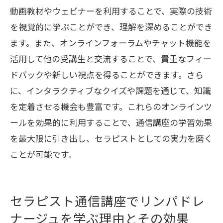
動画教材やウェビナーを利用することで、実際の技術
を視覚的に学ぶことができ、理解を深めることができ
ます。また、オンラインフォーラムやチャット機能を
活用して他の受講生と交流することで、貴重なフィー
ドバックや新しい視点を得ることができます。さら
に、インタラクティブなクイズや課題を通じて、知識
を定着させる機会も豊富です。これらのオンラインツ
ールを効果的に利用することで、通信講座の学習効果
を最大限に引き出し、セラピストとしての実力を磨く
ことが可能です。
セラピスト通信講座でリンパドレ
ナージュを学ぶ理由とその効果