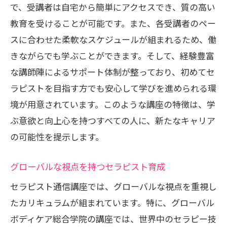
で、受講者は自宅から簡単にアクセスでき、質の高い
教育を受けることが可能です。また、各受講者のペー
スに合わせた柔軟なスケジュールが組まれるため、働
きながらでも学ぶことができます。そして、経験豊富
な講師陣によるサポート体制が整っており、初めてセ
ラピストを目指す方でも安心して学びを進められる環
境が用意されています。このような講座の特徴は、学
ぶ意欲と向上心を持つすべての人に、新たなキャリア
の可能性を提示します。
グローバルな視点を持つセラピスト育成
セラピスト通信講座では、グローバルな視点を重視し
たカリキュラムが組まれています。特に、グローバル
ボディケア総合学院の講座では、世界中のセラピー技