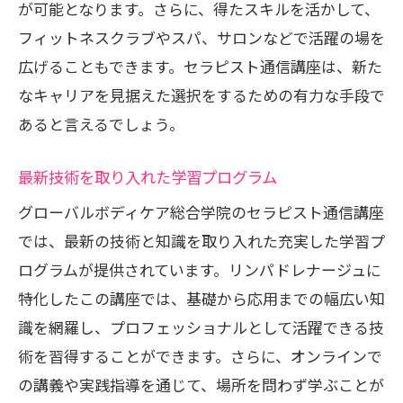
が可能となります。さらに、得たスキルを活かして、
フィットネスクラブやスパ、サロンなどで活躍の場を
広げることもできます。セラピスト通信講座は、新た
なキャリアを見据えた選択をするための有力な手段で
あると言えるでしょう。
最新技術を取り入れた学習プログラム
グローバルボディケア総合学院のセラピスト通信講座
では、最新の技術と知識を取り入れた充実した学習プ
ログラムが提供されています。リンパドレナージュに
特化したこの講座では、基礎から応用までの幅広い知
識を網羅し、プロフェッショナルとして活躍できる技
術を習得することができます。さらに、オンラインで
の講義や実践指導を通じて、場所を問わず学ぶことが