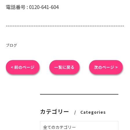
電話番号 :
0120-641-604
--------------------------------------------------------------------
ブログ
< 前のページ
一覧に戻る
次のページ >
カテゴリー
Categories
全てのカテゴリー