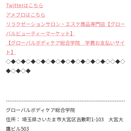
Twitterはこちら
アメブロはこちら
リラクゼーションサロン・エステ商品専門店【グロー
バルビューティーマーケット】
【グローバルボディケア総合学院 学費お支払いサイ
ト】
◇◆◇◆◇◆◇◆◇◆◇◆◇◆◇◆◇◆◇◆◇◇◆◇
◆◇◆◇◆
--------------------------------------------------------------------
グローバルボディケア総合学院
住所：
埼玉県さいたま市大宮区吉敷町1-103 大宮大
鷹ビル503