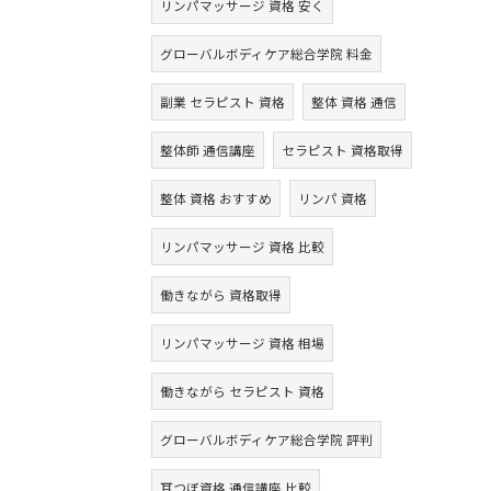
リンパマッサージ 資格 安く
グローバルボディケア総合学院 料金
副業 セラピスト 資格
整体 資格 通信
整体師 通信講座
セラピスト 資格取得
整体 資格 おすすめ
リンパ 資格
リンパマッサージ 資格 比較
働きながら 資格取得
リンパマッサージ 資格 相場
働きながら セラピスト 資格
グローバルボディケア総合学院 評判
耳つぼ資格 通信講座 比較