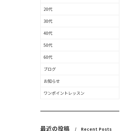
20代
30代
40代
50代
60代
ブログ
お知らせ
ワンポイントレッスン
最近の投稿
Recent Posts