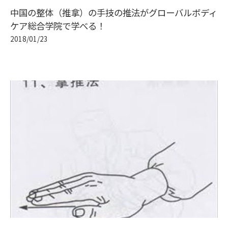
中国の整体（推拿）の手技の推法がグローバルボディ
ケア総合学院で学べる！
2018/01/23