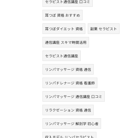
セラピスト通信講座 口コミ
耳つぼ 資格 おすすめ
耳つぼダイエット 資格
副業 セラピスト
通信講座 スキマ時間活用
セラピスト通信講座
リンパマッサージ 資格 通信
リンパドレナージ 資格 看護師
リンパマッサージ 通信講座 口コミ
リラクゼーション 資格 通信
リンパマッサージ 解剖学 初心者
収入モデル リンパセラピスト