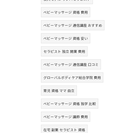
ベビーマッサージ 資格 費用
ベビーマッサージ 通信講座 おすすめ
ベビーマッサージ 資格 安い
セラピスト 独立 開業 費用
ベビーマッサージ 通信講座 口コミ
グローバルボディケア総合学院 費用
育児 資格 ママ 自立
ベビーマッサージ 資格 独学 比較
ベビーマッサージ 講師 費用
在宅 副業 セラピスト 資格