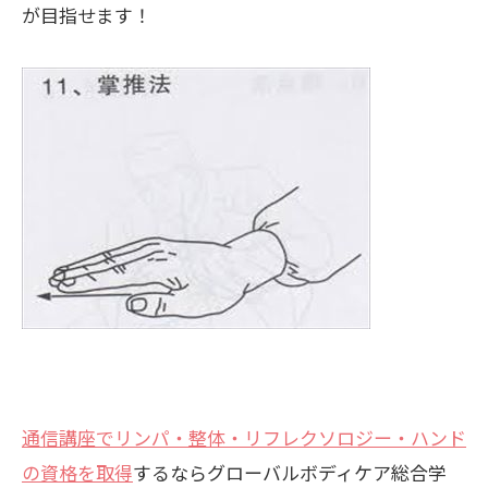
が目指せます！
通信講座でリンパ・整体・リフレクソロジー・ハンド
の資格を取得
するならグローバルボディケア総合学