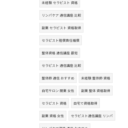
未経験 セラピスト 資格
リンパケア 通信講座 比較
副業 セラピスト 資格取得
セラピスト賠償責任補償
整体資格 通信講座 最短
セラピスト 通信講座 比較
整体師 通信 おすすめ
未経験 整体師 資格
自宅サロン 開業 女性
副業 整体 資格取得
セラピスト 資格
自宅で資格取得
副業 資格 女性
セラピスト通信講座 リンパ