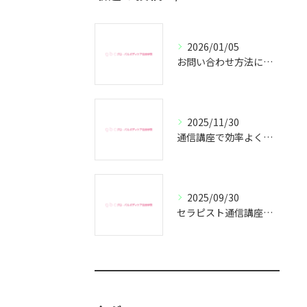
2026/01/05
お問い合わせ方法についてのご案内
2025/11/30
通信講座で効率よくセラピスト資格取得
2025/09/30
セラピスト通信講座で副業成功の秘訣