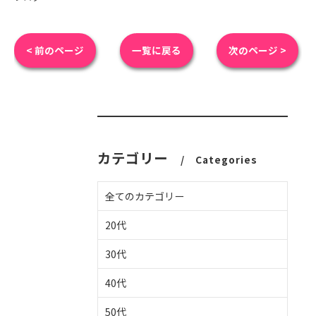
< 前のページ
一覧に戻る
次のページ >
カテゴリー
Categories
全てのカテゴリー
20代
30代
40代
50代