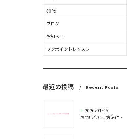
60代
ブログ
お知らせ
ワンポイントレッスン
最近の投稿
Recent Posts
2026/01/05
お問い合わせ方法についてのご案内