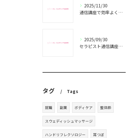
2025/11/30
通信講座で効率よくセラピスト資格取得
2025/09/30
セラピスト通信講座で副業成功の秘訣
タグ
Tags
就職
副業
ボディケア
整体師
スウェディッシュマッサージ
ハンドリフレクソロジー
耳つぼ