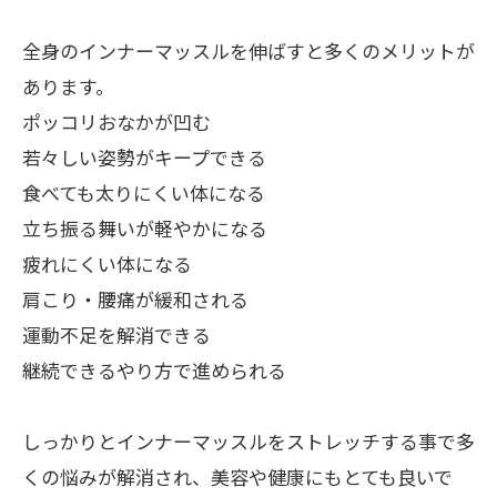
全身のインナーマッスルを伸ばすと多くのメリットが
あります。
ポッコリおなかが凹む
若々しい姿勢がキープできる
食べても太りにくい体になる
立ち振る舞いが軽やかになる
疲れにくい体になる
肩こり・腰痛が緩和される
運動不足を解消できる
継続できるやり方で進められる
しっかりとインナーマッスルをストレッチする事で多
くの悩みが解消され、美容や健康にもとても良いで