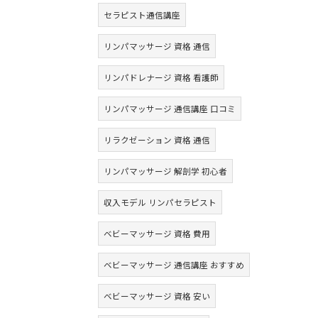
セラピスト通信講座
リンパマッサージ 資格 通信
リンパドレナージ 資格 看護師
リンパマッサージ 通信講座 口コミ
リラクゼーション 資格 通信
リンパマッサージ 解剖学 初心者
収入モデル リンパセラピスト
ベビーマッサージ 資格 費用
ベビーマッサージ 通信講座 おすすめ
ベビーマッサージ 資格 安い