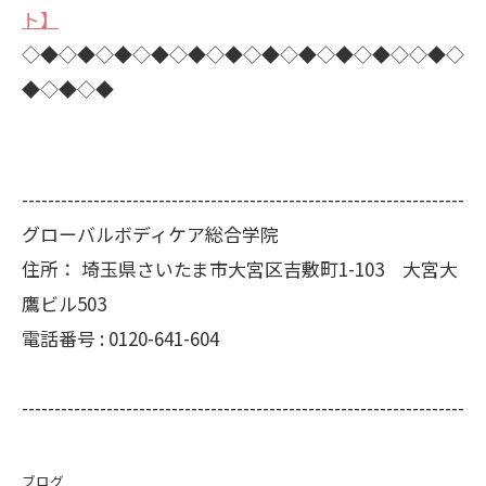
ト】
◇◆◇◆◇◆◇◆◇◆◇◆◇◆◇◆◇◆◇◆◇◇◆◇
◆◇◆◇◆
--------------------------------------------------------------------
グローバルボディケア総合学院
住所：
埼玉県さいたま市大宮区吉敷町1-103 大宮大
鷹ビル503
電話番号 :
0120-641-604
--------------------------------------------------------------------
ブログ