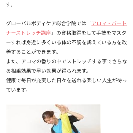
す。
グローバルボディケア総合学院では「
アロマ・パート
ナーストレッチ講座
」の資格取得をして手技をマスタ
ーすれば身近に多くいる体の不調を訴えている方を改
善することができます。
また、アロマの香りの中でストレッチする事でさらな
る相乗効果で早い効果が得られます。
健康で毎日が充実した日々を送れる楽しい人生が待っ
ています。