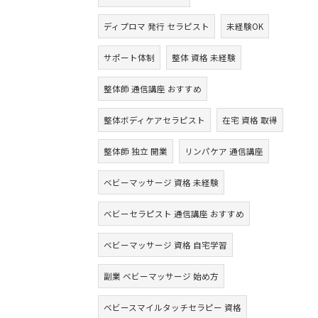
ディプロマ 発行 セラピスト
未経験OK
サポート体制
整体 資格 未経験
整体師 通信講座 おすすめ
整体ボディケアセラピスト
在宅 資格 取得
整体師 独立 開業
リンパケア 通信講座
ベビーマッサージ 資格 未経験
ベビーセラピスト 通信講座 おすすめ
ベビーマッサージ 資格 自宅学習
副業 ベビーマッサージ 始め方
ベビースマイルタッチセラピー 資格