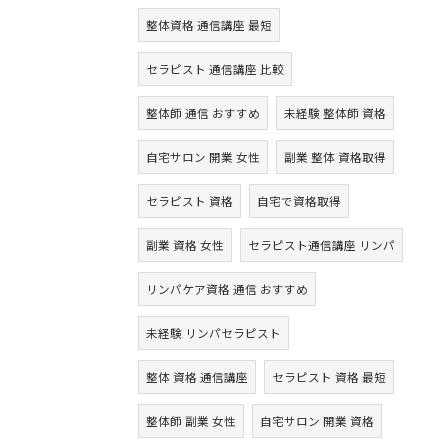
整体資格 通信講座 最短
セラピスト 通信講座 比較
整体師 通信 おすすめ
未経験 整体師 資格
自宅サロン 開業 女性
副業 整体 資格取得
セラピスト 資格
自宅で資格取得
副業 資格 女性
セラピスト通信講座 リンパ
リンパケア資格 通信 おすすめ
未経験 リンパセラピスト
整体 資格 通信講座
セラピスト 資格 最短
整体師 副業 女性
自宅サロン 開業 資格