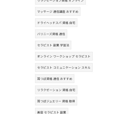
リラクゼーション資格 オンライン
マッサージ 通信講座 おすすめ
ドライヘッドスパ 資格 自宅
バリニーズ資格 通信
セラピスト 副業 学習法
オンライン ワークショップ セラピスト
セラピスト コミュニケーション スキル
耳つぼ資格 通信 おすすめ
リラクゼーション 資格 自宅
耳つぼジュエリー 資格 取得
美容 セラピスト 副業