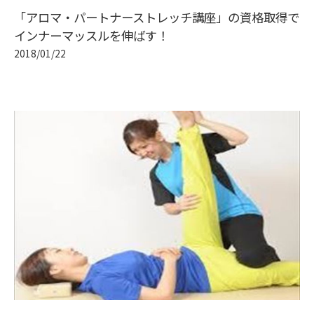
「アロマ・パートナーストレッチ講座」の資格取得で
インナーマッスルを伸ばす！
2018/01/22