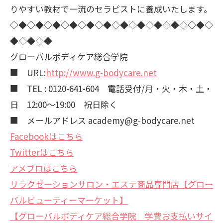
りやすい教材で一流のセラピストに養成いたします。
◇◆◇◆◇◆◇◆◇◆◇◆◇◆◇◆◇◆◇◆◇◇◆◇
◆◇◆◇◆
グローバルボディケア総合学院
■ URL:
http://www.g-bodycare.net
■ TEL : 0120-641-604 電話受付/月・火・木・土・
日 12:00～19:00 祝日除く
■ メールアドレス academy@g-bodycare.net
Facebookはこちら
Twitterはこちら
アメブロはこちら
リラクゼーションサロン・エステ商品専門店【グロー
バルビューティーマーケット】
【グローバルボディケア総合学院 学費お支払いサイ