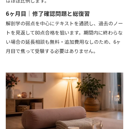
はほぼ比例します。
6ヶ月目｜修了確認問題と総復習
解剖学の弱点を中心にテキストを通読し、過去のノー
トを見返して80点合格を狙います。期間内に終わらな
い場合の延長相談も無料・追加費用なしのため、6ヶ
月目で焦って受験する必要はありません。