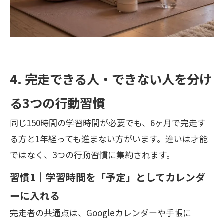
4. 完走できる人・できない人を分け
る3つの行動習慣
同じ150時間の学習時間が必要でも、6ヶ月で完走す
る方と1年経っても進まない方がいます。違いは才能
ではなく、3つの行動習慣に集約されます。
習慣1｜学習時間を「予定」としてカレンダ
ーに入れる
完走者の共通点は、Googleカレンダーや手帳に