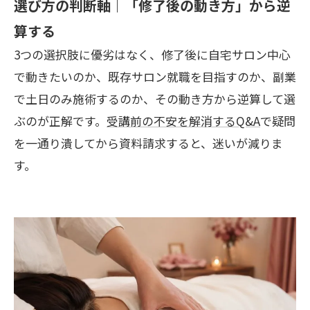
選び方の判断軸｜「修了後の動き方」から逆
算する
3つの選択肢に優劣はなく、修了後に自宅サロン中心
で動きたいのか、既存サロン就職を目指すのか、副業
で土日のみ施術するのか、その動き方から逆算して選
ぶのが正解です。
受講前の不安を解消するQ&A
で疑問
を一通り潰してから資料請求すると、迷いが減りま
す。