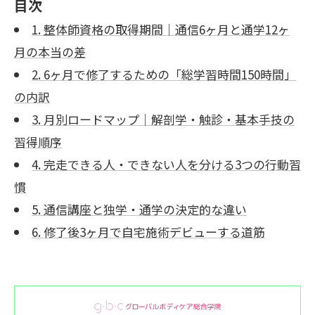
目次
1. 整体師資格の取得期間｜通信6ヶ月と通学12ヶ
月の本当の差
2. 6ヶ月で修了するための「総学習時間150時間」
の内訳
3. 月別ロードマップ｜解剖学・触診・基本手技の
習得順序
4. 完走できる人・できない人を分ける3つの行動習
慣
5. 通信講座と独学・通学の決定的な違い
6. 修了後3ヶ月で自宅施術デビューする道筋