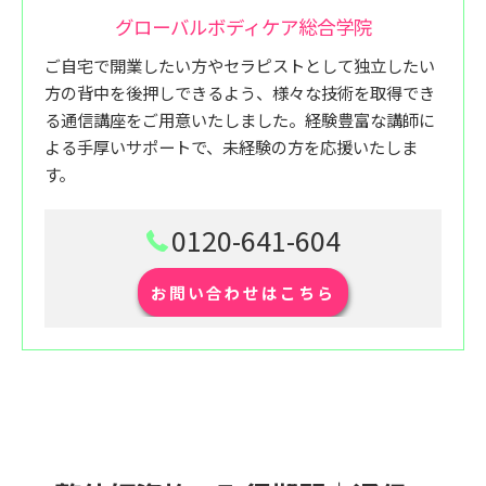
グローバルボディケア総合学院
ご自宅で開業したい方やセラピストとして独立したい
方の背中を後押しできるよう、様々な技術を取得でき
る通信講座をご用意いたしました。経験豊富な講師に
よる手厚いサポートで、未経験の方を応援いたしま
す。
0120-641-604
お問い合わせはこちら