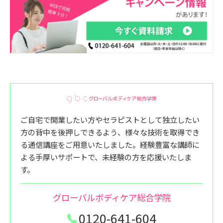
ご自宅で開業したい方やセラピストとして独立したい
方の背中を後押しできるよう、様々な技術を取得でき
る通信講座をご用意いたしました。経験豊富な講師に
よる手厚いサポートで、未経験の方を応援いたしま
す。
グローバルボディケア総合学院
0120-641-604