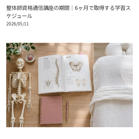
整体師資格通信講座の期間｜6ヶ月で取得する学習ス
ケジュール
2026/05/11