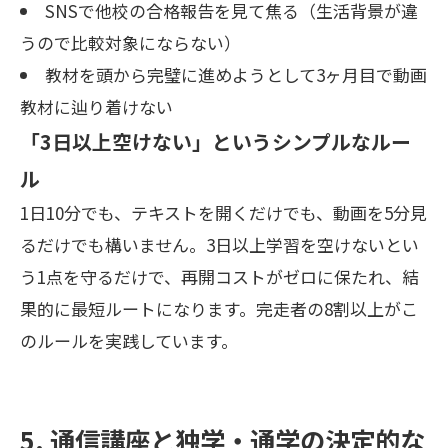
SNSで他校の合格報告を見て焦る（生活背景が違
うので比較対象にならない）
教材を頭から完璧に進めようとして3ヶ月目で動画
教材に辿り着けない
「3日以上空けない」というシンプルなルー
ル
1日10分でも、テキストを開くだけでも、動画を5分見
るだけでも構いません。3日以上学習を空けないとい
う1点を守るだけで、再開コストがゼロに保たれ、結
果的に最短ルートになります。完走者の8割以上がこ
のルールを実践しています。
5. 通信講座と独学・通学の決定的な