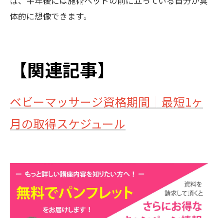
ば、半年後には施術ベッドの前に立っている自分が具
体的に想像できます。
【関連記事】
ベビーマッサージ資格期間｜最短1ヶ
月の取得スケジュール