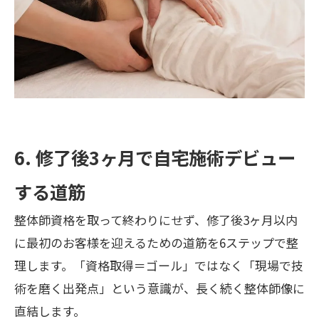
6. 修了後3ヶ月で自宅施術デビュー
する道筋
整体師資格を取って終わりにせず、修了後3ヶ月以内
に最初のお客様を迎えるための道筋を6ステップで整
理します。「資格取得＝ゴール」ではなく「現場で技
術を磨く出発点」という意識が、長く続く整体師像に
直結します。