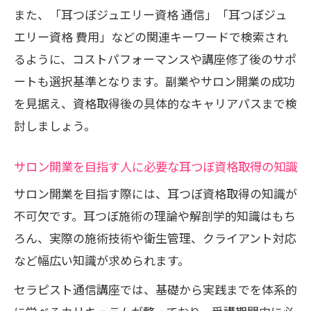
また、「耳つぼジュエリー資格 通信」「耳つぼジュ
エリー資格 費用」などの関連キーワードで検索され
るように、コストパフォーマンスや講座修了後のサポ
ートも選択基準となります。副業やサロン開業の成功
を見据え、資格取得後の具体的なキャリアパスまで検
討しましょう。
サロン開業を目指す人に必要な耳つぼ資格取得の知識
サロン開業を目指す際には、耳つぼ資格取得の知識が
不可欠です。耳つぼ施術の理論や解剖学的知識はもち
ろん、実際の施術技術や衛生管理、クライアント対応
など幅広い知識が求められます。
セラピスト通信講座では、基礎から実践までを体系的