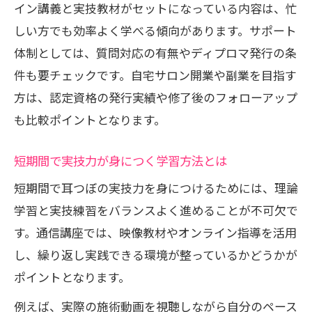
イン講義と実技教材がセットになっている内容は、忙
しい方でも効率よく学べる傾向があります。サポート
体制としては、質問対応の有無やディプロマ発行の条
件も要チェックです。自宅サロン開業や副業を目指す
方は、認定資格の発行実績や修了後のフォローアップ
も比較ポイントとなります。
短期間で実技力が身につく学習方法とは
短期間で耳つぼの実技力を身につけるためには、理論
学習と実技練習をバランスよく進めることが不可欠で
す。通信講座では、映像教材やオンライン指導を活用
し、繰り返し実践できる環境が整っているかどうかが
ポイントとなります。
例えば、実際の施術動画を視聴しながら自分のペース