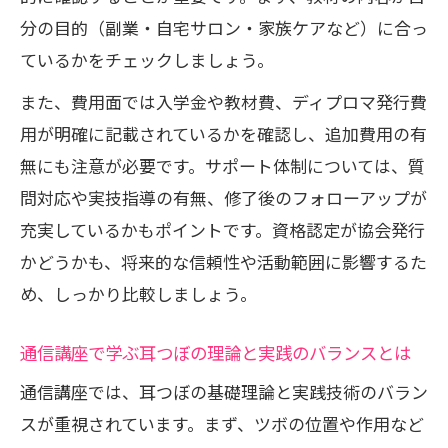
分の目的（副業・自宅サロン・家族ケアなど）に合っ
ているかをチェックしましょう。
また、費用面では入学金や教材費、ディプロマ発行費
用が明確に記載されているかを確認し、追加費用の有
無にも注意が必要です。サポート体制については、質
問対応や実技指導の有無、修了後のフォローアップが
充実しているかもポイントです。資格認定が協会発行
かどうかも、将来的な信頼性や活動範囲に影響するた
め、しっかり比較しましょう。
通信講座で学ぶ耳つぼの理論と実践のバランスとは
通信講座では、耳つぼの基礎理論と実践技術のバラン
スが重視されています。まず、ツボの位置や作用など