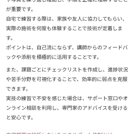
が重要です。
自宅で練習する際は、家族や友人に協力してもらい、
実際の施術を何度も体験することで技術が定着しま
す。
ポイントは、自己流にならず、講師からのフィードバ
ックや添削を積極的に活用することです。
また、課題ごとにチェックリストを作成し、進捗状況
や苦手分野を可視化することで、効率的に弱点を克服
できます。
実技の練習で不安を感じた場合は、サポート窓口やオ
ンライン相談を利用し、専門家のアドバイスを受ける
と安心です。