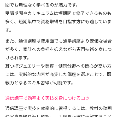
間でも無理なく学べるのが魅力です。
受講期間やカリキュラムは短期間で修了できるものも
多く、短期集中で資格取得を目指す方にも適していま
す。
また、通信講座は費用面でも通学講座より安価な場合
が多く、家計への負担を抑えながら専門技術を身につ
けられます。
耳つぼジュエリーや美容・健康分野への関心が高い方
には、実践的な内容が充実した講座を選ぶことで、即
戦力となるスキル習得が可能です。
通信講座で効率よく実技を身につけるコツ
通信講座で実技を効率的に習得するには、教材の動画
や写真を繰り返し確認し、手順を正確に理解すること