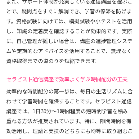
また、サポート体制が充実している通信講座を選ぶこ
とで、疑問点をすぐに解消でき、学習の停滞を防げま
す。資格試験に向けては、模擬試験や小テストを活用
し、知識の定着度を確認することが効果的です。実際
に、自己管理が難しい場合は、講座の進捗管理システ
ムや定期的なアドバイスを活用することで、無理なく
資格取得までの道のりを短縮できます。
セラピスト通信講座で効率よく学ぶ時間配分の工夫
効率的な時間配分の第一歩は、毎日の生活リズムに合
わせて学習時間を確保することです。セラピスト通信
講座では、1日30分～1時間程度の短時間学習を積み
重ねる方法が推奨されています。特に、隙間時間を有
効活用し、理論と実技のどちらにも均等に取り組むこ