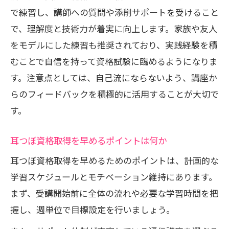
で練習し、講師への質問や添削サポートを受けること
で、理解度と技術力が着実に向上します。家族や友人
をモデルにした練習も推奨されており、実践経験を積
むことで自信を持って資格試験に臨めるようになりま
す。注意点としては、自己流にならないよう、講座か
らのフィードバックを積極的に活用することが大切で
す。
耳つぼ資格取得を早めるポイントは何か
耳つぼ資格取得を早めるためのポイントは、計画的な
学習スケジュールとモチベーション維持にあります。
まず、受講開始前に全体の流れや必要な学習時間を把
握し、週単位で目標設定を行いましょう。