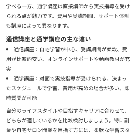
学べる一方、通学講座は直接講師から実技指導を受け
られる点が魅力です。費用や受講期間、サポート体制
も講座によって異なります。
通信講座と通学講座の主な違い
通信講座：自宅学習が中心、受講期間が柔軟、費
用が比較的安い、オンラインサポートや動画教材が充
実
通学講座：対面で実技指導が受けられる、決まっ
たスケジュールで学習、費用が高めの場合が多い、即
時質問が可能
自分のライフスタイルや目指すキャリアに合わせて、
どちらが適しているかを比較検討しましょう。特に副
業や自宅サロン開業を目指す方には、柔軟な学習スタ