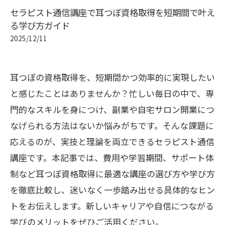
セラピスト通信講座で耳つぼ資格取得を短期間で叶え
る学び方ガイド
2025/12/11
耳つぼの資格取得を、短期間かつ効率的に実現したい
と感じたことはありませんか？忙しい毎日の中で、専
門的なスキルを身につけ、副業や自宅サロン開業につ
なげられる方法はないか悩みがちです。そんな課題に
応えるのが、実技と理論を両立できるセラピスト通信
講座です。本記事では、費用や学習期間、サポート体
制など耳つぼ資格取得に最適な講座の選び方や学び方
を徹底比較し、迷いなく一歩踏み出せる具体的なヒン
トをお伝えします。新しいキャリアや自信につながる
学びのメリットをぜひご活用ください。