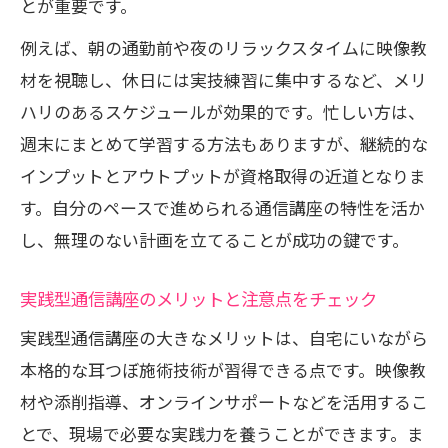
とが重要です。
例えば、朝の通勤前や夜のリラックスタイムに映像教
材を視聴し、休日には実技練習に集中するなど、メリ
ハリのあるスケジュールが効果的です。忙しい方は、
週末にまとめて学習する方法もありますが、継続的な
インプットとアウトプットが資格取得の近道となりま
す。自分のペースで進められる通信講座の特性を活か
し、無理のない計画を立てることが成功の鍵です。
実践型通信講座のメリットと注意点をチェック
実践型通信講座の大きなメリットは、自宅にいながら
本格的な耳つぼ施術技術が習得できる点です。映像教
材や添削指導、オンラインサポートなどを活用するこ
とで、現場で必要な実践力を養うことができます。ま