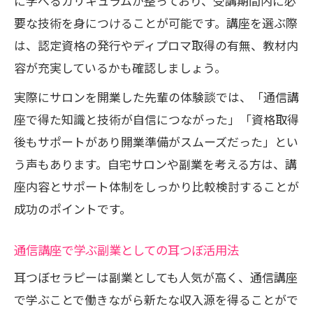
に学べるカリキュラムが整っており、受講期間内に必
要な技術を身につけることが可能です。講座を選ぶ際
は、認定資格の発行やディプロマ取得の有無、教材内
容が充実しているかも確認しましょう。
実際にサロンを開業した先輩の体験談では、「通信講
座で得た知識と技術が自信につながった」「資格取得
後もサポートがあり開業準備がスムーズだった」とい
う声もあります。自宅サロンや副業を考える方は、講
座内容とサポート体制をしっかり比較検討することが
成功のポイントです。
通信講座で学ぶ副業としての耳つぼ活用法
耳つぼセラピーは副業としても人気が高く、通信講座
で学ぶことで働きながら新たな収入源を得ることがで