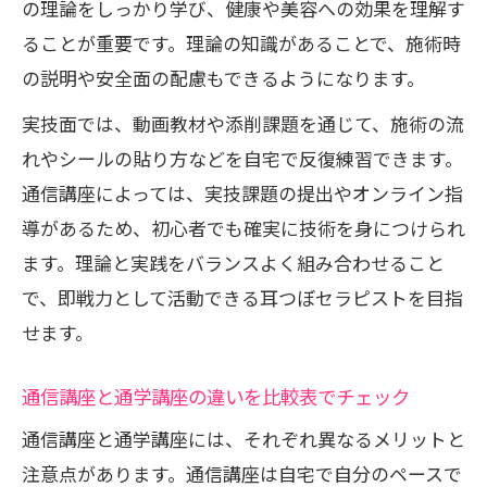
の理論をしっかり学び、健康や美容への効果を理解す
ることが重要です。理論の知識があることで、施術時
の説明や安全面の配慮もできるようになります。
実技面では、動画教材や添削課題を通じて、施術の流
れやシールの貼り方などを自宅で反復練習できます。
通信講座によっては、実技課題の提出やオンライン指
導があるため、初心者でも確実に技術を身につけられ
ます。理論と実践をバランスよく組み合わせること
で、即戦力として活動できる耳つぼセラピストを目指
せます。
通信講座と通学講座の違いを比較表でチェック
通信講座と通学講座には、それぞれ異なるメリットと
注意点があります。通信講座は自宅で自分のペースで