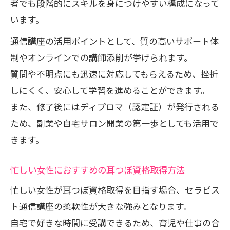
者でも段階的にスキルを身につけやすい構成になって
います。
通信講座の活用ポイントとして、質の高いサポート体
制やオンラインでの講師添削が挙げられます。
質問や不明点にも迅速に対応してもらえるため、挫折
しにくく、安心して学習を進めることができます。
また、修了後にはディプロマ（認定証）が発行される
ため、副業や自宅サロン開業の第一歩としても活用で
きます。
忙しい女性におすすめの耳つぼ資格取得方法
忙しい女性が耳つぼ資格取得を目指す場合、セラピス
ト通信講座の柔軟性が大きな強みとなります。
自宅で好きな時間に受講できるため、育児や仕事の合