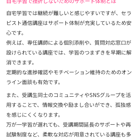
自宅学習で挫折しないためのサポート体制とは
自宅学習では継続が難しいと感じやすいですが、セラ
ピスト通信講座はサポート体制が充実しているため安
心です。
例えば、専任講師による個別添削や、質問対応窓口が
設けられている講座では、学習のつまずきを早期に解
消できます。
定期的な進捗確認やモチベーション維持のためのオン
ライン面談も有効です。
また、受講生同士のコミュニティやSNSグループを活
用することで、情報交換や励まし合いができ、孤独感
を感じにくくなります。
万が一学習が遅れても、受講期間延長のサポートや再
試験制度など、柔軟な対応が用意されている講座も多