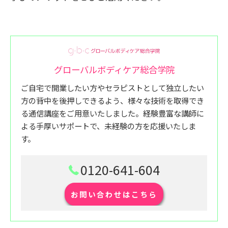
グローバルボディケア総合学院
ご自宅で開業したい方やセラピストとして独立したい
方の背中を後押しできるよう、様々な技術を取得でき
る通信講座をご用意いたしました。経験豊富な講師に
よる手厚いサポートで、未経験の方を応援いたしま
す。
0120-641-604
お問い合わせはこちら