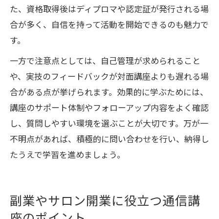
た、資格取得後はディプロマや認定証が発行される場
合が多く、自信を持って活動を開始できるのも魅力で
す。
一方で注意点としては、自己管理が求められること
や、実技のフィードバックが対面講座よりも遅れる場
合がある点が挙げられます。効果的に学ぶためには、
講座のサポート体制やフォローアップ内容をよく確認
し、質問しやすい環境を選ぶことが大切です。万が一
不明点があれば、積極的に問い合わせを行い、納得し
たうえで学習を進めましょう。
副業やサロン開業に役立つ通信講
座のポイント