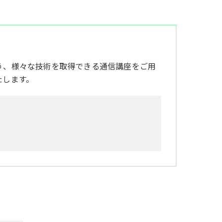
う、様々な技術を取得できる通信講座をご用
たします。