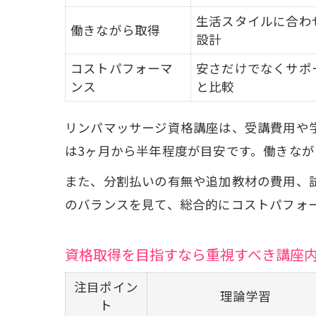
生活スタイルに合わ
働きながら取得
設計
コストパフォーマ
安さだけでなくサポ
ンス
と比較
リンパマッサージ資格講座は、受講費用や
は3ヶ月から半年程度が目安です。働きな
また、分割払いの有無や追加教材の費用、
のバランスを見て、総合的にコストパフォ
資格取得を目指すなら重視すべき講座
注目ポイン
理論学習
ト