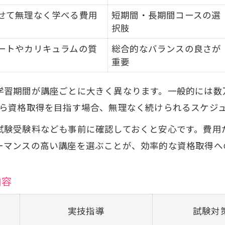
せて無理なく学べる費用
短期間・長期間コースの選
択肢
ートやカリキュラムの質
総合的なバランスの良さが
重要
学習期間が講座ごとに大きく異なります。一般的には数
がら資格取得を目指す場合、無理なく続けられるスケジ
試験受験料なども事前に確認しておくと安心です。費用
ーマンスの高い講座を選ぶことが、効率的な資格取得へ
内容
実技指導
試験対