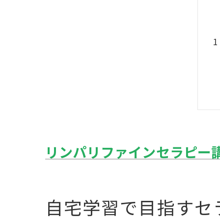
リンパリファインセラピー
自宅学習で目指すセ