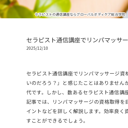
セラピストの通信講座ならグローバルボディケア総合学院
セラピスト通信講座でリンパマッサ
2025/12/10
セラピスト通信講座でリンパマッサージ資
いのだろう？」と感じたことはありません
代です。しかし、数あるセラピスト通信講
記事では、リンパマッサージの資格取得を
イントなどを詳しく解説します。効率良く
すことができるでしょう。