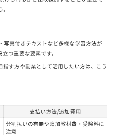
う。
・写真付きテキストなど多様な学習方法が
役立つ重要な要素です。
目指す方や副業として活用したい方は、こう
支払い方法/追加費用
分割払いの有無や追加教材費・受験料に
注意