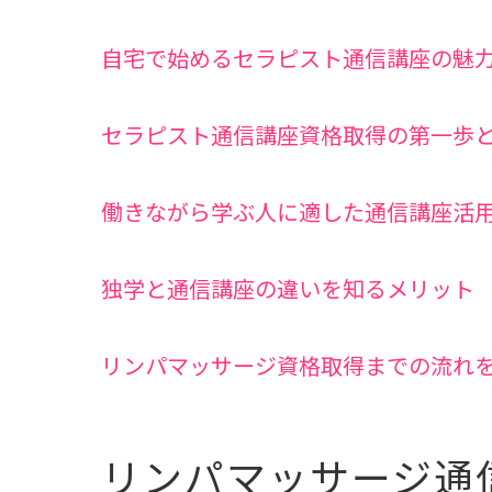
自宅で始めるセラピスト通信講座の魅
セラピスト通信講座資格取得の第一歩
働きながら学ぶ人に適した通信講座活
独学と通信講座の違いを知るメリット
リンパマッサージ資格取得までの流れ
リンパマッサージ通