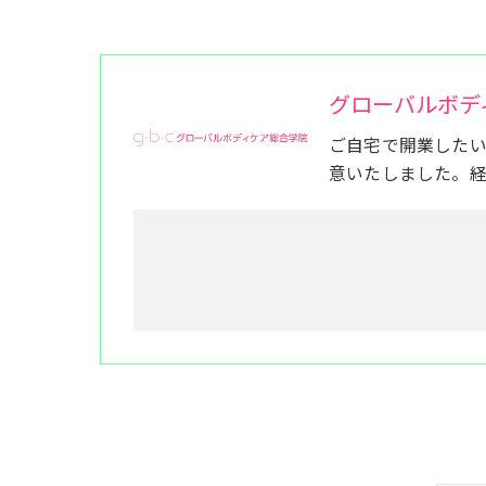
グローバルボデ
ご自宅で開業した
意いたしました。