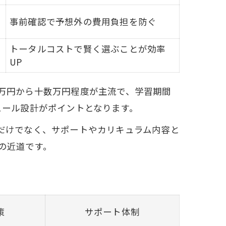
事前確認で予想外の費用負担を防ぐ
トータルコストで賢く選ぶことが効率
UP
万円から十数万円程度が主流で、学習期間
ュール設計がポイントとなります。
だけでなく、サポートやカリキュラム内容と
の近道です。
策
サポート体制