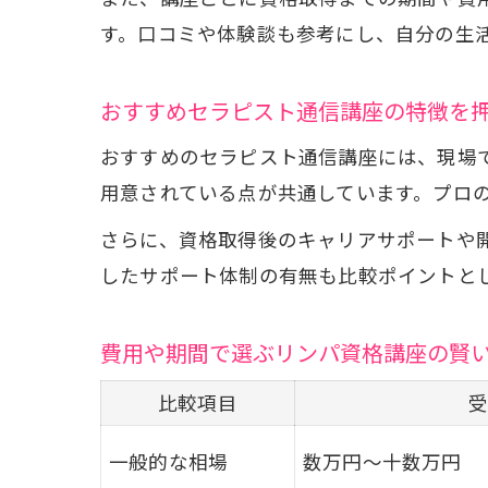
す。口コミや体験談も参考にし、自分の生
おすすめセラピスト通信講座の特徴を
おすすめのセラピスト通信講座には、現場
用意されている点が共通しています。プロ
さらに、資格取得後のキャリアサポートや
したサポート体制の有無も比較ポイントと
費用や期間で選ぶリンパ資格講座の賢
比較項目
一般的な相場
数万円～十数万円