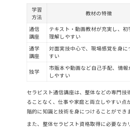
学習
教材の特徴
方法
通信
テキスト・動画教材が充実し、初
講座
理解しやすい
通学
対面実技中心で、現場感覚を身に
講座
すい
市販本や動画など自己手配、情報
独学
しやすい
セラピスト通信講座は、整体などの専門技
ることなく、仕事や家庭と両立しやすい点
階的に知識と技術を身につけることができ
また、整体セラピスト資格取得に必要なカ