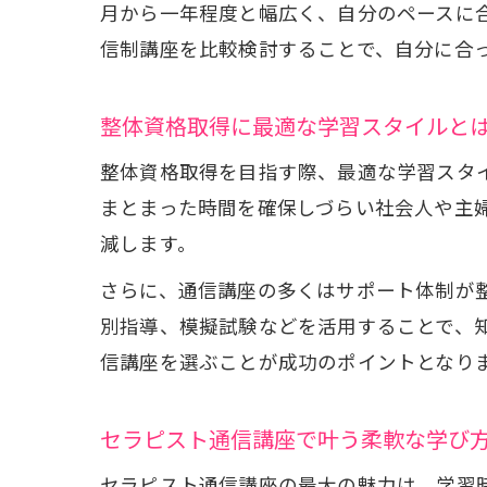
月から一年程度と幅広く、自分のペースに
信制講座を比較検討することで、自分に合
整体資格取得に最適な学習スタイルと
整体資格取得を目指す際、最適な学習スタ
まとまった時間を確保しづらい社会人や主
減します。
さらに、通信講座の多くはサポート体制が
別指導、模擬試験などを活用することで、
信講座を選ぶことが成功のポイントとなり
セラピスト通信講座で叶う柔軟な学び
セラピスト通信講座の最大の魅力は、学習