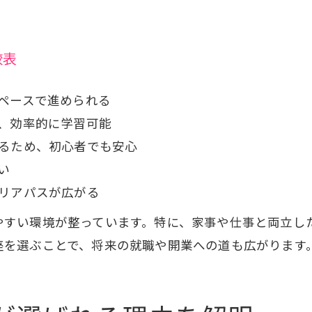
較表
ペースで進められる
、効率的に学習可能
るため、初心者でも安心
い
リアパスが広がる
やすい環境が整っています。特に、家事や仕事と両立し
座を選ぶことで、将来の就職や開業への道も広がります