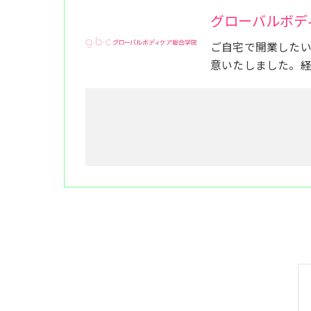
グローバルボデ
ご自宅で開業した
意いたしました。