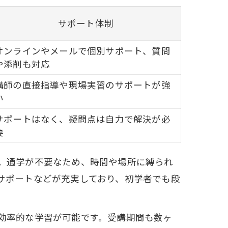
サポート体制
オンラインやメールで個別サポート、質問
や添削も対応
講師の直接指導や現場実習のサポートが強
い
サポートはなく、疑問点は自力で解決が必
要
。通学が不要なため、時間や場所に縛られ
サポートなどが充実しており、初学者でも段
効率的な学習が可能です。受講期間も数ヶ