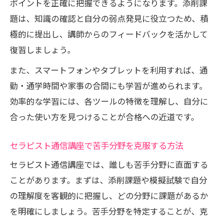
ポイントを正確に把握できるようになります。添削課
題は、知識の確認と自分の弱点発見に役立つため、積
極的に提出し、講師からのフィードバックを活かして
復習しましょう。
また、スマートフォンやタブレットを利用すれば、通
勤・通学時間や家事の合間にも学習が進められます。
効率的な学習には、各ツールの特徴を理解し、自分に
合った使い方を見つけることが合格への近道です。
セラピスト通信講座で苦手分野を克服する方法
セラピスト通信講座では、誰しも苦手分野に直面する
ことがあります。まずは、添削課題や模擬試験で自分
の理解度を客観的に把握し、どの分野に課題があるか
を明確にしましょう。苦手分野を特定することが、克