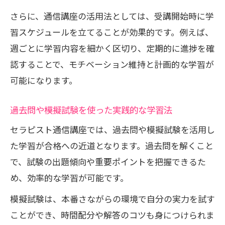
さらに、通信講座の活用法としては、受講開始時に学
習スケジュールを立てることが効果的です。例えば、
週ごとに学習内容を細かく区切り、定期的に進捗を確
認することで、モチベーション維持と計画的な学習が
可能になります。
過去問や模擬試験を使った実践的な学習法
セラピスト通信講座では、過去問や模擬試験を活用し
た学習が合格への近道となります。過去問を解くこと
で、試験の出題傾向や重要ポイントを把握できるた
め、効率的な学習が可能です。
模擬試験は、本番さながらの環境で自分の実力を試す
ことができ、時間配分や解答のコツも身につけられま