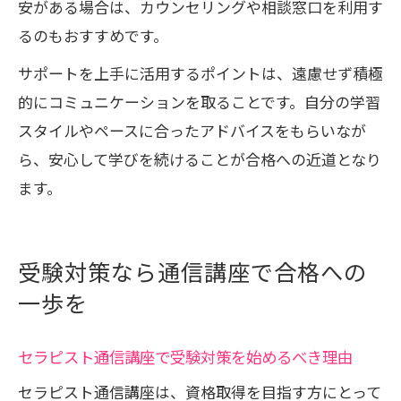
安がある場合は、カウンセリングや相談窓口を利用す
るのもおすすめです。
サポートを上手に活用するポイントは、遠慮せず積極
的にコミュニケーションを取ることです。自分の学習
スタイルやペースに合ったアドバイスをもらいなが
ら、安心して学びを続けることが合格への近道となり
ます。
受験対策なら通信講座で合格への
一歩を
セラピスト通信講座で受験対策を始めるべき理由
セラピスト通信講座は、資格取得を目指す方にとって