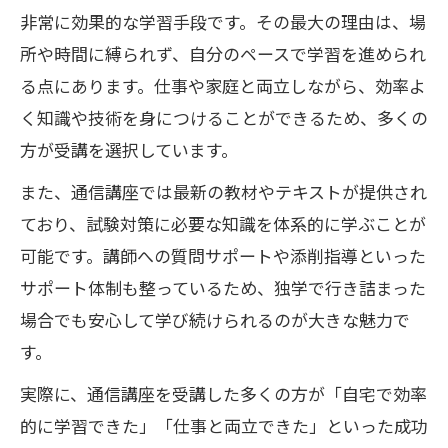
非常に効果的な学習手段です。その最大の理由は、場
所や時間に縛られず、自分のペースで学習を進められ
る点にあります。仕事や家庭と両立しながら、効率よ
く知識や技術を身につけることができるため、多くの
方が受講を選択しています。
また、通信講座では最新の教材やテキストが提供され
ており、試験対策に必要な知識を体系的に学ぶことが
可能です。講師への質問サポートや添削指導といった
サポート体制も整っているため、独学で行き詰まった
場合でも安心して学び続けられるのが大きな魅力で
す。
実際に、通信講座を受講した多くの方が「自宅で効率
的に学習できた」「仕事と両立できた」といった成功