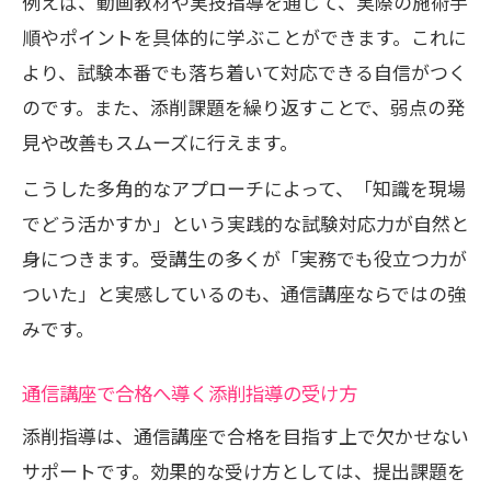
例えば、動画教材や実技指導を通じて、実際の施術手
順やポイントを具体的に学ぶことができます。これに
より、試験本番でも落ち着いて対応できる自信がつく
のです。また、添削課題を繰り返すことで、弱点の発
見や改善もスムーズに行えます。
こうした多角的なアプローチによって、「知識を現場
でどう活かすか」という実践的な試験対応力が自然と
身につきます。受講生の多くが「実務でも役立つ力が
ついた」と実感しているのも、通信講座ならではの強
みです。
通信講座で合格へ導く添削指導の受け方
添削指導は、通信講座で合格を目指す上で欠かせない
サポートです。効果的な受け方としては、提出課題を