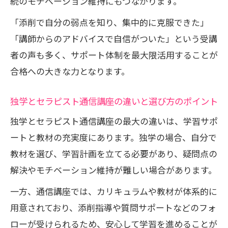
続のモチベーション維持にもつながります。
「添削で自分の弱点を知り、集中的に克服できた」
「講師からのアドバイスで自信がついた」という受講
者の声も多く、サポート体制を最大限活用することが
合格への大きな力となります。
独学とセラピスト通信講座の違いと選び方のポイント
独学とセラピスト通信講座の最大の違いは、学習サポ
ートと教材の充実度にあります。独学の場合、自分で
教材を選び、学習計画を立てる必要があり、疑問点の
解決やモチベーション維持が難しい場合があります。
一方、通信講座では、カリキュラムや教材が体系的に
用意されており、添削指導や質問サポートなどのフォ
ローが受けられるため、安心して学習を進めることが