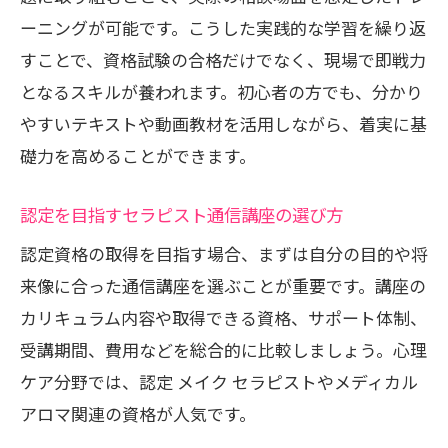
ーニングが可能です。こうした実践的な学習を繰り返
すことで、資格試験の合格だけでなく、現場で即戦力
となるスキルが養われます。初心者の方でも、分かり
やすいテキストや動画教材を活用しながら、着実に基
礎力を高めることができます。
認定を目指すセラピスト通信講座の選び方
認定資格の取得を目指す場合、まずは自分の目的や将
来像に合った通信講座を選ぶことが重要です。講座の
カリキュラム内容や取得できる資格、サポート体制、
受講期間、費用などを総合的に比較しましょう。心理
ケア分野では、認定 メイク セラピストやメディカル
アロマ関連の資格が人気です。