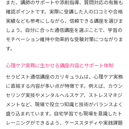
また、講師のサポートや添削指導、質問対応の有無も
確認ポイントです。実際に受講した人の口コミや合格
実績なども参考にしながら、信頼できる講座を選びま
しょう。自分に合った通信講座を選ぶことで、学習の
モチベーション維持や効率的な受験対策につながりま
す。
心理ケア実務に生かせる講座内容とサポート体制
セラピスト通信講座のカリキュラムは、心理ケア実務
に直結する内容が多い点が特徴です。例えば、カウン
セリング実技やメンタルヘルスケア、ストレスマネジ
メントなど、現場で役立つ知識と技術がバランスよく
盛り込まれています。自宅学習でも現場を意識したト
レーニングができるよう、ケーススタディや実践課題