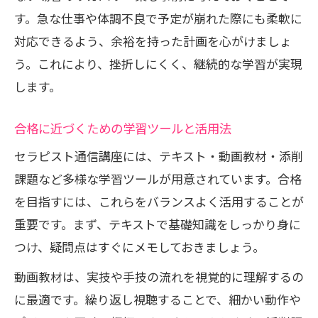
す。急な仕事や体調不良で予定が崩れた際にも柔軟に
対応できるよう、余裕を持った計画を心がけましょ
う。これにより、挫折しにくく、継続的な学習が実現
します。
合格に近づくための学習ツールと活用法
セラピスト通信講座には、テキスト・動画教材・添削
課題など多様な学習ツールが用意されています。合格
を目指すには、これらをバランスよく活用することが
重要です。まず、テキストで基礎知識をしっかり身に
つけ、疑問点はすぐにメモしておきましょう。
動画教材は、実技や手技の流れを視覚的に理解するの
に最適です。繰り返し視聴することで、細かい動作や