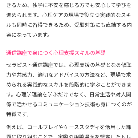
きるため、独学に不安を感じる方でも安心して学びを
進められます。心理ケアの現場で役立つ実践的なスキ
ルも同時に習得できるため、受験対策にも直結する内
容になっています。
通信講座で身につく心理支援スキルの基礎
セラピスト通信講座では、心理支援の基礎となる傾聴
力や共感力、適切なアドバイスの方法など、現場で求
められる実践的なスキルを段階的に学ぶことができま
す。心理学理論を学ぶだけでなく、日常生活や対人関
係で活かせるコミュニケーション技術も身につくのが
特徴です。
例えば、ロールプレイやケーススタディを活用した課
題に取り組むことで、実際の相談場面を想定したトレ