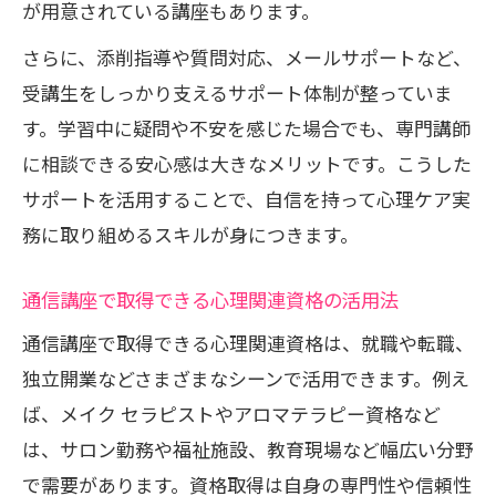
が用意されている講座もあります。
さらに、添削指導や質問対応、メールサポートなど、
受講生をしっかり支えるサポート体制が整っていま
す。学習中に疑問や不安を感じた場合でも、専門講師
に相談できる安心感は大きなメリットです。こうした
サポートを活用することで、自信を持って心理ケア実
務に取り組めるスキルが身につきます。
通信講座で取得できる心理関連資格の活用法
通信講座で取得できる心理関連資格は、就職や転職、
独立開業などさまざまなシーンで活用できます。例え
ば、メイク セラピストやアロマテラピー資格など
は、サロン勤務や福祉施設、教育現場など幅広い分野
で需要があります。資格取得は自身の専門性や信頼性