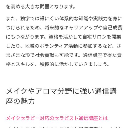
を高める大きな武器となります。
また、独学では得にくい体系的な知識や実践力を身に
つけられるため、将来的なキャリアアップや自己成長
にもつながります。資格を活かして自宅サロンを開業
したり、地域のボランティア活動に参加するなど、さ
まざまな形で社会貢献も可能です。通信講座で得た資
格とスキルを、積極的に活かしていきましょう。
メイクやアロマ分野に強い通信講
座の魅力
メイクセラピー対応のセラピスト通信講座とは