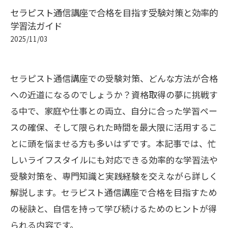
セラピスト通信講座で合格を目指す受験対策と効率的
学習法ガイド
2025/11/03
セラピスト通信講座での受験対策、どんな方法が合格
への近道になるのでしょうか？資格取得の夢に挑戦す
る中で、家庭や仕事との両立、自分に合った学習ペー
スの確保、そして限られた時間を最大限に活用するこ
とに頭を悩ませる方も多いはずです。本記事では、忙
しいライフスタイルにも対応できる効率的な学習法や
受験対策を、専門知識と実践経験を交えながら詳しく
解説します。セラピスト通信講座で合格を目指すため
の秘訣と、自信を持って学び続けるためのヒントが得
られる内容です。