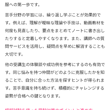
服への第一歩です。
苦手分野の学習には、繰り返し学ぶことが効果的で
す。例えば、理解が曖昧な理論や手技は、動画教材を
何度も見直したり、要点をまとめてノートに書き出し
たりすると定着しやすくなります。また、講師への質
問サービスを活用し、疑問点を早めに解消することも
大切です。
他の受講生の体験談や成功例を参考にするのも有効で
す。同じ悩みを持つ仲間がどのように克服したかを知
ることで、自分に合った方法を探すヒントが得られま
す。苦手意識を持ち続けず、積極的にチャレンジする
姿勢が合格への鍵となります。