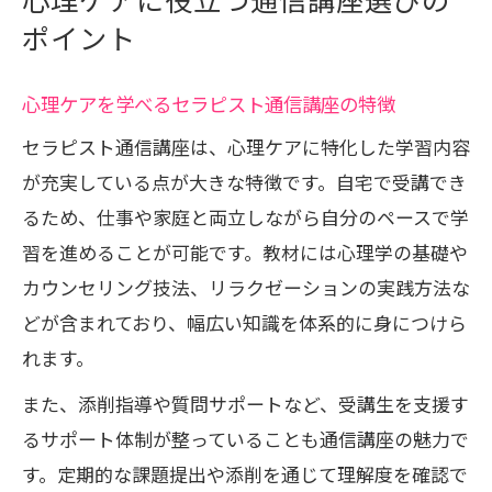
ポイント
心理ケアを学べるセラピスト通信講座の特徴
セラピスト通信講座は、心理ケアに特化した学習内容
が充実している点が大きな特徴です。自宅で受講でき
るため、仕事や家庭と両立しながら自分のペースで学
習を進めることが可能です。教材には心理学の基礎や
カウンセリング技法、リラクゼーションの実践方法な
どが含まれており、幅広い知識を体系的に身につけら
れます。
また、添削指導や質問サポートなど、受講生を支援す
るサポート体制が整っていることも通信講座の魅力で
す。定期的な課題提出や添削を通じて理解度を確認で