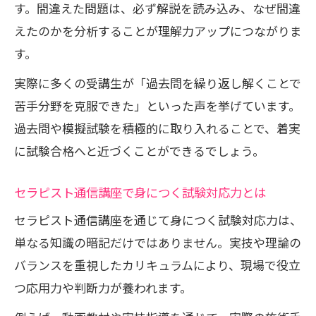
す。間違えた問題は、必ず解説を読み込み、なぜ間違
えたのかを分析することが理解力アップにつながりま
す。
実際に多くの受講生が「過去問を繰り返し解くことで
苦手分野を克服できた」といった声を挙げています。
過去問や模擬試験を積極的に取り入れることで、着実
に試験合格へと近づくことができるでしょう。
セラピスト通信講座で身につく試験対応力とは
セラピスト通信講座を通じて身につく試験対応力は、
単なる知識の暗記だけではありません。実技や理論の
バランスを重視したカリキュラムにより、現場で役立
つ応用力や判断力が養われます。