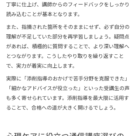
丁寧に仕上げ、講師からのフィードバックをしっかり
読み込むことが基本となります。
また、指摘された箇所をそのままにせず、必ず自分の
理解が不足していた部分を再学習しましょう。疑問点
があれば、積極的に質問することで、より深い理解へ
とつながります。こうしたやり取りを繰り返すこと
で、実力が着実に向上します。
実際に「添削指導のおかげで苦手分野を克服できた」
「細かなアドバイスが役立った」といった受講生の声
も多く寄せられています。添削指導を最大限に活用す
ることで、合格への道が大きく開けるでしょう。
心理ケアに役立つ通信講座選びの