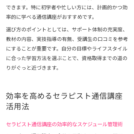
できます。特に初学者や忙しい方には、計画的かつ効
率的に学べる通信講座がおすすめです。
選び方のポイントとしては、サポート体制の充実度、
教材の内容、実技指導の有無、受講生の口コミを参考
にすることが重要です。自分の目標やライフスタイル
に合った学習方法を選ぶことで、資格取得までの道の
りがぐっと近づきます。
効率を高めるセラピスト通信講座
活用法
セラピスト通信講座の効率的なスケジュール管理術