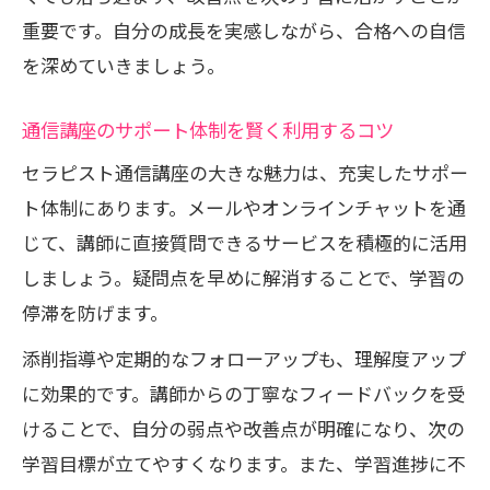
重要です。自分の成長を実感しながら、合格への自信
を深めていきましょう。
通信講座のサポート体制を賢く利用するコツ
セラピスト通信講座の大きな魅力は、充実したサポー
ト体制にあります。メールやオンラインチャットを通
じて、講師に直接質問できるサービスを積極的に活用
しましょう。疑問点を早めに解消することで、学習の
停滞を防げます。
添削指導や定期的なフォローアップも、理解度アップ
に効果的です。講師からの丁寧なフィードバックを受
けることで、自分の弱点や改善点が明確になり、次の
学習目標が立てやすくなります。また、学習進捗に不