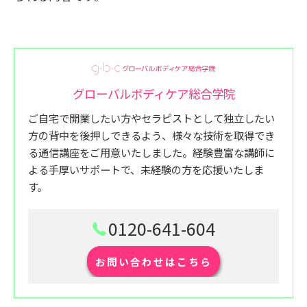
グローバルボディケア総合学院
ご自宅で開業したい方やセラピストとして独立したい
方の背中を後押しできるよう、様々な技術を取得でき
る通信講座をご用意いたしました。経験豊富な講師に
よる手厚いサポートで、未経験の方を応援いたしま
す。
0120-641-604
お問い合わせはこちら