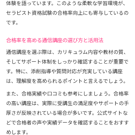
体験を語っています。このような柔軟な学習環境が、
セラピスト資格試験の合格率向上にも寄与しているの
です。
合格率を高める通信講座の選び方と活用法
通信講座を選ぶ際は、カリキュラム内容や教材の質、
そしてサポート体制をしっかり確認することが重要で
す。特に、添削指導や質問対応が充実している講座
は、理解度を高められるポイントと言えるでしょう。
また、合格実績や口コミも参考にしましょう。合格率
の高い講座は、実際に受講生の満足度やサポートの手
厚さが反映されている場合が多いです。公式サイトな
どで合格者の声や実績データを確認することをおすす
めします。