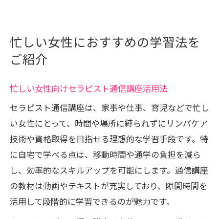
忙しい女性におすすめの学習法を
ご紹介
忙しい女性向けセラピスト通信講座活用法
セラピスト通信講座は、家事や仕事、育児などで忙し
い女性にとって、時間や場所に縛られずにリンパケア
技術や資格取得を目指せる理想的な学習手段です。特
に自宅で学べる点は、移動時間や通学の負担を減ら
し、効率的なスキルアップを可能にします。通信講座
の教材は動画やテキストが充実しており、隙間時間を
活用して段階的に学習できるのが魅力です。