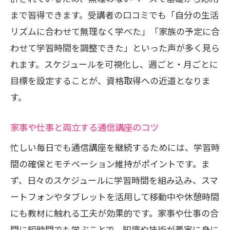
まで習得できます。受講者の口コミでも「自分の生活
リズムに合わせて無理なく学べた」「家族の予定に合
わせて学習時間を調整できた」といった声が多く見ら
れます。スケジュールを可視化し、週ごと・月ごとに
目標を設定することが、資格取得への近道となりま
す。
家事や仕事と両立する通信講座のコツ
忙しい毎日でも通信講座を継続するためには、学習時
間の確保とモチベーション維持がポイントです。ま
ず、日々のスケジュールに学習時間を組み込み、スマ
ートフォンやタブレットを活用して移動中や休憩時間
にも教材に触れる工夫が効果的です。家事や仕事の合
間に短時間でも学ぶことで、知識や技術が着実に身に