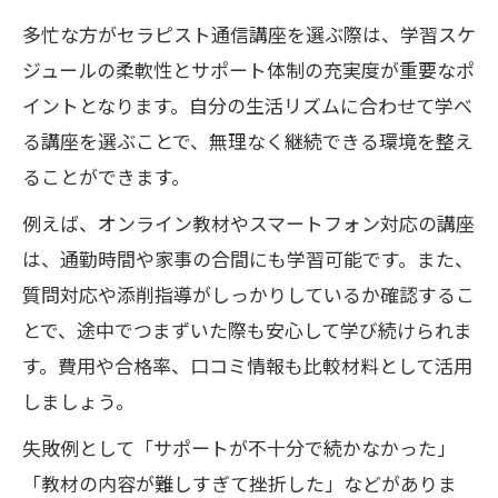
多忙な方がセラピスト通信講座を選ぶ際は、学習スケ
ジュールの柔軟性とサポート体制の充実度が重要なポ
イントとなります。自分の生活リズムに合わせて学べ
る講座を選ぶことで、無理なく継続できる環境を整え
ることができます。
例えば、オンライン教材やスマートフォン対応の講座
は、通勤時間や家事の合間にも学習可能です。また、
質問対応や添削指導がしっかりしているか確認するこ
とで、途中でつまずいた際も安心して学び続けられま
す。費用や合格率、口コミ情報も比較材料として活用
しましょう。
失敗例として「サポートが不十分で続かなかった」
「教材の内容が難しすぎて挫折した」などがありま