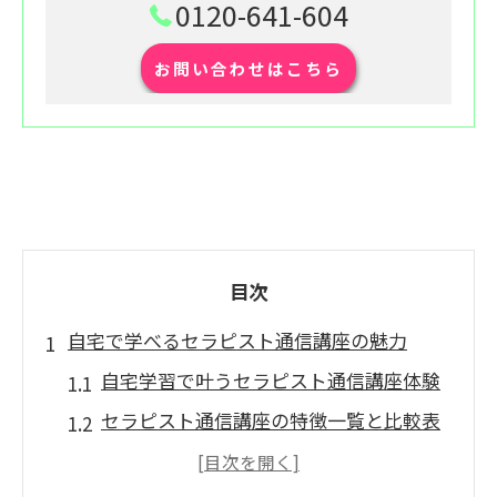
0120-641-604
お問い合わせはこちら
目次
自宅で学べるセラピスト通信講座の魅力
自宅学習で叶うセラピスト通信講座体験
セラピスト通信講座の特徴一覧と比較表
忙しい日々に最適な通信講座の選び方