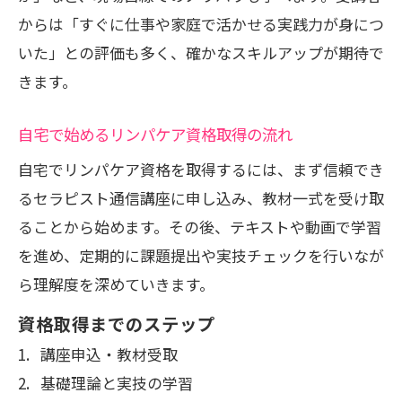
からは「すぐに仕事や家庭で活かせる実践力が身につ
いた」との評価も多く、確かなスキルアップが期待で
きます。
自宅で始めるリンパケア資格取得の流れ
自宅でリンパケア資格を取得するには、まず信頼でき
るセラピスト通信講座に申し込み、教材一式を受け取
ることから始めます。その後、テキストや動画で学習
を進め、定期的に課題提出や実技チェックを行いなが
ら理解度を深めていきます。
資格取得までのステップ
講座申込・教材受取
基礎理論と実技の学習