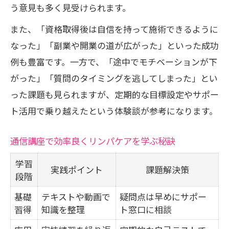
う意見も多く見受けられます。
また、「資格取得後は自信を持って施術できるように
なった」「副業や開業の道が広がった」といった成功
例も豊富です。一方で、「途中でモチベーションが下
がった」「質問のタイミングを逃してしまった」とい
った課題も見られますが、定期的な目標設定やサポー
ト活用で乗り越えたという体験談が参考になります。
通信講座で効率良くリンパケアを学ぶ秘訣
学習
実践ポイント
課題解決策
段階
基礎
テキストや動画で
疑問点は早めにサポー
習得
知識を整理
ト窓口に相談