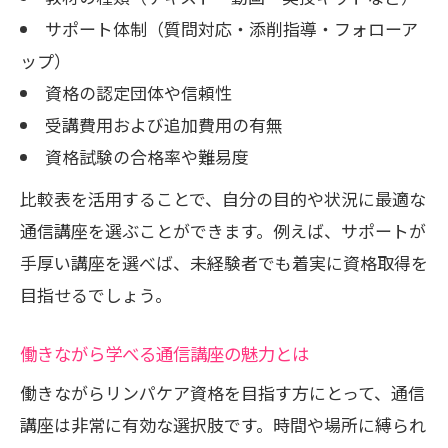
サポート体制（質問対応・添削指導・フォローア
ップ）
資格の認定団体や信頼性
受講費用および追加費用の有無
資格試験の合格率や難易度
比較表を活用することで、自分の目的や状況に最適な
通信講座を選ぶことができます。例えば、サポートが
手厚い講座を選べば、未経験者でも着実に資格取得を
目指せるでしょう。
働きながら学べる通信講座の魅力とは
働きながらリンパケア資格を目指す方にとって、通信
講座は非常に有効な選択肢です。時間や場所に縛られ