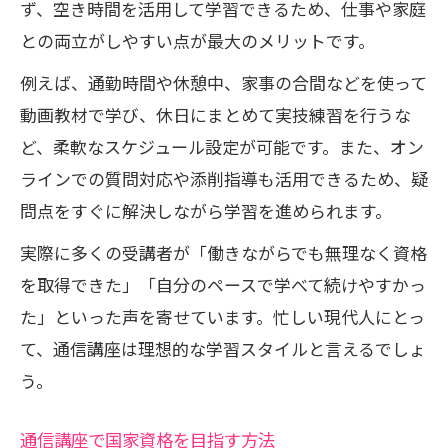
ず、空き時間を活用して学習できるため、仕事や家庭
との両立がしやすい点が最大のメリットです。
例えば、通勤時間や休憩中、家事の合間などを使って
動画教材で学び、休日にまとめて実技練習を行うな
ど、柔軟なスケジュール設定が可能です。また、オン
ラインでの質問対応や添削指導も活用できるため、疑
問点をすぐに解決しながら学習を進められます。
実際に多くの受講者が「働きながらでも無理なく資格
を取得できた」「自分のペースで学べて続けやすかっ
た」といった声を寄せています。忙しい現代人にとっ
て、通信講座は理想的な学習スタイルと言えるでしょ
う。
通信講座で国家資格を目指す方法