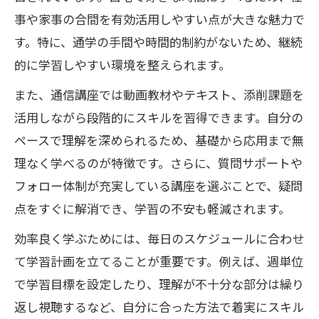
事や家事の合間を有効活用しやすい点が大きな魅力で
す。特に、通学の手間や時間的制約がないため、継続
的に学習しやすい環境を整えられます。
また、通信講座では動画教材やテキスト、添削課題を
活用しながら段階的にスキルを習得できます。自分の
ペースで理解を深められるため、基礎から応用まで無
理なく学べるのが特徴です。さらに、質問サポートや
フォロー体制が充実している講座を選ぶことで、疑問
点をすぐに解消でき、学習の不安も軽減されます。
効率良く学ぶためには、毎日のスケジュールに合わせ
て学習計画を立てることが重要です。例えば、週単位
で学習目標を設定したり、理解が不十分な部分は繰り
返し視聴するなど、自分に合った方法で着実にスキル