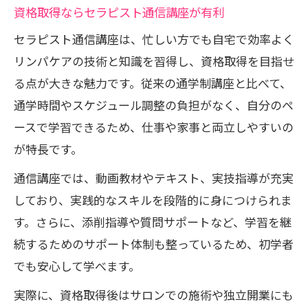
資格取得ならセラピスト通信講座が有利
セラピスト通信講座は、忙しい方でも自宅で効率よく
リンパケアの技術と知識を習得し、資格取得を目指せ
る点が大きな魅力です。従来の通学制講座と比べて、
通学時間やスケジュール調整の負担がなく、自分のペ
ースで学習できるため、仕事や家事と両立しやすいの
が特長です。
通信講座では、動画教材やテキスト、実技指導が充実
しており、実践的なスキルを段階的に身につけられま
す。さらに、添削指導や質問サポートなど、学習を継
続するためのサポート体制も整っているため、初学者
でも安心して学べます。
実際に、資格取得後はサロンでの施術や独立開業にも