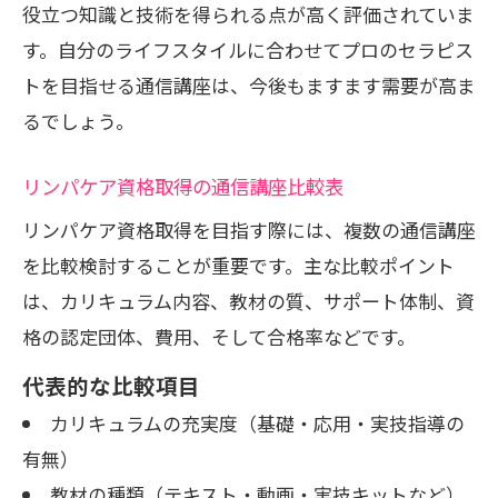
役立つ知識と技術を得られる点が高く評価されていま
す。自分のライフスタイルに合わせてプロのセラピス
トを目指せる通信講座は、今後もますます需要が高ま
るでしょう。
リンパケア資格取得の通信講座比較表
リンパケア資格取得を目指す際には、複数の通信講座
を比較検討することが重要です。主な比較ポイント
は、カリキュラム内容、教材の質、サポート体制、資
格の認定団体、費用、そして合格率などです。
代表的な比較項目
カリキュラムの充実度（基礎・応用・実技指導の
有無）
教材の種類（テキスト・動画・実技キットなど）