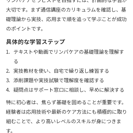
大切です。まず通信講座のカリキュラムを確認し、基
礎理論から実技、応用まで順を追って学ぶことが成功
のポイントです。
具体的な学習ステップ
テキストや動画でリンパケアの基礎理論を理解す
る
実技教材を使い、自宅で繰り返し練習する
添削課題や実技試験で理解度を確認する
疑問点はサポート窓口に相談し、早めに解決する
特に初心者は、焦らず基礎を固めることが重要です。
経験者は応用技術や最新のケア方法にも積極的に取り
組むことで、より高いレベルのスキルが身につきま
す。