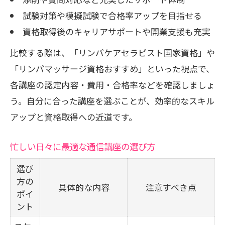
試験対策や模擬試験で合格率アップを目指せる
セラピスト通信講座のサポート充実度を
資格取得後のキャリアサポートや開業支援も充実
検証
比較する際は、「リンパケアセラピスト国家資格」や
「リンパマッサージ資格おすすめ」といった視点で、
各講座の認定内容・費用・合格率などを確認しましょ
う。自分に合った講座を選ぶことが、効率的なスキル
アップと資格取得への近道です。
忙しい日々に最適な通信講座の選び方
選び
方の
具体的な内容
注意すべき点
ポイ
ント