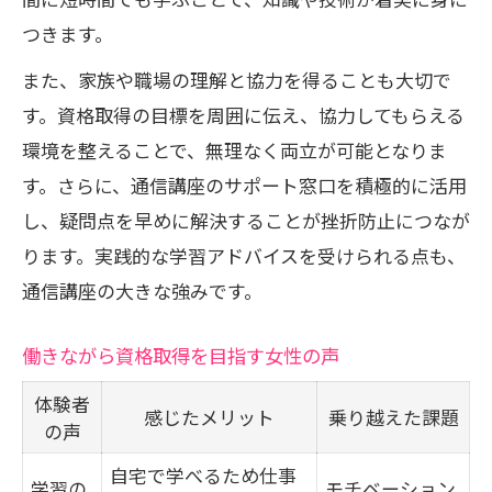
つきます。
また、家族や職場の理解と協力を得ることも大切で
す。資格取得の目標を周囲に伝え、協力してもらえる
環境を整えることで、無理なく両立が可能となりま
す。さらに、通信講座のサポート窓口を積極的に活用
し、疑問点を早めに解決することが挫折防止につなが
ります。実践的な学習アドバイスを受けられる点も、
通信講座の大きな強みです。
働きながら資格取得を目指す女性の声
体験者
感じたメリット
乗り越えた課題
の声
自宅で学べるため仕事
学習の
モチベーション