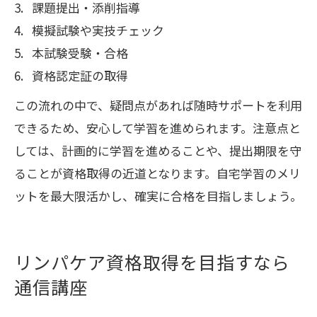
課題提出・添削指導
模擬試験や実技チェック
本試験受験・合格
資格認定証の取得
この流れの中で、疑問点があれば随時サポートを利用
できるため、安心して学習を進められます。注意点と
しては、計画的に学習を進めることや、提出期限を守
ることが資格取得の近道となります。自宅学習のメリ
ットを最大限活かし、確実に合格を目指しましょう。
リンパケア資格取得を目指すなら
通信講座