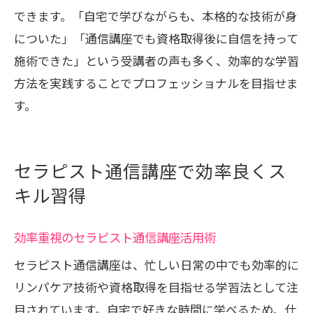
できます。「自宅で学びながらも、本格的な技術が身
についた」「通信講座でも資格取得後に自信を持って
施術できた」という受講者の声も多く、効率的な学習
方法を実践することでプロフェッショナルを目指せま
す。
セラピスト通信講座で効率良くス
キル習得
効率重視のセラピスト通信講座活用術
セラピスト通信講座は、忙しい日常の中でも効率的に
リンパケア技術や資格取得を目指せる学習法として注
目されています。自宅で好きな時間に学べるため、仕