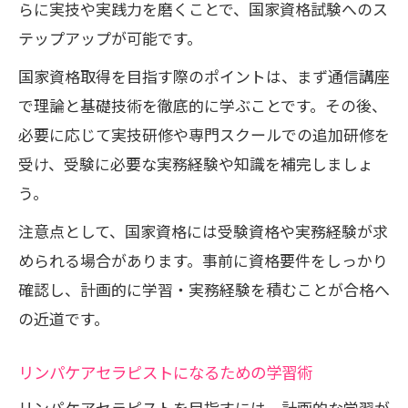
らに実技や実践力を磨くことで、国家資格試験へのス
テップアップが可能です。
国家資格取得を目指す際のポイントは、まず通信講座
で理論と基礎技術を徹底的に学ぶことです。その後、
必要に応じて実技研修や専門スクールでの追加研修を
受け、受験に必要な実務経験や知識を補完しましょ
う。
注意点として、国家資格には受験資格や実務経験が求
められる場合があります。事前に資格要件をしっかり
確認し、計画的に学習・実務経験を積むことが合格へ
の近道です。
リンパケアセラピストになるための学習術
リンパケアセラピストを目指すには、計画的な学習が