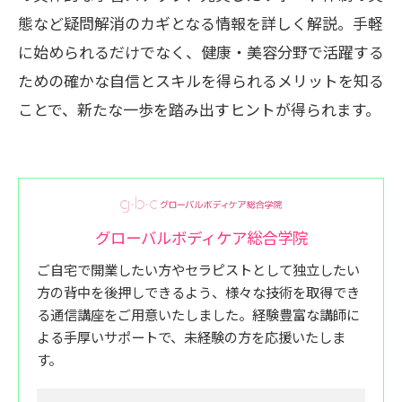
態など疑問解消のカギとなる情報を詳しく解説。手軽
に始められるだけでなく、健康・美容分野で活躍する
ための確かな自信とスキルを得られるメリットを知る
ことで、新たな一歩を踏み出すヒントが得られます。
グローバルボディケア総合学院
ご自宅で開業したい方やセラピストとして独立したい
方の背中を後押しできるよう、様々な技術を取得でき
る通信講座をご用意いたしました。経験豊富な講師に
よる手厚いサポートで、未経験の方を応援いたしま
す。