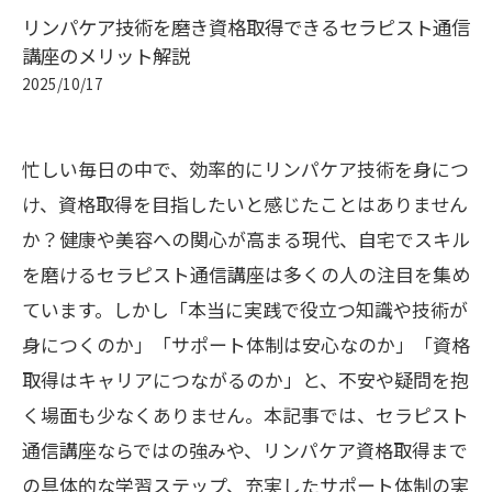
リンパケア技術を磨き資格取得できるセラピスト通信
講座のメリット解説
2025/10/17
忙しい毎日の中で、効率的にリンパケア技術を身につ
け、資格取得を目指したいと感じたことはありません
か？健康や美容への関心が高まる現代、自宅でスキル
を磨けるセラピスト通信講座は多くの人の注目を集め
ています。しかし「本当に実践で役立つ知識や技術が
身につくのか」「サポート体制は安心なのか」「資格
取得はキャリアにつながるのか」と、不安や疑問を抱
く場面も少なくありません。本記事では、セラピスト
通信講座ならではの強みや、リンパケア資格取得まで
の具体的な学習ステップ、充実したサポート体制の実