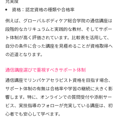
充実度
資格：認定資格の種類や合格率
例えば、グローバルボディケア総合学院の通信講座は
段階的なカリキュラムと実践的な教材、そしてサポー
ト体制が高く評価されています。比較表を活用して、
自分の条件に合った講座を見極めることが資格取得へ
の近道となります。
通信講座選びで重視すべきサポート体制
通信講座でリンパケアセラピスト資格を目指す場合、
サポート体制の有無は合格率や学習の継続に大きく影
響します。特に、オンラインでの質問受付や添削サー
ビス、実技指導のフォローが充実している講座は、初
心者でも安心して学べます。