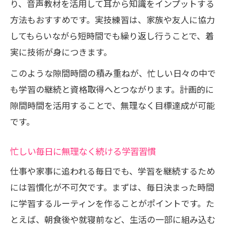
り、音声教材を活用して耳から知識をインプットする
方法もおすすめです。実技練習は、家族や友人に協力
してもらいながら短時間でも繰り返し行うことで、着
実に技術が身につきます。
このような隙間時間の積み重ねが、忙しい日々の中で
も学習の継続と資格取得へとつながります。計画的に
隙間時間を活用することで、無理なく目標達成が可能
です。
忙しい毎日に無理なく続ける学習習慣
仕事や家事に追われる毎日でも、学習を継続するため
には習慣化が不可欠です。まずは、毎日決まった時間
に学習するルーティンを作ることがポイントです。た
とえば、朝食後や就寝前など、生活の一部に組み込む