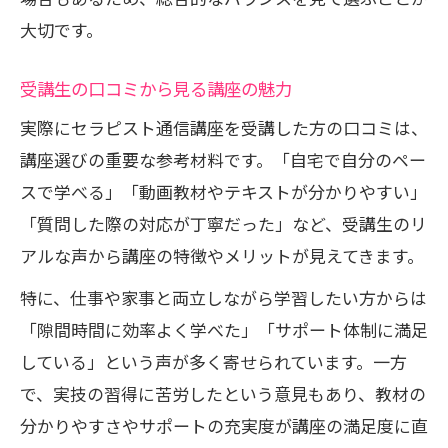
大切です。
受講生の口コミから見る講座の魅力
実際にセラピスト通信講座を受講した方の口コミは、
講座選びの重要な参考材料です。「自宅で自分のペー
スで学べる」「動画教材やテキストが分かりやすい」
「質問した際の対応が丁寧だった」など、受講生のリ
アルな声から講座の特徴やメリットが見えてきます。
特に、仕事や家事と両立しながら学習したい方からは
「隙間時間に効率よく学べた」「サポート体制に満足
している」という声が多く寄せられています。一方
で、実技の習得に苦労したという意見もあり、教材の
分かりやすさやサポートの充実度が講座の満足度に直