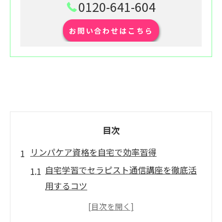
0120-641-604
お問い合わせはこちら
目次
リンパケア資格を自宅で効率習得
自宅学習でセラピスト通信講座を徹底活
用するコツ
リンパケア資格取得までの効率的な学習
プラン例