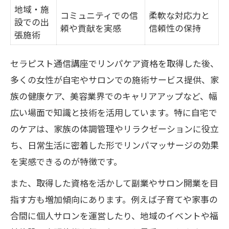
地域・施
コミュニティでの信
柔軟な対応力と
設での出
頼や貢献を実感
信頼性の保持
張施術
セラピスト通信講座でリンパケア資格を取得した後、
多くの女性が自宅やサロンでの施術サービス提供、家
族の健康ケア、美容業界でのキャリアアップなど、幅
広い場面で知識と技術を活用しています。特に自宅で
のケアは、家族の体調管理やリラクゼーションに役立
ち、日常生活に密着した形でリンパマッサージの効果
を実感できるのが特徴です。
また、取得した資格を活かして副業やサロン開業を目
指す方も増加傾向にあります。例えば子育てや家事の
合間に個人サロンを運営したり、地域のイベントや福