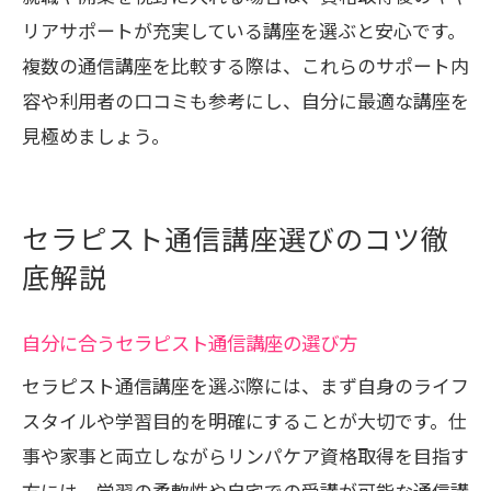
リアサポートが充実している講座を選ぶと安心です。
複数の通信講座を比較する際は、これらのサポート内
容や利用者の口コミも参考にし、自分に最適な講座を
見極めましょう。
セラピスト通信講座選びのコツ徹
底解説
自分に合うセラピスト通信講座の選び方
セラピスト通信講座を選ぶ際には、まず自身のライフ
スタイルや学習目的を明確にすることが大切です。仕
事や家事と両立しながらリンパケア資格取得を目指す
方には、学習の柔軟性や自宅での受講が可能な通信講