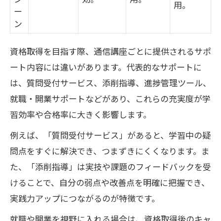
用。
ー
ン
資格取得を目指す際、通信講座ごとに提供されるサポ
ート内容には違いがあります。代表的なサポートに
は、質問受付サービス、添削指導、進捗管理ツール、
就職・開業サポートなどがあり、これらの充実度が学
習効率や合格率に大きく影響します。
例えば、「質問受付サービス」があると、学習中の疑
問点をすぐに解決でき、つまずきにくくなります。ま
た、「添削指導」は実技や課題のフィードバックを受
けることで、自分の弱点や改善点を明確に把握でき、
実践力アップにつながるのが特徴です。
就職や開業を視野に入れる場合は、資格取得後のキャ