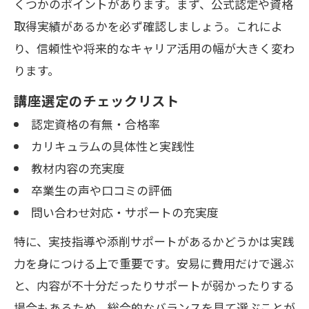
くつかのポイントがあります。まず、公式認定や資格
取得実績があるかを必ず確認しましょう。これによ
り、信頼性や将来的なキャリア活用の幅が大きく変わ
ります。
講座選定のチェックリスト
認定資格の有無・合格率
カリキュラムの具体性と実践性
教材内容の充実度
卒業生の声や口コミの評価
問い合わせ対応・サポートの充実度
特に、実技指導や添削サポートがあるかどうかは実践
力を身につける上で重要です。安易に費用だけで選ぶ
と、内容が不十分だったりサポートが弱かったりする
場合もあるため、総合的なバランスを見て選ぶことが