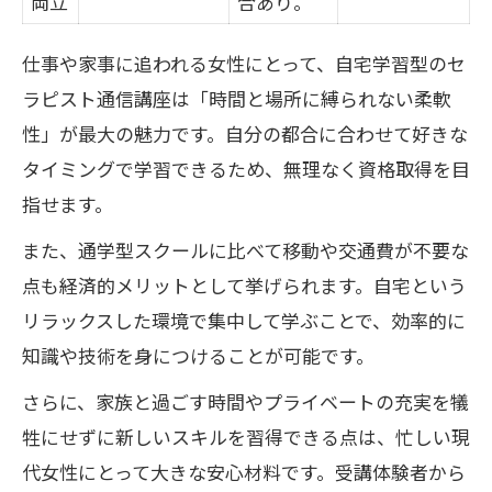
両立
合あり。
仕事や家事に追われる女性にとって、自宅学習型のセ
ラピスト通信講座は「時間と場所に縛られない柔軟
性」が最大の魅力です。自分の都合に合わせて好きな
タイミングで学習できるため、無理なく資格取得を目
指せます。
また、通学型スクールに比べて移動や交通費が不要な
点も経済的メリットとして挙げられます。自宅という
リラックスした環境で集中して学ぶことで、効率的に
知識や技術を身につけることが可能です。
さらに、家族と過ごす時間やプライベートの充実を犠
牲にせずに新しいスキルを習得できる点は、忙しい現
代女性にとって大きな安心材料です。受講体験者から