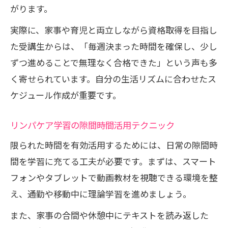
がります。
実際に、家事や育児と両立しながら資格取得を目指し
た受講生からは、「毎週決まった時間を確保し、少し
ずつ進めることで無理なく合格できた」という声も多
く寄せられています。自分の生活リズムに合わせたス
ケジュール作成が重要です。
リンパケア学習の隙間時間活用テクニック
限られた時間を有効活用するためには、日常の隙間時
間を学習に充てる工夫が必要です。まずは、スマート
フォンやタブレットで動画教材を視聴できる環境を整
え、通勤や移動中に理論学習を進めましょう。
また、家事の合間や休憩中にテキストを読み返した