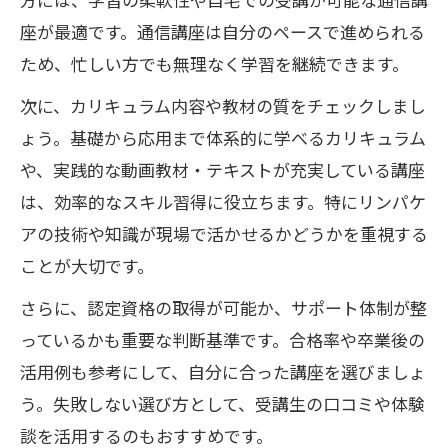
座が最適です。通信講座は自分のペースで進められる
ため、忙しい方でも無理なく学習を継続できます。
次に、カリキュラム内容や教材の質をチェックしまし
ょう。基礎から応用まで体系的に学べるカリキュラム
や、実践的な動画教材・テキストが充実している講座
は、効率的なスキル習得に役立ちます。特にリンパケ
アの技術や知識が現場で活かせるかどうかを重視する
ことが大切です。
さらに、認定資格の取得が可能か、サポート体制が整
っているかも重要な判断基準です。合格率や卒業後の
活用例も参考にして、自分に合った講座を選びましょ
う。失敗しない選び方として、受講生の口コミや体験
談を活用するのもおすすめです。