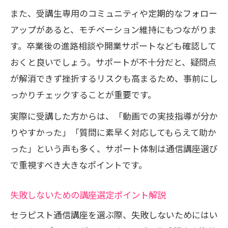
また、受講生専用のコミュニティや定期的なフォロー
アップがあると、モチベーション維持にもつながりま
す。卒業後の進路相談や開業サポートなども確認して
おくと良いでしょう。サポートが不十分だと、疑問点
が解消できず挫折するリスクも高まるため、事前にし
っかりチェックすることが重要です。
実際に受講した方からは、「動画での実技指導が分か
りやすかった」「質問に素早く対応してもらえて助か
った」という声も多く、サポート体制は通信講座選び
で重視すべき大きなポイントです。
失敗しないための講座選定ポイント解説
セラピスト通信講座を選ぶ際、失敗しないためにはい