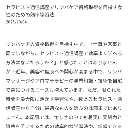
セラピスト通信講座でリンパケア資格取得を目指す女
性のための効率学習法
2025/10/04
リンパケアの資格取得を目指す中で、「仕事や家事と
両立しながら、セラピスト通信講座で効率よく学べる
方法はないだろうか？」と感じたことはありません
か？近年、美容や健康への関心が高まる中で、リンパ
マッサージやアロマテラピーの専門知識・技術を自宅
で身につけるニーズも増えています。ただ、限られた
時間を最大限に活かす学習法や、数あるセラピスト通
信講座から自分に最適なものを選ぶのは簡単ではあり
ません。本記事では、忙しさの中でも着実に実践力と
資格を手にするための効率的な学習法や、信頼できる