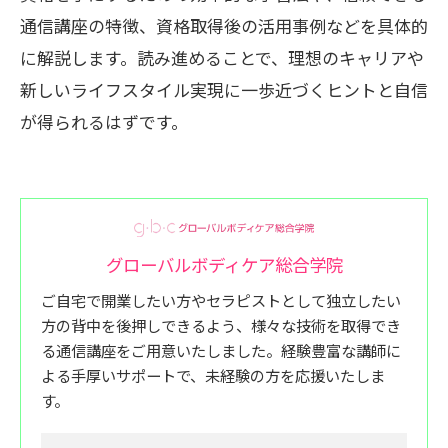
通信講座の特徴、資格取得後の活用事例などを具体的
に解説します。読み進めることで、理想のキャリアや
新しいライフスタイル実現に一歩近づくヒントと自信
が得られるはずです。
グローバルボディケア総合学院
ご自宅で開業したい方やセラピストとして独立したい
方の背中を後押しできるよう、様々な技術を取得でき
る通信講座をご用意いたしました。経験豊富な講師に
よる手厚いサポートで、未経験の方を応援いたしま
す。