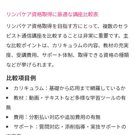
リンパケア資格取得に最適な講座比較表
リンパケア資格取得を目指す方にとって、複数のセラ
ピスト通信講座を比較することは非常に重要です。主
な比較ポイントは、カリキュラムの内容、教材の充実
度、受講費用、サポート体制、取得できる資格の種類
などが挙げられます。
比較項目例
カリキュラム：基礎から応用まで網羅しているか
教材：動画・テキストなど多様な学習ツールの有
無
費用：分割払い対応や追加費用の有無
サポート：質問対応・添削指導・実技サポートの