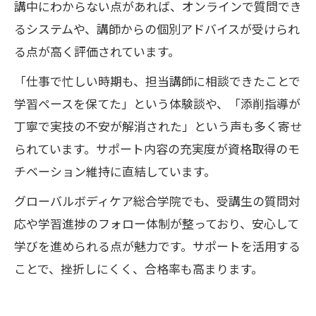
講中にわからない点があれば、オンラインで質問でき
るシステムや、講師からの個別アドバイスが受けられ
る点が高く評価されています。
「仕事で忙しい時期も、担当講師に相談できたことで
学習ペースを保てた」という体験談や、「添削指導が
丁寧で実技の不安が解消された」という声も多く寄せ
られています。サポート内容の充実度が資格取得のモ
チベーション維持に直結しています。
グローバルボディケア総合学院でも、受講生の質問対
応や学習進捗のフォロー体制が整っており、安心して
学びを進められる点が魅力です。サポートを活用する
ことで、挫折しにくく、合格率も高まります。