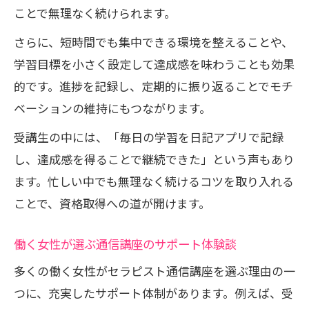
ことで無理なく続けられます。
さらに、短時間でも集中できる環境を整えることや、
学習目標を小さく設定して達成感を味わうことも効果
的です。進捗を記録し、定期的に振り返ることでモチ
ベーションの維持にもつながります。
受講生の中には、「毎日の学習を日記アプリで記録
し、達成感を得ることで継続できた」という声もあり
ます。忙しい中でも無理なく続けるコツを取り入れる
ことで、資格取得への道が開けます。
働く女性が選ぶ通信講座のサポート体験談
多くの働く女性がセラピスト通信講座を選ぶ理由の一
つに、充実したサポート体制があります。例えば、受