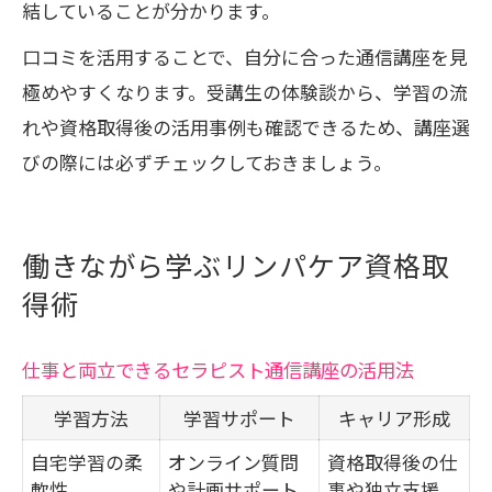
結していることが分かります。
口コミを活用することで、自分に合った通信講座を見
極めやすくなります。受講生の体験談から、学習の流
れや資格取得後の活用事例も確認できるため、講座選
びの際には必ずチェックしておきましょう。
働きながら学ぶリンパケア資格取
得術
仕事と両立できるセラピスト通信講座の活用法
学習方法
学習サポート
キャリア形成
自宅学習の柔
オンライン質問
資格取得後の仕
軟性
や計画サポート
事や独立支援