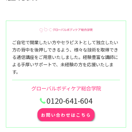
ご自宅で開業したい方やセラピストとして独立したい
方の背中を後押しできるよう、様々な技術を取得でき
る通信講座をご用意いたしました。経験豊富な講師に
よる手厚いサポートで、未経験の方を応援いたしま
す。
グローバルボディケア総合学院
0120-641-604
お問い合わせはこちら