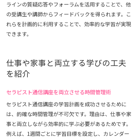
ラインの質疑応答やフォーラムを活用することで、他
の受講生や講師からフィードバックを得られます。こ
れらを計画的に利用することで、効率的な学習が実現
できます。
仕事や家事と両立する学びの工夫
を紹介
セラピスト通信講座を両立させる時間管理術
セラピスト通信講座の学習計画を成功させるために
は、的確な時間管理が不可欠です。理由は、仕事や家
事と両立しながら効率的に学ぶ必要があるためです。
例えば、1週間ごとに学習目標を設定し、カレンダー