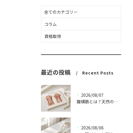
全てのカテゴリー
コラム
資格取得
最近の投稿
Recent Posts
2026/08/07
腹横筋とは？天然のコルセットと呼ばれる理由
2026/08/06