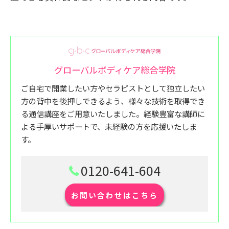
グローバルボディケア総合学院
ご自宅で開業したい方やセラピストとして独立したい
方の背中を後押しできるよう、様々な技術を取得でき
る通信講座をご用意いたしました。経験豊富な講師に
よる手厚いサポートで、未経験の方を応援いたしま
す。
0120-641-604
お問い合わせはこちら