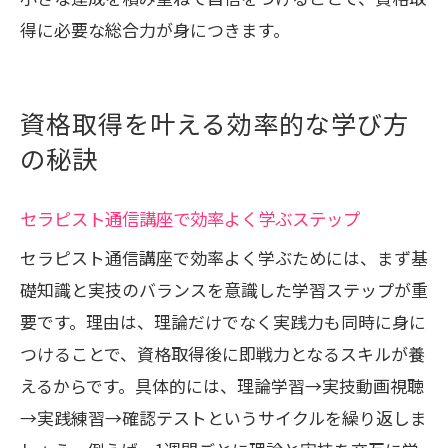
得に必要な総合力が身につきます。
資格取得を叶える効率的な学び方
の秘訣
セラピスト通信講座で効率よく学ぶステップ
セラピスト通信講座で効率よく学ぶためには、まず基
礎知識と実技のバランスを意識した学習ステップが重
要です。理由は、理論だけでなく実践力も同時に身に
つけることで、資格取得後に即戦力となるスキルが養
えるからです。具体的には、理論学習→実技動画視聴
→実践練習→確認テストというサイクルを繰り返しま