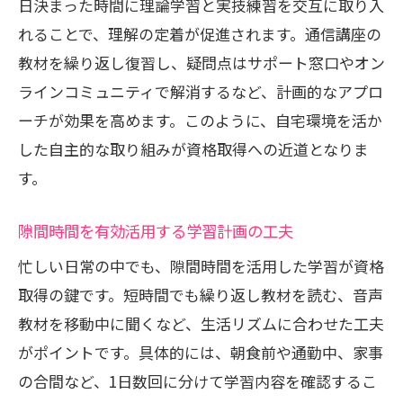
日決まった時間に理論学習と実技練習を交互に取り入
れることで、理解の定着が促進されます。通信講座の
教材を繰り返し復習し、疑問点はサポート窓口やオン
ラインコミュニティで解消するなど、計画的なアプロ
ーチが効果を高めます。このように、自宅環境を活か
した自主的な取り組みが資格取得への近道となりま
す。
隙間時間を有効活用する学習計画の工夫
忙しい日常の中でも、隙間時間を活用した学習が資格
取得の鍵です。短時間でも繰り返し教材を読む、音声
教材を移動中に聞くなど、生活リズムに合わせた工夫
がポイントです。具体的には、朝食前や通勤中、家事
の合間など、1日数回に分けて学習内容を確認するこ