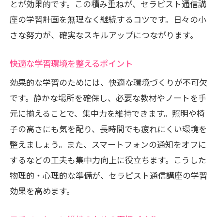
とが効果的です。この積み重ねが、セラピスト通信講
座の学習計画を無理なく継続するコツです。日々の小
さな努力が、確実なスキルアップにつながります。
快適な学習環境を整えるポイント
効果的な学習のためには、快適な環境づくりが不可欠
です。静かな場所を確保し、必要な教材やノートを手
元に揃えることで、集中力を維持できます。照明や椅
子の高さにも気を配り、長時間でも疲れにくい環境を
整えましょう。また、スマートフォンの通知をオフに
するなどの工夫も集中力向上に役立ちます。こうした
物理的・心理的な準備が、セラピスト通信講座の学習
効果を高めます。