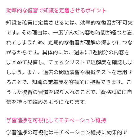
効率的な復習で知識を定着させるポイント
知識を確実に定着させるには、効率的な復習が不可欠
です。その理由は、一度学んだ内容も時間が経つと忘
れてしまうため、定期的な復習が理解の深まりにつな
がるからです。具体的には、週末に1週間分の内容を
まとめて見直し、チェックリストで理解度を確認しま
しょう。また、過去の問題演習や模擬テストを活用す
ることで、知識の定着度を客観的に把握できます。こ
うした復習の習慣を取り入れることで、資格試験に自
信を持って臨めるようになります。
学習進捗を可視化してモチベーション維持
学習進捗の可視化はモチベーション維持に効果的で