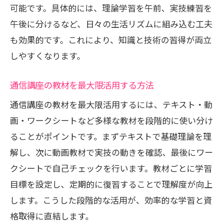
可能です。具体的には、理論学習を午前、実技練習を
午後に分けるなど、日々の生活リズムに組み込む工夫
も効果的です。これにより、知識と技術の習得が両立
しやすくなります。
通信講座の教材を最大限活用する方法
通信講座の教材を最大限活用するには、テキスト・動
画・ワークシートなど多様な教材を段階的に使い分け
ることがポイントです。まずテキストで基礎理論を理
解し、次に動画教材で実技の動きを確認、最後にワー
クシートで自己チェックを行います。教材ごとに学習
目標を設定し、定期的に復習することで理解度が向上
します。こうした段階的な活用が、効率的な学習と資
格取得に直結します。