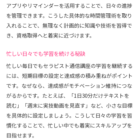
アプリやリマインダーを活用することで、日々の進捗
を管理できます。こうした具体的な時間管理術を取り
入れることで、無理なく計画的に知識や技術を習得で
き、資格取得へと着実に近づけます。
忙しい日々でも学習を続ける秘訣
忙しい毎日でもセラピスト通信講座の学習を継続する
には、短期目標の設定と達成感の積み重ねがポイント
です。なぜなら、達成感がモチベーション維持につな
がるからです。たとえば、「1日30分だけテキストを
読む」「週末に実技動画を見直す」など、小さな目標
を具体的に設定しましょう。こうして日々の学習を習
慣化することで、忙しい中でも着実にスキルアップを
目指せます。