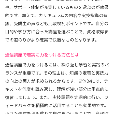
や、サポート体制が充実しているものを選ぶのが効果
的です。加えて、カリキュラムの内容や実技指導の有
無、受講生の声なども比較検討ポイントです。自分の
目的や学び方に合った講座を選ぶことで、資格取得ま
での道のりがより確実で快適なものとなります。
通信講座で着実に力をつける方法とは
通信講座で力をつけるには、繰り返し学習と実践のバ
ランスが重要です。その理由は、知識の定着と実技力
の向上の両方が求められるからです。具体的には、テ
キストを何度も読み返し、理解が浅い部分は重点的に
復習しましょう。また、実技課題を定期的に行い、フ
ィードバックを積極的に活用することも効果的です。
小さな達成を積み重ねて自信をつけることで、資格取