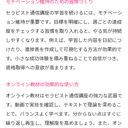
モチベーション維持のための習慣づくり
セラピスト通信講座の学習を続けるには、モチベーシ
ョン維持が重要です。目標を明確にし、週ごとの達成
度をチェックする習慣を取り入れると、やる気が持続
しやすくなります。例えば、学習した内容を日記につ
けたり、進捗表を作成して可視化する方法が効果的で
す。小さな成功体験を積み重ねることで自信がつき、
資格取得への意欲が高まります。
オンライン教材の効果的な使い方
オンライン教材はセラピスト通信講座の強力な武器で
す。動画で実技を確認し、テキストで理論を深めるこ
とで、バランスよく学べます。分からない点はすぐに
繰り返し再生し、理解度を高めましょう。また、オン