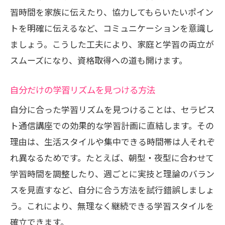
習時間を家族に伝えたり、協力してもらいたいポイン
トを明確に伝えるなど、コミュニケーションを意識し
ましょう。こうした工夫により、家庭と学習の両立が
スムーズになり、資格取得への道も開けます。
自分だけの学習リズムを見つける方法
自分に合った学習リズムを見つけることは、セラピス
ト通信講座での効果的な学習計画に直結します。その
理由は、生活スタイルや集中できる時間帯は人それぞ
れ異なるためです。たとえば、朝型・夜型に合わせて
学習時間を調整したり、週ごとに実技と理論のバラン
スを見直すなど、自分に合う方法を試行錯誤しましょ
う。これにより、無理なく継続できる学習スタイルを
確立できます。