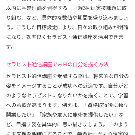
以内に基礎理論を習得する」「週3回は実技課題に取
り組む」など、具体的な数値や期間を盛り込みましょ
う。こうした目標設定により、日々の取り組みが明確
になり、効率良くセラピスト通信講座を活用できま
す。
セラピスト通信講座で未来の自分を描く方法
セラピスト通信講座を受講する際は、将来的な自分の
姿をイメージすることが成功への近道です。自分がど
のようなセラピストになりたいかを描くことで、学習
への意欲が高まります。例えば、「資格取得後に独立
開業したい」「家族や友人に施術を提供したい」な
ど、目指す姿を具体的に思い描きましょう。このよう
に未来像を明確にすることで、学習計画がより現実的