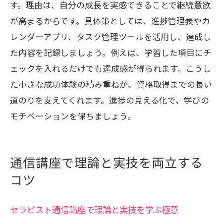
す。理由は、自分の成長を実感できることで継続意欲
が高まるからです。具体策としては、進捗管理表やカ
レンダーアプリ、タスク管理ツールを活用し、達成し
た内容を記録しましょう。例えば、学習した項目にチ
ェックを入れるだけでも達成感が得られます。こうし
た小さな成功体験の積み重ねが、資格取得までの長い
道のりを支えてくれます。進捗の見える化で、学びの
モチベーションを保ちましょう。
通信講座で理論と実技を両立する
コツ
セラピスト通信講座で理論と実技を学ぶ極意