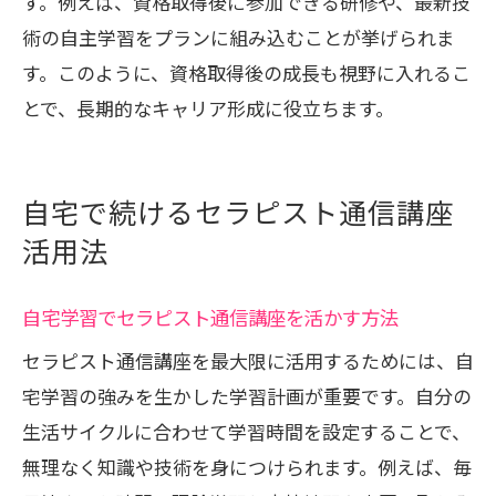
す。例えば、資格取得後に参加できる研修や、最新技
術の自主学習をプランに組み込むことが挙げられま
す。このように、資格取得後の成長も視野に入れるこ
とで、長期的なキャリア形成に役立ちます。
自宅で続けるセラピスト通信講座
活用法
自宅学習でセラピスト通信講座を活かす方法
セラピスト通信講座を最大限に活用するためには、自
宅学習の強みを生かした学習計画が重要です。自分の
生活サイクルに合わせて学習時間を設定することで、
無理なく知識や技術を身につけられます。例えば、毎