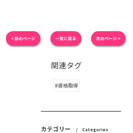
< 前のページ
一覧に戻る
次のページ >
関連タグ
#資格取得
カテゴリー
Categories