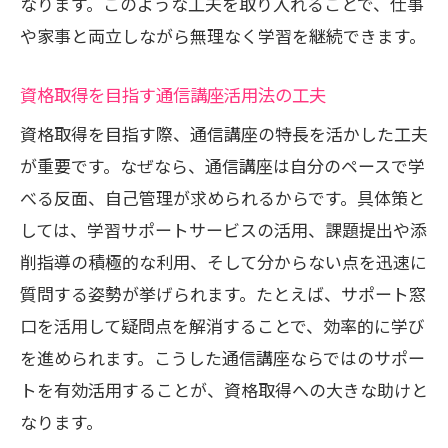
なります。このような工夫を取り入れることで、仕事
や家事と両立しながら無理なく学習を継続できます。
資格取得を目指す通信講座活用法の工夫
資格取得を目指す際、通信講座の特長を活かした工夫
が重要です。なぜなら、通信講座は自分のペースで学
べる反面、自己管理が求められるからです。具体策と
しては、学習サポートサービスの活用、課題提出や添
削指導の積極的な利用、そして分からない点を迅速に
質問する姿勢が挙げられます。たとえば、サポート窓
口を活用して疑問点を解消することで、効率的に学び
を進められます。こうした通信講座ならではのサポー
トを有効活用することが、資格取得への大きな助けと
なります。