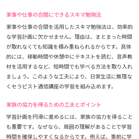
家事や仕事の合間にできるスキマ勉強法
家事や仕事の合間を活用したスキマ勉強法は、効率的
な学習計画に欠かせません。理由は、まとまった時間
が取れなくても知識を積み重ねられるからです。具体
的には、移動時間や休憩中にテキストを読む、音声教
材を活用するなど、短時間でも学べる方法を取り入れ
ましょう。このような工夫により、日常生活に無理な
くセラピスト通信講座の学習を組み込めます。
家族の協力を得るための工夫とポイント
学習計画を円滑に進めるには、家族の協力を得ること
も重要です。なぜなら、周囲の理解があることで学習
時間を確保しやすくなるからです。例えば、事前に学