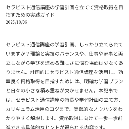
セラピスト通信講座の学習計画を立てて資格取得を目
指すための実践ガイド
2025/10/06
セラピスト通信講座の学習計画、しっかり立てられて
いますか？理論と実技のバランスや、仕事や家事と両
立しながら学びを進める難しさに悩む場面は少なくあ
りません。計画的にセラピスト通信講座を活用し、効
率良く資格取得を目指すためには、明確な学習プラン
と日々の小さな積み重ねが欠かせません。本記事で
は、セラピスト通信講座の特長や学習計画の立て方、
カリキュラム活用のコツまで、実践的なノウハウをわ
かりやすく解説します。資格取得に向けて一歩一歩前
進できる具体的なヒントが得られる内容です。