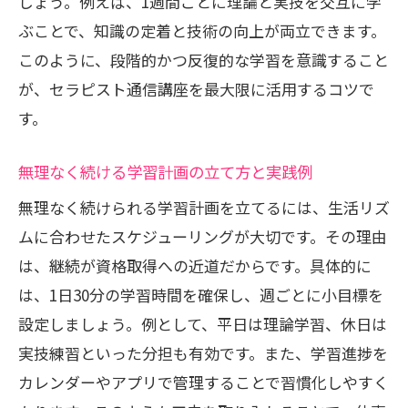
しょう。例えば、1週間ごとに理論と実技を交互に学
ぶことで、知識の定着と技術の向上が両立できます。
このように、段階的かつ反復的な学習を意識すること
が、セラピスト通信講座を最大限に活用するコツで
す。
無理なく続ける学習計画の立て方と実践例
無理なく続けられる学習計画を立てるには、生活リズ
ムに合わせたスケジューリングが大切です。その理由
は、継続が資格取得への近道だからです。具体的に
は、1日30分の学習時間を確保し、週ごとに小目標を
設定しましょう。例として、平日は理論学習、休日は
実技練習といった分担も有効です。また、学習進捗を
カレンダーやアプリで管理することで習慣化しやすく