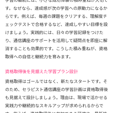
す。なぜなら、達成感が次の学習への原動力になるか
らです。例えば、毎週の課題をクリアする、理解度チ
ェックテストで合格するなど、達成しやすい目標を設
けましょう。実践的には、日々の学習記録をつけた
り、通信講座のサポートを活用して疑問点を即座に解
消することも効果的です。こうした積み重ねが、資格
取得への自信と継続力を育みます。
資格取得後を見据えた学習プラン設計
資格取得はゴールではなく、新たなスタートです。そ
のため、セラピスト通信講座の学習計画は資格取得後
も見据えて設計しましょう。理由は、現場で活かせる
実践力や継続的なスキルアップが求められるからで