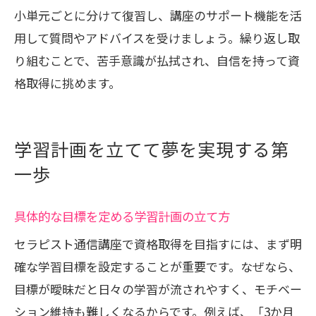
小単元ごとに分けて復習し、講座のサポート機能を活
用して質問やアドバイスを受けましょう。繰り返し取
り組むことで、苦手意識が払拭され、自信を持って資
格取得に挑めます。
学習計画を立てて夢を実現する第
一歩
具体的な目標を定める学習計画の立て方
セラピスト通信講座で資格取得を目指すには、まず明
確な学習目標を設定することが重要です。なぜなら、
目標が曖昧だと日々の学習が流されやすく、モチベー
ション維持も難しくなるからです。例えば、「3か月