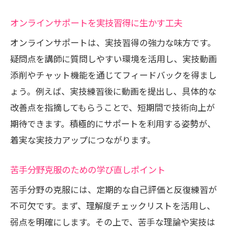
オンラインサポートを実技習得に生かす工夫
オンラインサポートは、実技習得の強力な味方です。
疑問点を講師に質問しやすい環境を活用し、実技動画
添削やチャット機能を通じてフィードバックを得まし
ょう。例えば、実技練習後に動画を提出し、具体的な
改善点を指摘してもらうことで、短期間で技術向上が
期待できます。積極的にサポートを利用する姿勢が、
着実な実技力アップにつながります。
苦手分野克服のための学び直しポイント
苦手分野の克服には、定期的な自己評価と反復練習が
不可欠です。まず、理解度チェックリストを活用し、
弱点を明確にします。その上で、苦手な理論や実技は