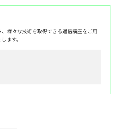
う、様々な技術を取得できる通信講座をご用
たします。