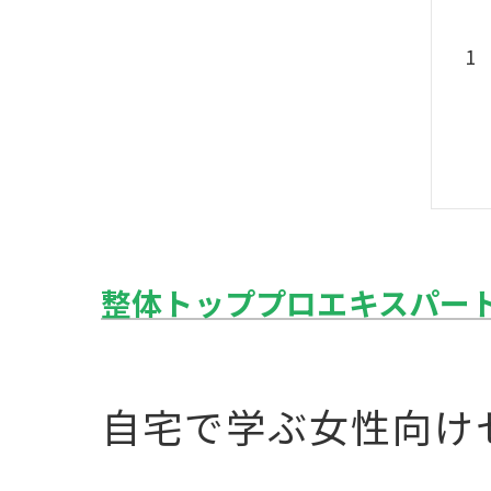
整体トッププロエキスパー
自宅で学ぶ女性向け