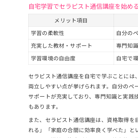
自宅学習でセラピスト通信講座を始め
メリット項目
学習の柔軟性
自分の
充実した教材・サポート
専門知
学習環境の自由度
自宅で
セラピスト通信講座を自宅で学ぶことには
両立しやすい点が挙げられます。自分のペ
サポートが充実しており、専門知識と実践
もあります。
また、セラピスト通信講座は、資格取得を
れる」「家庭の合間に効率良く学べた」と