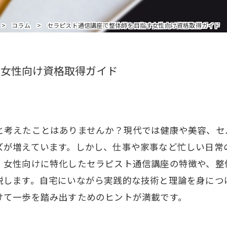
インストラクターを追加受講の方はこちら
コラム
セラピスト通信講座で整体師を目指す女性向け資格取得ガイド
す女性向け資格取得ガイド
と考えたことはありませんか？現代では健康や美容、セ
ズが増えています。しかし、仕事や家事など忙しい日常
、女性向けに特化したセラピスト通信講座の特徴や、整
説します。自宅にいながら実践的な技術と理論を身につ
けて一歩を踏み出すためのヒントが満載です。