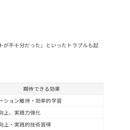
トが不十分だった」といったトラブルも起
期待できる効果
ーション維持・効率的学習
向上、実践力強化
向上・実践的技術習得