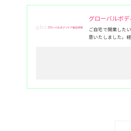
グローバルボデ
ご自宅で開業した
意いたしました。