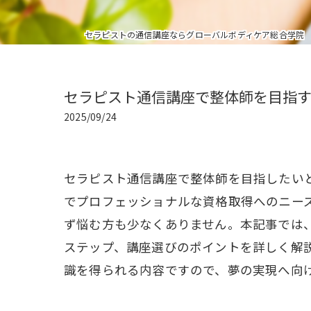
セラピストの通信講座ならグローバルボディケア総合学院
セラピスト通信講座で整体師を目指
2025/09/24
セラピスト通信講座で整体師を目指したい
でプロフェッショナルな資格取得へのニー
ず悩む方も少なくありません。本記事では
ステップ、講座選びのポイントを詳しく解
識を得られる内容ですので、夢の実現へ向