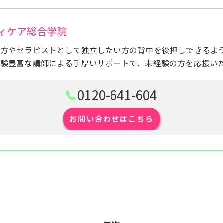
ィケア総合学院
い方やセラピストとして独立したい方の背中を後押しできるよ
経験豊富な講師による手厚いサポートで、未経験の方を応援い
0120-641-604
お問い合わせはこちら