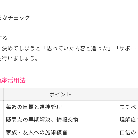
るかチェック
する
に決めてしまうと「思っていた内容と違った」「サポー
を行いましょう。
講座活用法
ポイント
毎週の目標と進捗管理
モチベ
疑問点の早期解決、情報交換
理解度
家族・友人への施術練習
自信の