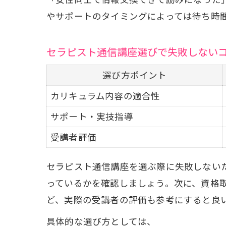
やサポートのタイミングによっては待ち時
セラピスト通信講座選びで失敗しない
選び方ポイント
カリキュラム内容の適合性
サポート・実技指導
受講者評価
セラピスト通信講座を選ぶ際に失敗しない
っているかを確認しましょう。次に、資格
ど、実際の受講者の評価も参考にすると良
具体的な選び方としては、