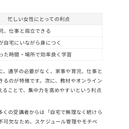
忙しい女性にとっての利点
児、仕事と両立できる
が自宅にいながら身につく
った時間・場所で効率良く学習
に、通学の必要がなく、家事や育児、仕事と
きるのが特徴です。次に、教材やオンライン
えることで、集中力を高めやすいという利点
多くの受講者からは「自宅で無理なく続けら
不可欠なため、スケジュール管理やモチベ