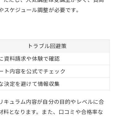
やスケジュール調整が必要です。
トラブル回避策
に資料請求や体験で確認
ート内容を公式でチェック
な決定を避けて情報収集
リキュラム内容が自分の目的やレベルに合
材料となります。また、口コミや合格率な