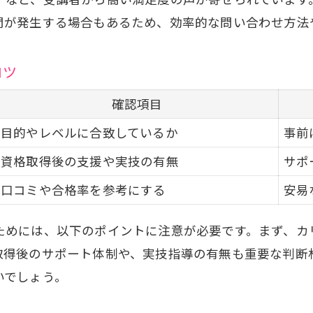
間が発生する場合もあるため、効率的な問い合わせ方法
コツ
確認項目
目的やレベルに合致しているか
事前
資格取得後の支援や実技の有無
サポ
口コミや合格率を参考にする
安易
ためには、以下のポイントに注意が必要です。まず、カ
取得後のサポート体制や、実技指導の有無も重要な判断
いでしょう。