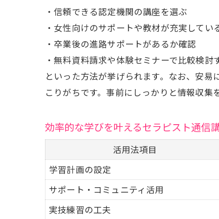
・信頼できる認定機関の講座を選ぶ
・女性向けのサポートや教材が充実してい
・卒業後の進路サポートがあるか確認
・無料資料請求や体験セミナーで比較検討
といった方法が挙げられます。なお、安易
こりがちです。事前にしっかりと情報収集
効率的な学びを叶えるセラピスト通信
活用法項目
学習計画の設定
サポート・コミュニティ活用
実技練習の工夫