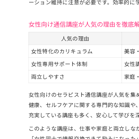
ーション維持に注意が必要です。効率的に
女性向け通信講座が人気の理由を徹底
人気の理由
女性特化のカリキュラム
美容
女性専用サポート体制
女性
両立しやすさ
家庭
女性向けのセラピスト通信講座が人気を集
健康、セルフケアに関する専門的な知識や
充実している講座も多く、安心して学びを
このような講座は、仕事や家庭と両立しな
「女性同士で情報交換できて励みになった