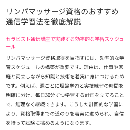
リンパマッサージ資格のおすすめ
通信学習法を徹底解説
セラピスト通信講座で実践する効率的な学習スケジュ
ール
リンパマッサージ資格取得を目指すには、効率的な学
習スケジュールの構築が重要です。理由は、仕事や家
庭と両立しながら知識と技術を着実に身につけるため
です。例えば、週ごとに理論学習と実技練習の時間を
明確に分け、毎日30分ずつ学習する計画を立てること
で、無理なく継続できます。こうした計画的な学習に
より、資格取得までの道のりを着実に進められ、自信
を持って試験に挑めるようになります。