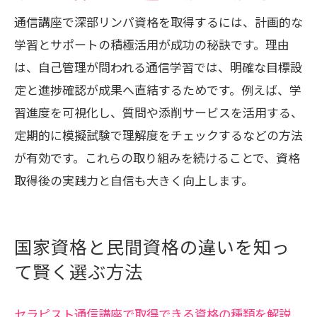
通信講座で深部リンパ資格を取得するには、計画的な
学習とサポートの積極活用が成功の秘訣です。理由
は、自己管理が問われる通信学習では、明確な目標設
定と進捗確認が成果へ直結するためです。例えば、学
習進度を可視化し、質問や添削サービスを活用する、
定期的に模擬試験で理解度をチェックするなどの方法
が有効です。これらの取り組みを続けることで、資格
取得後の実践力と自信も大きく向上します。
国家資格と民間資格の違いを知っ
て賢く選ぶ方法
セラピスト通信講座で取得できる資格の種類を解説