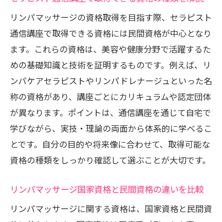
リンパマッサージの資格取得を目指す際、セラピスト
通信講座で取得できる資格には民間資格が中心となり
ます。これらの資格は、美容や健康分野で活躍するた
めの基礎知識と技術を証明するものです。例えば、リ
ンパケアセラピストやリンパドレナージュといった名
称の資格があり、講座ごとにカリキュラムや認定団体
が異なります。ポイントは、通信講座を通じて自宅で
学びながら、実技・理論の両面から体系的に学べるこ
とです。自分の目的や将来像に合わせて、取得可能な
資格の種類をしっかり確認して選ぶことが大切です。
リンパマッサージ国家資格と民間資格の違いを比較
リンパマッサージに関する資格は、国家資格と民間資