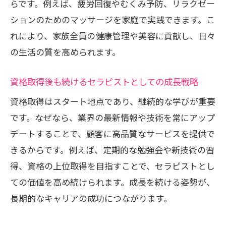
らです。例えば、疲労回復やむくみ予防、リラクゼー
ションのためのマッサージを家庭で実践できます。こ
れにより、家族全員の健康管理や美容に貢献し、日々
の生活の質を高められます。
資格取得後も続けるセラピストとしての成長戦略
資格取得はスタート地点であり、継続的な学びが重要
です。なぜなら、業界の最新情報や技術を常にアップ
デートすることで、顧客に高品質なサービスを提供で
きるからです。例えば、定期的な勉強会や新技術の習
得、資格の上位取得を目指すことで、セラピストとし
ての価値を高め続けられます。成長を続ける姿勢が、
長期的なキャリアの成功につながります。