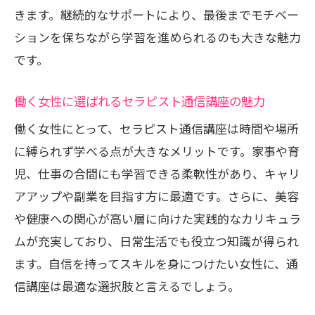
きます。継続的なサポートにより、最後までモチベー
ションを保ちながら学習を進められるのも大きな魅力
です。
働く女性に選ばれるセラピスト通信講座の魅力
働く女性にとって、セラピスト通信講座は時間や場所
に縛られず学べる点が大きなメリットです。家事や育
児、仕事の合間にも学習できる柔軟性があり、キャリ
アアップや副業を目指す方に最適です。さらに、美容
や健康への関心が高い層に向けた実践的なカリキュラ
ムが充実しており、日常生活でも役立つ知識が得られ
ます。自信を持ってスキルを身につけたい女性に、通
信講座は最適な選択肢と言えるでしょう。