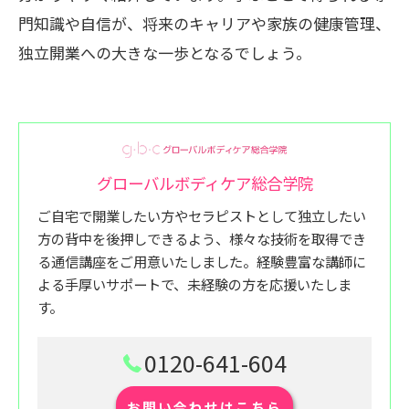
門知識や自信が、将来のキャリアや家族の健康管理、
独立開業への大きな一歩となるでしょう。
グローバルボディケア総合学院
ご自宅で開業したい方やセラピストとして独立したい
方の背中を後押しできるよう、様々な技術を取得でき
る通信講座をご用意いたしました。経験豊富な講師に
よる手厚いサポートで、未経験の方を応援いたしま
す。
0120-641-604
お問い合わせはこちら