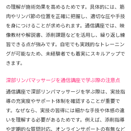
の理解が施術効果を高めるためです。具体的には、筋
肉やリンパ節の位置を正確に把握し、適切な圧や手技
を身につけることが求められます。通信講座では、映
像教材や解説書、添削課題などを活用し、繰り返し練
習できる点が強みです。自宅でも実践的なトレーニン
グが可能なため、未経験者でも着実にスキルアップで
きます。
深部リンパマッサージを通信講座で学ぶ際の注意点
通信講座で深部リンパマッサージを学ぶ際は、実技指
導の充実度やサポート体制を確認することが重要で
す。なぜなら、実技の習得には細かな手技や体感の違
いを理解する必要があるためです。例えば、添削指導
や定期的な質問対応、オンラインサポートの有無など