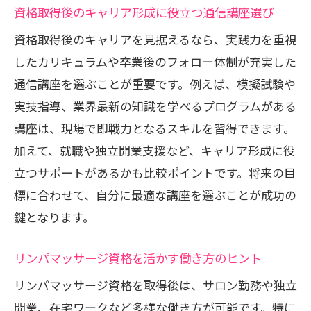
資格取得後のキャリア形成に役立つ通信講座選び
資格取得後のキャリアを見据えるなら、実践力を重視
したカリキュラムや卒業後のフォロー体制が充実した
通信講座を選ぶことが重要です。例えば、模擬試験や
実技指導、業界最新の知識を学べるプログラムがある
講座は、現場で即戦力となるスキルを習得できます。
加えて、就職や独立開業支援など、キャリア形成に役
立つサポートがあるかも比較ポイントです。将来の目
標に合わせて、自分に最適な講座を選ぶことが成功の
鍵となります。
リンパマッサージ資格を活かす働き方のヒント
リンパマッサージ資格を取得後は、サロン勤務や独立
開業、在宅ワークなど多様な働き方が可能です。特に