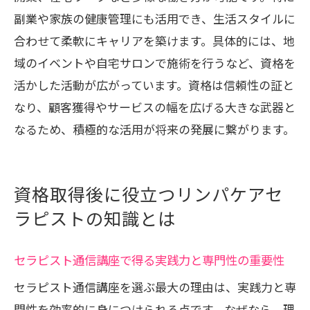
副業や家族の健康管理にも活用でき、生活スタイルに
合わせて柔軟にキャリアを築けます。具体的には、地
域のイベントや自宅サロンで施術を行うなど、資格を
活かした活動が広がっています。資格は信頼性の証と
なり、顧客獲得やサービスの幅を広げる大きな武器と
なるため、積極的な活用が将来の発展に繋がります。
資格取得後に役立つリンパケアセ
ラピストの知識とは
セラピスト通信講座で得る実践力と専門性の重要性
セラピスト通信講座を選ぶ最大の理由は、実践力と専
門性を効率的に身につけられる点です。なぜなら、理