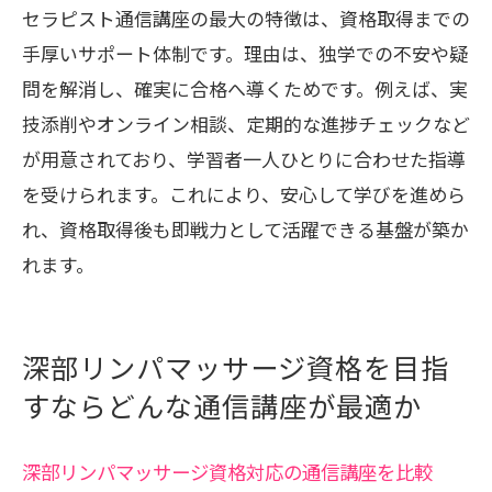
セラピスト通信講座の最大の特徴は、資格取得までの
手厚いサポート体制です。理由は、独学での不安や疑
問を解消し、確実に合格へ導くためです。例えば、実
技添削やオンライン相談、定期的な進捗チェックなど
が用意されており、学習者一人ひとりに合わせた指導
を受けられます。これにより、安心して学びを進めら
れ、資格取得後も即戦力として活躍できる基盤が築か
れます。
深部リンパマッサージ資格を目指
すならどんな通信講座が最適か
深部リンパマッサージ資格対応の通信講座を比較