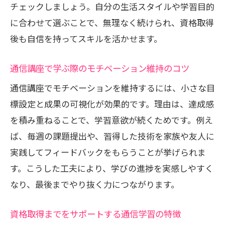
チェックしましょう。自分の生活スタイルや学習目的
に合わせて選ぶことで、無理なく続けられ、資格取得
後も自信を持ってスキルを活かせます。
通信講座で学ぶ際のモチベーション維持のコツ
通信講座でモチベーションを維持するには、小さな目
標設定と成果の可視化が効果的です。理由は、達成感
を積み重ねることで、学習意欲が続くためです。例え
ば、毎週の課題提出や、習得した技術を家族や友人に
実践してフィードバックをもらうことが挙げられま
す。こうした工夫により、学びの進捗を実感しやすく
なり、最後までやり抜く力につながります。
資格取得までをサポートする通信学習の特徴