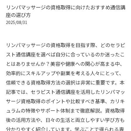
リンパマッサージの資格取得に向けたおすすめ通信講
座の選び方
2025/08/31
リンパマッサージの資格取得を目指す際、どのセラピ
スト通信講座を選べば自分に合っているのか迷ったこ
とはありませんか？美容や健康への関心が高まる中、
効率的にスキルアップや副業を考える人々にとって、
信頼できる資格取得方法の選択は非常に重要です。本
記事では、セラピスト通信講座を活用したリンパマッ
サージ資格取得のポイントや比較すべき基準、カリキ
ュラムの特徴やサポート体制まで徹底解説。資格取得
後の活用方法や、日々の生活と両立しやすい学び方も
分かりやすく紹介しています。学ぶことで得られる専