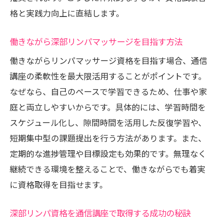
格と実践力向上に直結します。
働きながら深部リンパマッサージを目指す方法
働きながらリンパマッサージ資格を目指す場合、通信
講座の柔軟性を最大限活用することがポイントです。
なぜなら、自己のペースで学習できるため、仕事や家
庭と両立しやすいからです。具体的には、学習時間を
スケジュール化し、隙間時間を活用した反復学習や、
短期集中型の課題提出を行う方法があります。また、
定期的な進捗管理や目標設定も効果的です。無理なく
継続できる環境を整えることで、働きながらでも着実
に資格取得を目指せます。
深部リンパ資格を通信講座で取得する成功の秘訣