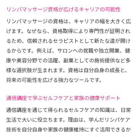
リンパマッサージ資格が広げるキャリアの可能性
リンパマッサージの資格は、キャリアの幅を大きく広
げます。なぜなら、資格取得により専門性が証明され
るため、信頼されるセラピストとして新たな道が開け
るからです。例えば、サロンへの就職や独立開業、健
康や美容分野での活躍、副業としての施術提供など多
様な選択肢が生まれます。資格は自分自身の成長と、
将来の可能性を広げる強力なツールです。
通信講座で学ぶセルフケアと家族の健康サポート
通信講座を通じて得られるセルフケアの知識は、日常
生活で大いに役立ちます。理由は、学んだリンパケア
技術を自分自身や家族の健康維持にすぐ活用できるか