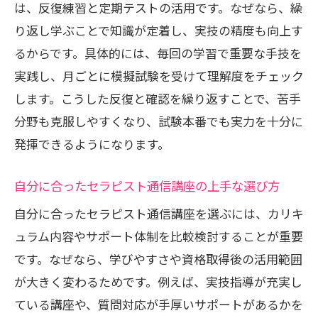
は、反復練習と定期テストの活用です。なぜなら、繰
り返し学ぶことで知識が定着し、実技の精度も向上す
るからです。具体的には、毎回の学習で重要な手技を
実践し、月ごとに模擬試験を受けて理解度をチェック
します。こうした反復と確認を繰り返すことで、苦手
分野も克服しやすくなり、試験本番でも実力を十分に
発揮できるようになります。
自分に合ったセラピスト通信講座の上手な選び方
自分に合ったセラピスト通信講座を選ぶには、カリキ
ュラム内容やサポート体制を比較検討することが重要
です。なぜなら、学びやすさや資格取得後の活用範囲
が大きく変わるためです。例えば、実技指導が充実し
ている講座や、質問対応が手厚いサポートがあるかを