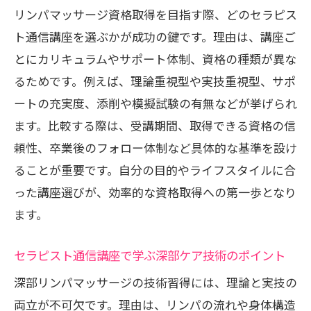
リンパマッサージ資格取得を目指す際、どのセラピス
ト通信講座を選ぶかが成功の鍵です。理由は、講座ご
とにカリキュラムやサポート体制、資格の種類が異な
るためです。例えば、理論重視型や実技重視型、サポ
ートの充実度、添削や模擬試験の有無などが挙げられ
ます。比較する際は、受講期間、取得できる資格の信
頼性、卒業後のフォロー体制など具体的な基準を設け
ることが重要です。自分の目的やライフスタイルに合
った講座選びが、効率的な資格取得への第一歩となり
ます。
セラピスト通信講座で学ぶ深部ケア技術のポイント
深部リンパマッサージの技術習得には、理論と実技の
両立が不可欠です。理由は、リンパの流れや身体構造