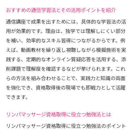
おすすめの通信学習法とその活用ポイントを紹介
通信講座で成果を出すためには、具体的な学習法の活
用が効果的です。理由は、独学では理解しにくい部分
を補い、効率的なスキル習得につながるからです。例
えば、動画教材を繰り返し視聴しながら模擬施術を実
践する、定期的なオンライン質疑応答を活用する、添
削課題で理解度を確認するなどが挙げられます。これ
らの方法を組み合わせることで、実践力と知識の両面
を強化でき、資格取得後の現場でも即戦力として活躍
できます。
リンパマッサージ資格取得に役立つ勉強法とは
リンパマッサージ資格取得に役立つ勉強法のポイント