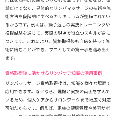
論だけでなく、具体的なリンパマッサージの技術や施
術方法を段階的に学べるカリキュラムが整備されてい
るからです。例えば、繰り返しの実技トレーニングや
模擬試験を通じて、実際の現場で役立つスキルが身に
つきます。これにより、資格取得後も自信を持って施
術に臨むことができ、プロとしての第一歩を踏み出せ
ます。
資格取得後に活かせるリンパケア知識の活用事例
リンパマッサージ資格取得後は、知識を様々な場面で
応用できます。なぜなら、理論と実技の両面を学んで
いるため、個人ケアからサロンワークまで幅広く対応
可能だからです。例えば、家族の健康管理や美容サポ