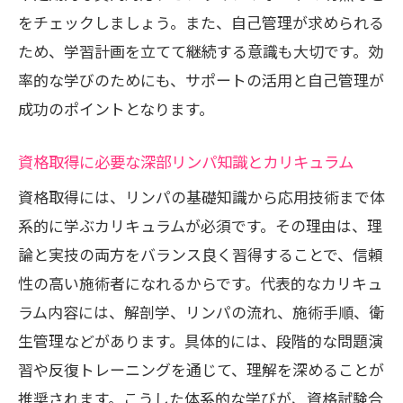
をチェックしましょう。また、自己管理が求められる
ため、学習計画を立てて継続する意識も大切です。効
率的な学びのためにも、サポートの活用と自己管理が
成功のポイントとなります。
資格取得に必要な深部リンパ知識とカリキュラム
資格取得には、リンパの基礎知識から応用技術まで体
系的に学ぶカリキュラムが必須です。その理由は、理
論と実技の両方をバランス良く習得することで、信頼
性の高い施術者になれるからです。代表的なカリキュ
ラム内容には、解剖学、リンパの流れ、施術手順、衛
生管理などがあります。具体的には、段階的な問題演
習や反復トレーニングを通じて、理解を深めることが
推奨されます。こうした体系的な学びが、資格試験合