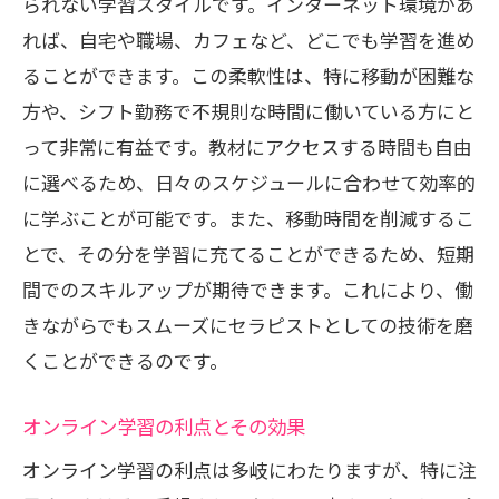
られない学習スタイルです。インターネット環境があ
れば、自宅や職場、カフェなど、どこでも学習を進め
ることができます。この柔軟性は、特に移動が困難な
方や、シフト勤務で不規則な時間に働いている方にと
って非常に有益です。教材にアクセスする時間も自由
に選べるため、日々のスケジュールに合わせて効率的
に学ぶことが可能です。また、移動時間を削減するこ
とで、その分を学習に充てることができるため、短期
間でのスキルアップが期待できます。これにより、働
きながらでもスムーズにセラピストとしての技術を磨
くことができるのです。
オンライン学習の利点とその効果
オンライン学習の利点は多岐にわたりますが、特に注