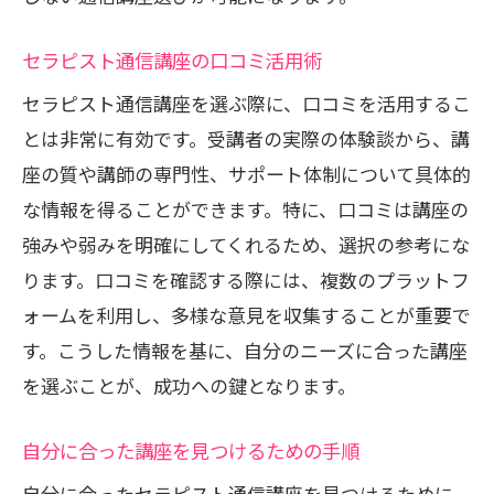
セラピスト通信講座の口コミ活用術
セラピスト通信講座を選ぶ際に、口コミを活用するこ
とは非常に有効です。受講者の実際の体験談から、講
座の質や講師の専門性、サポート体制について具体的
な情報を得ることができます。特に、口コミは講座の
強みや弱みを明確にしてくれるため、選択の参考にな
ります。口コミを確認する際には、複数のプラットフ
ォームを利用し、多様な意見を収集することが重要で
す。こうした情報を基に、自分のニーズに合った講座
を選ぶことが、成功への鍵となります。
自分に合った講座を見つけるための手順
自分に合ったセラピスト通信講座を見つけるために