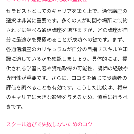
セラピストとしてのキャリアを築く上で、通信講座の
選択は非常に重要です。多くの人が時間や場所に制約
されずに学べる通信講座を選びますが、どの講座が自
分に最適かを見極めることが成功への鍵です。まず、
各通信講座のカリキュラムが自分の目指すスキルや知
識に適しているかを確認しましょう。具体的には、提
供される学習内容や資格取得の可能性、講師の経験や
専門性が重要です。さらに、口コミを通じて受講者の
評価を調べることも有効です。こうした比較は、将来
のキャリアに大きな影響を与えるため、慎重に行うべ
きです。
スクール選びで失敗しないためのコツ