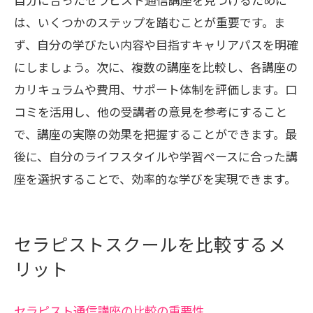
は、いくつかのステップを踏むことが重要です。ま
ず、自分の学びたい内容や目指すキャリアパスを明確
にしましょう。次に、複数の講座を比較し、各講座の
カリキュラムや費用、サポート体制を評価します。口
コミを活用し、他の受講者の意見を参考にすること
で、講座の実際の効果を把握することができます。最
後に、自分のライフスタイルや学習ペースに合った講
座を選択することで、効率的な学びを実現できます。
セラピストスクールを比較するメ
リット
セラピスト通信講座の比較の重要性