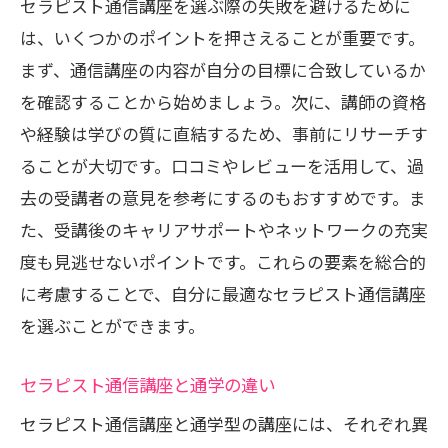
セラピスト通信講座を選ぶ際の失敗を避けるために
は、いくつかのポイントを押さえることが重要です。
まず、通信講座の内容が自分の目標に合致しているか
を確認することから始めましょう。次に、講師の資格
や経験は学びの質に直結するため、事前にリサーチす
ることが大切です。口コミやレビューを活用して、過
去の受講者の意見を参考にするのもおすすめです。ま
た、受講後のキャリアサポートやネットワークの充実
度も見逃せないポイントです。これらの要素を総合的
に考慮することで、自分に最適なセラピスト通信講座
を選ぶことができます。
セラピスト通信講座と通学の違い
セラピスト通信講座と通学型の講座には、それぞれ異