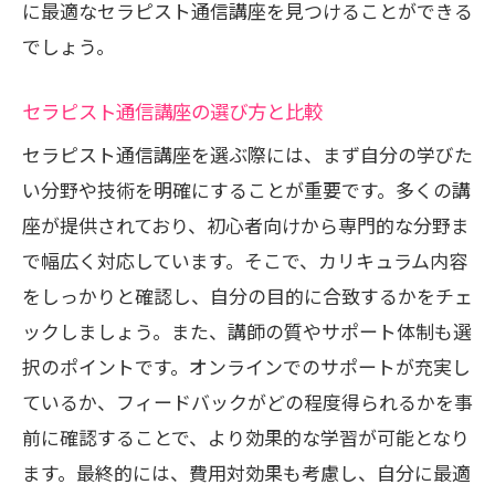
に最適なセラピスト通信講座を見つけることができる
でしょう。
セラピスト通信講座の選び方と比較
セラピスト通信講座を選ぶ際には、まず自分の学びた
い分野や技術を明確にすることが重要です。多くの講
座が提供されており、初心者向けから専門的な分野ま
で幅広く対応しています。そこで、カリキュラム内容
をしっかりと確認し、自分の目的に合致するかをチェ
ックしましょう。また、講師の質やサポート体制も選
択のポイントです。オンラインでのサポートが充実し
ているか、フィードバックがどの程度得られるかを事
前に確認することで、より効果的な学習が可能となり
ます。最終的には、費用対効果も考慮し、自分に最適