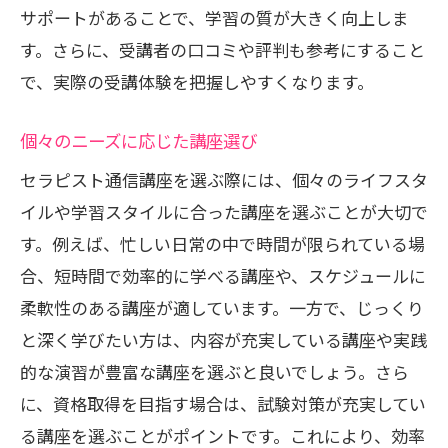
サポートがあることで、学習の質が大きく向上しま
す。さらに、受講者の口コミや評判も参考にすること
で、実際の受講体験を把握しやすくなります。
個々のニーズに応じた講座選び
セラピスト通信講座を選ぶ際には、個々のライフスタ
イルや学習スタイルに合った講座を選ぶことが大切で
す。例えば、忙しい日常の中で時間が限られている場
合、短時間で効率的に学べる講座や、スケジュールに
柔軟性のある講座が適しています。一方で、じっくり
と深く学びたい方は、内容が充実している講座や実践
的な演習が豊富な講座を選ぶと良いでしょう。さら
に、資格取得を目指す場合は、試験対策が充実してい
る講座を選ぶことがポイントです。これにより、効率