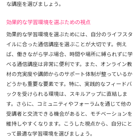
な講座を選びましょう。
効果的な学習環境を選ぶための視点
効果的な学習環境を選ぶためには、自分のライフスタ
イルに合った通信講座を選ぶことが大切です。例え
ば、働きながら学ぶ場合、時間や場所に縛られずに学
べる通信講座は非常に便利です。また、オンライン教
材の充実度や講師からのサポート体制が整っているか
どうかも重要な要素です。特に、実践的なフィードバ
ックを受けられる環境は、スキルアップに直結しま
す。さらに、コミュニティやフォーラムを通じて他の
受講者と交流できる機会があると、モチベーションを
維持しやすくなります。こうした視点から、自分にと
って最適な学習環境を選びましょう。