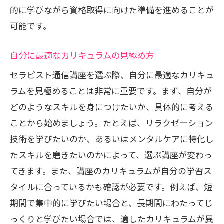
的に学びながら資格取得に向けた準備を進めることが
可能です。
自分に最適なカリキュラムの見極め方
セラピスト通信講座を選ぶ際、自分に最適なカリキュ
ラムを見極めることは非常に重要です。まず、自分が
どのようなスキルを身につけたいか、具体的に考える
ことから始めましょう。たとえば、リラクゼーション
技術を学びたいのか、あるいはメンタルケアに特化し
たスキルを磨きたいのかによって、選ぶ講座が変わっ
てきます。また、講座のカリキュラムが自分の学習ス
タイルに合っているかも確認が必要です。例えば、短
期間で集中的に学びたい場合と、長期間にわたってじ
っくりと学びたい場合では、適したカリキュラムが異