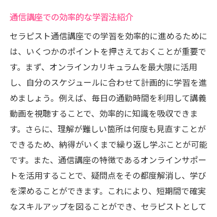
通信講座での効率的な学習法紹介
セラピスト通信講座での学習を効率的に進めるために
は、いくつかのポイントを押さえておくことが重要で
す。まず、オンラインカリキュラムを最大限に活用
し、自分のスケジュールに合わせて計画的に学習を進
めましょう。例えば、毎日の通勤時間を利用して講義
動画を視聴することで、効率的に知識を吸収できま
す。さらに、理解が難しい箇所は何度も見直すことが
できるため、納得がいくまで繰り返し学ぶことが可能
です。また、通信講座の特徴であるオンラインサポー
トを活用することで、疑問点をその都度解消し、学び
を深めることができます。これにより、短期間で確実
なスキルアップを図ることができ、セラピストとして