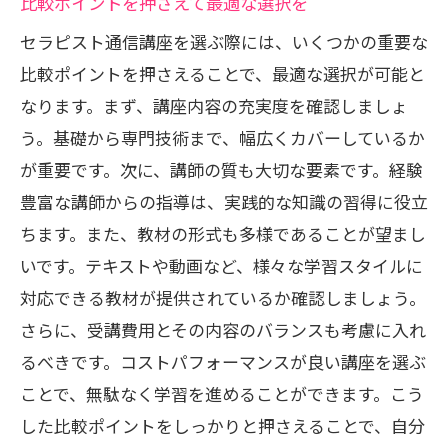
比較ポイントを押さえて最適な選択を
セラピスト通信講座を選ぶ際には、いくつかの重要な
比較ポイントを押さえることで、最適な選択が可能と
なります。まず、講座内容の充実度を確認しましょ
う。基礎から専門技術まで、幅広くカバーしているか
が重要です。次に、講師の質も大切な要素です。経験
豊富な講師からの指導は、実践的な知識の習得に役立
ちます。また、教材の形式も多様であることが望まし
いです。テキストや動画など、様々な学習スタイルに
対応できる教材が提供されているか確認しましょう。
さらに、受講費用とその内容のバランスも考慮に入れ
るべきです。コストパフォーマンスが良い講座を選ぶ
ことで、無駄なく学習を進めることができます。こう
した比較ポイントをしっかりと押さえることで、自分