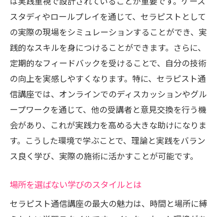
は実践重視で設計されていることが重要です。ケース
スタディやロールプレイを通じて、セラピストとして
の実際の現場をシミュレーションすることができ、実
践的なスキルを身につけることができます。さらに、
定期的なフィードバックを受けることで、自分の技術
の向上を実感しやすくなります。特に、セラピスト通
信講座では、オンラインでのディスカッションやグル
ープワークを通じて、他の受講者と意見交換を行う機
会があり、これが実践力を高める大きな助けになりま
す。こうした環境で学ぶことで、理論と実践をバラン
ス良く学び、実際の施術に活かすことが可能です。
場所を選ばない学びのスタイルとは
セラピスト通信講座の最大の魅力は、時間と場所に縛