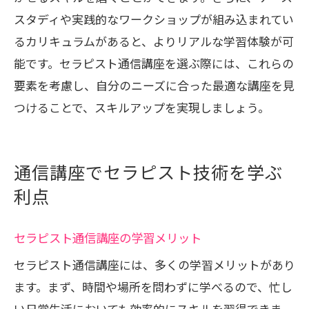
スタディや実践的なワークショップが組み込まれてい
るカリキュラムがあると、よりリアルな学習体験が可
能です。セラピスト通信講座を選ぶ際には、これらの
要素を考慮し、自分のニーズに合った最適な講座を見
つけることで、スキルアップを実現しましょう。
通信講座でセラピスト技術を学ぶ
利点
セラピスト通信講座の学習メリット
セラピスト通信講座には、多くの学習メリットがあり
ます。まず、時間や場所を問わずに学べるので、忙し
い日常生活においても効率的にスキルを習得できま