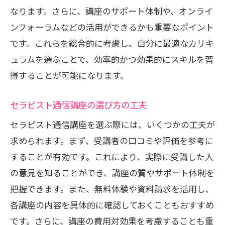
なります。さらに、講座のサポート体制や、オンライ
ンフォーラムなどの活用ができるかも重要なポイント
です。これらを総合的に考慮し、自分に最適なカリキ
ュラムを選ぶことで、効率的かつ効果的にスキルを習
得することが可能になります。
セラピスト通信講座の選び方の工夫
セラピスト通信講座を選ぶ際には、いくつかの工夫が
求められます。まず、受講者の口コミや評価を参考に
することが有効です。これにより、実際に受講した人
の意見を知ることができ、講座の質やサポート体制を
把握できます。また、無料体験や資料請求を活用し、
各講座の内容を具体的に確認しておくこともおすすめ
です。さらに、講座の費用対効果を考慮することも重