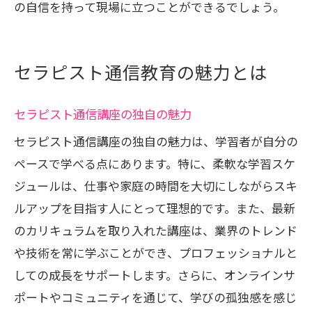
の自信を持って現場に立つことができるでしょう。
セラピスト通信教育の魅力とは
セラピスト通信講座の独自の魅力
セラピスト通信講座の独自の魅力は、学習者が自分の
ペースで学べる点にあります。特に、柔軟な学習スケ
ジュールは、仕事や家庭の時間を大切にしながらスキ
ルアップを目指す人にとって理想的です。また、最新
のカリキュラムを取り入れた講座は、業界のトレンド
や技術を常に学ぶことができ、プロフェッショナルと
しての成長をサポートします。さらに、オンラインサ
ポートやコミュニティを通じて、学びの孤独感を感じ