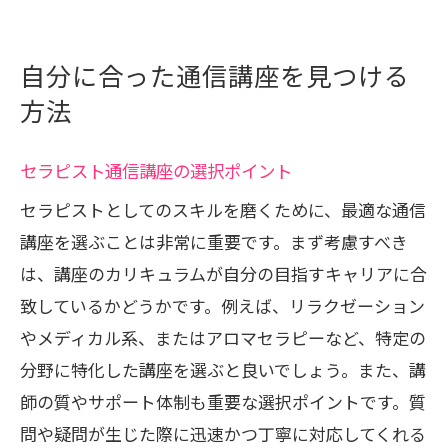
自分に合った通信講座を見つける
方法
セラピスト通信講座の選択ポイント
セラピストとしてのスキルを磨くために、最適な通信
講座を選ぶことは非常に重要です。まず考慮すべき
は、講座のカリキュラムが自分の目指すキャリアに合
致しているかどうかです。例えば、リラクゼーション
やメディカル系、またはアロマセラピーなど、特定の
分野に特化した講座を選ぶと良いでしょう。また、講
師の質やサポート体制も重要な選択ポイントです。質
問や疑問が生じた際に迅速かつ丁寧に対応してくれる