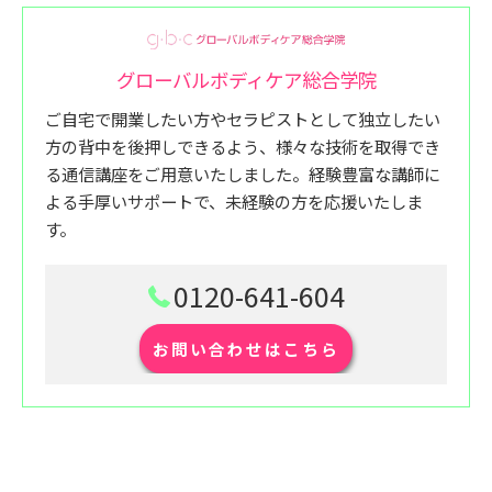
グローバルボディケア総合学院
ご自宅で開業したい方やセラピストとして独立したい
方の背中を後押しできるよう、様々な技術を取得でき
る通信講座をご用意いたしました。経験豊富な講師に
よる手厚いサポートで、未経験の方を応援いたしま
す。
0120-641-604
お問い合わせはこちら