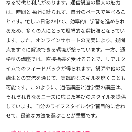
なる特徴と利点があります。通信講座の最大の魅力
は、時間と場所に縛られず、自分のペースで学べるこ
とです。忙しい日常の中で、効率的に学習を進められ
るため、多くの人にとって理想的な選択肢となってい
ます。また、オンラインサポートの充実により、疑問
点をすぐに解決できる環境が整っています。一方、通
学型の講座では、直接指導を受けることで、リアルタ
イムでのフィードバックが得られます。講師や他の受
講生との交流を通じて、実践的なスキルを磨くことも
可能です。このように、通信講座と通学型の講座は、
それぞれ異なるニーズに応じた学びのスタイルを提供
しています。自分のライフスタイルや学習目的に合わ
せて、最適な方法を選ぶことが重要です。