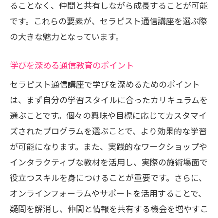
ることなく、仲間と共有しながら成長することが可能
です。これらの要素が、セラピスト通信講座を選ぶ際
の大きな魅力となっています。
学びを深める通信教育のポイント
セラピスト通信講座で学びを深めるためのポイント
は、まず自分の学習スタイルに合ったカリキュラムを
選ぶことです。個々の興味や目標に応じてカスタマイ
ズされたプログラムを選ぶことで、より効果的な学習
が可能になります。また、実践的なワークショップや
インタラクティブな教材を活用し、実際の施術場面で
役立つスキルを身につけることが重要です。さらに、
オンラインフォーラムやサポートを活用することで、
疑問を解消し、仲間と情報を共有する機会を増やすこ