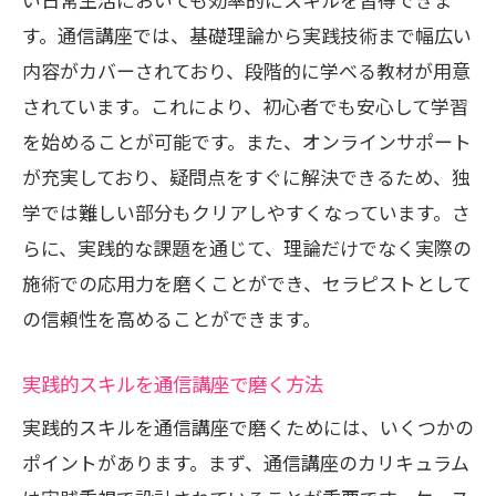
す。通信講座では、基礎理論から実践技術まで幅広い
内容がカバーされており、段階的に学べる教材が用意
されています。これにより、初心者でも安心して学習
を始めることが可能です。また、オンラインサポート
が充実しており、疑問点をすぐに解決できるため、独
学では難しい部分もクリアしやすくなっています。さ
らに、実践的な課題を通じて、理論だけでなく実際の
施術での応用力を磨くことができ、セラピストとして
の信頼性を高めることができます。
実践的スキルを通信講座で磨く方法
実践的スキルを通信講座で磨くためには、いくつかの
ポイントがあります。まず、通信講座のカリキュラム