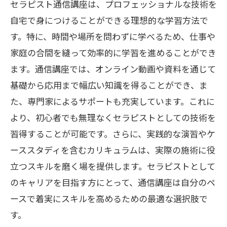
セラピスト通信講座は、プロフェッショナルな技術を
自宅で身につけることができる理想的な学習方法で
す。特に、時間や場所を問わずに学べるため、仕事や
家庭の合間を縫って効率的に学習を進めることができ
ます。通信講座では、オンライン動画や資料を通じて
基礎から応用まで幅広い知識を得ることができ、ま
た、専門家によるサポートも充実しています。これに
より、初心者でも無理なくセラピストとしての技術を
習得することが可能です。さらに、実践的な演習やケ
ーススタディを含むカリキュラムは、実際の施術に役
立つスキルを磨く場を提供します。セラピストとして
のキャリアを目指す方にとって、通信講座は自分のペ
ースで着実にスキルを高めるための最適な選択肢で
す。