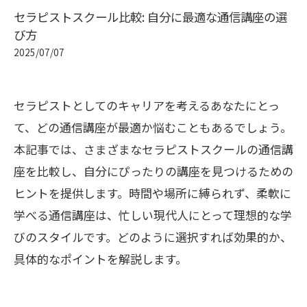
セラピストスクール比較: 自分に最適な通信講座の選
び方
2025/07/07
セラピストとしてのキャリアを考えるあなたにとっ
て、どの通信講座が最適か悩むこともあるでしょう。
本記事では、さまざまなセラピストスクールの通信講
座を比較し、自分にぴったりの講座を見つけるための
ヒントを提供します。時間や場所に縛られず、柔軟に
学べる通信講座は、忙しい現代人にとって理想的な学
びのスタイルです。どのように選択すれば効果的か、
具体的なポイントを解説します。