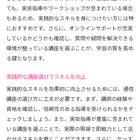
ても、実技指導やワークショップが含まれている場合
もあるため、実践的なスキルを身につけたい方には特
におすすめです。さらに、オンラインサポートが充実
しているかどうかも確認し、質問や疑問を解決できる
環境が整っている講座を選ぶことが、学習の質を高め
る鍵となります。
実践的な講座選びでスキルを向上
実践的なスキルを効果的に向上させるためには、通信
講座の選び方に工夫が必要です。まず、講師の経験や
資格を確認し、信頼性のある指導を受けられるかをチ
ェックしましょう。また、実技指導が豊富に含まれて
いる講座を選ぶことで、実際の現場で即戦力として活
かせるスキルを磨くことができます。さらに、ケース