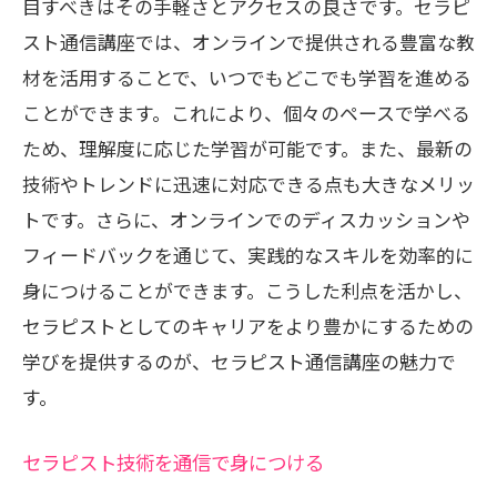
目すべきはその手軽さとアクセスの良さです。セラピ
スト通信講座では、オンラインで提供される豊富な教
材を活用することで、いつでもどこでも学習を進める
ことができます。これにより、個々のペースで学べる
ため、理解度に応じた学習が可能です。また、最新の
技術やトレンドに迅速に対応できる点も大きなメリッ
トです。さらに、オンラインでのディスカッションや
フィードバックを通じて、実践的なスキルを効率的に
身につけることができます。こうした利点を活かし、
セラピストとしてのキャリアをより豊かにするための
学びを提供するのが、セラピスト通信講座の魅力で
す。
セラピスト技術を通信で身につける