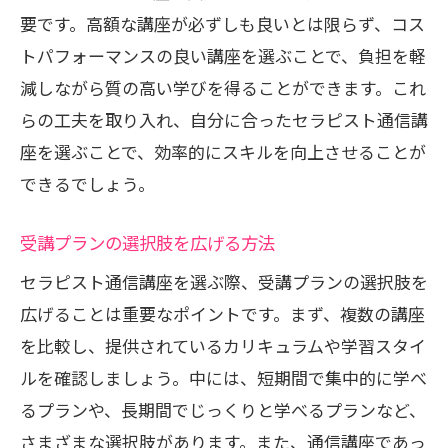
要です。高額な講座が必ずしも良いとは限らず、コス
トパフォーマンスの良い講座を選ぶことで、負担を軽
減しながら質の高い学びを得ることができます。これ
らの工夫を取り入れ、自分に合ったセラピスト通信講
座を選ぶことで、効率的にスキルを向上させることが
できるでしょう。
受講プランの選択肢を広げる方法
セラピスト通信講座を選ぶ際、受講プランの選択肢を
広げることは重要なポイントです。まず、複数の講座
を比較し、提供されているカリキュラムや学習スタイ
ルを確認しましょう。中には、短期間で集中的に学べ
るプランや、長期間でじっくりと学べるプランなど、
さまざまな選択肢があります。また、通信講座であっ