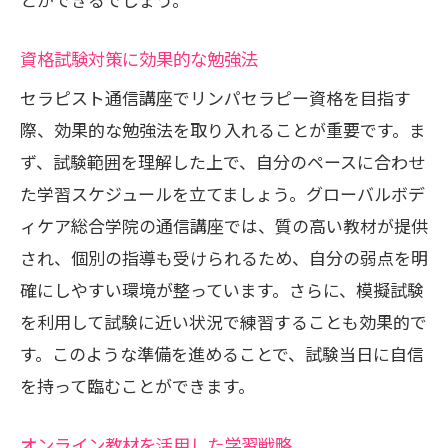
資格試験対策に効果的な勉強法
セラピスト通信講座でリンパセラピー資格を目指す
際、効果的な勉強法を取り入れることが重要です。ま
ず、試験範囲を理解した上で、自分のペースに合わせ
た学習スケジュールを立てましょう。グローバルボデ
ィケア総合学院の通信講座では、質の高い教材が提供
され、個別の指導も受けられるため、自分の弱点を明
確にしやすい環境が整っています。さらに、模擬試験
を利用して試験に近い状況で練習することも効果的で
す。このような準備を進めることで、試験当日に自信
を持って臨むことができます。
オンライン教材を活用した学習戦略