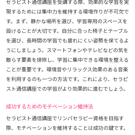
セラピスト通信講座を受講する際、効果的な学習を実
現するためには集中力を維持する環境作りが不可欠で
す。まず、静かな場所を選び、学習専用のスペースを
設けることが大切です。自分に合った椅子とテーブル
を選び、長時間の学習でも疲れにくい姿勢を保てるよ
うにしましょう。スマートフォンやテレビなどの気を
散らす要素を排除し、学習に集中できる環境を整える
ことが重要です。環境音やリラックス効果のある音楽
を利用するのも一つの方法です。これにより、セラピ
スト通信講座での学習がより効果的に進むでしょう。
成功するためのモチベーション維持法
セラピスト通信講座でリンパセラピー資格を目指す
際、モチベーションを維持することは成功の鍵です。