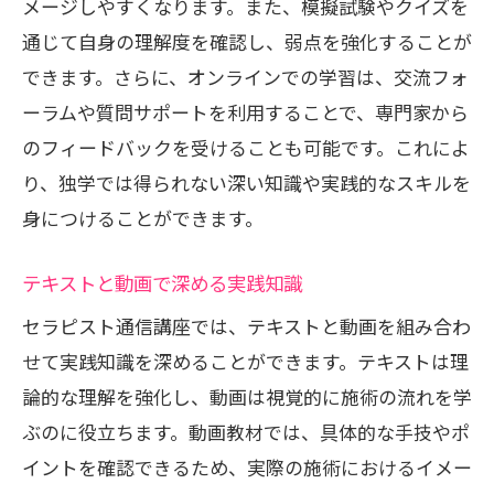
メージしやすくなります。また、模擬試験やクイズを
通じて自身の理解度を確認し、弱点を強化することが
できます。さらに、オンラインでの学習は、交流フォ
ーラムや質問サポートを利用することで、専門家から
のフィードバックを受けることも可能です。これによ
り、独学では得られない深い知識や実践的なスキルを
身につけることができます。
テキストと動画で深める実践知識
セラピスト通信講座では、テキストと動画を組み合わ
せて実践知識を深めることができます。テキストは理
論的な理解を強化し、動画は視覚的に施術の流れを学
ぶのに役立ちます。動画教材では、具体的な手技やポ
イントを確認できるため、実際の施術におけるイメー