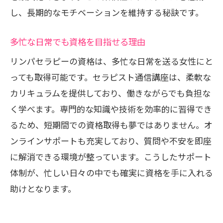
し、長期的なモチベーションを維持する秘訣です。
多忙な日常でも資格を目指せる理由
リンパセラピーの資格は、多忙な日常を送る女性にと
っても取得可能です。セラピスト通信講座は、柔軟な
カリキュラムを提供しており、働きながらでも負担な
く学べます。専門的な知識や技術を効率的に習得でき
るため、短期間での資格取得も夢ではありません。オ
ンラインサポートも充実しており、質問や不安を即座
に解消できる環境が整っています。こうしたサポート
体制が、忙しい日々の中でも確実に資格を手に入れる
助けとなります。