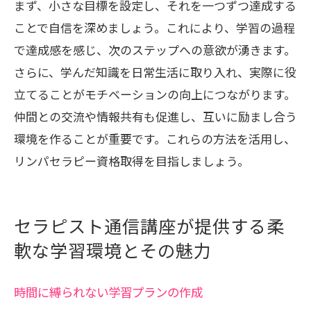
まず、小さな目標を設定し、それを一つずつ達成する
ことで自信を深めましょう。これにより、学習の過程
で達成感を感じ、次のステップへの意欲が湧きます。
さらに、学んだ知識を日常生活に取り入れ、実際に役
立てることがモチベーションの向上につながります。
仲間との交流や情報共有も促進し、互いに励まし合う
環境を作ることが重要です。これらの方法を活用し、
リンパセラピー資格取得を目指しましょう。
セラピスト通信講座が提供する柔
軟な学習環境とその魅力
時間に縛られない学習プランの作成