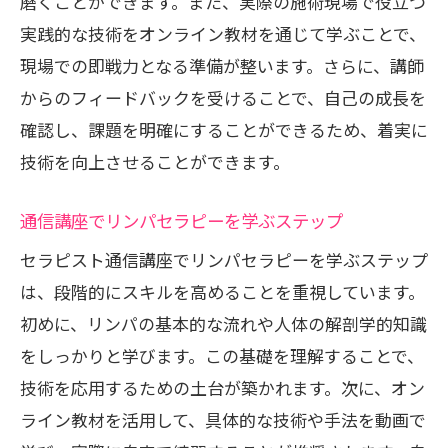
磨くことができます。また、実際の施術現場で役立つ
実践的な技術をオンライン教材を通じて学ぶことで、
現場での即戦力となる準備が整います。さらに、講師
からのフィードバックを受けることで、自己の成長を
確認し、課題を明確にすることができるため、着実に
技術を向上させることができます。
通信講座でリンパセラピーを学ぶステップ
セラピスト通信講座でリンパセラピーを学ぶステップ
は、段階的にスキルを高めることを重視しています。
初めに、リンパの基本的な流れや人体の解剖学的知識
をしっかりと学びます。この基礎を理解することで、
技術を応用するための土台が築かれます。次に、オン
ライン教材を活用して、具体的な技術や手法を動画で