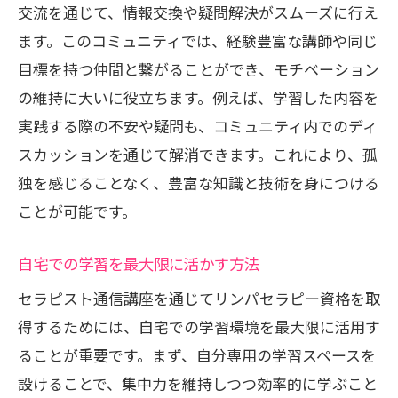
交流を通じて、情報交換や疑問解決がスムーズに行え
ます。このコミュニティでは、経験豊富な講師や同じ
目標を持つ仲間と繋がることができ、モチベーション
の維持に大いに役立ちます。例えば、学習した内容を
実践する際の不安や疑問も、コミュニティ内でのディ
スカッションを通じて解消できます。これにより、孤
独を感じることなく、豊富な知識と技術を身につける
ことが可能です。
自宅での学習を最大限に活かす方法
セラピスト通信講座を通じてリンパセラピー資格を取
得するためには、自宅での学習環境を最大限に活用す
ることが重要です。まず、自分専用の学習スペースを
設けることで、集中力を維持しつつ効率的に学ぶこと