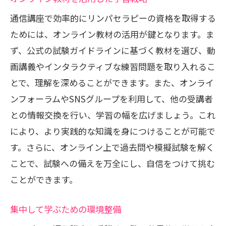
通信講座で効率的にリンパセラピーの資格を取得する
ためには、オンライン教材の活用が鍵となります。ま
ず、公式の試験ガイドラインに基づく教材を選び、動
画講義やインタラクティブな練習問題を取り入れるこ
とで、理解を深めることができます。また、オンライ
ンフォーラムやSNSグループを利用して、他の受講者
との情報交換を行い、学習の幅を広げましょう。これ
により、より実践的な知識を身につけることが可能で
す。さらに、オンライン上で過去問や模擬試験を解く
ことで、試験への備えを万全にし、自信をつけて挑む
ことができます。
集中して学ぶための環境整備