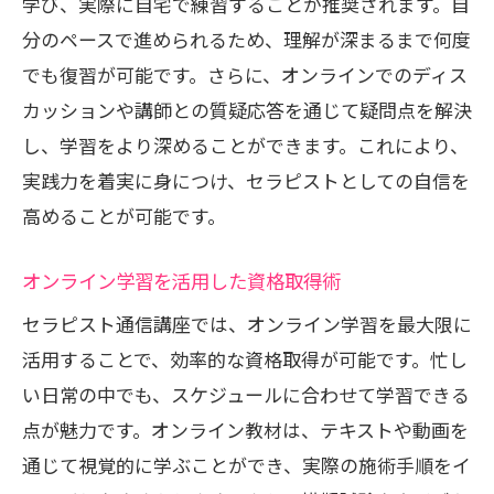
学び、実際に自宅で練習することが推奨されます。自
分のペースで進められるため、理解が深まるまで何度
でも復習が可能です。さらに、オンラインでのディス
カッションや講師との質疑応答を通じて疑問点を解決
し、学習をより深めることができます。これにより、
実践力を着実に身につけ、セラピストとしての自信を
高めることが可能です。
オンライン学習を活用した資格取得術
セラピスト通信講座では、オンライン学習を最大限に
活用することで、効率的な資格取得が可能です。忙し
い日常の中でも、スケジュールに合わせて学習できる
点が魅力です。オンライン教材は、テキストや動画を
通じて視覚的に学ぶことができ、実際の施術手順をイ