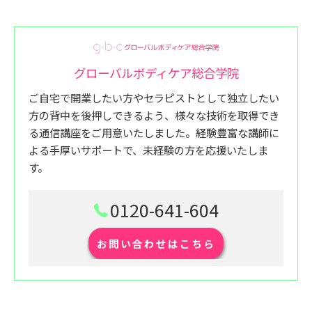
グローバルボディケア総合学院
ご自宅で開業したい方やセラピストとして独立したい
方の背中を後押しできるよう、様々な技術を取得でき
る通信講座をご用意いたしました。経験豊富な講師に
よる手厚いサポートで、未経験の方を応援いたしま
す。
0120-641-604
お問い合わせはこちら