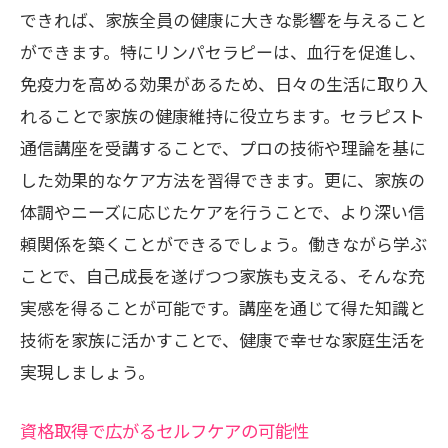
できれば、家族全員の健康に大きな影響を与えること
ができます。特にリンパセラピーは、血行を促進し、
免疫力を高める効果があるため、日々の生活に取り入
れることで家族の健康維持に役立ちます。セラピスト
通信講座を受講することで、プロの技術や理論を基に
した効果的なケア方法を習得できます。更に、家族の
体調やニーズに応じたケアを行うことで、より深い信
頼関係を築くことができるでしょう。働きながら学ぶ
ことで、自己成長を遂げつつ家族も支える、そんな充
実感を得ることが可能です。講座を通じて得た知識と
技術を家族に活かすことで、健康で幸せな家庭生活を
実現しましょう。
資格取得で広がるセルフケアの可能性