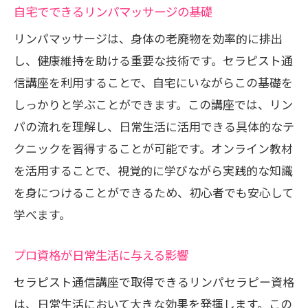
自宅でできるリンパマッサージの基礎
リンパマッサージは、身体の老廃物を効率的に排出
し、健康維持を助ける重要な技術です。セラピスト通
信講座を利用することで、自宅にいながらこの基礎を
しっかりと学ぶことができます。この講座では、リン
パの流れを理解し、日常生活に活用できる具体的なテ
クニックを習得することが可能です。オンライン教材
を活用することで、視覚的に学びながら実践的な知識
を身につけることができるため、初心者でも安心して
学べます。
プロ資格が日常生活に与える影響
セラピスト通信講座で取得できるリンパセラピー資格
は、日常生活において大きな効果を発揮します。この