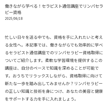
働きながら学べる！セラピスト通信講座でリンパセラ
ピー資格
2025/06/18
忙しい日々を送る中でも、資格を手に入れたいと考え
る女性へ。本記事では、働きながらでも効率的に学べ
るセラピスト通信講座でのリンパセラピー資格取得に
ついてご紹介します。柔軟な学習環境を提供するこの
講座は、自分のペースで知識を深めることが可能で
す。おうちでリラックスしながら、資格取得に向けて
新たな一歩を踏み出してみませんか？リンパセラピー
の正しい知識と技術を身につけ、あなたの美容と健康
をサポートする力を手に入れましょう。