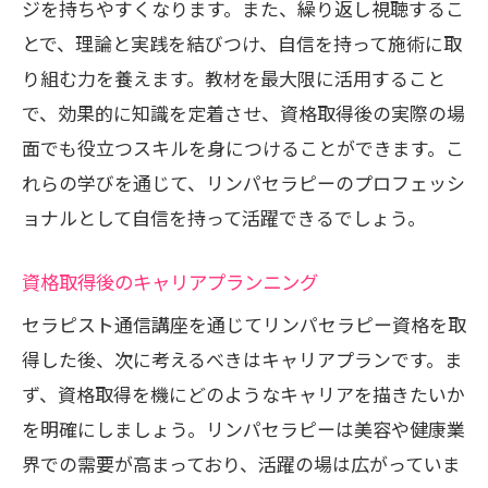
ジを持ちやすくなります。また、繰り返し視聴するこ
とで、理論と実践を結びつけ、自信を持って施術に取
り組む力を養えます。教材を最大限に活用すること
で、効果的に知識を定着させ、資格取得後の実際の場
面でも役立つスキルを身につけることができます。こ
れらの学びを通じて、リンパセラピーのプロフェッシ
ョナルとして自信を持って活躍できるでしょう。
資格取得後のキャリアプランニング
セラピスト通信講座を通じてリンパセラピー資格を取
得した後、次に考えるべきはキャリアプランです。ま
ず、資格取得を機にどのようなキャリアを描きたいか
を明確にしましょう。リンパセラピーは美容や健康業
界での需要が高まっており、活躍の場は広がっていま