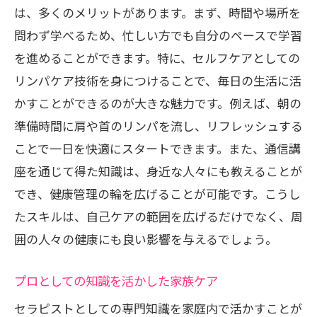
は、多くのメリットがあります。まず、時間や場所を
問わず学べるため、忙しい方でも自分のペースで学習
を進めることができます。特に、セルフケアとしての
リンパケア技術を身につけることで、毎日の生活に活
かすことができるのが大きな魅力です。例えば、朝の
準備時間に肩や首のリンパを流し、リフレッシュする
ことで一日を快適にスタートできます。また、通信講
座を通じて得た知識は、身近な人々にも教えることが
でき、健康管理の輪を広げることが可能です。こうし
たスキルは、自己ケアの範囲を広げるだけでなく、周
囲の人々の健康にも良い影響を与えるでしょう。
プロとしての知識を活かした家族ケア
セラピストとしての専門知識を家庭内で活かすことが