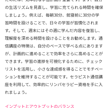
の生活リズムを見直し、学習に充てられる時間を確保
しましょう。例えば、毎朝30分、就寝前に30分の学
習時間を設けることで、日々の学習が習慣化されま
す。そして、週末にはその週に学んだ内容を復習し、
理解度を深める時間を設けることをお勧めします。通
信講座の特徴は、自分のペースで学べる点にあります
が、計画的に進めることで効率をさらに高めることが
できます。学習の進捗を可視化するために、チェック
リストを活用し、小さな達成感を得ることでモチベー
ションを維持することが可能です。セラピスト通信講
座を利用して、効率的にリンパセラピー資格を手に入
れましょう。
インプットとアウトプットのバランス