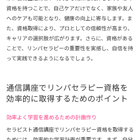
資格を持つことで、自己ケアだけでなく、家族や友人
へのケアも可能となり、健康の向上に寄与します。ま
た、資格取得により、プロとしての信頼性が高まり、
キャリアの選択肢が広がります。さらに、資格がある
ことで、リンパセラピーの重要性を実感し、自信を持
って実践できるようになるでしょう。
通信講座でリンパセラピー資格を
効率的に取得するためのポイント
効率よく学習を進めるための計画作り
セラピスト通信講座でリンパセラピー資格を取得する
ためには、効率的な学習計画が重要です。まず、自分