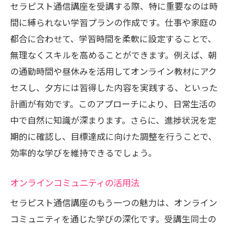
セラピスト通信講座を受講する際、特に重要なのは時
間に縛られない学習プランの作成です。仕事や家庭の
都合に合わせて、学習時間を柔軟に設定することで、
無理なくスキルを高めることができます。例えば、朝
の通勤時間や昼休みを活用してオンライン教材にアク
セスし、夕方には習得した内容を実践する、といった
計画が有効です。このアプローチにより、日常生活の
中で自然に知識が深まります。さらに、進捗状況を定
期的に確認し、目標達成に向けた調整を行うことで、
効率的な学びを維持できるでしょう。
オンラインコミュニティの活用法
セラピスト通信講座のもう一つの魅力は、オンライン
コミュニティを通じた学びの深化です。受講生同士の