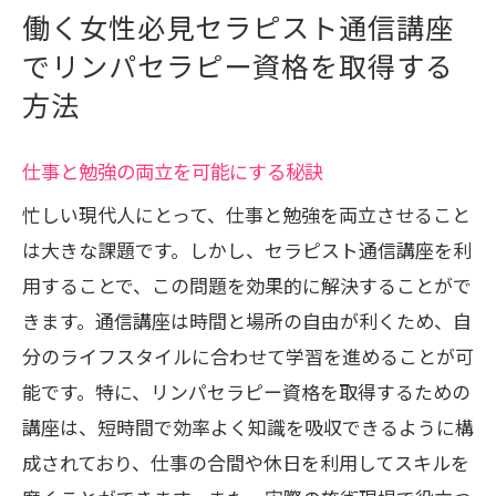
働く女性必見セラピスト通信講座
でリンパセラピー資格を取得する
方法
仕事と勉強の両立を可能にする秘訣
忙しい現代人にとって、仕事と勉強を両立させること
は大きな課題です。しかし、セラピスト通信講座を利
用することで、この問題を効果的に解決することがで
きます。通信講座は時間と場所の自由が利くため、自
分のライフスタイルに合わせて学習を進めることが可
能です。特に、リンパセラピー資格を取得するための
講座は、短時間で効率よく知識を吸収できるように構
成されており、仕事の合間や休日を利用してスキルを