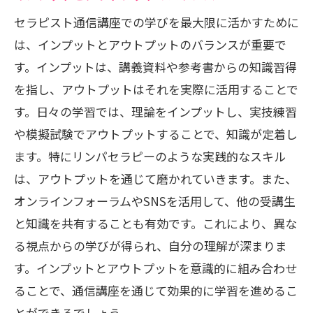
セラピスト通信講座での学びを最大限に活かすために
は、インプットとアウトプットのバランスが重要で
す。インプットは、講義資料や参考書からの知識習得
を指し、アウトプットはそれを実際に活用することで
す。日々の学習では、理論をインプットし、実技練習
や模擬試験でアウトプットすることで、知識が定着し
ます。特にリンパセラピーのような実践的なスキル
は、アウトプットを通じて磨かれていきます。また、
オンラインフォーラムやSNSを活用して、他の受講生
と知識を共有することも有効です。これにより、異な
る視点からの学びが得られ、自分の理解が深まりま
す。インプットとアウトプットを意識的に組み合わせ
ることで、通信講座を通じて効果的に学習を進めるこ
とができるでしょう。