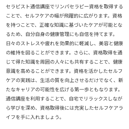
セラピスト通信講座でリンパセラピー資格を取得する
ことで、セルフケアの幅が飛躍的に広がります。資格
を持つことで、正確な知識に基づいたケアが可能とな
るため、自分自身の健康管理にも自信を持てます。
日々のストレスや疲れを効果的に軽減し、美容と健康
の維持を図ることができます。さらに、資格取得を通
じて得た知識を周囲の人々にも共有することで、健康
意識を高めることができます。資格を活かしたセルフ
ケアの実践は、生活の質を向上させるだけでなく、新
たなキャリアの可能性を広げる第一歩ともなります。
通信講座を利用することで、自宅でリラックスしなが
ら学びを深め、資格取得後には充実したセルフケアラ
イフを手に入れましょう。