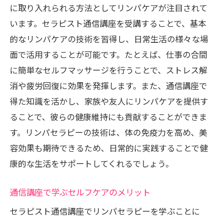
に取り入れられる方法としてリンパケアが注目されて
います。セラピスト通信講座を受講することで、基本
的なリンパケアの技術を習得し、日常生活の様々な場
面で活用することが可能です。たとえば、仕事の合間
に簡単なセルフマッサージを行うことで、ストレス解
消や疲労回復に効果を発揮します。また、通信講座で
得た知識を活かし、家族や友人にリンパケアを提供す
ることで、彼らの健康維持にも貢献することができま
す。リンパセラピーの技術は、体の免疫力を高め、美
容効果も期待できるため、日常的に実践することで健
康的な生活をサポートしてくれるでしょう。
通信講座で学ぶセルフケアのメリット
セラピスト通信講座でリンパセラピーを学ぶことに