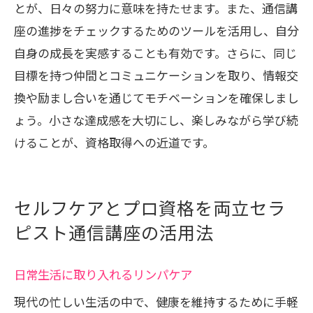
とが、日々の努力に意味を持たせます。また、通信講
座の進捗をチェックするためのツールを活用し、自分
自身の成長を実感することも有効です。さらに、同じ
目標を持つ仲間とコミュニケーションを取り、情報交
換や励まし合いを通じてモチベーションを確保しまし
ょう。小さな達成感を大切にし、楽しみながら学び続
けることが、資格取得への近道です。
セルフケアとプロ資格を両立セラ
ピスト通信講座の活用法
日常生活に取り入れるリンパケア
現代の忙しい生活の中で、健康を維持するために手軽