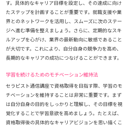
す。具体的なキャリア目標を設定し、その達成に向け
たステップを計画することが重要です。就職支援や業
界とのネットワークを活用し、スムーズに次のステー
ジへ進む準備を整えましょう。さらに、定期的なスキ
ルアップを心がけ、業界の最新動向に敏感であること
が大切です。これにより、自分自身の競争力を高め、
長期的なキャリアの成功につなげることができます。
学習を続けるためのモチベーション維持法
セラピスト通信講座で資格取得を目指す際、学習のモ
チベーションを維持することは非常に重要です。まず
は自分自身の目的をしっかりと理解し、その目標を視
覚化することで学習意欲を高めましょう。たとえば、
資格取得後の具体的なキャリアビジョンを思い描くこ