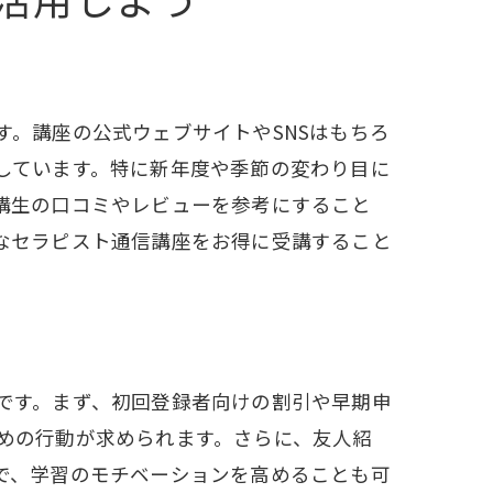
そう
。講座の公式ウェブサイトやSNSはもちろ
しています。特に新年度や季節の変わり目に
講生の口コミやレビューを参考にすること
なセラピスト通信講座をお得に受講すること
です。まず、初回登録者向けの割引や早期申
めの行動が求められます。さらに、友人紹
で、学習のモチベーションを高めることも可