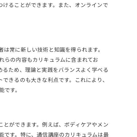
つけることができます。また、オンラインで
者は常に新しい技術と知識を得られます。
れらの内容もカリキュラムに含まれてお
めるため、理論と実践をバランスよく学べる
トできるのも大きな利点です。これにより、
能です。
ことができます。例えば、ボディケアやメン
能です。特に、通信講座のカリキュラムは最