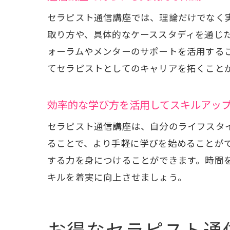
セラピスト通信講座では、理論だけでなく
取り方や、具体的なケーススタディを通じ
ォーラムやメンターのサポートを活用する
てセラピストとしてのキャリアを拓くこと
効率的な学び方を活用してスキルアッ
セラピスト通信講座は、自分のライフスタ
ることで、より手軽に学びを始めることが
する力を身につけることができます。時間
キルを着実に向上させましょう。
お得なセラピスト通