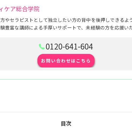
ィケア総合学院
い方やセラピストとして独立したい方の背中を後押しできるよ
経験豊富な講師による手厚いサポートで、未経験の方を応援い
0120-641-604
お問い合わせはこちら
目次