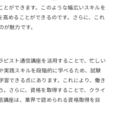
ことができます。このような幅広いスキルを
を高めることができるのです。さらに、これ
のが魅力です。
ラピスト通信講座を活用することで、忙しい
や実践スキルを段階的に学べるため、試験
学習できる点にあります。これにより、働き
う。さらに、資格を取得することで、クライ
信講座は、業界で認められる資格取得を目