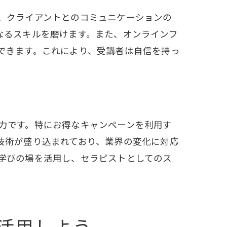
、クライアントとのコミュニケーションの
なるスキルを磨けます。また、オンラインフ
できます。これにより、受講者は自信を持っ
力です。特にお得なキャンペーンを利用す
技術が盛り込まれており、業界の変化に対応
学びの場を活用し、セラピストとしてのス
活用しよう