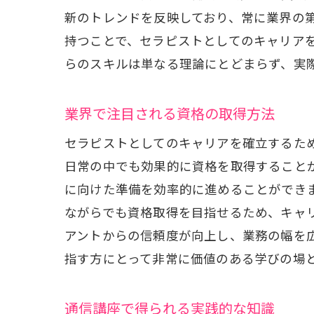
新のトレンドを反映しており、常に業界の
持つことで、セラピストとしてのキャリア
らのスキルは単なる理論にとどまらず、実
業界で注目される資格の取得方法
セラピストとしてのキャリアを確立するた
日常の中でも効果的に資格を取得すること
に向けた準備を効率的に進めることができ
ながらでも資格取得を目指せるため、キャ
アントからの信頼度が向上し、業務の幅を
指す方にとって非常に価値のある学びの場
通信講座で得られる実践的な知識