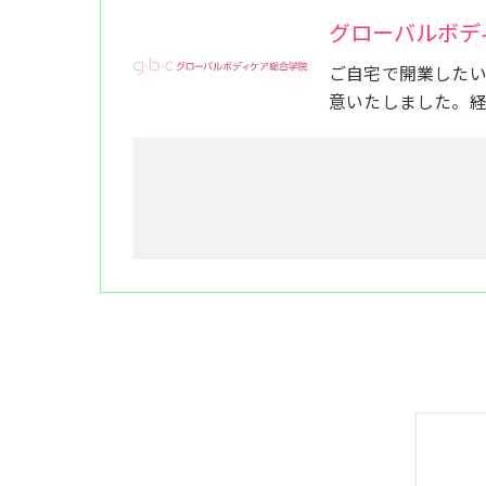
グローバルボデ
ご自宅で開業した
意いたしました。