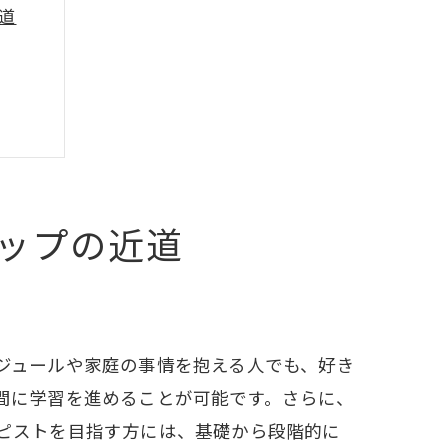
道
ップの近道
う
ジュールや家庭の事情を抱える人でも、好き
間に学習を進めることが可能です。さらに、
ピストを目指す方には、基礎から段階的に