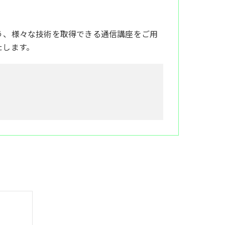
う、様々な技術を取得できる通信講座をご用
たします。