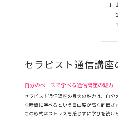
セラピスト通信講座
自分のペースで学べる通信講座の魅力
セラピスト通信講座の最大の魅力は、自分
な時間に学べるという自由度が高く評価さ
この形式はストレスを感じずに学びを続け