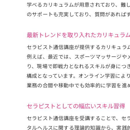
学べるカリキュラムが用意されており、難
のサポートも充実しており、質問があれば
最新トレンドを取り入れたカリキュラ
セラピスト通信講座が提供するカリキュラ
例えば、最近では、スポーツマッサージや
り、現場で即戦力となれるスキルが身につ
構成となっています。オンライン学習によ
業務の合間や移動中でも効率的に学習を進
セラピストとしての幅広いスキル習得
セラピスト通信講座を受講することで、セ
タルヘルスに関する理論的知識から、実践