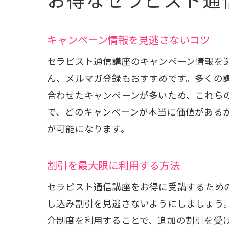
キャンペーン情報を見逃さないコツ
セラピスト通信講座のキャンペーン情報を
ん、メルマガ登録もおすすめです。多くの
合わせたキャンペーンが多いため、これら
で、どのキャンペーンが本当に価値がある
が可能になります。
割引を最大限に利用する方法
セラピスト通信講座をお得に受講するため
し込み割引を見逃さないようにしましょう
介制度を利用することで、追加の割引を受