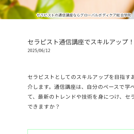
セラピストの通信講座ならグローバルボディケア総合学院
セラピスト通信講座でスキルアップ
2025/06/12
セラピストとしてのスキルアップを目指す
介します。通信講座は、自分のペースで学
て、最新のトレンドや技術を身につけ、セ
できますか？