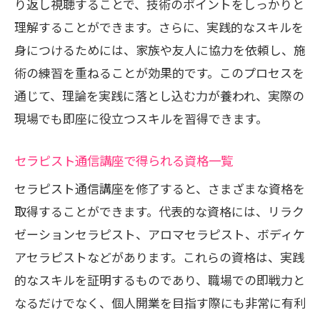
り返し視聴することで、技術のポイントをしっかりと
理解することができます。さらに、実践的なスキルを
身につけるためには、家族や友人に協力を依頼し、施
術の練習を重ねることが効果的です。このプロセスを
通じて、理論を実践に落とし込む力が養われ、実際の
現場でも即座に役立つスキルを習得できます。
セラピスト通信講座で得られる資格一覧
セラピスト通信講座を修了すると、さまざまな資格を
取得することができます。代表的な資格には、リラク
ゼーションセラピスト、アロマセラピスト、ボディケ
アセラピストなどがあります。これらの資格は、実践
的なスキルを証明するものであり、職場での即戦力と
なるだけでなく、個人開業を目指す際にも非常に有利