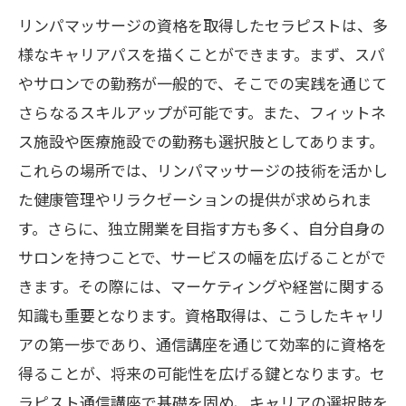
リンパマッサージの資格を取得したセラピストは、多
様なキャリアパスを描くことができます。まず、スパ
やサロンでの勤務が一般的で、そこでの実践を通じて
さらなるスキルアップが可能です。また、フィットネ
ス施設や医療施設での勤務も選択肢としてあります。
これらの場所では、リンパマッサージの技術を活かし
た健康管理やリラクゼーションの提供が求められま
す。さらに、独立開業を目指す方も多く、自分自身の
サロンを持つことで、サービスの幅を広げることがで
きます。その際には、マーケティングや経営に関する
知識も重要となります。資格取得は、こうしたキャリ
アの第一歩であり、通信講座を通じて効率的に資格を
得ることが、将来の可能性を広げる鍵となります。セ
ラピスト通信講座で基礎を固め、キャリアの選択肢を