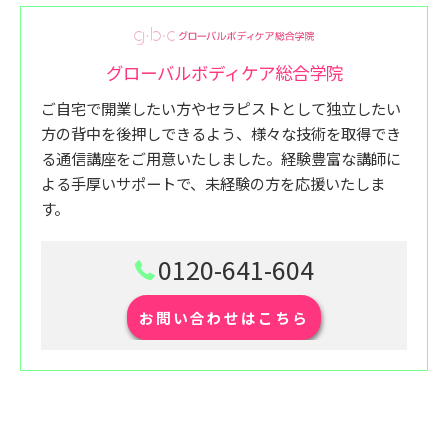
グローバルボディケア総合学院
ご自宅で開業したい方やセラピストとして独立したい
方の背中を後押しできるよう、様々な技術を取得でき
る通信講座をご用意いたしました。経験豊富な講師に
よる手厚いサポートで、未経験の方を応援いたしま
す。
0120-641-604
お問い合わせはこちら