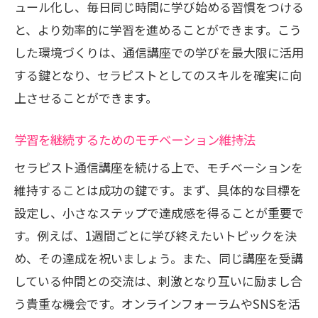
ュール化し、毎日同じ時間に学び始める習慣をつける
と、より効率的に学習を進めることができます。こう
した環境づくりは、通信講座での学びを最大限に活用
する鍵となり、セラピストとしてのスキルを確実に向
上させることができます。
学習を継続するためのモチベーション維持法
セラピスト通信講座を続ける上で、モチベーションを
維持することは成功の鍵です。まず、具体的な目標を
設定し、小さなステップで達成感を得ることが重要で
す。例えば、1週間ごとに学び終えたいトピックを決
め、その達成を祝いましょう。また、同じ講座を受講
している仲間との交流は、刺激となり互いに励まし合
う貴重な機会です。オンラインフォーラムやSNSを活