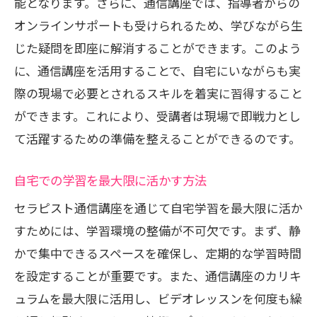
能となります。さらに、通信講座では、指導者からの
オンラインサポートも受けられるため、学びながら生
じた疑問を即座に解消することができます。このよう
に、通信講座を活用することで、自宅にいながらも実
際の現場で必要とされるスキルを着実に習得すること
ができます。これにより、受講者は現場で即戦力とし
て活躍するための準備を整えることができるのです。
自宅での学習を最大限に活かす方法
セラピスト通信講座を通じて自宅学習を最大限に活か
すためには、学習環境の整備が不可欠です。まず、静
かで集中できるスペースを確保し、定期的な学習時間
を設定することが重要です。また、通信講座のカリキ
ュラムを最大限に活用し、ビデオレッスンを何度も繰