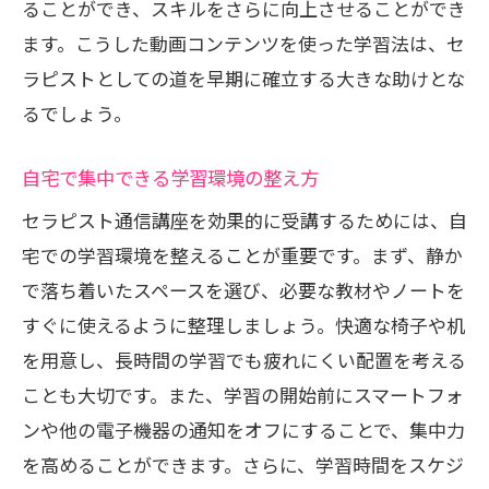
ることができ、スキルをさらに向上させることができ
ます。こうした動画コンテンツを使った学習法は、セ
ラピストとしての道を早期に確立する大きな助けとな
るでしょう。
自宅で集中できる学習環境の整え方
セラピスト通信講座を効果的に受講するためには、自
宅での学習環境を整えることが重要です。まず、静か
で落ち着いたスペースを選び、必要な教材やノートを
すぐに使えるように整理しましょう。快適な椅子や机
を用意し、長時間の学習でも疲れにくい配置を考える
ことも大切です。また、学習の開始前にスマートフォ
ンや他の電子機器の通知をオフにすることで、集中力
を高めることができます。さらに、学習時間をスケジ