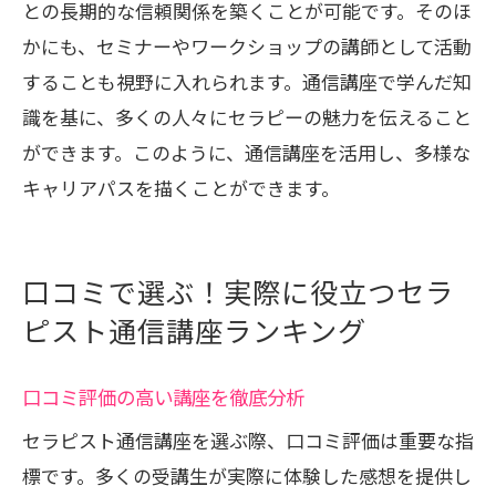
との長期的な信頼関係を築くことが可能です。そのほ
かにも、セミナーやワークショップの講師として活動
することも視野に入れられます。通信講座で学んだ知
識を基に、多くの人々にセラピーの魅力を伝えること
ができます。このように、通信講座を活用し、多様な
キャリアパスを描くことができます。
口コミで選ぶ！実際に役立つセラ
ピスト通信講座ランキング
口コミ評価の高い講座を徹底分析
セラピスト通信講座を選ぶ際、口コミ評価は重要な指
標です。多くの受講生が実際に体験した感想を提供し