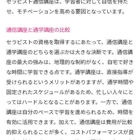
セラピスト通信講座は、学習者に対して自信を持た
せ、モチベーションを高める要因となっています。
通信講座と通学講座の比較
セラピストの資格を取得するにあたって、通信講座と
通学講座のどちらを選ぶかは大きな決断です。通信講
座の最大の強みは、地理的な制約がなく、自宅で好き
な時間に学習できる点です。通学講座は、直接指導が
受けられるというメリットがありますが、通学時間や
固定されたスケジュールがあるため、忙しい人々にと
ってはハードルとなることがあります。一方で、通信
講座は自分のペースで学習を進められるため、時間を
有効に活用できます。加えて、通信講座は費用が比較
的抑えられることが多く、コストパフォーマンスが良