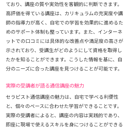
ており、講座の質や実効性を客観的に判断できます。
高評価を得ている講座は、カリキュラムの充実度や講
師の指導力が高く、自宅での学習を効果的に進めるた
めのサポート体制も整っています。また、インターネ
ットでの口コミには具体的な改善点や満足度の高さが
示されており、受講生がどのようにして資格を取得し
たかを知ることができます。こうした情報を基に、自
分のニーズに合った講座を見つけることが可能です。
実際の受講者が語る通信講座の魅力
セラピスト通信講座の魅力は、自宅で学べる利便性
と、個々のペースに合わせた学習ができることです。
実際の受講者によると、講座の内容は実践的であり、
即座に現場で使えるスキルを身につけることができる