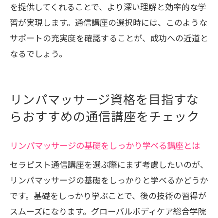
を提供してくれることで、より深い理解と効率的な学
習が実現します。通信講座の選択時には、このような
サポートの充実度を確認することが、成功への近道と
なるでしょう。
リンパマッサージ資格を目指すな
らおすすめの通信講座をチェック
リンパマッサージの基礎をしっかり学べる講座とは
セラピスト通信講座を選ぶ際にまず考慮したいのが、
リンパマッサージの基礎をしっかりと学べるかどうか
です。基礎をしっかり学ぶことで、後の技術の習得が
スムーズになります。グローバルボディケア総合学院