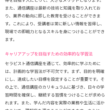
また、通信講座は最新の技術と知識を取り入れてお
り、業界の動向に即した教育を受けることができま
す。これにより、受講者は常に新しい情報を習得し、
現場での即戦力となるスキルを身につけることができ
ます。
キャリアアップを目指すための効率的な学習法
セラピスト通信講座を通じて、効率的に学ぶために
は、計画的な学習法が不可欠です。まず、目的を明確
にし、達成したい目標を設定することが重要です。そ
の上で、通信講座のカリキュラムに基づき、日々の学
習時間を確保し、継続する習慣をつけることが求めら
れます。また、学んだ内容を実際の業務や生活に活か