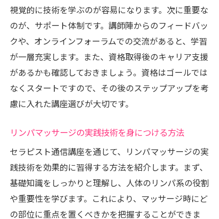
視覚的に技術を学ぶのが容易になります。次に重要な
のが、サポート体制です。講師陣からのフィードバッ
クや、オンラインフォーラムでの交流があると、学習
が一層充実します。また、資格取得後のキャリア支援
があるかも確認しておきましょう。資格はゴールでは
なくスタートですので、その後のステップアップを考
慮に入れた講座選びが大切です。
リンパマッサージの実践技術を身につける方法
セラピスト通信講座を通じて、リンパマッサージの実
践技術を効果的に習得する方法を紹介します。まず、
基礎知識をしっかりと理解し、人体のリンパ系の役割
や重要性を学びます。これにより、マッサージ時にど
の部位に重点を置くべきかを把握することができま