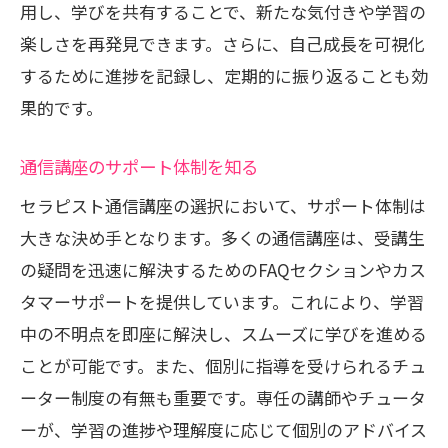
用し、学びを共有することで、新たな気付きや学習の
楽しさを再発見できます。さらに、自己成長を可視化
するために進捗を記録し、定期的に振り返ることも効
果的です。
通信講座のサポート体制を知る
セラピスト通信講座の選択において、サポート体制は
大きな決め手となります。多くの通信講座は、受講生
の疑問を迅速に解決するためのFAQセクションやカス
タマーサポートを提供しています。これにより、学習
中の不明点を即座に解決し、スムーズに学びを進める
ことが可能です。また、個別に指導を受けられるチュ
ーター制度の有無も重要です。専任の講師やチュータ
ーが、学習の進捗や理解度に応じて個別のアドバイス