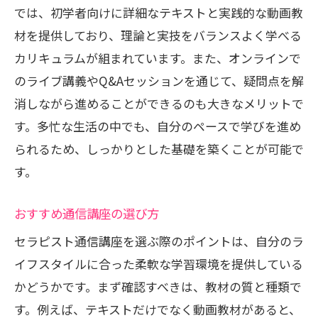
では、初学者向けに詳細なテキストと実践的な動画教
材を提供しており、理論と実技をバランスよく学べる
カリキュラムが組まれています。また、オンラインで
のライブ講義やQ&Aセッションを通じて、疑問点を解
消しながら進めることができるのも大きなメリットで
す。多忙な生活の中でも、自分のペースで学びを進め
られるため、しっかりとした基礎を築くことが可能で
す。
おすすめ通信講座の選び方
セラピスト通信講座を選ぶ際のポイントは、自分のラ
イフスタイルに合った柔軟な学習環境を提供している
かどうかです。まず確認すべきは、教材の質と種類で
す。例えば、テキストだけでなく動画教材があると、