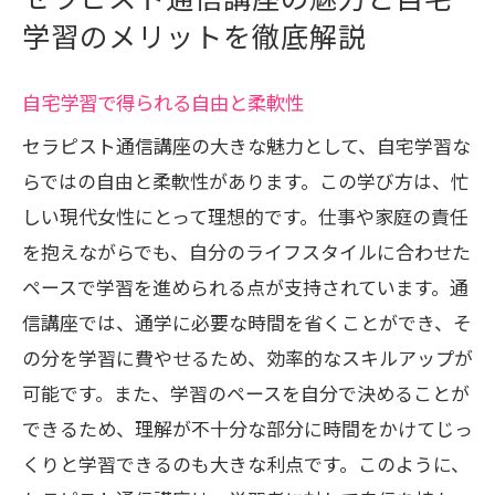
学習のメリットを徹底解説
自宅学習で得られる自由と柔軟性
セラピスト通信講座の大きな魅力として、自宅学習な
らではの自由と柔軟性があります。この学び方は、忙
しい現代女性にとって理想的です。仕事や家庭の責任
を抱えながらでも、自分のライフスタイルに合わせた
ペースで学習を進められる点が支持されています。通
信講座では、通学に必要な時間を省くことができ、そ
の分を学習に費やせるため、効率的なスキルアップが
可能です。また、学習のペースを自分で決めることが
できるため、理解が不十分な部分に時間をかけてじっ
くりと学習できるのも大きな利点です。このように、