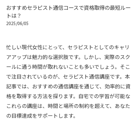
おすすめセラピスト通信コースで資格取得の最短ルー
トは？
2025/06/05
忙しい現代女性にとって、セラピストとしてのキャリ
アアップは魅力的な選択肢です。しかし、実際のスク
ールに通う時間が取れないことも多いでしょう。そこ
で注目されているのが、セラピスト通信講座です。本
記事では、おすすめの通信講座を通じて、効率的に資
格を取得する方法を探ります。自宅での学習が可能な
これらの講座は、時間と場所の制約を超えて、あなた
の目標達成をサポートします。