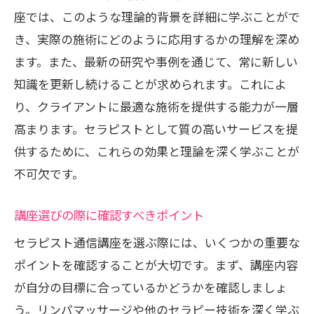
座では、このような理論的背景を詳細に学ぶことがで
き、実際の施術にどのように応用するかの理解を深め
ます。また、最新の研究や事例を通じて、常に新しい
知識を更新し続けることが求められます。これによ
り、クライアントに最適な施術を提供する能力が一層
高まります。セラピストとして質の高いサービスを提
供するために、これらの効果と理論を深く学ぶことが
不可欠です。
講座選びの際に確認すべきポイント
セラピスト通信講座を選ぶ際には、いくつかの重要な
ポイントを確認することが大切です。まず、講座内容
が自分の目標に合っているかどうかを確認しましょ
う。リンパマッサージや他のセラピー技術を深く学ぶ