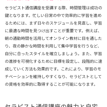
セラピスト通信講座を受講する際、時間管理は成功の
鍵となります。忙しい日常の中で効率的に学習を進め
るためには、まず日々のスケジュールを見直し、学習
に最適な時間を見つけ出すことが重要です。例えば、
朝の通勤時間を活用してオンライン教材に目を通した
り、夜の静かな時間を利用して集中学習を行うなど、
自分に合ったスタイルを確立しましょう。また、学習
の進捗を可視化するために目標を設定し、段階的に達
成していく方法も効果的です。これにより、学習のモ
チベーションを維持しやすくなり、セラピストとして
の資格を効率的に取得することが可能になります。
セラピスト通信講座の魅力と自宅