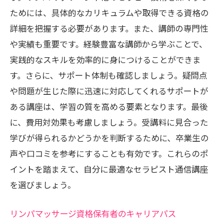
ためには、具体的なカリキュラムや取得できる資格の
詳細を把握する必要があります。また、講師の専門性
や実績も重要です。経験豊富な講師から学ぶことで、
実践的なスキルを効率的に身につけることができま
す。さらに、サポート体制も確認しましょう。疑問点
や問題が生じた際に迅速に対応してくれるサポートが
ある講座は、学習の質を高める要素となります。最後
に、費用対効果も考慮しましょう。受講料に見合った
学びが得られるかどうかを判断するために、卒業生の
声や口コミを参考にすることも有効です。これらのポ
イントを踏まえて、自分に最適なセラピスト通信講座
を選びましょう。
リンパマッサージ資格保有者のキャリアパス