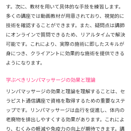
す。次に、教材を用いて具体的な手技を練習します。
多くの講座では動画教材が用意されており、視覚的に
技術を確認することができます。また、疑問点は講師
にオンラインで質問できるため、リアルタイムで解決
可能です。これにより、実際の施術に即したスキルが
身につき、クライアントに効果的な施術を提供できる
ようになります。
学ぶべきリンパマッサージの効果と理論
リンパマッサージの効果と理論を理解することは、セ
ラピスト通信講座で資格を取得するための重要なステ
ップです。リンパマッサージは血行を促進し、体内の
老廃物を排出しやすくする効果があります。これによ
り、むくみの軽減や免疫力の向上が期待できます。講