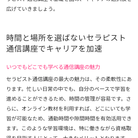
広げていきましょう。
時間と場所を選ばないセラピスト
通信講座でキャリアを加速
いつでもどこでも学べる通信講座の魅力
セラピスト通信講座の最大の魅力は、その柔軟性にあ
ります。忙しい日常の中でも、自分のペースで学習を
進めることができるため、時間の管理が容易です。さ
らに、オンライン教材を利用すれば、どこにいても学
習が可能なため、通勤時間や隙間時間を有効活用でき
ます。このような学習環境は、特に働きながら資格取
得を目指す人にとって、大きなメリットとなります。