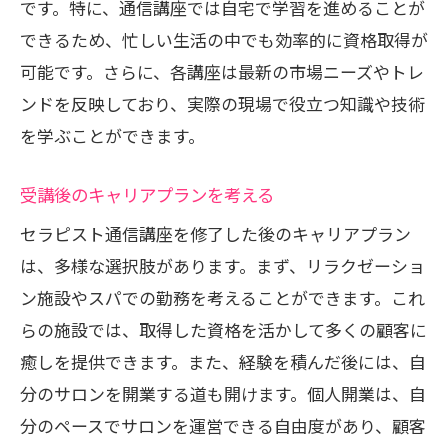
です。特に、通信講座では自宅で学習を進めることが
できるため、忙しい生活の中でも効率的に資格取得が
可能です。さらに、各講座は最新の市場ニーズやトレ
ンドを反映しており、実際の現場で役立つ知識や技術
を学ぶことができます。
受講後のキャリアプランを考える
セラピスト通信講座を修了した後のキャリアプラン
は、多様な選択肢があります。まず、リラクゼーショ
ン施設やスパでの勤務を考えることができます。これ
らの施設では、取得した資格を活かして多くの顧客に
癒しを提供できます。また、経験を積んだ後には、自
分のサロンを開業する道も開けます。個人開業は、自
分のペースでサロンを運営できる自由度があり、顧客