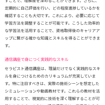
すことで、理解度を深めることができます。さらに、
定期的に自己評価を行い、どの程度進捗しているかを
確認することも大切です。これにより、必要に応じて
学習方法を調整することが可能です。こうした効率的
な学習法を活用することで、資格取得後のキャリアア
ップに繋がる確かな知識とスキルを得ることができま
す。
通信講座で身につく実践的なスキル
セラピスト通信講座は、理論だけでなく実践的なスキ
ルを身につけるためのカリキュラムが充実していま
す。特に注目すべきは、実際の施術シーンを想定した
シミュレーションや動画教材です。これらの教材を活
用することで、視覚的に技術を深く理解することが可