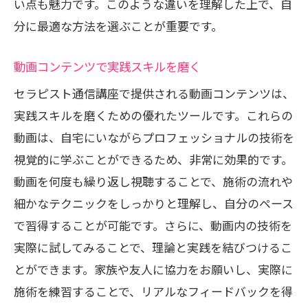
い点も魅力です。このような違いを理解した上で、自
分に最適な方法を選ぶことが重要です。
動画コンテンツで実践スキルを磨く
セラピスト通信講座で提供される動画コンテンツは、
実践スキルを磨くための優れたツールです。これらの
動画は、自宅にいながらプロフェッショナルの技術を
視覚的に学ぶことができるため、非常に効果的です。
動画を何度も繰り返し視聴することで、施術の流れや
細かなテクニックをしっかりと理解し、自分のペース
で習得することが可能です。さらに、動画内の技術を
実際に試してみることで、理論と実践を結びつけるこ
とができます。家族や友人に協力をお願いし、実際に
施術を練習することで、リアルなフィードバックを得