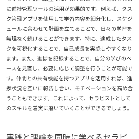
に進捗管理ツールの活用が効果的です。例えば、タス
ク管理アプリを使用して学習内容を細分化し、スケジ
ュールに合わせて計画を立てることで、日々の学習を
無理なく続けることができます。特に、達成したタス
クを可視化することで、自己成長を実感しやすくなり
ます。また、進捗を記録することで、自分の学びのペ
ースを見直し、必要に応じて調整を行うことが可能で
す。仲間との共有機能を持つアプリを活用すれば、進
捗状況を互いに報告し合い、モチベーションを高め合
うこともできます。これによって、セラピストとして
のスキルを着実に磨いていくことができるでしょう。
実践と理論を同時に学べるセラピ