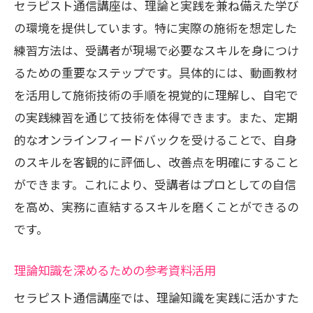
セラピスト通信講座は、理論と実践を兼ね備えた学び
の環境を提供しています。特に実際の施術を想定した
練習方法は、受講者が現場で必要なスキルを身につけ
るための重要なステップです。具体的には、動画教材
を活用して施術技術の手順を視覚的に理解し、自宅で
の実践練習を通じて技術を体得できます。また、定期
的なオンラインフィードバックを受けることで、自身
のスキルを客観的に評価し、改善点を明確にすること
ができます。これにより、受講者はプロとしての自信
を高め、実務に直結するスキルを磨くことができるの
です。
理論知識を深めるための参考資料活用
セラピスト通信講座では、理論知識を実践に活かすた