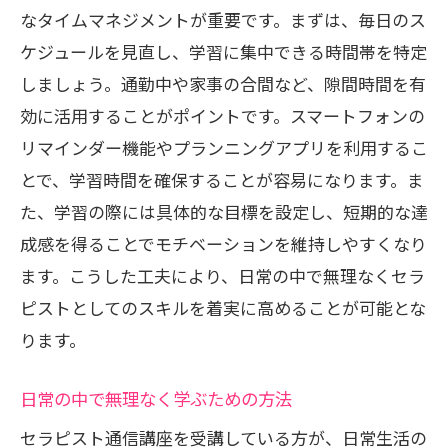
なタイムマネジメントが重要です。まずは、毎日のス
ケジュールを見直し、学習に集中できる時間帯を特定
しましょう。通勤中や家事の合間など、隙間時間を有
効に活用することがポイントです。スマートフォンの
リマインダー機能やプランニングアプリを利用するこ
とで、学習時間を確保することが容易になります。ま
た、学習の際には具体的な目標を設定し、短期的な達
成感を得ることでモチベーションを維持しやすくなり
ます。こうした工夫により、日常の中で無理なくセラ
ピストとしてのスキルを着実に高めることが可能とな
ります。
日常の中で無理なく学ぶための方法
セラピスト通信講座を受講している方が、日常生活の