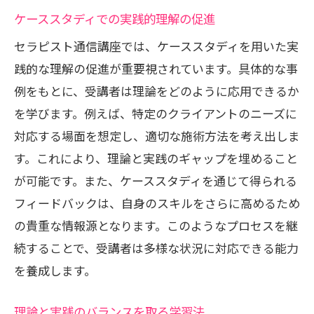
ケーススタディでの実践的理解の促進
セラピスト通信講座では、ケーススタディを用いた実
践的な理解の促進が重要視されています。具体的な事
例をもとに、受講者は理論をどのように応用できるか
を学びます。例えば、特定のクライアントのニーズに
対応する場面を想定し、適切な施術方法を考え出しま
す。これにより、理論と実践のギャップを埋めること
が可能です。また、ケーススタディを通じて得られる
フィードバックは、自身のスキルをさらに高めるため
の貴重な情報源となります。このようなプロセスを継
続することで、受講者は多様な状況に対応できる能力
を養成します。
理論と実践のバランスを取る学習法