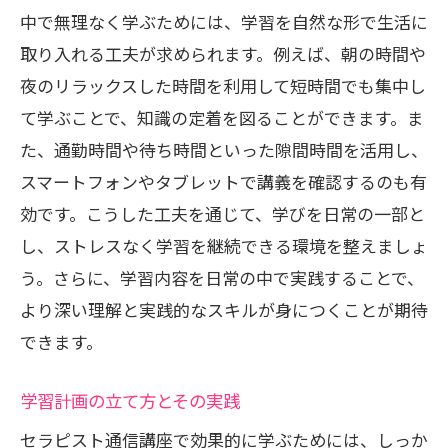
中で無理なく学ぶためには、学習を自然な形で生活に
取り入れる工夫が求められます。例えば、朝の時間や
夜のリラックスした時間を利用して短時間でも集中し
て学ぶことで、知識の定着を図ることができます。ま
た、通勤時間や待ち時間といった隙間時間を活用し、
スマートフォンやタブレットで講義を確認するのも有
効です。こうした工夫を通じて、学びを日常の一部と
し、ストレスなく学習を継続できる環境を整えましょ
う。さらに、学習内容を日常の中で実践することで、
より深い理解と実践的なスキルが身につくことが期待
できます。
学習計画の立て方とその実践
セラピスト通信講座で効果的に学ぶためには、しっか