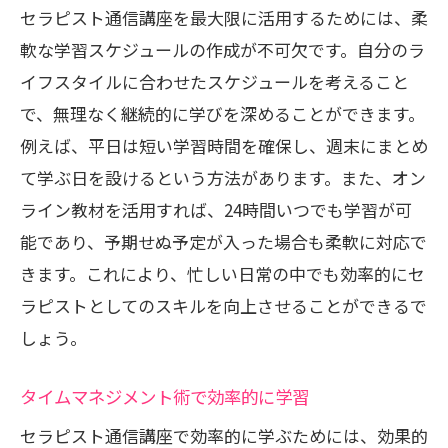
セラピスト通信講座を最大限に活用するためには、柔
軟な学習スケジュールの作成が不可欠です。自分のラ
イフスタイルに合わせたスケジュールを考えること
で、無理なく継続的に学びを深めることができます。
例えば、平日は短い学習時間を確保し、週末にまとめ
て学ぶ日を設けるという方法があります。また、オン
ライン教材を活用すれば、24時間いつでも学習が可
能であり、予期せぬ予定が入った場合も柔軟に対応で
きます。これにより、忙しい日常の中でも効率的にセ
ラピストとしてのスキルを向上させることができるで
しょう。
タイムマネジメント術で効率的に学習
セラピスト通信講座で効率的に学ぶためには、効果的