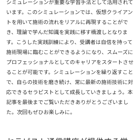
シミュレーションが重要な学習手法として活用されて
います。このシミュレーションでは、仮想クライアン
トを用いて施術の流れをリアルに再現することがで
き、理論で学んだ知識を実践に移す橋渡しとなりま
す。こうした実践訓練により、受講者は自信を持って
施術現場に臨むことができるようになり、スムーズに
プロフェッショナルとしてのキャリアをスタートさせ
ることが可能です。シミュレーションを繰り返すこと
で、自らの技術を磨き続け、常に最新の施術技術に対
応できるセラピストとして成長していきましょう。本
記事を最後までご覧いただきありがとうございまし
た。次回もぜひお楽しみに。