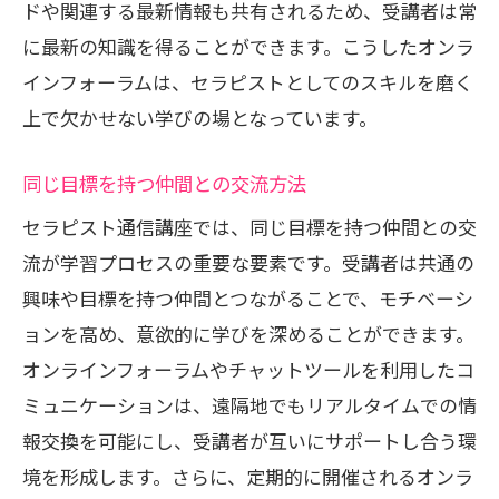
ドや関連する最新情報も共有されるため、受講者は常
に最新の知識を得ることができます。こうしたオンラ
インフォーラムは、セラピストとしてのスキルを磨く
上で欠かせない学びの場となっています。
同じ目標を持つ仲間との交流方法
セラピスト通信講座では、同じ目標を持つ仲間との交
流が学習プロセスの重要な要素です。受講者は共通の
興味や目標を持つ仲間とつながることで、モチベーシ
ョンを高め、意欲的に学びを深めることができます。
オンラインフォーラムやチャットツールを利用したコ
ミュニケーションは、遠隔地でもリアルタイムでの情
報交換を可能にし、受講者が互いにサポートし合う環
境を形成します。さらに、定期的に開催されるオンラ