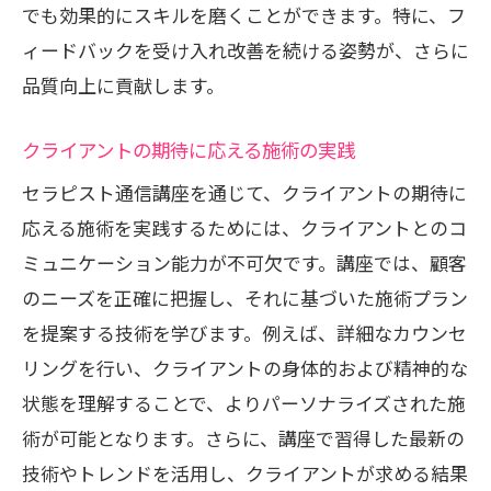
でも効果的にスキルを磨くことができます。特に、フ
ィードバックを受け入れ改善を続ける姿勢が、さらに
品質向上に貢献します。
クライアントの期待に応える施術の実践
セラピスト通信講座を通じて、クライアントの期待に
応える施術を実践するためには、クライアントとのコ
ミュニケーション能力が不可欠です。講座では、顧客
のニーズを正確に把握し、それに基づいた施術プラン
を提案する技術を学びます。例えば、詳細なカウンセ
リングを行い、クライアントの身体的および精神的な
状態を理解することで、よりパーソナライズされた施
術が可能となります。さらに、講座で習得した最新の
技術やトレンドを活用し、クライアントが求める結果