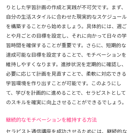
りとした学習計画の作成と実践が不可欠です。まず、
自分の生活スタイルに合わせた現実的なスケジュール
を構築することから始めましょう。具体的には、週ご
とや月ごとの目標を設定し、それに向かって日々の学
習時間を確保することが重要です。さらに、短期的な
達成可能な目標を設定することで、モチベーションを
維持しやすくなります。進捗状況を定期的に確認し、
必要に応じて計画を見直すことで、柔軟に対応できる
学習環境を作り出すことが可能です。このようにし
て、学びを計画的に進めることで、セラピストとして
のスキルを確実に向上させることができるでしょう。
継続的なモチベーションを維持する方法
セラピスト通信講座を成功させるためには、継続的な