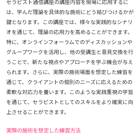
セラピスト通信講座の講座内容を現場に応用するに
は、学んだ理論を具体的な施術にどう結びつけるかが
鍵となります。この講座では、様々な実践的なシナリ
オを通じて、理論の応用力を高めることができます。
特に、オンラインフォーラムでのディスカッションや
グループワークを活用し、他の受講生と意見交換を行
うことで、新たな視点やアプローチを学ぶ機会が与え
られます。さらに、実際の施術場面を想定した練習を
通じて、クライアントの個別のニーズに応えるための
柔軟な対応力を養います。このような実践重視の学習
を通じて、セラピストとしてのスキルをより確実に向
上させることができます。
実際の施術を想定した練習方法