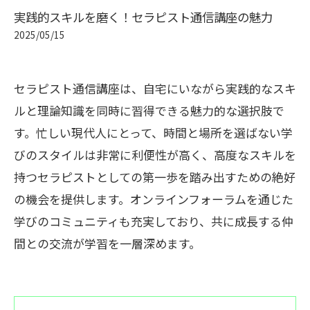
実践的スキルを磨く！セラピスト通信講座の魅力
2025/05/15
セラピスト通信講座は、自宅にいながら実践的なスキ
ルと理論知識を同時に習得できる魅力的な選択肢で
す。忙しい現代人にとって、時間と場所を選ばない学
びのスタイルは非常に利便性が高く、高度なスキルを
持つセラピストとしての第一歩を踏み出すための絶好
の機会を提供します。オンラインフォーラムを通じた
学びのコミュニティも充実しており、共に成長する仲
間との交流が学習を一層深めます。