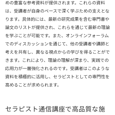
めの豊富な参考資料が提供されます。これらの資料
は、受講者が自身のペースで深く学ぶための支えとな
ります。具体的には、最新の研究成果を含む専門書や
論文のリストが提供され、これらを通じて最新の理論
を学ぶことが可能です。また、オンラインフォーラム
でのディスカッションを通じて、他の受講者や講師と
考えを共有し、異なる視点からの学びを得ることがで
きます。これにより、理論の理解が深まり、実践での
応用力が一層強化されるのです。受講者はこのような
資料を積極的に活用し、セラピストとしての専門性を
高めることが求められます。
セラピスト通信講座で高品質な施