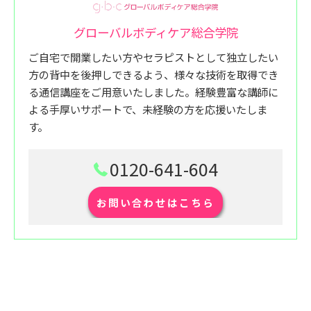
グローバルボディケア総合学院
ご自宅で開業したい方やセラピストとして独立したい
方の背中を後押しできるよう、様々な技術を取得でき
る通信講座をご用意いたしました。経験豊富な講師に
よる手厚いサポートで、未経験の方を応援いたしま
す。
0120-641-604
お問い合わせはこちら