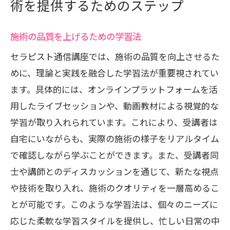
術を提供するためのステップ
施術の品質を上げるための学習法
セラピスト通信講座では、施術の品質を向上させるた
めに、理論と実践を融合した学習法が重要視されてい
ます。具体的には、オンラインプラットフォームを活
用したライブセッションや、動画教材による視覚的な
学習が取り入れられています。これにより、受講者は
自宅にいながらも、実際の施術の様子をリアルタイム
で確認しながら学ぶことができます。また、受講者同
士や講師とのディスカッションを通じて、新たな視点
や技術を取り入れ、施術のクオリティを一層高めるこ
とが可能です。このような学習法は、個々のニーズに
応じた柔軟な学習スタイルを提供し、忙しい日常の中