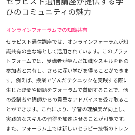
セラピスト通信講座が提供する学
びのコミュニティの魅力
オンラインフォーラムでの知識共有
セラピスト通信講座では、オンラインフォーラムが知
識共有の主な場として活用されています。このプラッ
トフォームでは、受講者が学んだ知識やスキルを他の
参加者と共有し、さらに深い学びを得ることができま
す。例えば、授業で学んだテクニックを実践する際に
生じた疑問や問題をフォーラムで質問することで、他
の受講者や講師からの貴重なアドバイスを受け取るこ
とができます。これにより、学習の理解度が向上し、
実践的なスキルの習得を加速させることが可能です。
また、フォーラム上では新しいセラピー技術のトレン