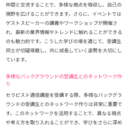
仲間と交流することで、多様な視点を吸収し、自己の
視野を広げることができます。さらに、イベントでは
ゲストスピーカーの講義やワークショップが開催さ
れ、最新の業界情報やトレンドに触れることができる
のも魅力的です。こうした学びの場を通じて、受講生
同士が切磋琢磨し、共に成長していく姿勢を大切にし
ています。
多様なバックグラウンドの受講生とのネットワーク作
り
セラピスト通信講座を受講する際、多様なバックグラ
ウンドの受講生とのネットワーク作りは非常に重要で
す。このネットワークを活用することで、異なる視点
や考え方を取り入れることができ、学びをさらに深め