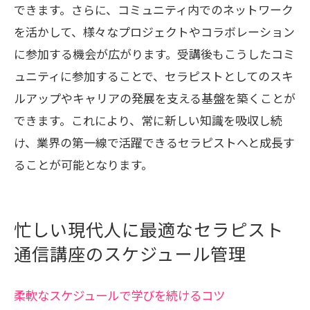
できます。さらに、コミュニティ内でのネットワーク
を活かして、様々なプロジェクトやコラボレーション
に参加する機会が広がります。受講後もこうしたコミ
ュニティに参加することで、セラピストとしてのスキ
ルアップやキャリアの発展を支える基盤を築くことが
できます。これにより、常に新しい知識を吸収し続
け、業界の第一線で活躍できるセラピストへと成長す
ることが可能となります。
忙しい現代人に最適なセラピスト
通信講座のスケジュール管理
柔軟なスケジュールで学びを続けるコツ