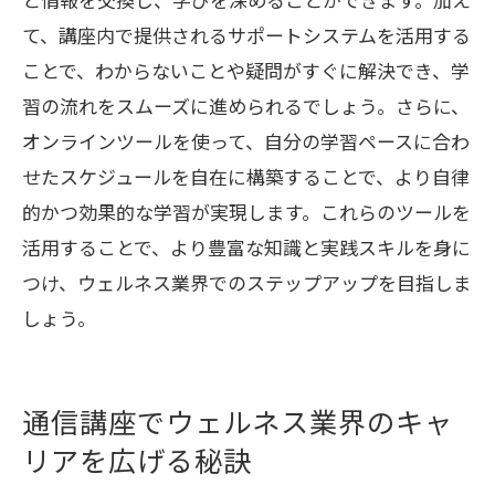
築
て、講座内で提供されるサポートシステムを活用する
ことで、わからないことや疑問がすぐに解決でき、学
習の流れをスムーズに進められるでしょう。さらに、
オンラインツールを使って、自分の学習ペースに合わ
せたスケジュールを自在に構築することで、より自律
的かつ効果的な学習が実現します。これらのツールを
活用することで、より豊富な知識と実践スキルを身に
つけ、ウェルネス業界でのステップアップを目指しま
しょう。
通信講座でウェルネス業界のキャ
リアを広げる秘訣