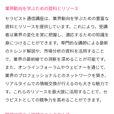
業界動向を学ぶための資料とリソース
セラピスト通信講座は、業界動向を学ぶための豊富な
資料とリソースを提供しています。これにより、受講
者は業界の変化を常に把握し、適応するための知識を
身につけることができます。専門的な講師による最新
のトレンド解説や、市場分析の資料を活用すること
で、業界の最前線での洞察を深めることが可能です。
また、オンラインフォーラムやウェビナーを通じて、
業界のプロフェッショナルとのネットワークを築き、
リアルタイムでの情報交換が行えるのも大きな魅力で
す。これらのリソースを最大限に活用することで、セ
ラピストとしての競争力を高めることができます。