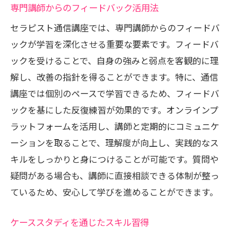
専門講師からのフィードバック活用法
セラピスト通信講座では、専門講師からのフィードバ
ックが学習を深化させる重要な要素です。フィードバ
ックを受けることで、自身の強みと弱点を客観的に理
解し、改善の指針を得ることができます。特に、通信
講座では個別のペースで学習できるため、フィードバ
ックを基にした反復練習が効果的です。オンラインプ
ラットフォームを活用し、講師と定期的にコミュニケ
ーションを取ることで、理解度が向上し、実践的なス
キルをしっかりと身につけることが可能です。質問や
疑問がある場合も、講師に直接相談できる体制が整っ
ているため、安心して学びを進めることができます。
ケーススタディを通じたスキル習得