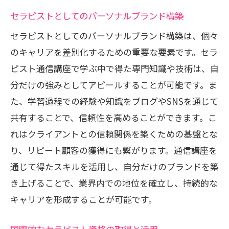
セラピストとしてのパーソナルブランド構築
セラピストとしてのパーソナルブランド構築は、個々
のキャリアを差別化するための重要な要素です。セラ
ピスト通信講座で学ぶ中で得た専門知識や技術は、自
分だけの強みとしてアピールすることが可能です。ま
た、学習過程での経験や知識をブログやSNSを通じて
共有することで、信頼性を高めることができます。こ
れはクライアントとの信頼関係を築くための基盤とな
り、リピート顧客の獲得にも繋がります。通信講座を
通じて得たスキルを活用し、自分だけのブランドを築
き上げることで、業界内での地位を確立し、持続的な
キャリアを形成することが可能です。