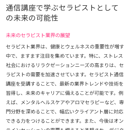
通信講座で学ぶセラピストとして
の未来の可能性
未来のセラピスト業界の展望
セラピスト業界は、健康とウェルネスの重要性が増す
中で、ますます注目を集めています。特に、ストレス
社会におけるリラクゼーションニーズの高まりは、セ
ラピストの需要を加速させています。セラピスト通信
講座を受講することで、最新の業界トレンドや技術を
習得し、未来のキャリアに備えることが可能です。例
えば、メンタルヘルスケアやアロマセラピーなど、専
門分野を深めることで、幅広いクライアント層に対応
できる力をつけることができます。また、今後はオン
ラインセッションの需要も増えると予想され、デジタ