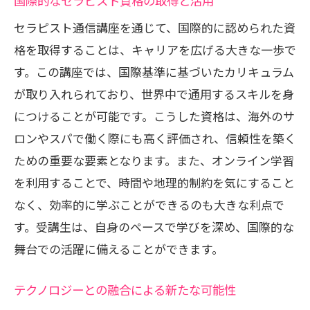
国際的なセラピスト資格の取得と活用
セラピスト通信講座を通じて、国際的に認められた資
格を取得することは、キャリアを広げる大きな一歩で
す。この講座では、国際基準に基づいたカリキュラム
が取り入れられており、世界中で通用するスキルを身
につけることが可能です。こうした資格は、海外のサ
ロンやスパで働く際にも高く評価され、信頼性を築く
ための重要な要素となります。また、オンライン学習
を利用することで、時間や地理的制約を気にすること
なく、効率的に学ぶことができるのも大きな利点で
す。受講生は、自身のペースで学びを深め、国際的な
舞台での活躍に備えることができます。
テクノロジーとの融合による新たな可能性