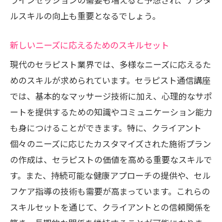
ルスキルの向上も重要となるでしょう。
新しいニーズに応えるためのスキルセット
現代のセラピスト業界では、多様なニーズに応えるた
めのスキルが求められています。セラピスト通信講座
では、基本的なマッサージ技術に加え、心理的なサポ
ートを提供するための知識やコミュニケーション能力
も身につけることができます。特に、クライアント
個々のニーズに応じたカスタマイズされた施術プラン
の作成は、セラピストの価値を高める重要なスキルで
す。また、持続可能な健康アプローチの提供や、セル
フケア指導の技術も需要が高まっています。これらの
スキルセットを通じて、クライアントとの信頼関係を