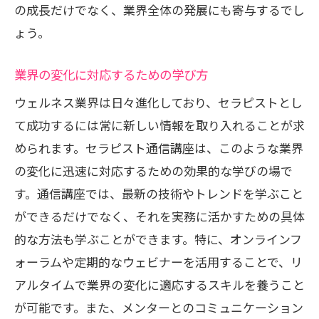
の成長だけでなく、業界全体の発展にも寄与するでし
ょう。
業界の変化に対応するための学び方
ウェルネス業界は日々進化しており、セラピストとし
て成功するには常に新しい情報を取り入れることが求
められます。セラピスト通信講座は、このような業界
の変化に迅速に対応するための効果的な学びの場で
す。通信講座では、最新の技術やトレンドを学ぶこと
ができるだけでなく、それを実務に活かすための具体
的な方法も学ぶことができます。特に、オンラインフ
ォーラムや定期的なウェビナーを活用することで、リ
アルタイムで業界の変化に適応するスキルを養うこと
が可能です。また、メンターとのコミュニケーション