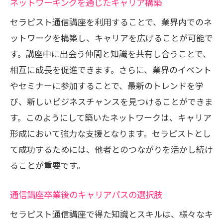
ネットワーキングを通じたキャリア構築
セラピスト通信講座を利用することで、業界内でのネ
ットワークを構築し、キャリアを広げることが可能で
す。講座中に出会う仲間と知識を共有し合うことで、
相互に成長を促進できます。さらに、業界のイベント
やセミナーに参加することで、最新のトレンドを学
び、新しいビジネスチャンスを見つけることができま
す。このようにして築いたネットワークは、キャリア
形成において強力な支援となります。セラピストとし
て成功するためには、他者とのつながりを活かし続け
ることが重要です。
通信講座卒業後のキャリアパスの選択肢
セラピスト通信講座で得た知識とスキルは、様々なキ