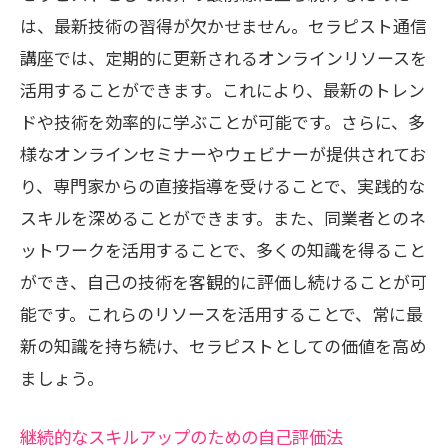
は、最新技術の習得が欠かせません。セラピスト通信
講座では、定期的に更新されるオンラインリソースを
活用することができます。これにより、最新のトレン
ドや技術を効率的に学ぶことが可能です。さらに、多
様なオンラインセミナーやウェビナーが提供されてお
り、専門家からの直接指導を受けることで、実践的な
スキルを深めることができます。また、同業者とのネ
ットワークを活用することで、多くの知識を得ること
ができ、自己の技術を客観的に評価し続けることが可
能です。これらのリソースを活用することで、常に最
新の知識を持ち続け、セラピストとしての価値を高め
ましょう。
継続的なスキルアップのための自己評価法