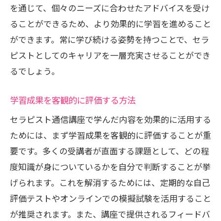
を通じて、個々のニーズに合わせたアドバイスを受け
ることができるため、より効果的に学習を進めること
ができます。常に学び続ける姿勢を持つことで、セラ
ピストとしてのキャリアを一層充実させることができ
るでしょう。
学習成果を客観的に評価する方法
セラピスト通信講座で学んだ内容を効果的に活用する
ためには、まず学習成果を客観的に評価することが重
要です。多くの受講者が直面する課題として、どの程
度知識が身についているかを自分で判断することが挙
げられます。これを解消するためには、定期的な自己
評価テストやオンラインでの模擬試験を活用すること
が推奨されます。また、講座で提供されるフィードバ