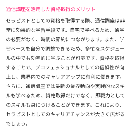
通信講座を活用した資格取得のメリット
セラピストとしての資格を取得する際、通信講座は非
常に効果的な学習手段です。自宅で学べるため、通学
の必要がなく、時間の節約につながります。また、学
習ペースを自分で調整できるため、多忙なスケジュー
ルの中でも効率的に学ぶことが可能です。資格を取得
することで、プロフェッショナルとしての信頼性が向
上し、業界内でのキャリアアップに有利に働きます。
さらに、通信講座では最新の業界動向や実践的なスキ
ルも学べるため、資格取得だけでなく、即戦力として
のスキルも身につけることができます。これにより、
セラピストとしてのキャリアチャンスが大きく広がる
でしょう。