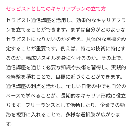
セラピストとしてのキャリアプランの立て方
セラピスト通信講座を活用し、効果的なキャリアプラ
ンを立てることができます。まずは自分がどのような
セラピストになりたいのかを考え、具体的な目標を設
定することが重要です。例えば、特定の技術に特化す
るのか、幅広いスキルを身に付けるのか。その上で、
通信講座を通じて必要な知識や技術を習得し、実践的
な経験を積むことで、目標に近づくことができます。
通信講座の利点を活かし、忙しい日常の中でも自分の
ペースで学べることが、長期的なキャリア形成に役立
ちます。フリーランスとして活動したり、企業での勤
務を視野に入れることで、多様な選択肢が広がりま
す。