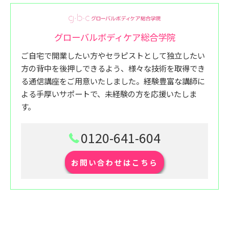
グローバルボディケア総合学院
ご自宅で開業したい方やセラピストとして独立したい
方の背中を後押しできるよう、様々な技術を取得でき
る通信講座をご用意いたしました。経験豊富な講師に
よる手厚いサポートで、未経験の方を応援いたしま
す。
0120-641-604
お問い合わせはこちら