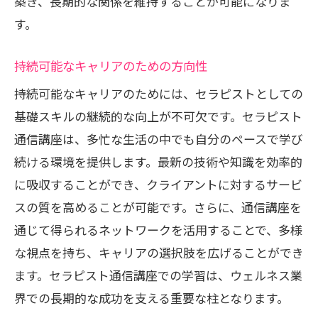
築き、長期的な関係を維持することが可能になりま
す。
持続可能なキャリアのための方向性
持続可能なキャリアのためには、セラピストとしての
基礎スキルの継続的な向上が不可欠です。セラピスト
通信講座は、多忙な生活の中でも自分のペースで学び
続ける環境を提供します。最新の技術や知識を効率的
に吸収することができ、クライアントに対するサービ
スの質を高めることが可能です。さらに、通信講座を
通じて得られるネットワークを活用することで、多様
な視点を持ち、キャリアの選択肢を広げることができ
ます。セラピスト通信講座での学習は、ウェルネス業
界での長期的な成功を支える重要な柱となります。