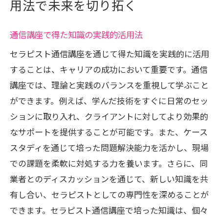
用法で未来を切り拓く
通信講座で得た知識の実践的活用法
セラピスト通信講座を通じて得た知識を実践的に活用
することは、キャリアの成功において重要です。通信
講座では、理論と実践のバランスを重視して学ぶこと
ができます。例えば、学んだ技術をすぐに日常のセッ
ションに取り入れ、クライアントに対してより効果的
なサポートを提供することが可能です。また、ケース
スタディを通じて培った問題解決能力を活かし、現場
での課題を柔軟に対処する力を養います。さらに、同
業者とのディスカッションを通じて、新しい知識を共
有し合い、セラピストとしての専門性を深めることが
できます。セラピスト通信講座で培った知識は、個々