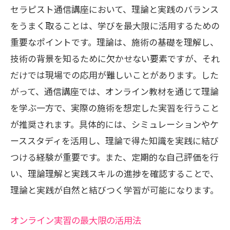
セラピスト通信講座において、理論と実践のバランス
をうまく取ることは、学びを最大限に活用するための
重要なポイントです。理論は、施術の基礎を理解し、
技術の背景を知るために欠かせない要素ですが、それ
だけでは現場での応用が難しいことがあります。した
がって、通信講座では、オンライン教材を通じて理論
を学ぶ一方で、実際の施術を想定した実習を行うこと
が推奨されます。具体的には、シミュレーションやケ
ーススタディを活用し、理論で得た知識を実践に結び
つける経験が重要です。また、定期的な自己評価を行
い、理論理解と実践スキルの進捗を確認することで、
理論と実践が自然と結びつく学習が可能になります。
オンライン実習の最大限の活用法