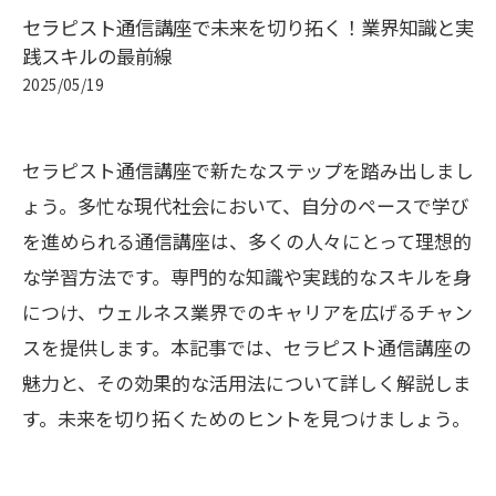
セラピスト通信講座で未来を切り拓く！業界知識と実
践スキルの最前線
2025/05/19
セラピスト通信講座で新たなステップを踏み出しまし
ょう。多忙な現代社会において、自分のペースで学び
を進められる通信講座は、多くの人々にとって理想的
な学習方法です。専門的な知識や実践的なスキルを身
につけ、ウェルネス業界でのキャリアを広げるチャン
スを提供します。本記事では、セラピスト通信講座の
魅力と、その効果的な活用法について詳しく解説しま
す。未来を切り拓くためのヒントを見つけましょう。