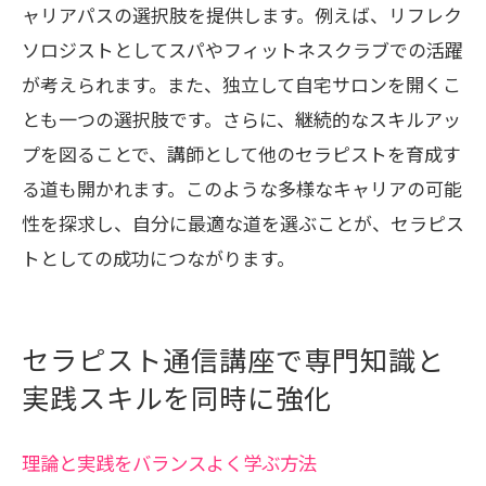
ャリアパスの選択肢を提供します。例えば、リフレク
ソロジストとしてスパやフィットネスクラブでの活躍
が考えられます。また、独立して自宅サロンを開くこ
とも一つの選択肢です。さらに、継続的なスキルアッ
プを図ることで、講師として他のセラピストを育成す
る道も開かれます。このような多様なキャリアの可能
性を探求し、自分に最適な道を選ぶことが、セラピス
トとしての成功につながります。
セラピスト通信講座で専門知識と
実践スキルを同時に強化
理論と実践をバランスよく学ぶ方法