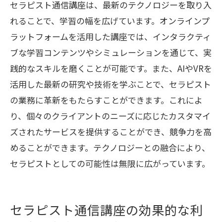
セラピスト通信講座は、最新のテクノロジーを取り入
れることで、学習の幅を広げています。オンラインプ
ラットフォームを活用した講座では、インタラクティ
ブな学習コンテンツやシミュレーションを通じて、実
践的なスキルを磨くことが可能です。また、AIやVRを
活用した最新の研究や技術を学ぶことで、セラピスト
の業務に革新をもたらすことができます。これによ
り、個々のクライアントのニーズに応じたカスタマイ
ズされたサービスを提供することができ、競争力を高
めることができます。テクノロジーとの融合により、
セラピストとしての可能性は無限に広がっています。
セラピスト通信講座の効果的な利