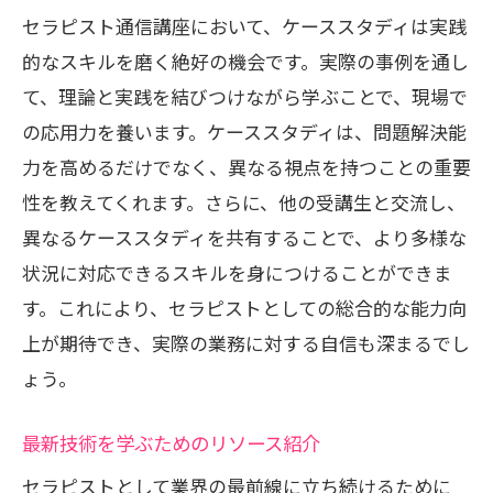
セラピスト通信講座において、ケーススタディは実践
的なスキルを磨く絶好の機会です。実際の事例を通し
て、理論と実践を結びつけながら学ぶことで、現場で
の応用力を養います。ケーススタディは、問題解決能
力を高めるだけでなく、異なる視点を持つことの重要
性を教えてくれます。さらに、他の受講生と交流し、
異なるケーススタディを共有することで、より多様な
状況に対応できるスキルを身につけることができま
す。これにより、セラピストとしての総合的な能力向
上が期待でき、実際の業務に対する自信も深まるでし
ょう。
最新技術を学ぶためのリソース紹介
セラピストとして業界の最前線に立ち続けるために