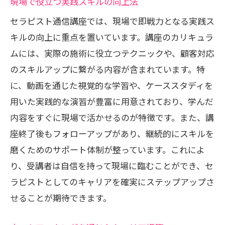
現場で役立つ実践スキルの向上法
セラピスト通信講座では、現場で即戦力となる実践ス
キルの向上に重点を置いています。講座のカリキュラ
ムには、実際の施術に役立つテクニックや、顧客対応
のスキルアップに繋がる内容が含まれています。特
に、動画を通じた視覚的な学習や、ケーススタディを
用いた実践的な演習が豊富に用意されており、学んだ
内容をすぐに現場で活かせるのが特徴です。また、講
座終了後もフォローアップがあり、継続的にスキルを
磨くためのサポート体制が整っています。これによ
り、受講者は自信を持って現場に臨むことができ、セ
ラピストとしてのキャリアを確実にステップアップさ
せることが期待できます。