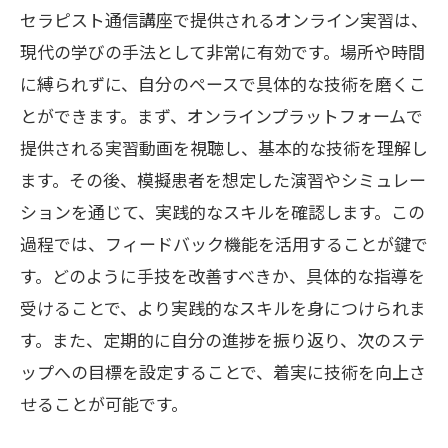
セラピスト通信講座で提供されるオンライン実習は、
現代の学びの手法として非常に有効です。場所や時間
に縛られずに、自分のペースで具体的な技術を磨くこ
とができます。まず、オンラインプラットフォームで
提供される実習動画を視聴し、基本的な技術を理解し
ます。その後、模擬患者を想定した演習やシミュレー
ションを通じて、実践的なスキルを確認します。この
過程では、フィードバック機能を活用することが鍵で
す。どのように手技を改善すべきか、具体的な指導を
受けることで、より実践的なスキルを身につけられま
す。また、定期的に自分の進捗を振り返り、次のステ
ップへの目標を設定することで、着実に技術を向上さ
せることが可能です。