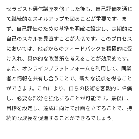
セラピスト通信講座を修了した後も、自己評価を通じ
て継続的なスキルアップを図ることが重要です。ま
ず、自己評価のための基準を明確に設定し、定期的に
自己のスキルを見直すことが大切です。このプロセス
においては、他者からのフィードバックを積極的に受
け入れ、具体的な改善策を考えることが効果的です。
また、オンラインプラットフォームを利用して、同業
者と情報を共有し合うことで、新たな視点を得ること
ができます。これにより、自らの技術を客観的に評価
し、必要な部分を強化することが可能です。最後に、
目標を設定し、達成に向けて計画を立てることで、持
続的な成長を促進することができるでしょう。