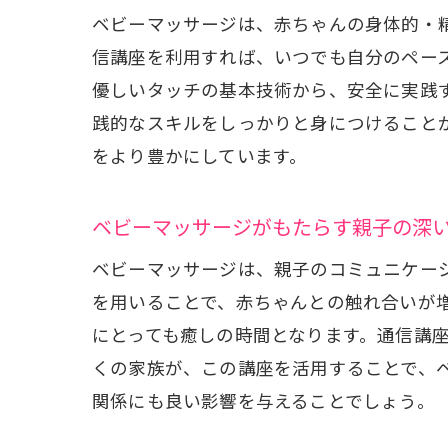
ベビーマッサージは、赤ちゃんの身体的・
信講座を利用すれば、いつでも自分のペー
赤ち
優しいタッチの基本技術から、安全に実践
践的なスキルをしっかりと身につけること
をより豊かにしています。
ベビーマッサージがもたらす親子の深
ベビーマッサージは、親子のコミュニケー
を用いることで、赤ちゃんとの触れ合いが
にとっても癒しの時間となります。通信講
セラ
くの家族が、この講座を活用することで、
関係にも良い影響を与えることでしょう。