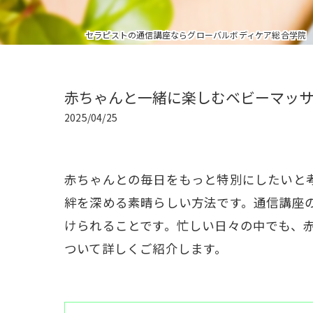
セラピストの通信講座ならグローバルボディケア総合学院
赤ちゃんと一緒に楽しむベビーマッ
2025/04/25
赤ちゃんとの毎日をもっと特別にしたいと
絆を深める素晴らしい方法です。通信講座
けられることです。忙しい日々の中でも、
ついて詳しくご紹介します。