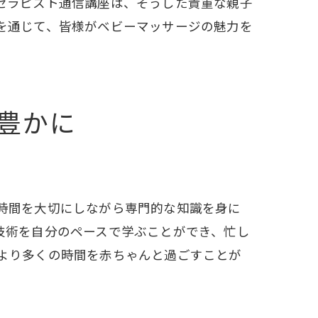
セラピスト通信講座は、そうした貴重な親子
を通じて、皆様がベビーマッサージの魅力を
豊かに
時間を大切にしながら専門的な知識を身に
技術を自分のペースで学ぶことができ、忙し
より多くの時間を赤ちゃんと過ごすことが