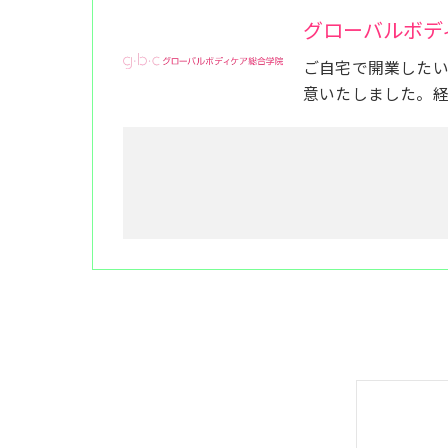
グローバルボデ
ご自宅で開業した
意いたしました。