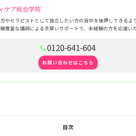
ィケア総合学院
い方やセラピストとして独立したい方の背中を後押しできるよ
経験豊富な講師による手厚いサポートで、未経験の方を応援い
0120-641-604
お問い合わせはこちら
目次