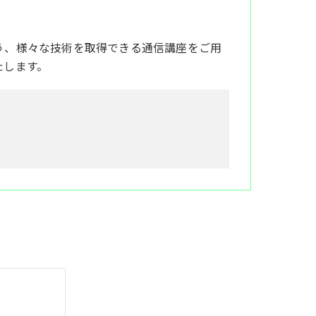
う、様々な技術を取得できる通信講座をご用
たします。