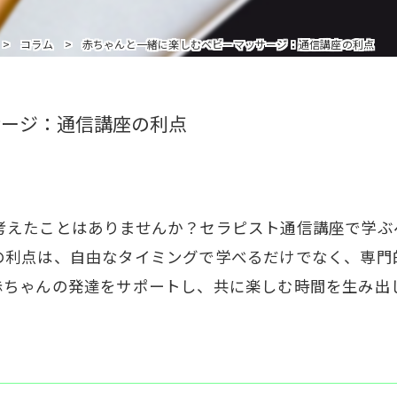
インストラクターを追加受講の方はこちら
コラム
赤ちゃんと一緒に楽しむベビーマッサージ：通信講座の利点
サージ：通信講座の利点
考えたことはありませんか？セラピスト通信講座で学ぶ
の利点は、自由なタイミングで学べるだけでなく、専門
赤ちゃんの発達をサポートし、共に楽しむ時間を生み出