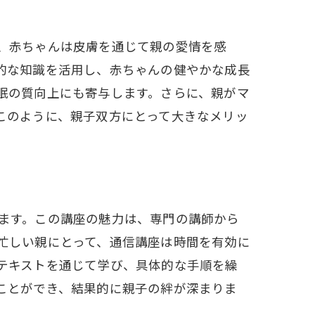
、赤ちゃんは皮膚を通じて親の愛情を感
的な知識を活用し、赤ちゃんの健やかな成長
眠の質向上にも寄与します。さらに、親がマ
このように、親子双方にとって大きなメリッ
ます。この講座の魅力は、専門の講師から
忙しい親にとって、通信講座は時間を有効に
テキストを通じて学び、具体的な手順を繰
ことができ、結果的に親子の絆が深まりま
め