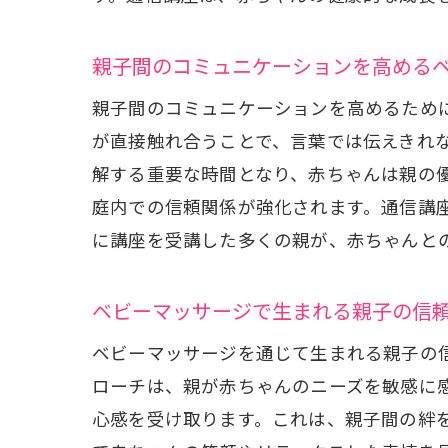
親子間のコミュニケーションを高める
親子間のコミュニケーションを高めるため
が直接触れ合うことで、言葉では伝えきれ
解する重要な時間となり、赤ちゃんは親の
庭内での信頼関係が強化されます。通信講
赤ち
に講座を受講した多くの親が、赤ちゃんと
ベビーマッサージで生まれる親子の信
ベビーマッサージを通じて生まれる親子の
ローチは、親が赤ちゃんのニーズを敏感に
心感を受け取ります。これは、親子間の絆