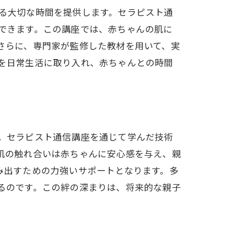
る大切な時間を提供します。セラピスト通
できます。この講座では、赤ちゃんの肌に
さらに、専門家が監修した教材を用いて、実
を日常生活に取り入れ、赤ちゃんとの時間
。セラピスト通信講座を通じて学んだ技術
肌の触れ合いは赤ちゃんに安心感を与え、親
み出すための力強いサポートとなります。多
るのです。この絆の深まりは、将来的な親子