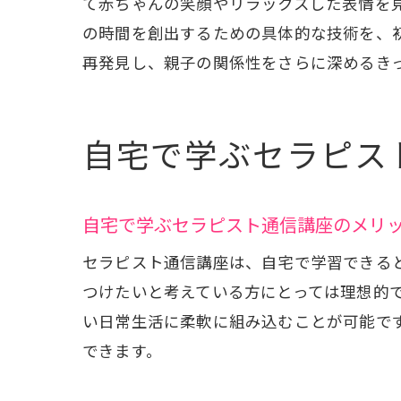
て赤ちゃんの笑顔やリラックスした表情を
の時間を創出するための具体的な技術を、
セラ
再発見し、親子の関係性をさらに深めるき
自宅で学ぶセラピス
自宅で学ぶセラピスト通信講座のメリ
セラピスト通信講座は、自宅で学習できる
つけたいと考えている方にとっては理想的
い日常生活に柔軟に組み込むことが可能で
できます。