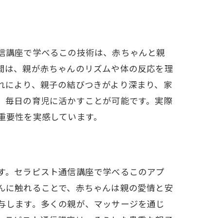
信講座で学べるこの技術は、赤ちゃんと親
間は、親が赤ちゃんのリズムや体の反応を理
れにより、親子の結びつきがより深まり、家
、毎日の育児に活かすことが可能です。実際
重要性を実感しています。
す。セラピスト通信講座で学べるこのアプ
んに触れることで、赤ちゃんは親の愛情と安
与します。多くの親が、マッサージを通じ