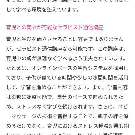
して学べる環境を整えています。
育児との両立が可能なセラピスト通信講座
育児と学びを両立させることは容易ではありません
が、セラピスト通信講座なら可能です。この講座は、
育児中の親が無理なく学べるよう工夫されています。
たとえば、オンラインベースの学習システムを採用し
ており、子供が寝ている時間や少しの隙間時間を活用
して、学習を進めることができます。また、学習内容
は柔軟に調整可能で、自分のペースで進められるた
め、ストレスなく学びを続けられます。さらに、ベビ
ーマッサージの技術を習得することで、親子の絆を深
めるだけでなく、育児におけるストレス軽減効果も期