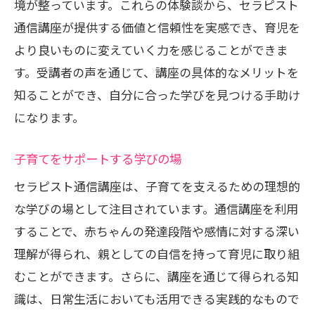
境が整っています。これらの体験談から、セラピスト
通信講座が提供する価値と信頼性を実感でき、育児を
より良いものに変えていく力を感じることができま
す。受講者の声を通じて、講座の具体的なメリットを
知ることができ、自分に合った学びを見つける手助け
になります。
子育てをサポートする学びの場
セラピスト通信講座は、子育てを支えるための理想的
な学びの場として注目されています。通信講座を利用
することで、赤ちゃんの発達段階や感情に対する深い
理解が得られ、親としての自信を持って育児に取り組
むことができます。さらに、講座を通じて得られる知
識は、日常生活においても活用できる実践的なもので