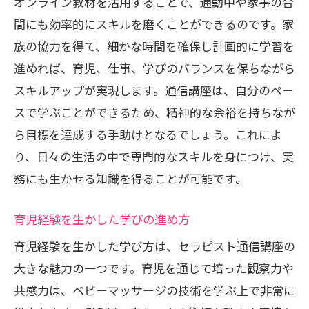
オンライン教材を活用することで、通勤中や家事の合
間にも効率的にスキルを磨くことができるのです。家
族の協力を得て、細かな時間を確保し計画的に学習を
進めれば、育児、仕事、学びのバランスを保ちながら
スキルアップが実現します。通信講座は、自分のペー
スで学ぶことができるため、精神的な余裕を持ちなが
ら目標を達成する手助けとなるでしょう。これによ
り、日々の生活の中で専門的なスキルを身につけ、実
務にも生かせる知識を得ることが可能です。
育児経験を生かした学びの進め方
育児経験を生かした学び方は、セラピスト通信講座の
大きな魅力の一つです。育児を通じて培った観察力や
共感力は、ベビーマッサージの技術を学ぶ上で非常に