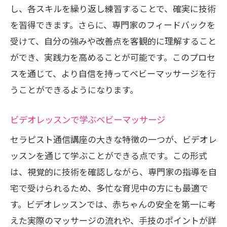
し、各スキルを繰り返し練習することで、確実に技術
を習得できます。さらに、専門家のフィードバックを
受けて、自分の強みや改善点を客観的に理解すること
ができ、実践力を高めることが可能です。このプロセ
スを通じて、より自信を持ってベビーマッサージを行
うことができるようになります。
ビデオレッスンで学ぶベビーマッサージ
セラピスト通信講座の大きな特徴の一つが、ビデオレ
ッスンを通じて学ぶことができる点です。この形式
は、視覚的に技術を確認しながら、専門家の指導を自
宅で受けられるため、多忙な育児中の方にも最適で
す。ビデオレッスンでは、赤ちゃんの安全を第一に考
えた実際のマッサージの流れや、手技のポイントが詳