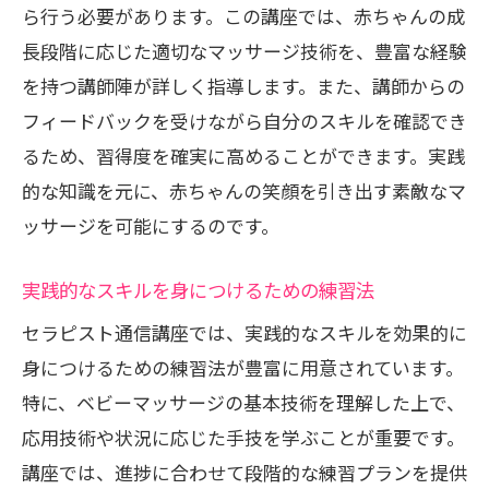
ら行う必要があります。この講座では、赤ちゃんの成
長段階に応じた適切なマッサージ技術を、豊富な経験
を持つ講師陣が詳しく指導します。また、講師からの
フィードバックを受けながら自分のスキルを確認でき
るため、習得度を確実に高めることができます。実践
的な知識を元に、赤ちゃんの笑顔を引き出す素敵なマ
ッサージを可能にするのです。
実践的なスキルを身につけるための練習法
セラピスト通信講座では、実践的なスキルを効果的に
身につけるための練習法が豊富に用意されています。
特に、ベビーマッサージの基本技術を理解した上で、
応用技術や状況に応じた手技を学ぶことが重要です。
講座では、進捗に合わせて段階的な練習プランを提供