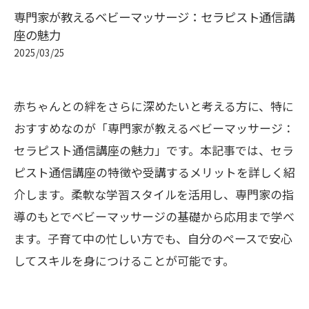
専門家が教えるベビーマッサージ：セラピスト通信講
座の魅力
2025/03/25
赤ちゃんとの絆をさらに深めたいと考える方に、特に
おすすめなのが「専門家が教えるベビーマッサージ：
セラピスト通信講座の魅力」です。本記事では、セラ
ピスト通信講座の特徴や受講するメリットを詳しく紹
介します。柔軟な学習スタイルを活用し、専門家の指
導のもとでベビーマッサージの基礎から応用まで学べ
ます。子育て中の忙しい方でも、自分のペースで安心
してスキルを身につけることが可能です。