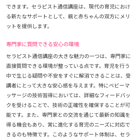
できます。セラピスト通信講座は、現代の育児におけ
る新たなサポートとして、親と赤ちゃんの双方にメリ
ットを提供します。
専門家に質問できる安心の環境
セラピスト通信講座の大きな魅力の一つは、専門家に
直接質問できる環境が整っている点です。育児を行う
中で生じる疑問や不安をすぐに解消できることは、受
講者にとって大きな安心感を与えます。特にベビーマ
ッサージの技術習得においては、詳細なフィードバッ
クを受けることで、技術の正確性を確保することが可
能です。また、専門家との交流を通じて最新の知識を
得る機会もあり、常に進化する育児のニーズに対応で
きるのも特徴です。このようなサポート体制は、セラ