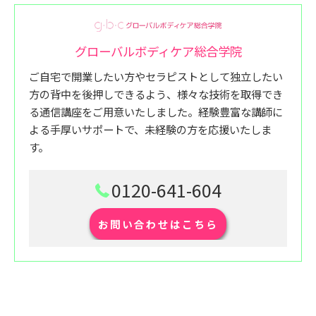
グローバルボディケア総合学院
ご自宅で開業したい方やセラピストとして独立したい
方の背中を後押しできるよう、様々な技術を取得でき
る通信講座をご用意いたしました。経験豊富な講師に
よる手厚いサポートで、未経験の方を応援いたしま
す。
0120-641-604
お問い合わせはこちら