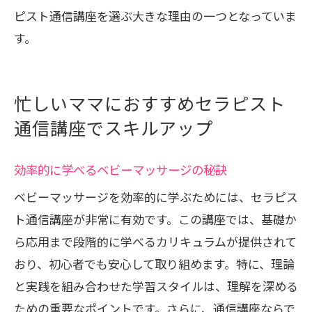
ピスト通信講座を選ぶ大きな理由の一つとなっていま
す。
忙しいママにおすすめセラピスト
通信講座でスキルアップ
効率的に学べるベビーマッサージの秘訣
ベビーマッサージを効率的に学ぶためには、セラピス
ト通信講座が非常に有効です。この講座では、基礎か
ら応用まで段階的に学べるカリキュラムが提供されて
おり、初心者でも安心して取り組めます。特に、理論
と実践を組み合わせた学習スタイルは、理解を深める
ための重要なポイントです。さらに、通信講座ならで