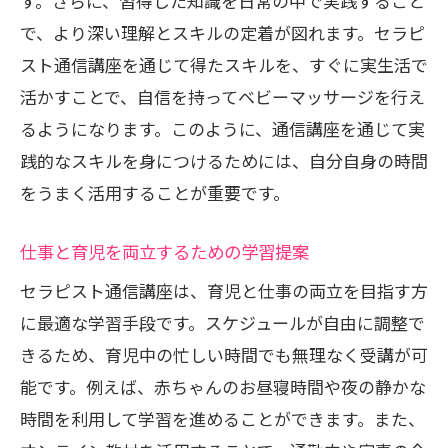
す。さらに、習得した知識を日常の中で実践すること
で、より深い理解とスキルの定着が図れます。セラピ
スト通信講座を通じて得たスキルを、すぐに実生活で
活かすことで、自信を持ってベビーマッサージを行え
るようになります。このように、通信講座を通じて実
践的なスキルを身につけるためには、自分自身の時間
をうまく活用することが重要です。
仕事と育児を両立するための学習提案
セラピスト通信講座は、育児と仕事の両立を目指す方
に最適な学習手段です。スケジュールが自由に調整で
きるため、育児中の忙しい時間でも無理なく受講が可
能です。例えば、赤ちゃんのお昼寝時間や夜の静かな
時間を利用して学習を進めることができます。また、