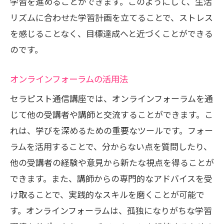
学習を進めることができます。このようにして、生活
リズムに合わせた学習計画を立てることで、ストレス
を感じることなく、目標達成へと近づくことができる
のです。
オンラインフォーラムの活用法
セラピスト通信講座では、オンラインフォーラムを通
じて他の受講者や講師と交流することができます。こ
れは、学びを深めるための重要なツールです。フォー
ラムを活用することで、分からない点を質問したり、
他の受講者の経験や意見から新たな視点を得ることが
できます。また、講師からの専門的なアドバイスを受
け取ることで、実践的なスキルを磨くことが可能で
す。オンラインフォーラムは、孤独になりがちな学習