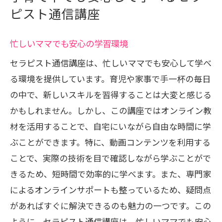
ピスト通信講座
忙しいママでも安心の学習環境
セラピスト通信講座は、忙しいママでも安心して学べ
る環境を提供しています。育児や家事で手一杯の毎日
の中で、新しいスキルを習得することは大変と感じる
かもしれません。しかし、この講座ではオンライン教
材を活用することで、自宅にいながら自由な時間に学
ぶことができます。特に、動画コンテンツを利用する
ことで、実際の技術を目で確認しながら学ぶことがで
きるため、短時間で効率的に学べます。また、専門家
によるオンラインサポートも整っているため、疑問点
があればすぐに解決できるのも魅力の一つです。この
ように、セラピスト通信講座は、忙しいママでも安心