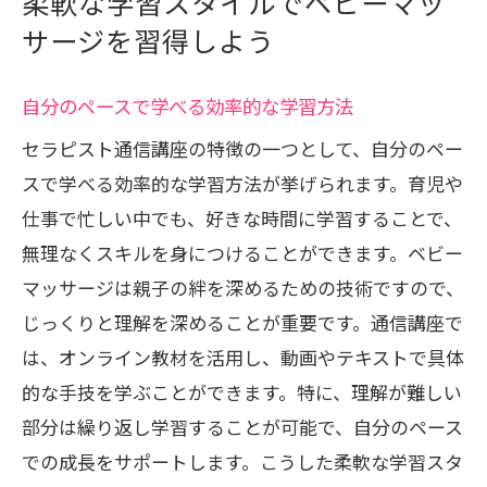
柔軟な学習スタイルでベビーマッ
サージを習得しよう
自分のペースで学べる効率的な学習方法
セラピスト通信講座の特徴の一つとして、自分のペー
スで学べる効率的な学習方法が挙げられます。育児や
仕事で忙しい中でも、好きな時間に学習することで、
無理なくスキルを身につけることができます。ベビー
マッサージは親子の絆を深めるための技術ですので、
じっくりと理解を深めることが重要です。通信講座で
は、オンライン教材を活用し、動画やテキストで具体
的な手技を学ぶことができます。特に、理解が難しい
部分は繰り返し学習することが可能で、自分のペース
での成長をサポートします。こうした柔軟な学習スタ