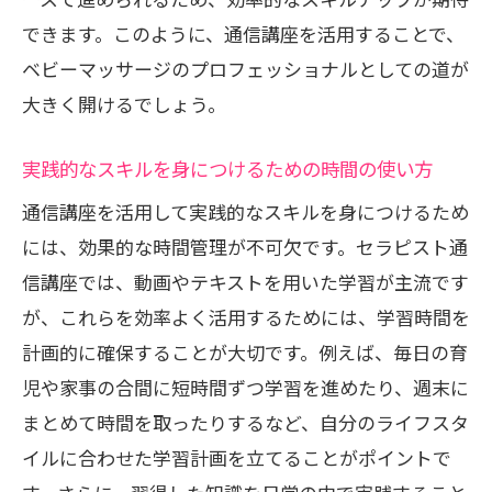
できます。このように、通信講座を活用することで、
ベビーマッサージのプロフェッショナルとしての道が
大きく開けるでしょう。
実践的なスキルを身につけるための時間の使い方
通信講座を活用して実践的なスキルを身につけるため
には、効果的な時間管理が不可欠です。セラピスト通
信講座では、動画やテキストを用いた学習が主流です
が、これらを効率よく活用するためには、学習時間を
計画的に確保することが大切です。例えば、毎日の育
児や家事の合間に短時間ずつ学習を進めたり、週末に
まとめて時間を取ったりするなど、自分のライフスタ
イルに合わせた学習計画を立てることがポイントで