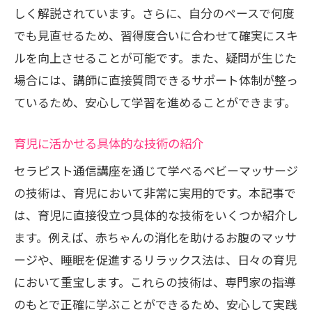
しく解説されています。さらに、自分のペースで何度
でも見直せるため、習得度合いに合わせて確実にスキ
ルを向上させることが可能です。また、疑問が生じた
場合には、講師に直接質問できるサポート体制が整っ
ているため、安心して学習を進めることができます。
育児に活かせる具体的な技術の紹介
セラピスト通信講座を通じて学べるベビーマッサージ
の技術は、育児において非常に実用的です。本記事で
は、育児に直接役立つ具体的な技術をいくつか紹介し
ます。例えば、赤ちゃんの消化を助けるお腹のマッサ
ージや、睡眠を促進するリラックス法は、日々の育児
において重宝します。これらの技術は、専門家の指導
のもとで正確に学ぶことができるため、安心して実践