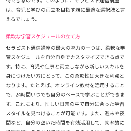
待できるのです。このように、セラピスト通信講座
は、育児と学びの両立を目指す親に最適な選択肢と言
えるでしょう。
柔軟な学習スケジュールの立て方
セラピスト通信講座の最大の魅力の一つは、柔軟な学
習スケジュールを自分自身でカスタマイズできる点で
す。特に、育児や仕事と両立しながら新しいスキルを
身につけたい方にとって、この柔軟性は大きな利点と
なります。たとえば、オンライン教材を活用すること
で、24時間いつでも自分のペースで学ぶことができま
す。これにより、忙しい日常の中で自分に合った学習
スタイルを見つけることが可能です。また、週末や夜
間など、自分の空いた時間を有効活用して、効率的に