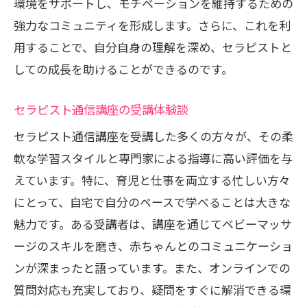
環境をサポートし、モチベーションを維持するための
強力なコミュニティを形成します。さらに、これを利
用することで、自分自身の理解を深め、セラピストと
しての成長を助けることができるのです。
セラピスト通信講座の受講体験談
セラピスト通信講座を受講した多くの方々が、その柔
軟な学習スタイルと専門家による指導に高い評価を与
えています。特に、育児と仕事を両立する忙しい方々
にとって、自宅で自分のペースで学べることは大きな
魅力です。ある受講者は、講座を通じてベビーマッサ
ージのスキルを磨き、赤ちゃんとのコミュニケーショ
ンが深まったと語っています。また、オンラインでの
質問対応も充実しており、疑問をすぐに解消できる環