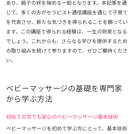
あり、親子の絆を強める一助となります。本記事を通
じて、多くの方がセラピスト通信講座を通じて子育て
を充実させ、新たな気づきを得られることを願ってい
ます。この講座で得られる経験は、一生の財産となる
でしょう。これからも、さらなる学びを提供するため
の取り組みを続けて参りますので、ぜひご期待くださ
い。
ベビーマッサージの基礎を専門家
から学ぶ方法
初めての方でも安心のベビーマッサージ基本技術
ベビーマッサージを初めて学ぶ方にとって、基本技術