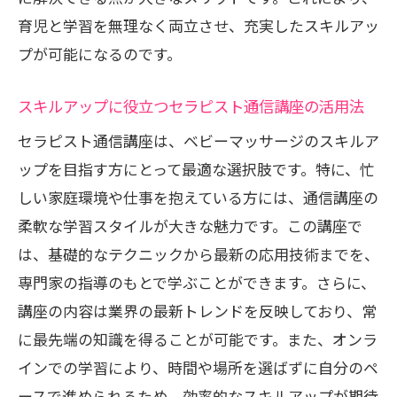
育児と学習を無理なく両立させ、充実したスキルアッ
プが可能になるのです。
スキルアップに役立つセラピスト通信講座の活用法
セラピスト通信講座は、ベビーマッサージのスキルア
ップを目指す方にとって最適な選択肢です。特に、忙
しい家庭環境や仕事を抱えている方には、通信講座の
柔軟な学習スタイルが大きな魅力です。この講座で
は、基礎的なテクニックから最新の応用技術までを、
専門家の指導のもとで学ぶことができます。さらに、
講座の内容は業界の最新トレンドを反映しており、常
に最先端の知識を得ることが可能です。また、オンラ
インでの学習により、時間や場所を選ばずに自分のペ
ースで進められるため、効率的なスキルアップが期待