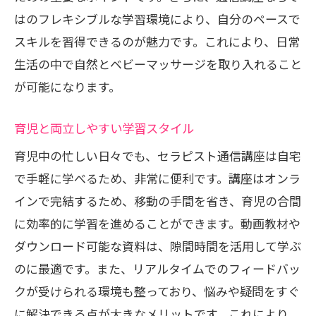
はのフレキシブルな学習環境により、自分のペースで
スキルを習得できるのが魅力です。これにより、日常
生活の中で自然とベビーマッサージを取り入れること
が可能になります。
育児と両立しやすい学習スタイル
育児中の忙しい日々でも、セラピスト通信講座は自宅
で手軽に学べるため、非常に便利です。講座はオンラ
インで完結するため、移動の手間を省き、育児の合間
に効率的に学習を進めることができます。動画教材や
ダウンロード可能な資料は、隙間時間を活用して学ぶ
のに最適です。また、リアルタイムでのフィードバッ
クが受けられる環境も整っており、悩みや疑問をすぐ
に解決できる点が大きなメリットです。これにより、