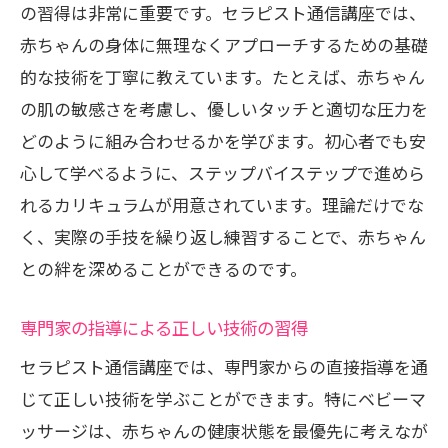
の習得は非常に重要です。セラピスト通信講座では、
赤ちゃんの身体に無理なくアプローチするための基礎
的な技術を丁寧に教えています。たとえば、赤ちゃん
の肌の敏感さを考慮し、優しいタッチと適切な圧力を
どのように組み合わせるかを学びます。初心者でも安
心して学べるように、ステップバイステップで進めら
れるカリキュラムが用意されています。理論だけでな
く、実際の手技を繰り返し練習することで、赤ちゃん
との絆を深めることができるのです。
専門家の指導による正しい技術の習得
セラピスト通信講座では、専門家からの直接指導を通
じて正しい技術を学ぶことができます。特にベビーマ
ッサージは、赤ちゃんの健康状態を最優先に考えなが