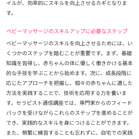
イルが、効率的にスキルを向上させるカギとなりま
す。
ベビーマッサージのスキルアップに必要なステップ
ベビーマッサージのスキルを向上させるためには、い
くつかのステップを踏むことが重要です。まず、基礎
知識を習得し、赤ちゃんの体に優しく働きかける基本
的な手技を学ぶことから始めます。次に、成長段階に
応じたアプローチを把握し、個々の赤ちゃんに適した
方法を実践することで、技術を応用する力を養いま
す。セラピスト通信講座では、専門家からのフィード
バックを受けながらこれらのステップを進めることが
でき、実践的なスキルを身につけることができます。
また、頻繁に練習することも忘れずに、自宅での実践