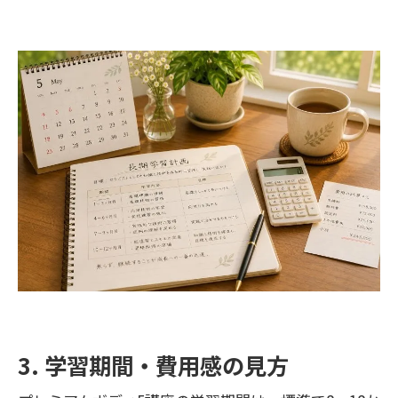
3. 学習期間・費用感の見方