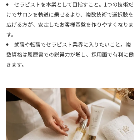
セラピストを本業として目指すこと。1つの技術だ
けでサロンを軌道に乗せるより、複数技術で選択肢を
広げる方が、安定したお客様基盤を作りやすくなりま
す。
就職や転職でセラピスト業界に入りたいこと。複
数資格は履歴書での説得力が増し、採用面で有利に働
きます。