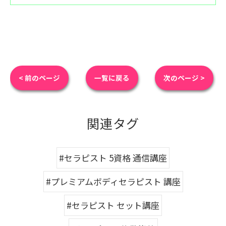
< 前のページ
一覧に戻る
次のページ >
関連タグ
#セラピスト 5資格 通信講座
#プレミアムボディセラピスト 講座
#セラピスト セット講座