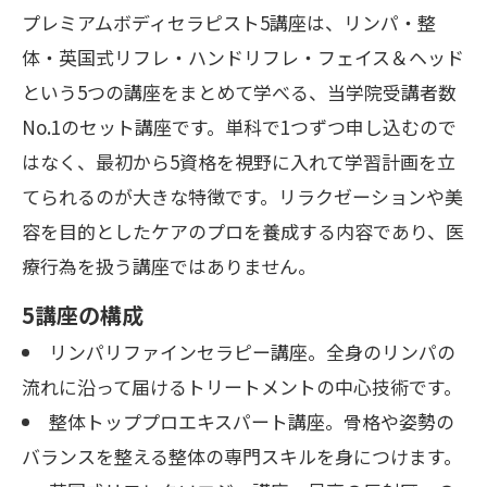
プレミアムボディセラピスト5講座は、リンパ・整
体・英国式リフレ・ハンドリフレ・フェイス＆ヘッド
という5つの講座をまとめて学べる、当学院受講者数
No.1のセット講座です。単科で1つずつ申し込むので
はなく、最初から5資格を視野に入れて学習計画を立
てられるのが大きな特徴です。リラクゼーションや美
容を目的としたケアのプロを養成する内容であり、医
療行為を扱う講座ではありません。
5講座の構成
リンパリファインセラピー講座。全身のリンパの
流れに沿って届けるトリートメントの中心技術です。
整体トッププロエキスパート講座。骨格や姿勢の
バランスを整える整体の専門スキルを身につけます。