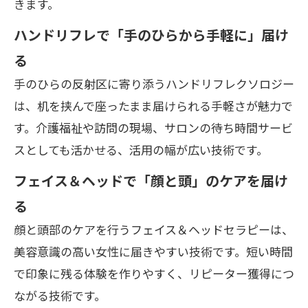
きます。
ハンドリフレで「手のひらから手軽に」届け
る
手のひらの反射区に寄り添うハンドリフレクソロジー
は、机を挟んで座ったまま届けられる手軽さが魅力で
す。介護福祉や訪問の現場、サロンの待ち時間サービ
スとしても活かせる、活用の幅が広い技術です。
フェイス＆ヘッドで「顔と頭」のケアを届け
る
顔と頭部のケアを行うフェイス＆ヘッドセラピーは、
美容意識の高い女性に届きやすい技術です。短い時間
で印象に残る体験を作りやすく、リピーター獲得につ
ながる技術です。