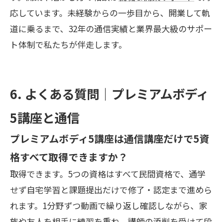
応しています。未経験からの一歩目から、開業して軌
道に乗るまで、32年の通信実績と業界最大級のサポー
ト体制で私たちが伴走します。
6. よくある質問｜プレミアムボディ
5講座と通信
プレミアムボディ5講座は通信講座だけで5資
格すべて取得できますか？
取得できます。5つの資格はすべて民間資格で、通学
せず自宅学習と課題提出だけで修了・認定まで進めら
れます。1分野ずつ動画で繰り返し確認しながら、家
族や友人を相手に練習を重ね、講師の添削を受けて段