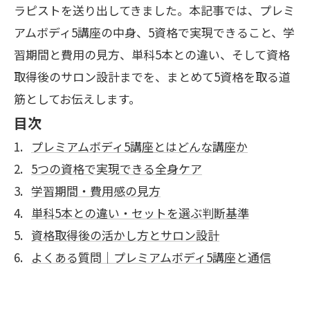
ラピストを送り出してきました。本記事では、プレミ
アムボディ5講座の中身、5資格で実現できること、学
習期間と費用の見方、単科5本との違い、そして資格
取得後のサロン設計までを、まとめて5資格を取る道
筋としてお伝えします。
目次
プレミアムボディ5講座とはどんな講座か
5つの資格で実現できる全身ケア
学習期間・費用感の見方
単科5本との違い・セットを選ぶ判断基準
資格取得後の活かし方とサロン設計
よくある質問｜プレミアムボディ5講座と通信