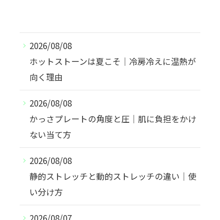
2026/08/08
ホットストーンは夏こそ｜冷房冷えに温熱が
向く理由
2026/08/08
かっさプレートの角度と圧｜肌に負担をかけ
ない当て方
2026/08/08
静的ストレッチと動的ストレッチの違い｜使
い分け方
2026/08/07