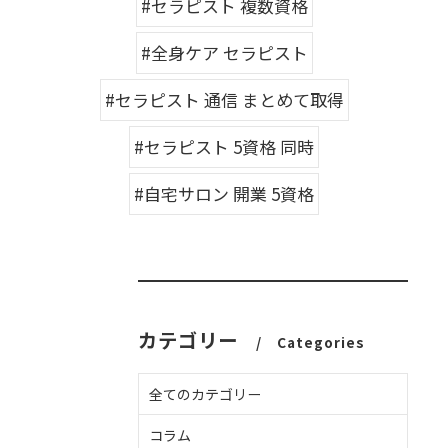
#セラピスト 複数資格
#全身ケア セラピスト
#セラピスト 通信 まとめて取得
#セラピスト 5資格 同時
#自宅サロン 開業 5資格
カテゴリー
Categories
全てのカテゴリー
コラム