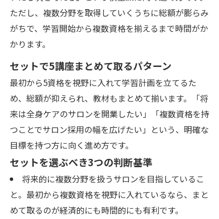
ただし、複数分野を取得していくうちに総額が膨らみ
がちで、学習開始から複数資格を揃えるまで時間がか
かります。
セットで5講座まとめて取るパターン
最初から5資格を視野に入れて学習計画を立てるた
め、総額が抑えられ、教材もまとめて揃います。「将
来は全身ケアのサロンを開業したい」「複数資格を持
つことでサロン採用の幅を広げたい」という、明確な
目標を持つ方に向く進め方です。
セットを選ぶべき3つの判断基準
将来的に複数分野を扱うサロンを目指しているこ
と。最初から複数資格を視野に入れているなら、まと
めて取るのが経済的にも時間的にも有利です。