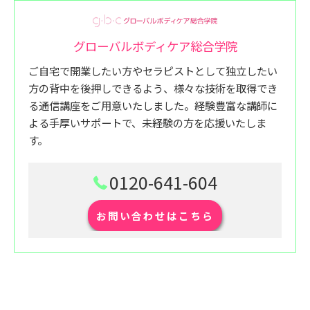
グローバルボディケア総合学院
ご自宅で開業したい方やセラピストとして独立したい
方の背中を後押しできるよう、様々な技術を取得でき
る通信講座をご用意いたしました。経験豊富な講師に
よる手厚いサポートで、未経験の方を応援いたしま
す。
0120-641-604
お問い合わせはこちら