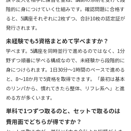
階的に身につけていく仕組みです。確認問題に合格す
ると、5講座それぞれに2枚ずつ、合計10枚の認定証が
発行されます。
未経験でも5資格まとめて学べますか？
学べます。5講座を同時並行で進めるのではなく、1分
野ずつ順番に学べる構成なので、未経験から段階的に
身につけられます。1日30分〜1時間のペースで進める
と、8〜18か月で5資格を取得できます。「最初は基本
のリンパから、慣れてきたら整体、リフレ系へ」と進
める方が多くいます。
単科で1つずつ取るのと、セットで取るのは
費用面でどちらが得ですか？