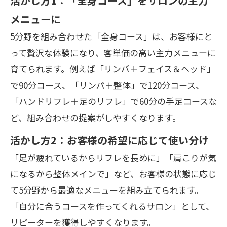
活かし方1：「全身コース」をサロンの主力
メニューに
5分野を組み合わせた「全身コース」は、お客様にと
って贅沢な体験になり、客単価の高い主力メニューに
育てられます。例えば「リンパ＋フェイス＆ヘッド」
で90分コース、「リンパ＋整体」で120分コース、
「ハンドリフレ＋足のリフレ」で60分の手足コースな
ど、組み合わせの提案がしやすくなります。
活かし方2：お客様の希望に応じて使い分け
「足が疲れているからリフレを長めに」「肩こりが気
になるから整体メインで」など、お客様の状態に応じ
て5分野から最適なメニューを組み立てられます。
「自分に合うコースを作ってくれるサロン」として、
リピーターを獲得しやすくなります。