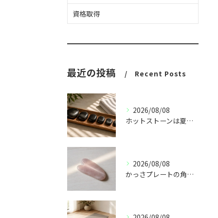
資格取得
最近の投稿
Recent Posts
2026/08/08
ホットストーンは夏こそ｜冷房冷えに温熱が向く理由
2026/08/08
かっさプレートの角度と圧｜肌に負担をかけない当て方
2026/08/08