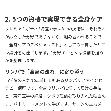
2. 5つの資格で実現できる全身ケア
プレミアムボディ5講座で学ぶ5つの技術は、それぞれ
が独立した分野でありながら、組み合わせることで
「全身ケアのスペシャリスト」としての一貫したサロ
ン設計を可能にします。1分野ずつどんな役割を担う
かを整理します。
リンパで「全身の流れ」に寄り添う
当学院の人気No.1単科でもある
リンパリファインセ
ラピー講座
では、全身のリンパに沿って届ける手技
と、東洋医学の経絡・ツボの理論を取り入れた独自の
リンパトリートメントを学びます。サロンの主力メニ