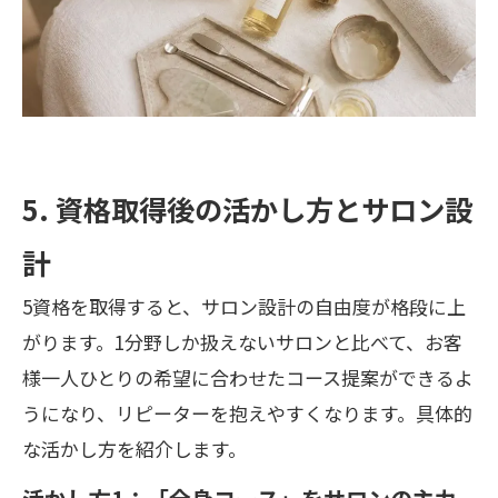
5. 資格取得後の活かし方とサロン設
計
5資格を取得すると、サロン設計の自由度が格段に上
がります。1分野しか扱えないサロンと比べて、お客
様一人ひとりの希望に合わせたコース提案ができるよ
うになり、リピーターを抱えやすくなります。具体的
な活かし方を紹介します。