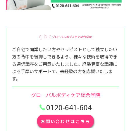
ご自宅で開業したい方やセラピストとして独立したい
方の背中を後押しできるよう、様々な技術を取得でき
る通信講座をご用意いたしました。経験豊富な講師に
よる手厚いサポートで、未経験の方を応援いたしま
す。
グローバルボディケア総合学院
0120-641-604
お問い合わせはこちら