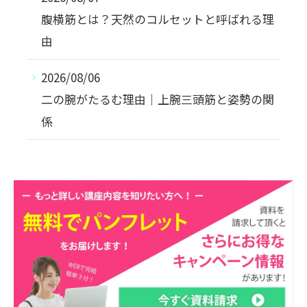
腹横筋とは？天然のコルセットと呼ばれる理
由
2026/08/06
二の腕がたるむ理由｜上腕三頭筋と姿勢の関
係