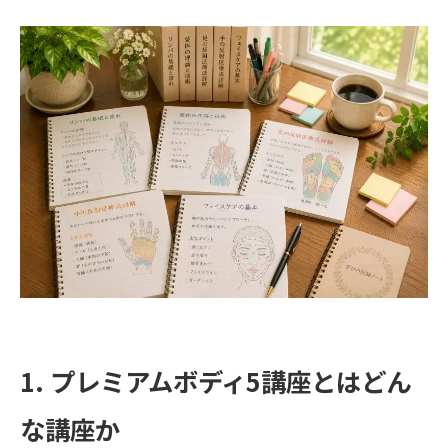
1. プレミアムボディ5講座とはどん
な講座か