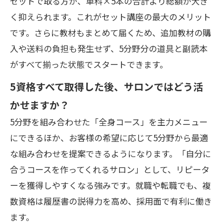
セットで取る方が、単科×5本の合計より総額が大き
く抑えられます。これがセット講座の最大のメリット
です。さらに教材もまとめて届くため、追加教材の購
入や送料の負担も発生せず、5分野分の道具と副読本
がすべて揃った状態でスタートできます。
5資格すべて取得した後、サロンではどう活
かせますか？
5分野を組み合わせた「全身コース」を主力メニュー
にできるほか、お客様の希望に応じて5分野から最適
な組み合わせを提案できるようになります。「自分に
合うコースを作ってくれるサロン」として、リピータ
ーを獲得しやすくなる強みです。就職や転職でも、複
数資格は履歴書の説得力を高め、採用面で有利に働き
ます。