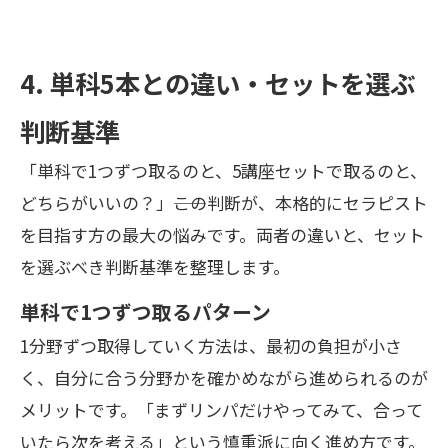
4. 単科5本との違い・セットを選ぶ
判断基準
「単科で1つずつ取るのと、5講座セットで取るのと、
どちらがいいの？」――この判断が、本格的にセラピスト
を目指す方の最大の悩みです。両者の違いと、セット
を選ぶべき判断基準を整理します。
単科で1つずつ取るパターン
1分野ずつ取得していく方法は、最初の負担が小さ
く、自分に合う分野かを確かめながら進められるのが
メリットです。「まずリンパだけやってみて、合って
いたら次を考える」という慎重派に向く進め方です。