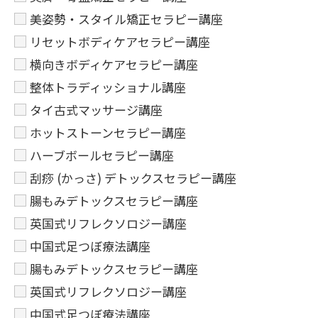
美姿勢・スタイル矯正セラピー講座
リセットボディケアセラピー講座
横向きボディケアセラピー講座
整体トラディッショナル講座
タイ古式マッサージ講座
ホットストーンセラピー講座
ハーブボールセラピー講座
刮痧 (かっさ) デトックスセラピー講座
腸もみデトックスセラピー講座
英国式リフレクソロジー講座
中国式足つぼ療法講座
腸もみデトックスセラピー講座
英国式リフレクソロジー講座
中国式足つぼ療法講座