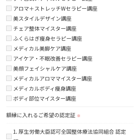
アロマ＋ストレッチWセラピー講座
美スタイルデザイン講座
チェア整体マイスター講座
ふくらはぎ痩身セラピー講座
メディカル美脚ケア講座
アイケア・不眠改善セラピー講座
美顔フェイシャルケア講座
メディカルアロママイスター講座
メディカルボディ痩身講座
ボディ部位マイスター講座
額縁に入れるご希望の認定証
※
1. 厚生労働大臣認可全国整体療法協同組合 認定