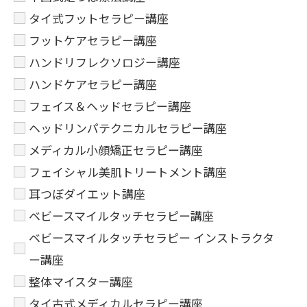
タイ式フットセラピー講座
フットケアセラピー講座
ハンドリフレクソロジー講座
ハンドケアセラピー講座
フェイス＆ヘッドセラピー講座
ヘッドリンパテクニカルセラピー講座
メディカル小顔矯正セラピー講座
フェイシャル美肌トリートメント講座
耳つぼダイエット講座
ベビースマイルタッチセラピー講座
ベビースマイルタッチセラピー インストラクタ
ー講座
整体マイスター講座
タイ古式メディカルセラピー講座