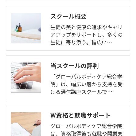
スクール概要
生徒の美と健康の追求やキャリ
アアップをサポートし、多くの
生徒に寄り添う。幅広い…
当スクールの評判
「グローバルボディケア総合学
院」は、幅広い層から支持を受
ける通信講座スクールで…
W資格と就職サポート
グローバルボディケア総合学院
は、資格取得後も就職や開業ま