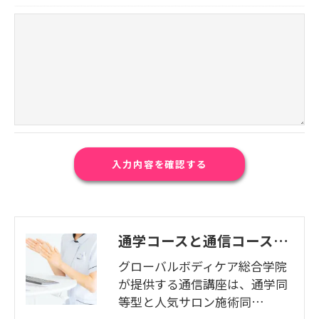
通学コースと通信コースの徹底比較
グローバルボディケア総合学院
が提供する通信講座は、通学同
等型と人気サロン施術同…