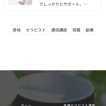
でしっかりとサポート。…
資格
セラピスト
通信講座
就職
副業
ホーム
各種セラピスト講座