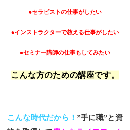
●セラピストの仕事がしたい
●インストラクターで教える仕事がしたい
●セミナー講師の仕事もしてみたい
こんな方のための講座です。
こんな時代だから！
”手に職”と資