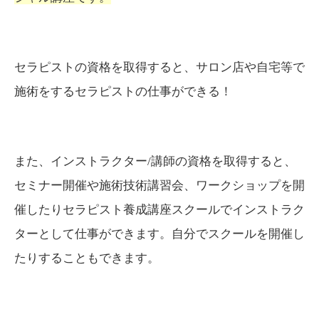
セラピストの資格を取得すると、サロン店や自宅等で
施術をするセラピストの仕事ができる！
また、インストラクター/講師の資格を取得すると、
セミナー開催や施術技術講習会、ワークショップを開
催したりセラピスト養成講座スクールでインストラク
ターとして仕事ができます。自分でスクールを開催し
たりすることもできます。