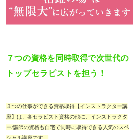
７つの資格を同時取得で次世代の
トップセラピストを担う！
３つの仕事ができる資格取得【インストラクター講
座】は、各セラピスト資格の他に、インストラクタ
ー/講師の資格も自宅で同時に取得できる人気のスペ
シャル講座です。