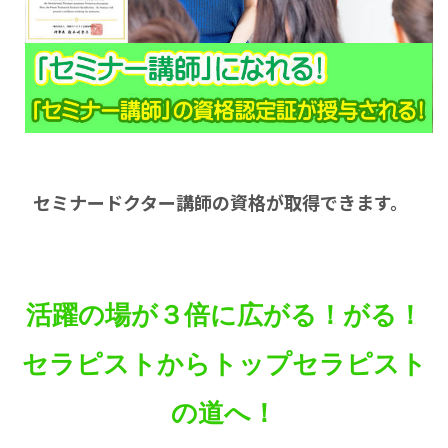
セミナードクター講師の資格が取得できます。
活躍の場が３倍に広がる！がる！
セラピストからトップセラピスト
の道へ！