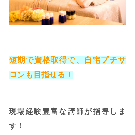
短期で資格取得で、自宅プチサ
ロンも目指せる！
現場経験豊富な講師が指導しま
す！