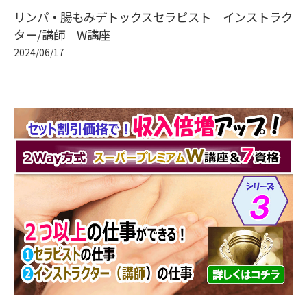
リンパ・腸もみデトックスセラピスト インストラク
ター/講師 W講座
2024/06/17