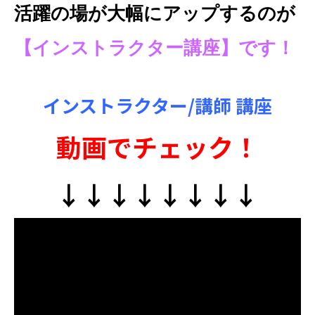
活躍の場が大幅にアップするのが
【インストラクター講座】です！
インストラクター/講師 講座
動画でチェック！
↓↓↓↓↓↓↓↓