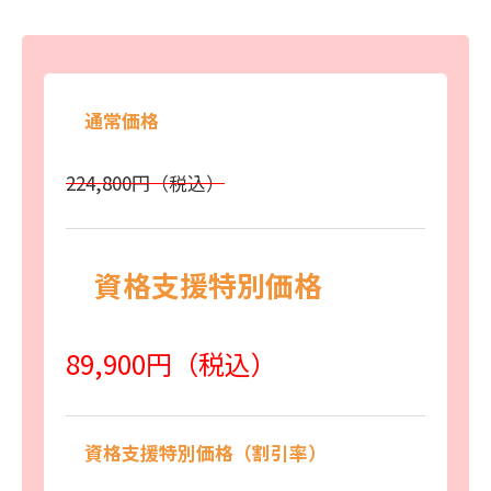
通常価格
224,800円（税込）
資格支援特別価格
89,900円（税込）
資格支援特別価格（割引率）