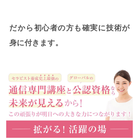
だから初心者の方も確実に技術が
身に付きます。