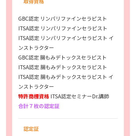
取得資格
GBC認定 リンパリファインセラピスト
ITSA認定 リンパリファインセラピスト
ITSA認定 リンパリファインセラピスト イ
ンストラクター
GBC認定 腸もみデトックスセラピスト
ITSA認定 腸もみデトックスセラピスト
ITSA認定 腸もみデトックスセラピスト イ
ンストラクター
特許商標資格
ITSA認定セミナーDr.講師
合計７枚の認定証
認定証