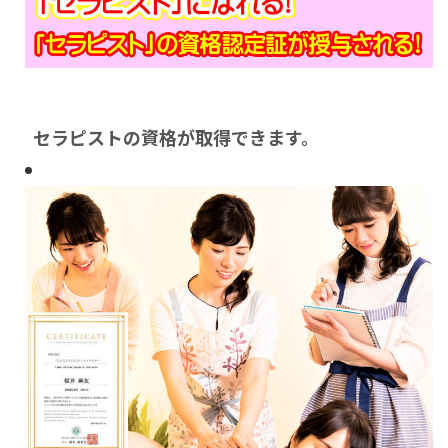
セラピストの資格が取得できます。