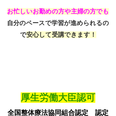
お忙しいお勤めの方や主婦の方でも
自分のペースで学習が進められるの
で
安心して受講できます！
厚生労働大臣認可
全国整体療法協同組合認定 認定