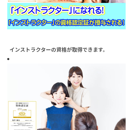
インストラクターの資格が取得できます。