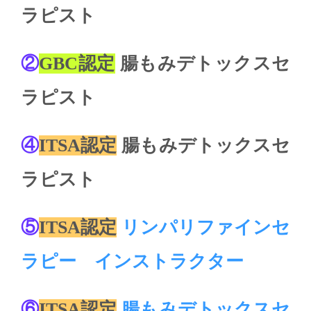
ラピスト
②
GBC認定
腸もみデトックスセ
ラピスト
④
ITSA認定
腸もみデトックスセ
ラピスト
⑤
ITSA認定
リンパリファインセ
ラピー インストラクター
⑥
ITSA認定
腸もみデトックスセ