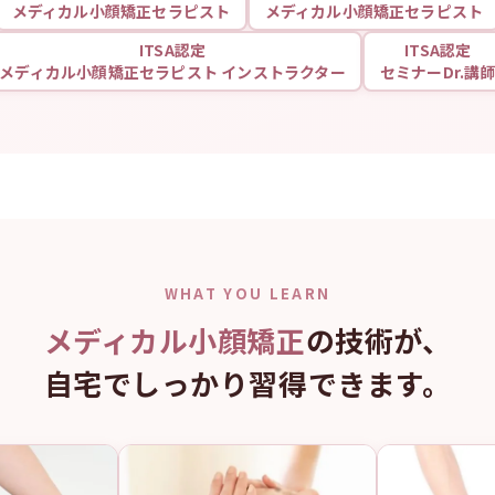
メディカル小顔矯正セラピスト
メディカル小顔矯正セラピスト
ITSA認定
ITSA認定
メディカル小顔矯正セラピスト インストラクター
セミナーDr.講
WHAT YOU LEARN
メディカル小顔矯正
の技術が、
自宅でしっかり習得できます。