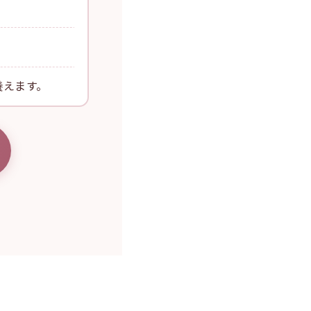
養えます。