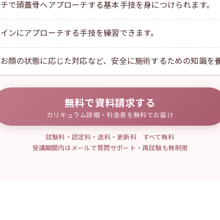
ッチで頭蓋骨へアプローチする基本手技を身につけられます。
ラインにアプローチする手技を練習できます。
やお顔の状態に応じた対応など、安全に施術するための知識を
無料で資料請求する
カリキュラム詳細・料金表を無料でお届け
試験料・認定料・送料・更新料 すべて無料
受講期間内はメールで質問サポート・再試験も無制限