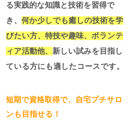
る実践的な知識と技術を習得で
き、
何か少しでも癒しの技術を学
びたい方、特技や趣味、ボランテ
ィア活動他、
新しい試みを目指し
ている方にも適したコースです。
短期で資格取得で、自宅プチサロ
ンも目指せる！