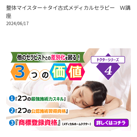
整体マイスター＋タイ古式メディカルセラピー Ｗ講
座
2024/06/17