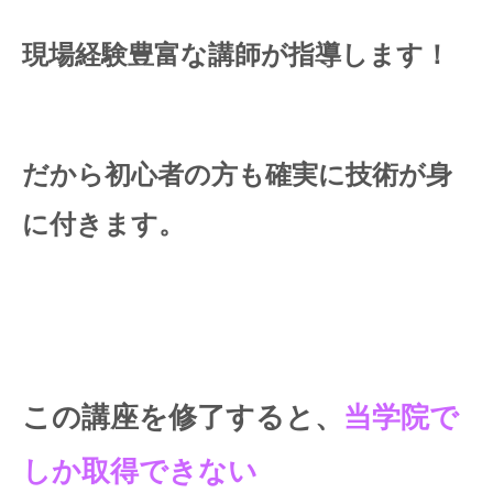
現場経験豊富な講師が指導します！
だから初心者の方も確実に技術が身
に付きます。
この講座を修了すると、
当学院で
しか取得できない