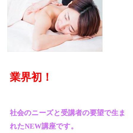
業界初！
社会のニーズと受講者の要望で生ま
れたNEW講座です。