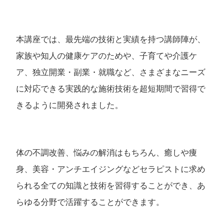
本講座では、最先端の技術と実績を持つ講師陣が、
家族や知人の健康ケアのためや、子育てや介護ケ
ア、独立開業・副業・就職など、さまざまなニーズ
に対応できる実践的な施術技術を超短期間で習得で
きるように開発されました。
体の不調改善、悩みの解消はもちろん、癒しや痩
身、美容・アンチエイジングなどセラピストに求め
られる全ての知識と技術を習得することができ、あ
らゆる分野で活躍することができます。