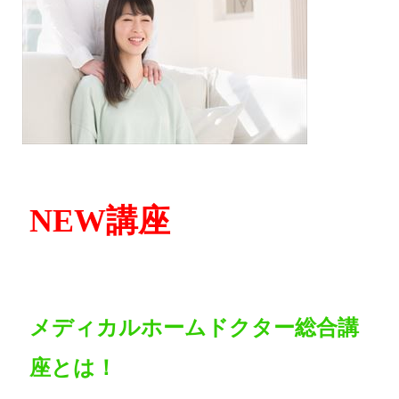
NEW講座
メディカルホームドクター総合講
座とは！