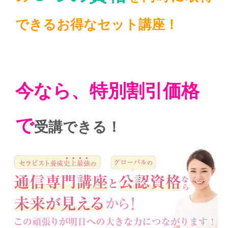
できるお得なセット講座！
今なら、特別割引価格
で
受講できる！