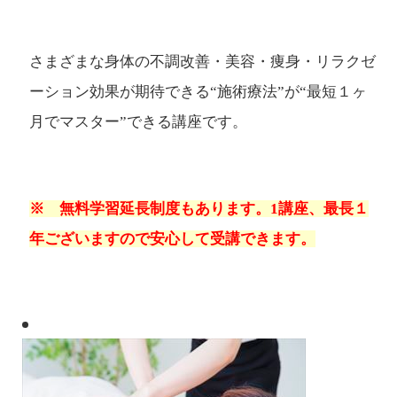
さまざまな身体の不調改善・美容・痩身・リラクゼ
ーション効果が期待できる“施術療法”が“最短１ヶ
月でマスター”できる講座です。
※ 無料学習延長制度もあります。1講座、最長１
年ございますので安心して受講できます。