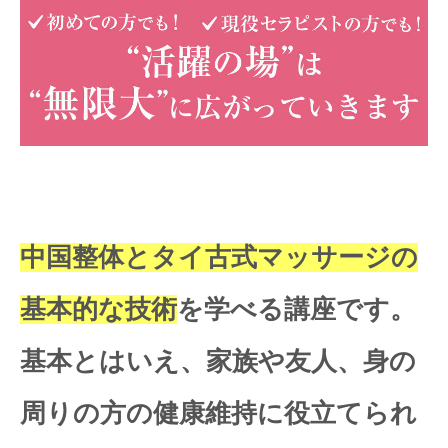
中国整体とタイ古式マッサージの
基本的な技術
を学べる講座です。
基本とはいえ、家族や友人、身の
周りの方の健康維持に役立てられ