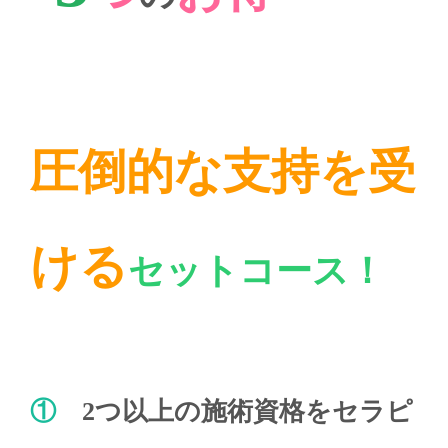
圧倒的な支持を受
ける
セットコース！
①
2つ以上の施術資格をセラピ