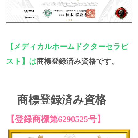
【メディカルホームドクターセラピ
スト】は
商標登録済み資格です。
商標登録済み資格
【登録商標第6290525号】