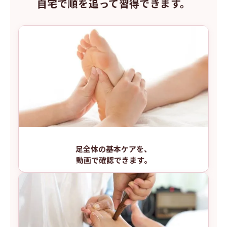
自宅で順を追って習得できます。
足全体の基本ケアを、
動画で確認できます。