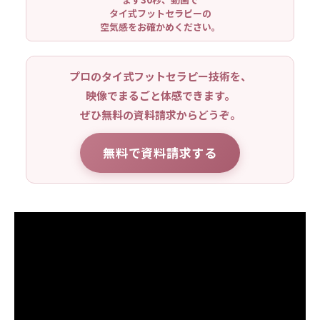
タイ式フットセラピーの
空気感をお確かめください。
プロのタイ式フットセラピー技術を、
映像でまるごと体感できます。
ぜひ無料の資料請求からどうぞ。
無料で資料請求する