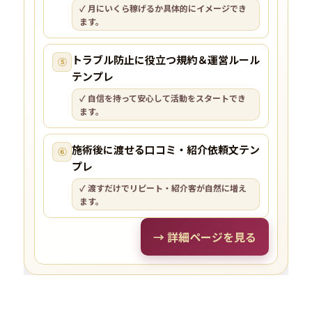
✓ 月にいくら稼げるか具体的にイメージでき
ます。
トラブル防止に役立つ規約＆運営ルール
⑤
テンプレ
✓ 自信を持って安心して活動をスタートでき
ます。
施術後に渡せる口コミ・紹介依頼文テン
⑥
プレ
✓ 渡すだけでリピート・紹介客が自然に増え
ます。
→ 詳細ページを見る