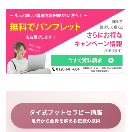
タイ式フットセラピー講座
足元から全身を整える伝統の技術