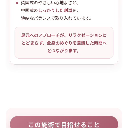
英国式のやさしい心地よさと、
中国式の
しっかりした刺激
を、
絶妙なバランスで取り入れています。
足元へのアプローチが、リラクゼーションに
とどまらず、全身のめぐりを意識した時間へ
とつながります。
この施術で目指せること