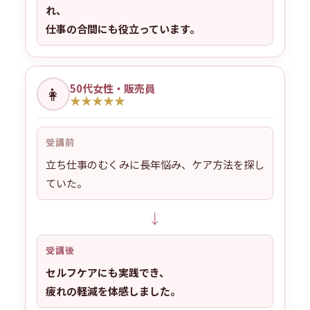
れ、
仕事の合間にも役立っています。
50代女性・販売員
👩
★
★
★
★
★
受講前
立ち仕事のむくみに長年悩み、ケア方法を探し
ていた。
↓
受講後
セルフケアにも実践でき、
疲れの軽減を体感しました。