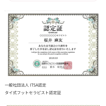
一般社団法人 ITSA認定
タイ式フットセラピスト認定証