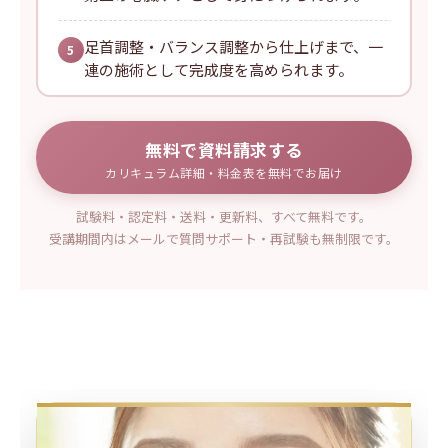
足首調整・バランス調整から仕上げまで、一
5
連の施術として完成度を高められます。
無料で資料請求する
カリキュラム詳細・料金表を無料でお届け
試験料・認定料・送料・更新料、すべて無料です。
受講期間内はメールで質問サポート・再試験も無制限です。