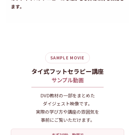
ます。
SAMPLE MOVIE
タイ式フットセラピー講座
サンプル動画
DVD教材の一部をまとめた
ダイジェスト映像です。
実際の学び方や講座の雰囲気を
事前にご覧いただけます。
まず30秒、動画で