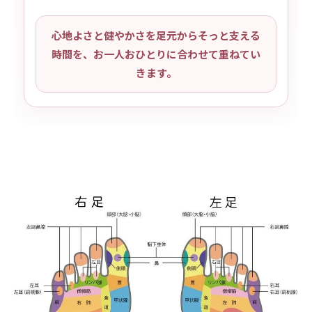
心地よさと健やかさを足元からそっと支える
時間を、お一人おひとりに合わせて重ねてい
きます。