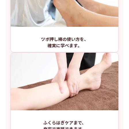
ツボ押し棒の使い方を、
確実に学べます。
ふくらはぎケアまで、
自宅で実践できます。