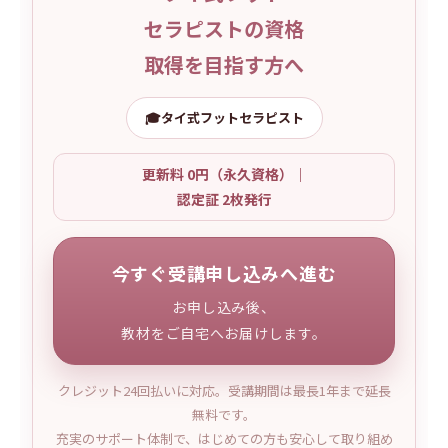
セラピストの資格
取得を目指す方へ
🎓
タイ式フットセラピスト
更新料 0円（永久資格）｜
認定証 2枚発行
今すぐ受講申し込みへ進む
お申し込み後、
教材をご自宅へお届けします。
クレジット24回払いに対応。受講期間は最長1年まで延長
無料です。
充実のサポート体制で、はじめての方も安心して取り組め