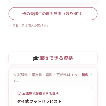
他の受講生の声も見る（残り4件）
※ 掲載内容は個人の感想です。
🎓
取得できる資格
※
試験料・認定料・送料・更新料はすべて
無料
で
す。
本講座で取得できる資格
✓
タイ式フットセラピスト