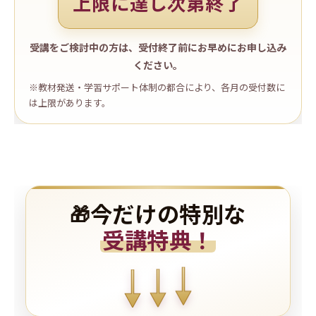
上限に達し次第終了
受講をご検討中の方は、受付終了前にお早めにお申し込み
ください。
※教材発送・学習サポート体制の都合により、各月の受付数に
は上限があります。
今だけの特別な
🎁
受講特典！