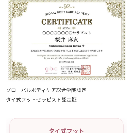
グローバルボディケア総合学院認定
タイ式フットセラピスト認定証
タイ式フット