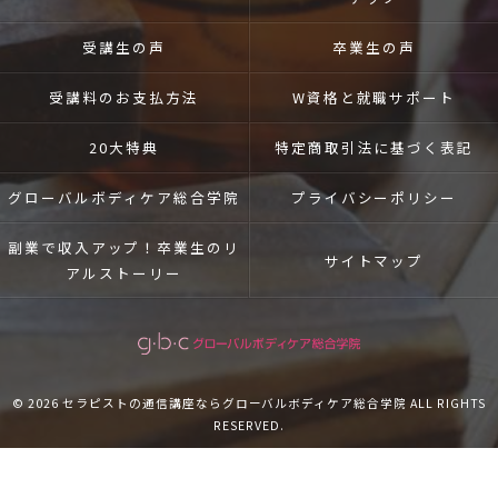
受講生の声
卒業生の声
受講料のお支払方法
W資格と就職サポート
20大特典
特定商取引法に基づく表記
グローバルボディケア総合学院
プライバシーポリシー
副業で収入アップ！卒業生のリ
サイトマップ
アルストーリー
© 2026 セラピストの通信講座ならグローバルボディケア総合学院 ALL RIGHTS
RESERVED.