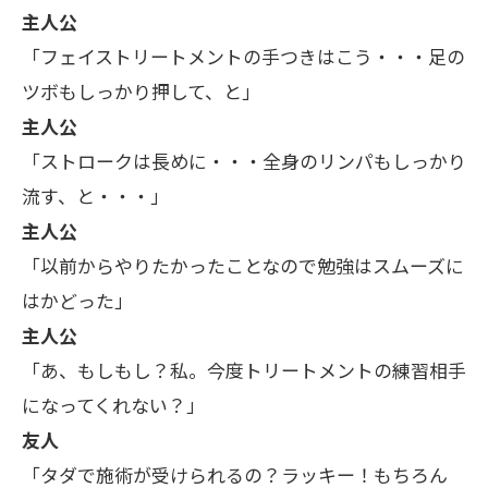
主人公
「フェイストリートメントの手つきはこう・・・足の
ツボもしっかり押して、と」
主人公
「ストロークは長めに・・・全身のリンパもしっかり
流す、と・・・」
主人公
「以前からやりたかったことなので勉強はスムーズに
はかどった」
主人公
「あ、もしもし？私。今度トリートメントの練習相手
になってくれない？」
友人
「タダで施術が受けられるの？ラッキー！もちろん