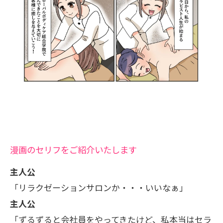
漫画のセリフをご紹介いたします
主人公
「リラクゼーションサロンか・・・いいなぁ」
主人公
「ずるずると会社員をやってきたけど、私本当はセラ