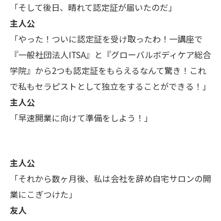
「そして後日、晴れて認定証が届いたのだ」
主人公
「やった！ついに認定証を受け取ったわ！一講座で
『一般社団法人ITSA』と『グローバルボディケア総合
学院』から2つも認定証をもらえるなんて驚き！これ
で私もセラピストとして独立をすることができる！」
主人公
「早速開業に向けて準備をしよう！」
主人公
「それから数ヶ月後、私は会社を辞め自宅サロンの開
業にこぎつけた」
友人