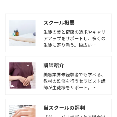
スクール概要
生徒の美と健康の追求やキャリ
アアップをサポートし、多くの
生徒に寄り添う。幅広い…
講師紹介
美容業界未経験者でも学べる、
教材の監修を行うセラピスト講
師が生徒様をサポート。…
当スクールの評判
「グローバルボディケア総合学