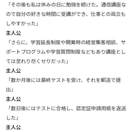
「その後も私は休みの日に勉強を続けた。通信講座な
ので自分の好きな時間に受講ができ、仕事との両立も
しやすかった」
主人公
「さらに、学習延長制度や開業時の経営集客相談、サ
ポートプログラムや学習質問制度などもあり講座とし
ては至れり尽くせりだった」
主人公
「数か月後には最終テストを受け、それを郵送で提
出」
主人公
「数日後にはテストに合格し、認定証申請用紙を返送
した」
主人公