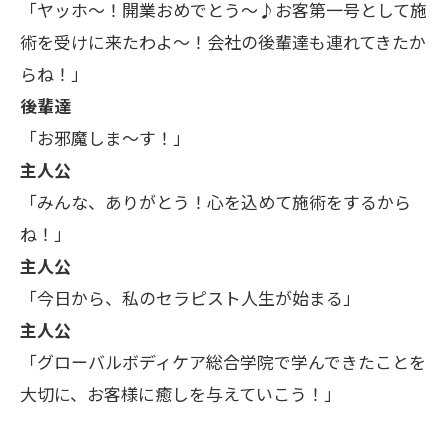
「ヤッホ〜！開業おめでとう〜♪お客第一号として施
術を受けに来たわよ〜！会社の後輩達も連れてきたか
らね！」
後輩達
「お邪魔しま〜す！」
主人公
「みんな、ありがとう！心を込めて施術をするから
ね！」
主人公
「今日から、私のセラピスト人生が始まる」
主人公
「グローバルボディケア総合学院で学んできたことを
大切に、お客様に癒しを与えていこう！」