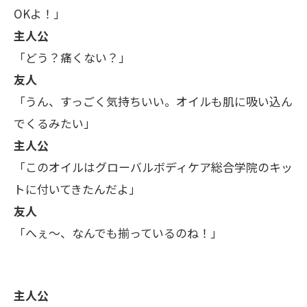
OKよ！」
主人公
「どう？痛くない？」
友人
「うん、すっごく気持ちいい。オイルも肌に吸い込ん
でくるみたい」
主人公
「このオイルはグローバルボディケア総合学院のキッ
トに付いてきたんだよ」
友人
「へぇ〜、なんでも揃っているのね！」
主人公