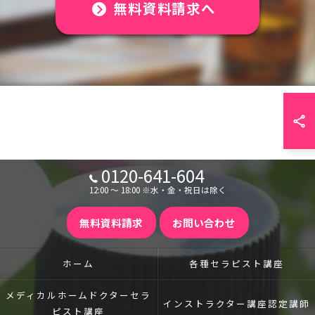
無料資料請求へ
0120-641-604
12:00 〜 18:00 ※水・金・祝日は除く
無料資料請求
お問い合わせ
ホーム
各種セラピスト講座
メディカルホームドクター
セラ
インストラクター講座
認定講師
ピスト講座