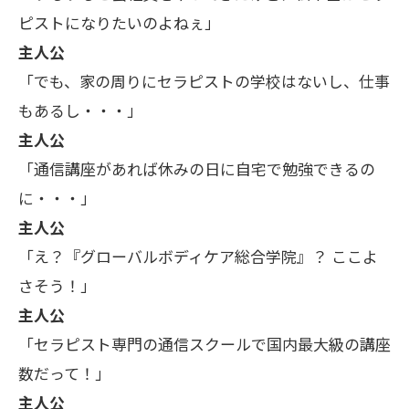
ピストになりたいのよねぇ」
主人公
「でも、家の周りにセラピストの学校はないし、仕事
もあるし・・・」
主人公
「通信講座があれば休みの日に自宅で勉強できるの
に・・・」
主人公
「え？『グローバルボディケア総合学院』？ ここよ
さそう！」
主人公
「セラピスト専門の通信スクールで国内最大級の講座
数だって！」
主人公