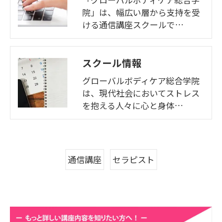
院」は、幅広い層から支持を受
ける通信講座スクールで…
スクール情報
グローバルボディケア総合学院
は、現代社会においてストレス
を抱える人々に心と身体…
通信講座
セラピスト