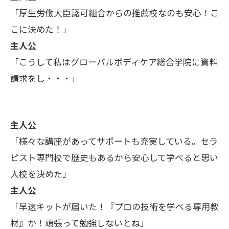
「厚生労働大臣認可組合からの推薦校なのも安心！こ
こに決めた！」
主人公
「こうして私はグローバルボディケア総合学院に資料
請求をし・・・」
主人公
「様々な講座があってサポートも充実している。セラ
ピスト専門校で歴史もあるから安心して学べると思い
入校を決めた」
主人公
「早速キットが届いた！『プロの技術を学べる専用教
材』か！頑張って勉強しないとね」